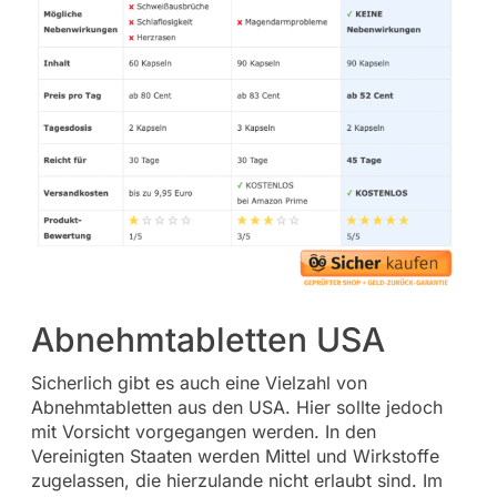
Abnehmtabletten USA
Sicherlich gibt es auch eine Vielzahl von
Abnehmtabletten aus den USA. Hier sollte jedoch
mit Vorsicht vorgegangen werden. In den
Vereinigten Staaten werden Mittel und Wirkstoffe
zugelassen, die hierzulande nicht erlaubt sind. Im