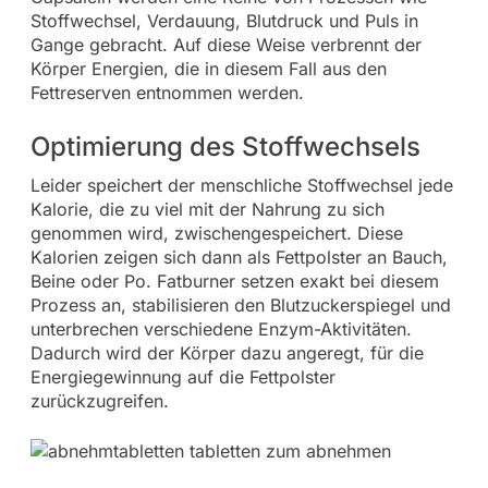
Stoffwechsel, Verdauung, Blutdruck und Puls in
Gange gebracht. Auf diese Weise verbrennt der
Körper Energien, die in diesem Fall aus den
Fettreserven entnommen werden.
Optimierung des Stoffwechsels
Leider speichert der menschliche Stoffwechsel jede
Kalorie, die zu viel mit der Nahrung zu sich
genommen wird, zwischengespeichert. Diese
Kalorien zeigen sich dann als Fettpolster an Bauch,
Beine oder Po. Fatburner setzen exakt bei diesem
Prozess an, stabilisieren den Blutzuckerspiegel und
unterbrechen verschiedene Enzym-Aktivitäten.
Dadurch wird der Körper dazu angeregt, für die
Energiegewinnung auf die Fettpolster
zurückzugreifen.