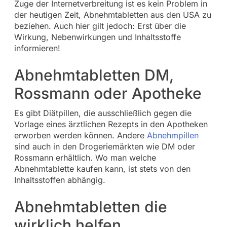
Zuge der Internetverbreitung ist es kein Problem in
der heutigen Zeit, Abnehmtabletten aus den USA zu
beziehen. Auch hier gilt jedoch: Erst über die
Wirkung, Nebenwirkungen und Inhaltsstoffe
informieren!
Abnehmtabletten DM,
Rossmann oder Apotheke
Es gibt Diätpillen, die ausschließlich gegen die
Vorlage eines ärztlichen Rezepts in den Apotheken
erworben werden können. Andere
Abnehmpillen
sind auch in den Drogeriemärkten wie DM oder
Rossmann erhältlich. Wo man welche
Abnehmtablette kaufen kann, ist stets von den
Inhaltsstoffen abhängig.
Abnehmtabletten die
wirklich helfen