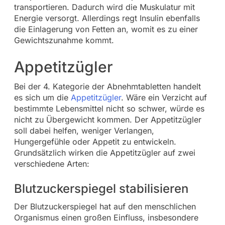
transportieren. Dadurch wird die Muskulatur mit
Energie versorgt. Allerdings regt Insulin ebenfalls
die Einlagerung von Fetten an, womit es zu einer
Gewichtszunahme kommt.
Appetitzügler
Bei der 4. Kategorie der Abnehmtabletten handelt
es sich um die
Appetitzügler
. Wäre ein Verzicht auf
bestimmte Lebensmittel nicht so schwer, würde es
nicht zu Übergewicht kommen. Der Appetitzügler
soll dabei helfen, weniger Verlangen,
Hungergefühle oder Appetit zu entwickeln.
Grundsätzlich wirken die Appetitzügler auf zwei
verschiedene Arten:
Blutzuckerspiegel stabilisieren
Der Blutzuckerspiegel hat auf den menschlichen
Organismus einen großen Einfluss, insbesondere