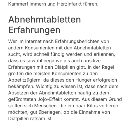
Kammerflimmern und Herzinfarkt führen.
Abnehmtabletten
Erfahrungen
Wer im Internet nach Erfahrungsberichten von
andern Konsumenten mit den Abnehmtabletten
sucht, wird schnell fündig werden und erkennen,
dass es sowohl negative als auch positive
Erfahrungen mit den Diätpillen gibt. In der Regel
greifen die meisten Konsumenten zu den
Appetitzüglern, da dieses den Hunger erfolgreich
bekämpfen. Wichtig zu wissen ist, dass nach dem
Absetzen der Abnehmtabletten häufig zu dem
gefürchteten Jojo-Effekt kommt. Aus diesem Grund
sollten sich Menschen, die ein paar Kilos verlieren
möchten, gut überlegen, ob die Einnahme von
Diätpillen ratsam ist.