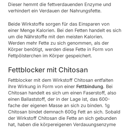
Dieser hemmt die fettverdauenden Enzyme und
verhindert ein Verdauen der Nahrungsfette.
Beide Wirkstoffe sorgen für das Einsparen von
einer Menge Kalorien. Bei den Fetten handelt es sich
um die Nährstoffe mit den meisten Kalorien.
Werden mehr Fette zu sich genommen, als der
Körper benötigt, werden diese Fette in Form von
Fettpölsterchen im Körper gespeichert.
Fettblocker mit Chitosan
Fettblocker mit dem Wirkstoff Chitosan entfalten
ihre Wirkung in Form von einer
Fettbindung
. Bei
Chitosan handelt es sich um einen Faserstoff, also
einen Ballaststoff, der in der Lage ist, das 600-
fache der eigenen Masse an sich zu binden. 1g
Chitosan bindet demnach 600g Fett an sich. Sobald
der Wirkstoff Chitosan die Fette an sich gebunden
hat, haben die körpereigenen Verdauungsenzyme