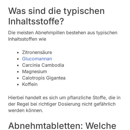
Was sind die typischen
Inhaltsstoffe?
Die meisten Abnehmpillen bestehen aus typischen
Inhaltsstoffen wie
Zitronensäure
Glucomannan
Carcinia Cambodia
Magnesium
Calotropis Gigantea
Koffein
Hierbei handelt es sich um pflanzliche Stoffe, die in
der Regel bei richtiger Dosierung nicht gefährlich
werden können.
Abnehmtabletten: Welche