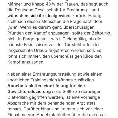
Männer und knapp 40% der Frauen, das sagt auch
die Deutsche Gesellschaft für Ernährung – und
wünschen sich ihr Idealgewicht
zurück. Häufig
stellt sich diesen Menschen die Frage nach dem
„wie“. Wenn es darum geht, überschüssigen
Pfunden den Kampf anzusagen, sollte der Zeitpunkt
nicht in Frage gestellt wird. Gleichgültig, ob die
nächste Bikinisaison vor der Tür steht oder der
langersehnte Urlaub angetreten werden soll: Es
lohnt sich immer, den überschüssigen Kilos den
Kampf anzusagen.
Neben einer Ernährungsumstellung sowie einem
sportlichen Trainingsplan können zusätzlich
Abnehmtabletten eine Lösung für eine
Gewichtsreduzierung
sein. Sollte zu derartigen
Diät-Pillen gegriffen werden, ist eine vorherige
Absprache mit dem behandelnden Arzt stets
ratsam. Darüber hinaus sollte man sich vor einer
Einnahme von Abnehmtabletten über die eventuell