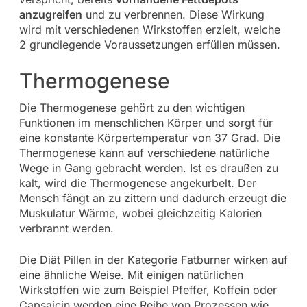
anzugreifen
und zu verbrennen. Diese Wirkung
wird mit verschiedenen Wirkstoffen erzielt, welche
2 grundlegende Voraussetzungen erfüllen müssen.
Thermogenese
Die Thermogenese gehört zu den wichtigen
Funktionen im menschlichen Körper und sorgt für
eine konstante Körpertemperatur von 37 Grad. Die
Thermogenese kann auf verschiedene natürliche
Wege in Gang gebracht werden. Ist es draußen zu
kalt, wird die Thermogenese angekurbelt. Der
Mensch fängt an zu zittern und dadurch erzeugt die
Muskulatur Wärme, wobei gleichzeitig Kalorien
verbrannt werden.
Die Diät Pillen in der Kategorie Fatburner wirken auf
eine ähnliche Weise. Mit einigen natürlichen
Wirkstoffen wie zum Beispiel Pfeffer, Koffein oder
Capsaicin werden eine Reihe von Prozessen wie