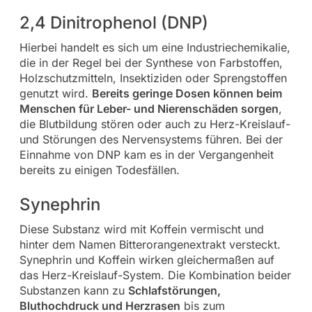
2,4 Dinitrophenol (DNP)
Hierbei handelt es sich um eine Industriechemikalie,
die in der Regel bei der Synthese von Farbstoffen,
Holzschutzmitteln, Insektiziden oder Sprengstoffen
genutzt wird.
Bereits geringe Dosen können beim
Menschen für Leber- und Nierenschäden sorgen
,
die Blutbildung stören oder auch zu Herz-Kreislauf-
und Störungen des Nervensystems führen. Bei der
Einnahme von DNP kam es in der Vergangenheit
bereits zu einigen Todesfällen.
Synephrin
Diese Substanz wird mit Koffein vermischt und
hinter dem Namen Bitterorangenextrakt versteckt.
Synephrin und Koffein wirken gleichermaßen auf
das Herz-Kreislauf-System. Die Kombination beider
Substanzen kann zu
Schlafstörungen,
Bluthochdruck und Herzrasen
bis zum