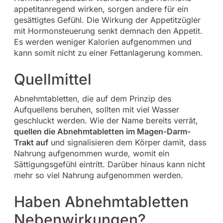
appetitanregend wirken, sorgen andere für ein
gesättigtes Gefühl. Die Wirkung der Appetitzügler
mit Hormonsteuerung senkt demnach den Appetit.
Es werden weniger Kalorien aufgenommen und
kann somit nicht zu einer Fettanlagerung kommen.
Quellmittel
Abnehmtabletten, die auf dem Prinzip des
Aufquellens beruhen, sollten mit viel Wasser
geschluckt werden. Wie der Name bereits verrät,
quellen die Abnehmtabletten im Magen-Darm-
Trakt auf
und signalisieren dem Körper damit, dass
Nahrung aufgenommen wurde, womit ein
Sättigungsgefühl eintritt. Darüber hinaus kann nicht
mehr so viel Nahrung aufgenommen werden.
Haben Abnehmtabletten
Nebenwirkungen?