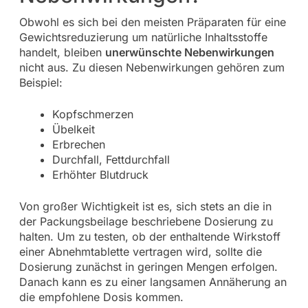
Obwohl es sich bei den meisten Präparaten für eine
Gewichtsreduzierung um natürliche Inhaltsstoffe
handelt, bleiben
unerwünschte Nebenwirkungen
nicht aus. Zu diesen Nebenwirkungen gehören zum
Beispiel:
Kopfschmerzen
Übelkeit
Erbrechen
Durchfall, Fettdurchfall
Erhöhter Blutdruck
Von großer Wichtigkeit ist es, sich stets an die in
der Packungsbeilage beschriebene Dosierung zu
halten. Um zu testen, ob der enthaltende Wirkstoff
einer Abnehmtablette vertragen wird, sollte die
Dosierung zunächst in geringen Mengen erfolgen.
Danach kann es zu einer langsamen Annäherung an
die empfohlene Dosis kommen.