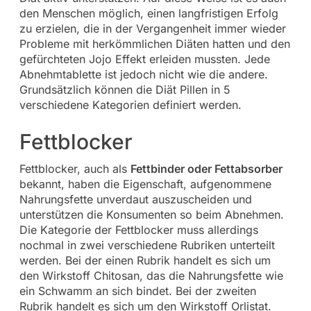
den Menschen möglich, einen langfristigen Erfolg
zu erzielen, die in der Vergangenheit immer wieder
Probleme mit herkömmlichen Diäten hatten und den
gefürchteten Jojo Effekt erleiden mussten. Jede
Abnehmtablette ist jedoch nicht wie die andere.
Grundsätzlich können die Diät Pillen in 5
verschiedene Kategorien definiert werden.
Fettblocker
Fettblocker, auch als
Fettbinder oder Fettabsorber
bekannt, haben die Eigenschaft, aufgenommene
Nahrungsfette unverdaut auszuscheiden und
unterstützen die Konsumenten so beim Abnehmen.
Die Kategorie der Fettblocker muss allerdings
nochmal in zwei verschiedene Rubriken unterteilt
werden. Bei der einen Rubrik handelt es sich um
den Wirkstoff Chitosan, das die Nahrungsfette wie
ein Schwamm an sich bindet. Bei der zweiten
Rubrik handelt es sich um den Wirkstoff Orlistat.