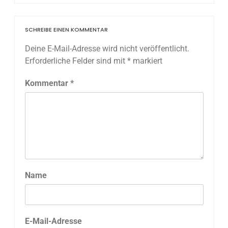
SCHREIBE EINEN KOMMENTAR
Deine E-Mail-Adresse wird nicht veröffentlicht.
Erforderliche Felder sind mit
*
markiert
Kommentar
*
Name
E-Mail-Adresse