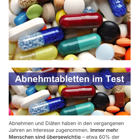
Abnehmen und Diäten haben in den vergangenen
Jahren an Interesse zugenommen.
Immer mehr
Menschen sind übergewichtig
– etwa 60% der