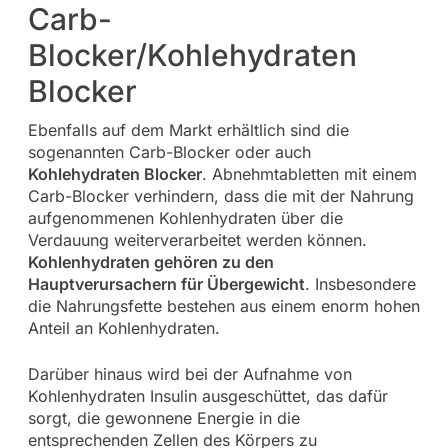
Carb-
Blocker/Kohlehydraten
Blocker
Ebenfalls auf dem Markt erhältlich sind die
sogenannten Carb-Blocker oder auch
Kohlehydraten Blocker
. Abnehmtabletten mit einem
Carb-Blocker verhindern, dass die mit der Nahrung
aufgenommenen Kohlenhydraten über die
Verdauung weiterverarbeitet werden können.
Kohlenhydraten gehören zu den
Hauptverursachern für Übergewicht
. Insbesondere
die Nahrungsfette bestehen aus einem enorm hohen
Anteil an Kohlenhydraten.
Darüber hinaus wird bei der Aufnahme von
Kohlenhydraten Insulin ausgeschüttet, das dafür
sorgt, die gewonnene Energie in die
entsprechenden Zellen des Körpers zu