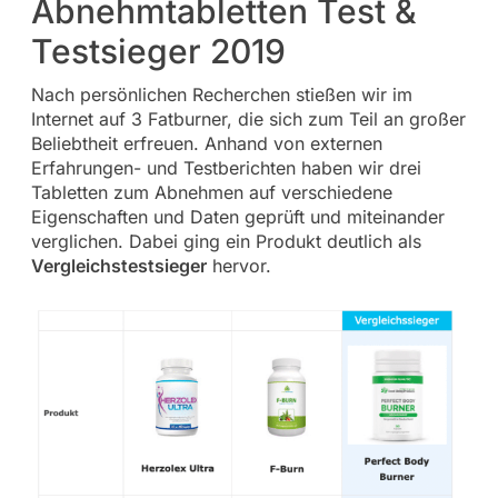
Abnehmtabletten Test &
Testsieger 2019
Nach persönlichen Recherchen stießen wir im
Internet auf 3 Fatburner, die sich zum Teil an großer
Beliebtheit erfreuen. Anhand von externen
Erfahrungen- und Testberichten haben wir drei
Tabletten zum Abnehmen auf verschiedene
Eigenschaften und Daten geprüft und miteinander
verglichen. Dabei ging ein Produkt deutlich als
Vergleichstestsieger
hervor.