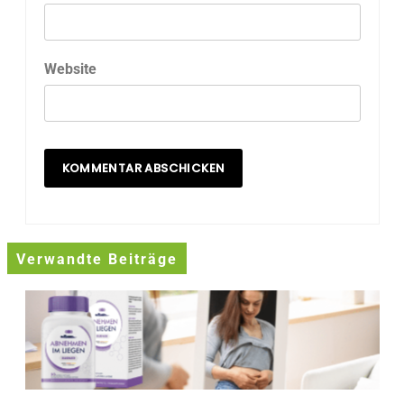
Website
Verwandte Beiträge