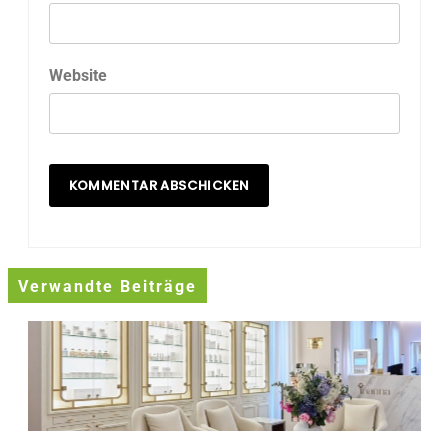
Website
Verwandte Beiträge