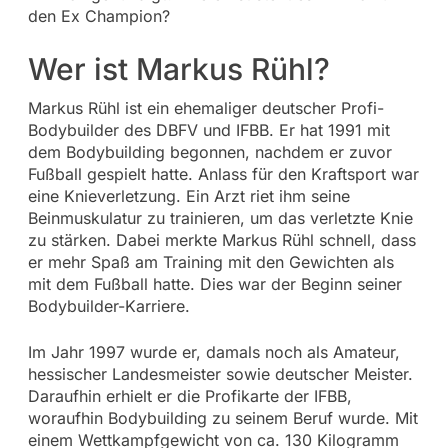
den Ex Champion?
Wer ist Markus Rühl?
Markus Rühl ist ein ehemaliger deutscher Profi-
Bodybuilder des DBFV und IFBB. Er hat 1991 mit
dem Bodybuilding begonnen, nachdem er zuvor
Fußball gespielt hatte. Anlass für den Kraftsport war
eine Knieverletzung. Ein Arzt riet ihm seine
Beinmuskulatur zu trainieren, um das verletzte Knie
zu stärken. Dabei merkte Markus Rühl schnell, dass
er mehr Spaß am Training mit den Gewichten als
mit dem Fußball hatte. Dies war der Beginn seiner
Bodybuilder-Karriere.
Im Jahr 1997 wurde er, damals noch als Amateur,
hessischer Landesmeister sowie deutscher Meister.
Daraufhin erhielt er die Profikarte der IFBB,
woraufhin Bodybuilding zu seinem Beruf wurde. Mit
einem Wettkampfgewicht von ca. 130 Kilogramm