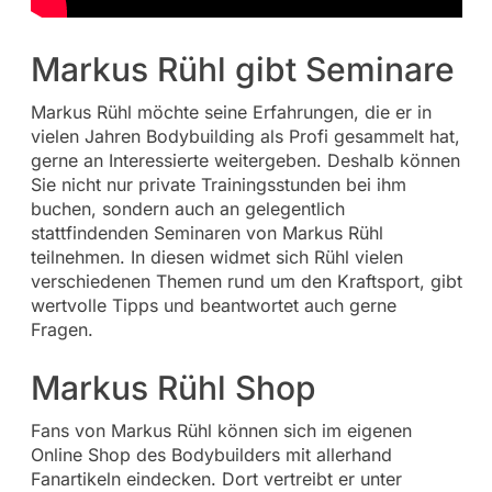
Markus Rühl gibt Seminare
Markus Rühl möchte seine Erfahrungen, die er in
vielen Jahren Bodybuilding als Profi gesammelt hat,
gerne an Interessierte weitergeben. Deshalb können
Sie nicht nur private Trainingsstunden bei ihm
buchen, sondern auch an gelegentlich
stattfindenden Seminaren von Markus Rühl
teilnehmen. In diesen widmet sich Rühl vielen
verschiedenen Themen rund um den Kraftsport, gibt
wertvolle Tipps und beantwortet auch gerne
Fragen.
Markus Rühl Shop
Fans von Markus Rühl können sich im eigenen
Online Shop des Bodybuilders mit allerhand
Fanartikeln eindecken. Dort vertreibt er unter