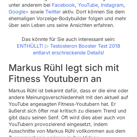
unter anderem bei
Facebook
,
YouTube
,
Instagram
,
Google+
sowie
Twitter
aktiv. Dort können Sie dem
ehemaligen Vorzeige-Bodybuilder folgen und mehr
über sein Leben uns seine Ansichten erfahren.
Das könnte für Sie auch interessant sein:
ENTHÜLLT! ▷ Testosteron Booster Test 2018
entlarvt erschreckende Details!
Markus Rühl legt sich mit
Fitness Youtubern an
Markus Rühl ist bekannt dafür, dass er die eine oder
andere Meinungsverschiedenheit mit den aktuell auf
YouTube angesagten Fitness-Youtubern hat. Er
äußerst sich öfter mal kritisch zu diesem Trend und
gibt dazu seinen Senf. Oft wird dies aber auch von
YouTubern provozierend eingesetzt, indem
Ausschnitte von Markus Rühl vollkommen aus dem