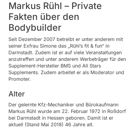
Markus Rühl – Private
Fakten über den
Bodybuilder
Seit Dezember 2007 betreibt er unter anderem mit
seiner Exfrau Simone das „Rühl’s fit & fun“ in
Darmstadt. Zudem ist er auf viele Veranstaltungen
anzutreffen und unter anderem Werbeträger für den
Supplement-Hersteller BMS und All Stars
Supplements. Zudem arbeitet er als Moderator und
Promoter.
Alter
Der gelernte Kfz-Mechaniker und Bürokaufmann
Markus Rühl wurde am 22. Februar 1972 in Roßdorf
bei Darmstadt in Hessen geboren. Damit ist er
aktuell (Stand Mai 2018) 46 Jahre alt.