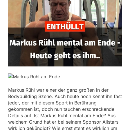
Markus Rühl war einer der ganz großen in der
Bodybuilding Szene. Auch heute noch kennt ihn fast
jeder, der mit diesem Sport in Berührung
gekommen ist, doch nun tauchen erschreckende
Details auf. Ist Markus Rühl mental am Ende? Aus
welchem Grund hat er bei seinem Sponsor Allstars
wirklich gekündigt? Wie ernst steht es wirklich um