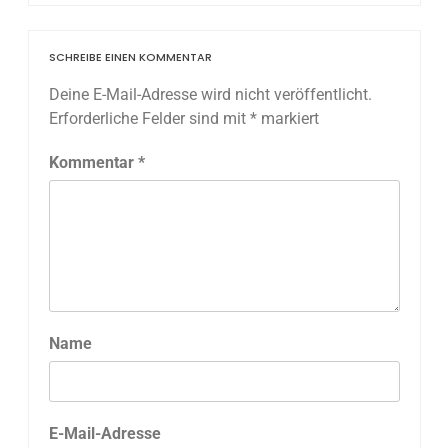
SCHREIBE EINEN KOMMENTAR
Deine E-Mail-Adresse wird nicht veröffentlicht.
Erforderliche Felder sind mit
*
markiert
Kommentar
*
Name
E-Mail-Adresse