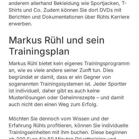
anderem allerhand Bekleidung wie Sportjacken, T-
Shirts und Co. Zudem können Sie dort DVDs mit
Berichten und Dokumentationen über Rühls Karriere
erwerben.
Markus Rühl und sein
Trainingsplan
Markus Rühl bietet kein eigenes Trainingsprogramm
an, wie es viele andere seiner Zunft tun. Dies
begründet er damit, dass er ein Gegner von
sogenannten Trainingssystemen ist. Jeder Sportler
ist individuell, daher gibt es auch keine
Musterlösungen oder Geheimrezepte – und damit
auch nicht den einen Weg zum Erfolg.
Möchten Sie dennoch vom Wissen und der
Erfahrung Rühls profitieren, können Sie individuelle
Trainingseinheiten mit ihm buchen. Diese beginnen