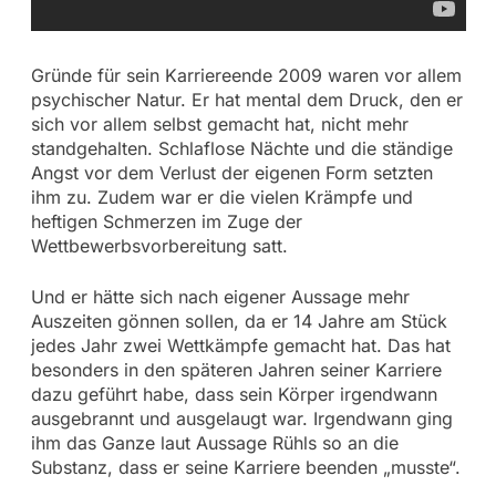
Gründe für sein Karriereende 2009 waren vor allem
psychischer Natur. Er hat mental dem Druck, den er
sich vor allem selbst gemacht hat, nicht mehr
standgehalten. Schlaflose Nächte und die ständige
Angst vor dem Verlust der eigenen Form setzten
ihm zu. Zudem war er die vielen Krämpfe und
heftigen Schmerzen im Zuge der
Wettbewerbsvorbereitung satt.
Und er hätte sich nach eigener Aussage mehr
Auszeiten gönnen sollen, da er 14 Jahre am Stück
jedes Jahr zwei Wettkämpfe gemacht hat. Das hat
besonders in den späteren Jahren seiner Karriere
dazu geführt habe, dass sein Körper irgendwann
ausgebrannt und ausgelaugt war. Irgendwann ging
ihm das Ganze laut Aussage Rühls so an die
Substanz, dass er seine Karriere beenden „musste“.