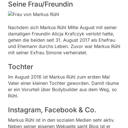
Seine Frau/Freundin
Nachdem sich Markus Rühl Mitte August mit seiner
damaligen Freundin Alicja Krafczyk verlobt hatte,
gehen die beiden seit 31. August 2017 als Ehefrau
und Ehemann durchs Leben. Zuvor war Markus Rühl
mit seiner Exfrau Simone verheiratet.
Tochter
Im August 2016 ist Markus Rühl zum ersten Mal
Vater einer kleinen Tochter geworden. Damit räume
er ein Vorurteil über Bodybuilder aus dem Weg, so
Rühl.
Instagram, Facebook & Co.
Markus Rühl ist in den sozialen Medien sehr aktiv.
Neben seiner eigenen Webseite samt Blog ist er