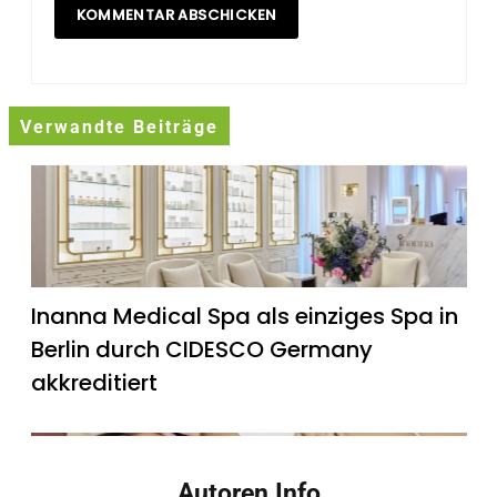
Verwandte Beiträge
Inanna Medical Spa als einziges Spa in
Berlin durch CIDESCO Germany
akkreditiert
Autoren Info