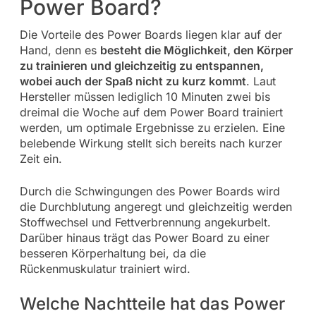
Power Board?
Die Vorteile des Power Boards liegen klar auf der
Hand, denn es
besteht die Möglichkeit, den Körper
zu trainieren und gleichzeitig zu entspannen,
wobei auch der Spaß nicht zu kurz kommt
. Laut
Hersteller müssen lediglich 10 Minuten zwei bis
dreimal die Woche auf dem Power Board trainiert
werden, um optimale Ergebnisse zu erzielen. Eine
belebende Wirkung stellt sich bereits nach kurzer
Zeit ein.
Durch die Schwingungen des Power Boards wird
die Durchblutung angeregt und gleichzeitig werden
Stoffwechsel und Fettverbrennung angekurbelt.
Darüber hinaus trägt das Power Board zu einer
besseren Körperhaltung bei, da die
Rückenmuskulatur trainiert wird.
Welche Nachtteile hat das Power