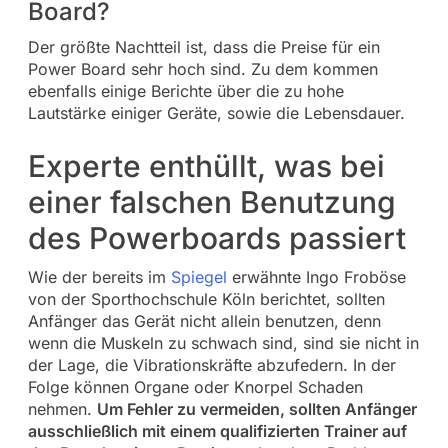
Board?
Der größte Nachtteil ist, dass die Preise für ein
Power Board sehr hoch sind. Zu dem kommen
ebenfalls einige Berichte über die zu hohe
Lautstärke einiger Geräte, sowie die Lebensdauer.
Experte enthüllt, was bei
einer falschen Benutzung
des Powerboards passiert
Wie der bereits im
Spiegel
erwähnte Ingo Froböse
von der Sporthochschule Köln berichtet, sollten
Anfänger das Gerät nicht allein benutzen, denn
wenn die Muskeln zu schwach sind, sind sie nicht in
der Lage, die Vibrationskräfte abzufedern. In der
Folge können Organe oder Knorpel Schaden
nehmen.
Um Fehler zu vermeiden, sollten Anfänger
ausschließlich mit einem qualifizierten Trainer auf