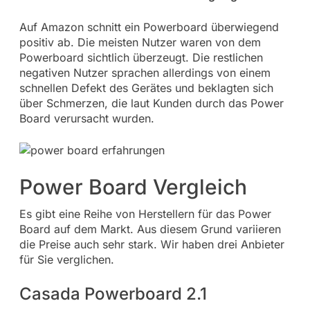
Auf Amazon schnitt ein Powerboard überwiegend
positiv ab. Die meisten Nutzer waren von dem
Powerboard sichtlich überzeugt. Die restlichen
negativen Nutzer sprachen allerdings von einem
schnellen Defekt des Gerätes und beklagten sich
über Schmerzen, die laut Kunden durch das Power
Board verursacht wurden.
Power Board Vergleich
Es gibt eine Reihe von Herstellern für das Power
Board auf dem Markt. Aus diesem Grund variieren
die Preise auch sehr stark. Wir haben drei Anbieter
für Sie verglichen.
Casada Powerboard 2.1