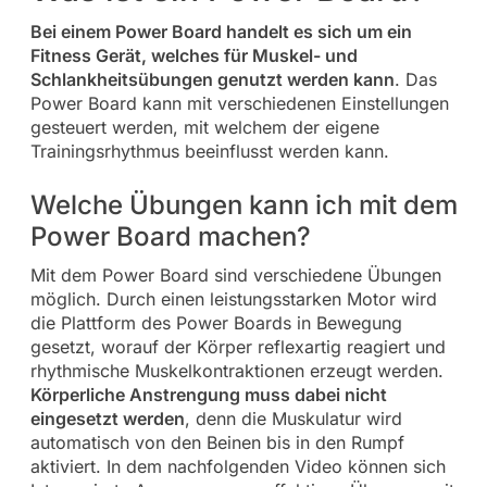
Bei einem Power Board handelt es sich um ein
Fitness Gerät, welches für Muskel- und
Schlankheitsübungen genutzt werden kann
. Das
Power Board kann mit verschiedenen Einstellungen
gesteuert werden, mit welchem der eigene
Trainingsrhythmus beeinflusst werden kann.
Welche Übungen kann ich mit dem
Power Board machen?
Mit dem Power Board sind verschiedene Übungen
möglich. Durch einen leistungsstarken Motor wird
die Plattform des Power Boards in Bewegung
gesetzt, worauf der Körper reflexartig reagiert und
rhythmische Muskelkontraktionen erzeugt werden.
Körperliche Anstrengung muss dabei nicht
eingesetzt werden
, denn die Muskulatur wird
automatisch von den Beinen bis in den Rumpf
aktiviert. In dem nachfolgenden Video können sich