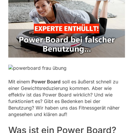
Mit einem
Power Board
soll es äußerst schnell zu
einer Gewichtsreduzierung kommen. Aber wie
effektiv ist das Power Board wirklich? Und wie
funktioniert es? Gibt es Bedenken bei der
Benutzung? Wir haben uns das Fitnessgerät näher
angesehen und klären auf!
Was ist ein Power Board?