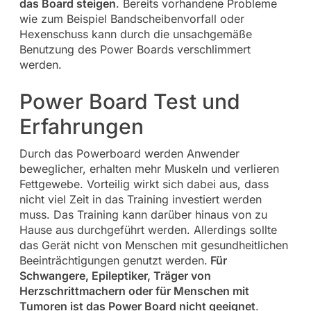
das Board steigen
. Bereits vorhandene Probleme
wie zum Beispiel Bandscheibenvorfall oder
Hexenschuss kann durch die unsachgemäße
Benutzung des Power Boards verschlimmert
werden.
Power Board Test und
Erfahrungen
Durch das Powerboard werden Anwender
beweglicher, erhalten mehr Muskeln und verlieren
Fettgewebe. Vorteilig wirkt sich dabei aus, dass
nicht viel Zeit in das Training investiert werden
muss. Das Training kann darüber hinaus von zu
Hause aus durchgeführt werden. Allerdings sollte
das Gerät nicht von Menschen mit gesundheitlichen
Beeinträchtigungen genutzt werden.
Für
Schwangere, Epileptiker, Träger von
Herzschrittmachern oder für Menschen mit
Tumoren ist das Power Board nicht geeignet
.