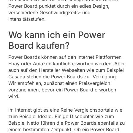
Power Board punktet durch ein edles Design,
verschiedene Geschwindigkeits- und
Intensitätsstufen.
Wo kann ich ein Power
Board kaufen?
Power Boards können auf den Internet Plattformen
Ebay oder Amazon käuflich erworben werden. Aber
auch auf den Hersteller Webseiten wie zum Beispiel
Casada stehen die Power Boards zur Verfügung.
Wir empfehlen, zunächst einen Preisvergleich
vorzunehmen, bevor ein Power Board erworben
wird.
Im Internet gibt es eine Reihe Vergleichsportale wie
zum Beispiel Idealo. Einige Discounter wie zum
Beispiel Netto führen die Power Boards ebenfalls zu
einem bestimmten Zeitpunkt. Ob ein Power Board