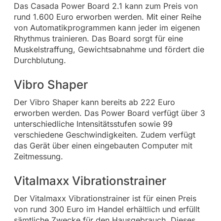
Das Casada Power Board 2.1 kann zum Preis von
rund 1.600 Euro erworben werden. Mit einer Reihe
von Automatikprogrammen kann jeder im eigenen
Rhythmus trainieren. Das Board sorgt für eine
Muskelstraffung, Gewichtsabnahme und fördert die
Durchblutung.
Vibro Shaper
Der Vibro Shaper kann bereits ab 222 Euro
erworben werden. Das Power Board verfügt über 3
unterschiedliche Intensitätsstufen sowie 99
verschiedene Geschwindigkeiten. Zudem verfügt
das Gerät über einen eingebauten Computer mit
Zeitmessung.
Vitalmaxx Vibrationstrainer
Der Vitalmaxx Vibrationstrainer ist für einen Preis
von rund 300 Euro im Handel erhältlich und erfüllt
sämtliche Zwecke für den Hausgebrauch. Dieses