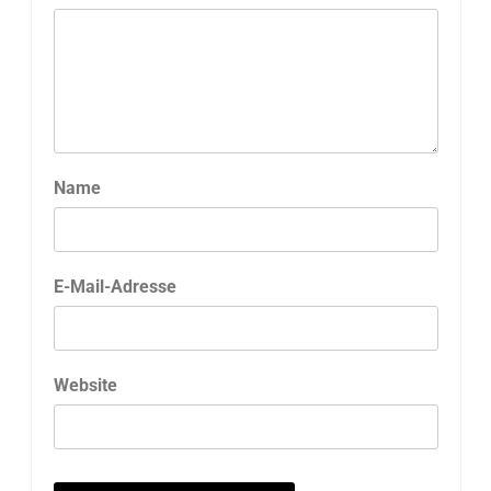
Name
E-Mail-Adresse
Website