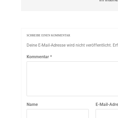
SCHREIBE EINEN KOMMENTAR
Deine E-Mail-Adresse wird nicht veröffentlicht.
Er
Kommentar
*
Name
E-Mail-Adr