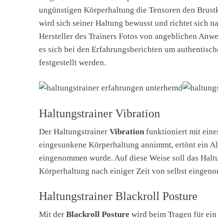
ungünstigen Körperhaltung die Tensoren den Brustk
wird sich seiner Haltung bewusst und richtet sich n
Hersteller des Trainers Fotos von angeblichen Anw
es sich bei den Erfahrungsberichten um authentisch
festgestellt werden.
Haltungstrainer Vibration
Der Haltungstrainer
Vibration
funktioniert mit ein
eingesunkene Körperhaltung annimmt, ertönt ein Ala
eingenommen wurde. Auf diese Weise soll das Haltun
Körperhaltung nach einiger Zeit von selbst eingen
Haltungstrainer Blackroll Posture
Mit der
Blackroll Posture
wird beim Tragen für ein