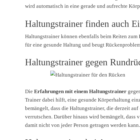
wird automatisch in eine gerade und aufrechte Kör
Haltungstrainer finden auch E
Haltungstrainer können ebenfalls beim Reiten zum 
für eine gesunde Haltung und beugt Rückenproblem
Haltungstrainer gegen Rundrü
Die
Erfahrungen mit einem Haltungstrainer
gegen
Trainer dabei hilft, eine gesunde Körperhaltung ein
bemängelt, dass die Haltungstrainer, die derzeit a
verrutschen. Darüber hinaus wird bemängelt, dass vi
damit nicht von jeder Person getragen werden kann.