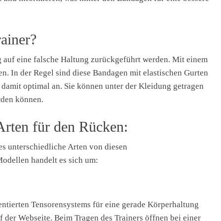
ainer?
 auf eine falsche Haltung zurückgeführt werden. Mit einem
ten. In der Regel sind diese Bandagen mit elastischen Gurten
damit optimal an. Sie können unter der Kleidung getragen
erden können.
Arten für den Rücken:
es unterschiedliche Arten von diesen
odellen handelt es sich um:
entierten Tensorensystems für eine gerade Körperhaltung
uf der Webseite. Beim Tragen des Trainers öffnen bei einer