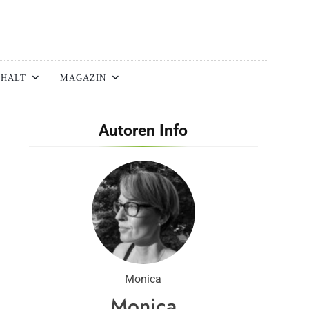
HALT
MAGAZIN
Autoren Info
Monica
Monica