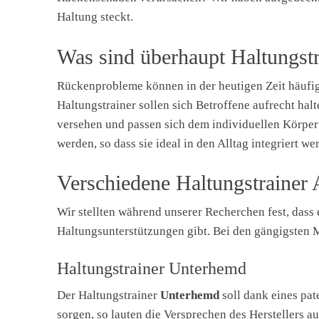
Haltung steckt.
Was sind überhaupt Haltungstr
Rückenprobleme können in der heutigen Zeit häufig
Haltungstrainer sollen sich Betroffene aufrecht hal
versehen und passen sich dem individuellen Körper 
werden, so dass sie ideal in den Alltag integriert w
Verschiedene Haltungstrainer 
Wir stellten während unserer Recherchen fest, dass 
Haltungsunterstützungen gibt. Bei den gängigsten M
Haltungstrainer Unterhemd
Der Haltungstrainer
Unterhemd
soll dank eines pat
sorgen, so lauten die Versprechen des Herstellers a