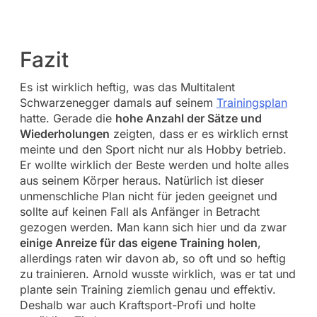
Fazit
Es ist wirklich heftig, was das Multitalent
Schwarzenegger damals auf seinem
Trainingsplan
hatte. Gerade die
hohe Anzahl der Sätze und
Wiederholungen
zeigten, dass er es wirklich ernst
meinte und den Sport nicht nur als Hobby betrieb.
Er wollte wirklich der Beste werden und holte alles
aus seinem Körper heraus. Natürlich ist dieser
unmenschliche Plan nicht für jeden geeignet und
sollte auf keinen Fall als Anfänger in Betracht
gezogen werden. Man kann sich hier und da zwar
einige Anreize für das eigene Training holen
,
allerdings raten wir davon ab, so oft und so heftig
zu trainieren. Arnold wusste wirklich, was er tat und
plante sein Training ziemlich genau und effektiv.
Deshalb war auch Kraftsport-Profi und holte