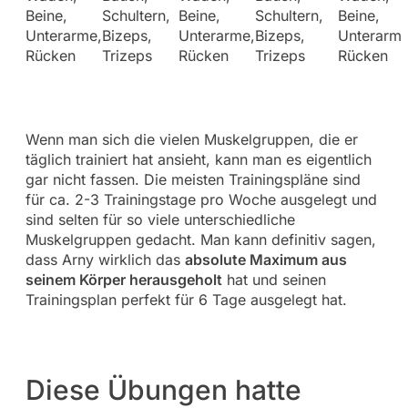
Beine,
Schultern,
Beine,
Schultern,
Beine,
Unterarme,
Bizeps,
Unterarme,
Bizeps,
Unterarme
Rücken
Trizeps
Rücken
Trizeps
Rücken
Wenn man sich die vielen Muskelgruppen, die er
täglich trainiert hat ansieht, kann man es eigentlich
gar nicht fassen. Die meisten Trainingspläne sind
für ca. 2-3 Trainingstage pro Woche ausgelegt und
sind selten für so viele unterschiedliche
Muskelgruppen gedacht. Man kann definitiv sagen,
dass Arny wirklich das
absolute Maximum aus
seinem Körper herausgeholt
hat und seinen
Trainingsplan perfekt für 6 Tage ausgelegt hat.
Diese Übungen hatte