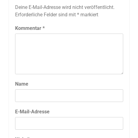
Deine E-Mail-Adresse wird nicht veröffentlicht.
Erforderliche Felder sind mit
*
markiert
Kommentar
*
Name
E-Mail-Adresse