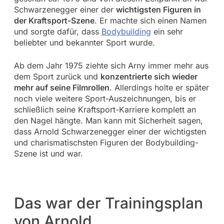
Schwarzenegger einer der
wichtigsten Figuren in
der Kraftsport-Szene
. Er machte sich einen Namen
und sorgte dafür, dass
Bodybuilding
ein sehr
beliebter und bekannter Sport wurde.
Ab dem Jahr 1975 ziehte sich Arny immer mehr aus
dem Sport zurück und
konzentrierte sich wieder
mehr auf seine Filmrollen
. Allerdings holte er später
noch viele weitere Sport-Auszeichnungen, bis er
schließlich seine Kraftsport-Karriere komplett an
den Nagel hängte. Man kann mit Sicherheit sagen,
dass Arnold Schwarzenegger einer der wichtigsten
und charismatischsten Figuren der Bodybuilding-
Szene ist und war.
Das war der Trainingsplan
von Arnold