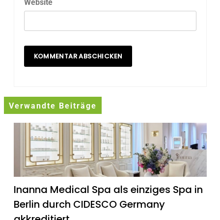
Website
Verwandte Beiträge
Inanna Medical Spa als einziges Spa in
Berlin durch CIDESCO Germany
akkreditiert