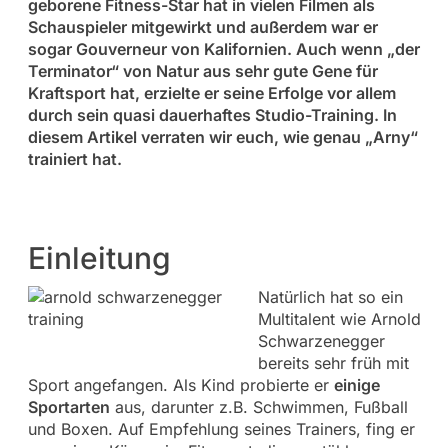
geborene Fitness-Star hat in vielen Filmen als
Schauspieler mitgewirkt und außerdem war er
sogar Gouverneur von Kalifornien. Auch wenn „der
Terminator“ von Natur aus sehr gute Gene für
Kraftsport hat, erzielte er seine Erfolge vor allem
durch sein quasi dauerhaftes Studio-Training. In
diesem Artikel verraten wir euch, wie genau „Arny“
trainiert hat.
Einleitung
Natürlich hat so ein
Multitalent wie Arnold
Schwarzenegger
bereits sehr früh mit
Sport angefangen. Als Kind probierte er
einige
Sportarten
aus, darunter z.B. Schwimmen, Fußball
und Boxen. Auf Empfehlung seines Trainers, fing er