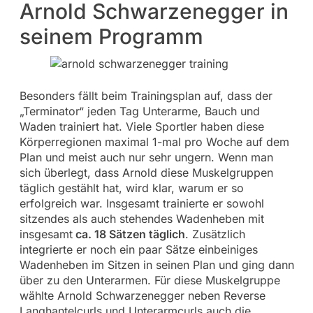
Arnold Schwarzenegger in
seinem Programm
Besonders fällt beim Trainingsplan auf, dass der
„Terminator“ jeden Tag Unterarme, Bauch und
Waden trainiert hat. Viele Sportler haben diese
Körperregionen maximal 1-mal pro Woche auf dem
Plan und meist auch nur sehr ungern. Wenn man
sich überlegt, dass Arnold diese Muskelgruppen
täglich gestählt hat, wird klar, warum er so
erfolgreich war. Insgesamt trainierte er sowohl
sitzendes als auch stehendes Wadenheben mit
insgesamt
ca. 18 Sätzen täglich
. Zusätzlich
integrierte er noch ein paar Sätze einbeiniges
Wadenheben im Sitzen in seinen Plan und ging dann
über zu den Unterarmen. Für diese Muskelgruppe
wählte Arnold Schwarzenegger neben Reverse
Langhantelcurls und Unterarmcurls auch die