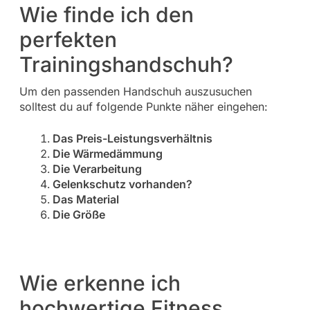
Wie finde ich den
perfekten
Trainingshandschuh?
Um den passenden Handschuh auszusuchen
solltest du auf folgende Punkte näher eingehen:
Das Preis-Leistungsverhältnis
Die Wärmedämmung
Die Verarbeitung
Gelenkschutz vorhanden?
Das Material
Die Größe
Wie erkenne ich
hochwertige Fitness