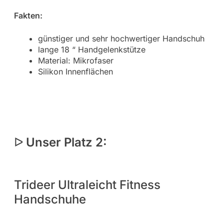
Fakten:
günstiger und sehr hochwertiger Handschuh
lange 18 “ Handgelenkstütze
Material: Mikrofaser
Silikon Innenflächen
ᐅ
Unser Platz 2:
Trideer Ultraleicht Fitness
Handschuhe