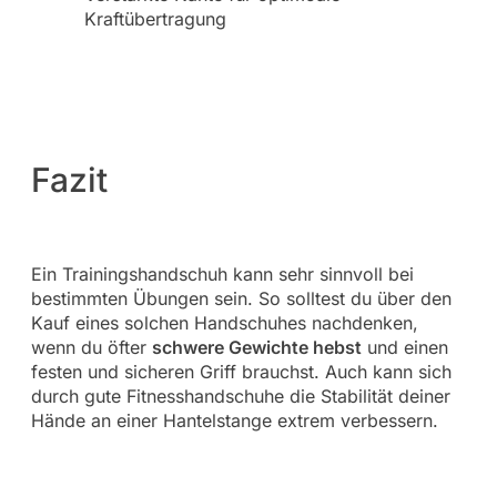
Kraftübertragung
Fazit
Ein Trainingshandschuh kann sehr sinnvoll bei
bestimmten Übungen sein. So solltest du über den
Kauf eines solchen Handschuhes nachdenken,
wenn du öfter
schwere Gewichte hebst
und einen
festen und sicheren Griff brauchst. Auch kann sich
durch gute Fitnesshandschuhe die Stabilität deiner
Hände an einer Hantelstange extrem verbessern.