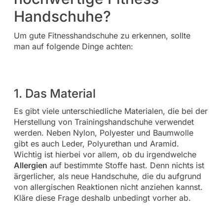
Handschuhe?
Um gute Fitnesshandschuhe zu erkennen, sollte
man auf folgende Dinge achten:
1. Das Material
Es gibt viele unterschiedliche Materialen, die bei der
Herstellung von Trainingshandschuhe verwendet
werden. Neben Nylon, Polyester und Baumwolle
gibt es auch Leder, Polyurethan und Aramid.
Wichtig ist hierbei vor allem, ob du irgendwelche
Allergien
auf bestimmte Stoffe hast. Denn nichts ist
ärgerlicher, als neue Handschuhe, die du aufgrund
von allergischen Reaktionen nicht anziehen kannst.
Kläre diese Frage deshalb unbedingt vorher ab.