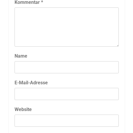
Kommentar
*
Name
E-Mail-Adresse
Website