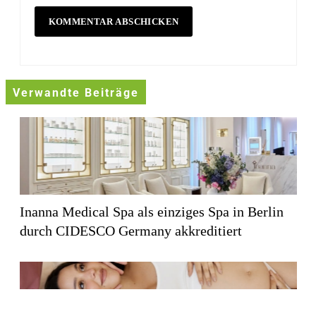
Verwandte Beiträge
Inanna Medical Spa als einziges Spa in Berlin
durch CIDESCO Germany akkreditiert