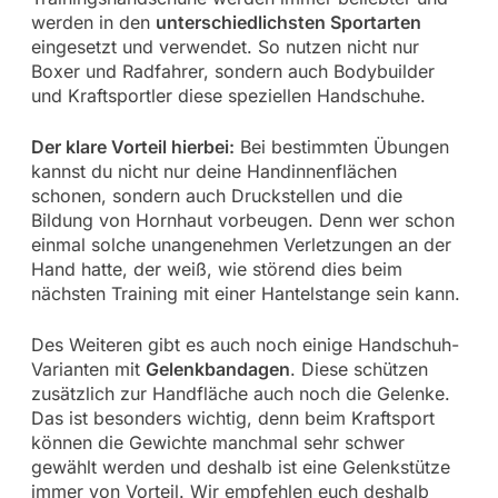
werden in den
unterschiedlichsten Sportarten
eingesetzt und verwendet. So nutzen nicht nur
Boxer und Radfahrer, sondern auch Bodybuilder
und Kraftsportler diese speziellen Handschuhe.
Der klare Vorteil hierbei:
Bei bestimmten Übungen
kannst du nicht nur deine Handinnenflächen
schonen, sondern auch Druckstellen und die
Bildung von Hornhaut vorbeugen. Denn wer schon
einmal solche unangenehmen Verletzungen an der
Hand hatte, der weiß, wie störend dies beim
nächsten Training mit einer Hantelstange sein kann.
Des Weiteren gibt es auch noch einige Handschuh-
Varianten mit
Gelenkbandagen
. Diese schützen
zusätzlich zur Handfläche auch noch die Gelenke.
Das ist besonders wichtig, denn beim Kraftsport
können die Gewichte manchmal sehr schwer
gewählt werden und deshalb ist eine Gelenkstütze
immer von Vorteil. Wir empfehlen euch deshalb