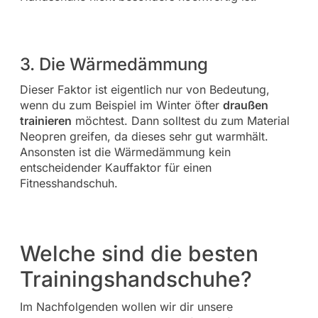
3. Die Wärmedämmung
Dieser Faktor ist eigentlich nur von Bedeutung,
wenn du zum Beispiel im Winter öfter
draußen
trainieren
möchtest. Dann solltest du zum Material
Neopren greifen, da dieses sehr gut warmhält.
Ansonsten ist die Wärmedämmung kein
entscheidender Kauffaktor für einen
Fitnesshandschuh.
Welche sind die besten
Trainingshandschuhe?
Im Nachfolgenden wollen wir dir unsere