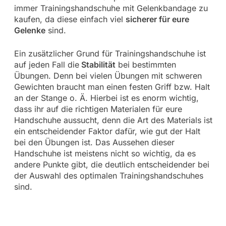
immer Trainingshandschuhe mit Gelenkbandage zu
kaufen, da diese einfach viel
sicherer für eure
Gelenke
sind.
Ein zusätzlicher Grund für Trainingshandschuhe ist
auf jeden Fall die
Stabilität
bei bestimmten
Übungen. Denn bei vielen Übungen mit schweren
Gewichten braucht man einen festen Griff bzw. Halt
an der Stange o. Ä. Hierbei ist es enorm wichtig,
dass ihr auf die richtigen Materialen für eure
Handschuhe aussucht, denn die Art des Materials ist
ein entscheidender Faktor dafür, wie gut der Halt
bei den Übungen ist. Das Aussehen dieser
Handschuhe ist meistens nicht so wichtig, da es
andere Punkte gibt, die deutlich entscheidender bei
der Auswahl des optimalen Trainingshandschuhes
sind.