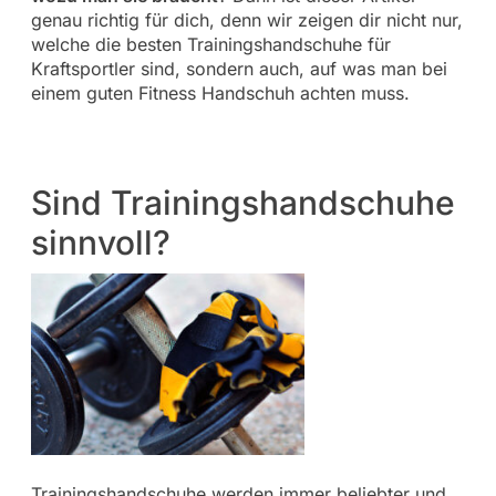
genau richtig für dich, denn wir zeigen dir nicht nur,
welche die besten Trainingshandschuhe für
Kraftsportler sind, sondern auch, auf was man bei
einem guten Fitness Handschuh achten muss.
Sind Trainingshandschuhe
sinnvoll?
Trainingshandschuhe werden immer beliebter und