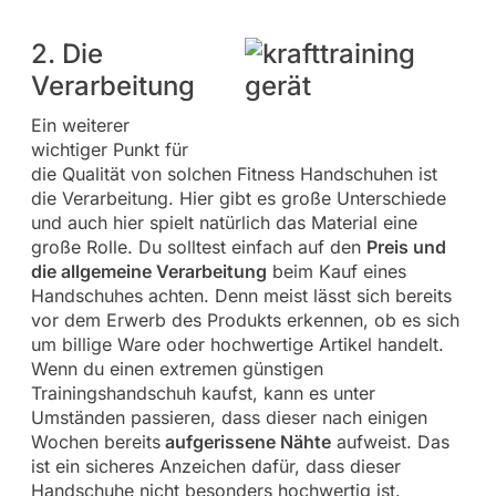
2. Die
Verarbeitung
Ein weiterer
wichtiger Punkt für
die Qualität von solchen Fitness Handschuhen ist
die Verarbeitung. Hier gibt es große Unterschiede
und auch hier spielt natürlich das Material eine
große Rolle. Du solltest einfach auf den
Preis und
die allgemeine Verarbeitung
beim Kauf eines
Handschuhes achten. Denn meist lässt sich bereits
vor dem Erwerb des Produkts erkennen, ob es sich
um billige Ware oder hochwertige Artikel handelt.
Wenn du einen extremen günstigen
Trainingshandschuh kaufst, kann es unter
Umständen passieren, dass dieser nach einigen
Wochen bereits
aufgerissene Nähte
aufweist. Das
ist ein sicheres Anzeichen dafür, dass dieser
Handschuhe nicht besonders hochwertig ist.