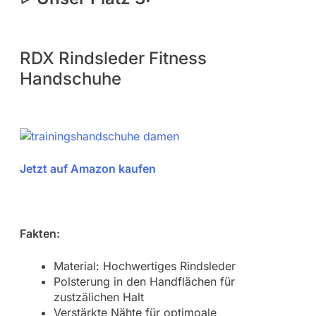
RDX Rindsleder Fitness
Handschuhe
Jetzt auf Amazon kaufen
Fakten:
Material: Hochwertiges Rindsleder
Polsterung in den Handflächen für
zustzälichen Halt
Verstärkte Nähte für optimoale