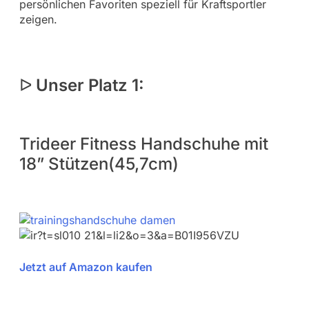
persönlichen Favoriten speziell für Kraftsportler
zeigen.
ᐅ
Unser Platz 1:
Trideer Fitness Handschuhe mit
18” Stützen(45,7cm)
Jetzt auf Amazon kaufen