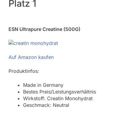
Platz 1
ESN Ultrapure Creatine (500G)
Auf Amazon kaufen
Produktinfos:
Made in Germany
Bestes Preis/Leistungsverhältnis
Wirkstoff: Creatin Monohydrat
Geschmack: Neutral