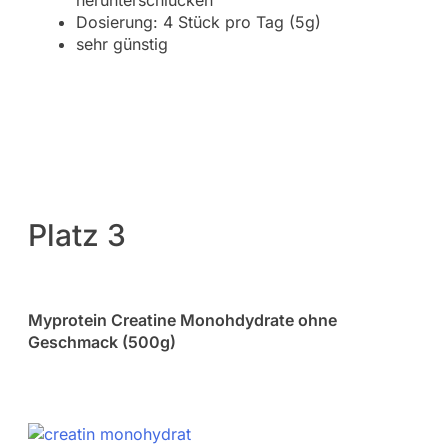
herunterschlucken
Dosierung: 4 Stück pro Tag (5g)
sehr günstig
Platz 3
Myprotein Creatine Monohdydrate ohne
Geschmack (500g)