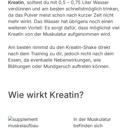
Kreatin
, solltest du mit 0,5 – 0,75 Liter Wasser
verdünnen und am besten schnellstmöglich trinken,
da das Pulver meist schon nach kurzer Zeit nicht
mehr wirkt. Das Wasser hat übrigens noch einen
weiteren Vorteil: Es sorgt dafür, dass möglichst viel
Kreatin von der Muskulatur aufgenommen wird.
Am besten nimmst du den Kreatin-Shake direkt
nach dem Training zu dir, jedoch nicht nach dem
Essen, da eventuelle Nebenwirkungen, wie
Blähungen oder Mundgeruch auftreten können.
Wie wirkt Kreatin?
In der Muskulatur
befinden sich