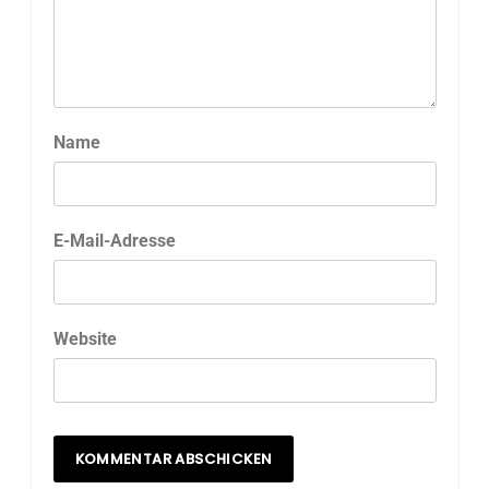
Name
E-Mail-Adresse
Website