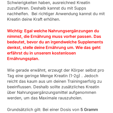
Schwierigkeiten haben, ausreichned Kreatin
zuzuführen. Deshalb kannst du mit Supps
nachhelfen. Bei richtiger Anwendung kannst du mit
Kreatin deine Kraft erhöhen.
Wichtig: Egal welche Nahrungsergänzungen du
nimmst, die Ernährung muss vorher passen. Das
bedeutet, bevor du an irgendwelche Supplements
denkst, stelle deine Ernährung um. Wie das geht
erfährst du in unserem kostenlosen
Ernährungsplan.
Wie gerade erwähnt, erzeugt der Körper selbst pro
Tag eine geringe Menge Kreatin (1-2g) . Jedoch
reicht das kaum aus um deinen Trainingserfolg zu
beeinflussen. Deshalb sollte zusätzliches Kreatin
über Nahrungsergänzungsmittel aufgenommen
werden, um das Maximale rauszuholen.
Grundsätzlich gilt: Bei einer Dosis von
5 Gramm