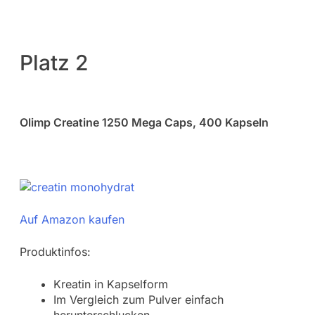
Platz 2
Olimp Creatine 1250 Mega Caps, 400 Kapseln
Auf Amazon kaufen
Produktinfos:
Kreatin in Kapselform
Im Vergleich zum Pulver einfach