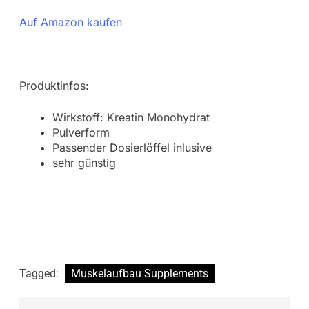
Auf Amazon kaufen
Produktinfos:
Wirkstoff: Kreatin Monohydrat
Pulverform
Passender Dosierlöffel inlusive
sehr günstig
Tagged:
Muskelaufbau Supplements