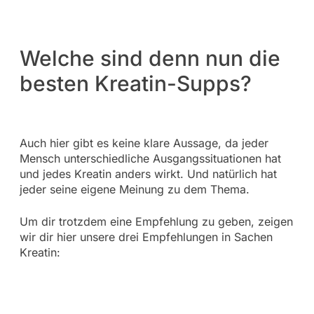
Welche sind denn nun die
besten Kreatin-Supps?
Auch hier gibt es keine klare Aussage, da jeder
Mensch unterschiedliche Ausgangssituationen hat
und jedes Kreatin anders wirkt. Und natürlich hat
jeder seine eigene Meinung zu dem Thema.
Um dir trotzdem eine Empfehlung zu geben, zeigen
wir dir hier unsere drei Empfehlungen in Sachen
Kreatin: