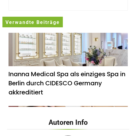
Verwandte Beiträge
Inanna Medical Spa als einziges Spa in
Berlin durch CIDESCO Germany
akkreditiert
Autoren Info