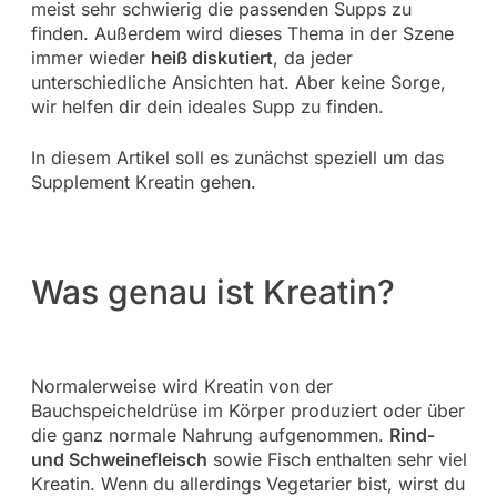
meist sehr schwierig die passenden Supps zu
finden. Außerdem wird dieses Thema in der Szene
immer wieder
heiß diskutiert
, da jeder
unterschiedliche Ansichten hat. Aber keine Sorge,
wir helfen dir dein ideales Supp zu finden.
In diesem Artikel soll es zunächst speziell um das
Supplement Kreatin gehen.
Was genau ist Kreatin?
Normalerweise wird Kreatin von der
Bauchspeicheldrüse im Körper produziert oder über
die ganz normale Nahrung aufgenommen.
Rind-
und Schweinefleisch
sowie Fisch enthalten sehr viel
Kreatin. Wenn du allerdings Vegetarier bist, wirst du