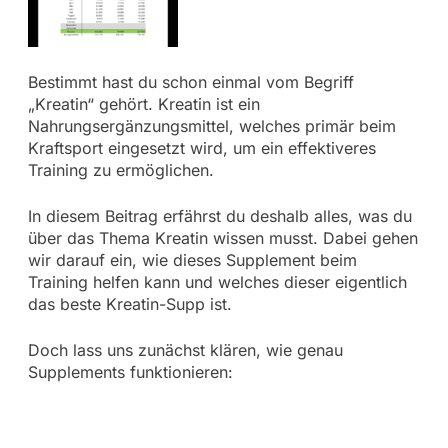
Bestimmt hast du schon einmal vom Begriff
„Kreatin“ gehört. Kreatin ist ein
Nahrungsergänzungsmittel, welches primär beim
Kraftsport eingesetzt wird, um ein effektiveres
Training zu ermöglichen.
In diesem Beitrag erfährst du deshalb alles, was du
über das Thema Kreatin wissen musst. Dabei gehen
wir darauf ein, wie dieses Supplement beim
Training helfen kann und welches dieser eigentlich
das beste Kreatin-Supp ist.
Doch lass uns zunächst klären, wie genau
Supplements funktionieren: