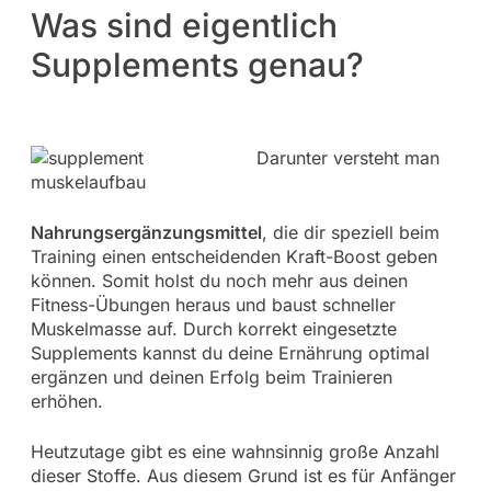
Was sind eigentlich
Supplements genau?
Darunter versteht man
Nahrungsergänzungsmittel
, die dir speziell beim
Training einen entscheidenden Kraft-Boost geben
können. Somit holst du noch mehr aus deinen
Fitness-Übungen heraus und baust schneller
Muskelmasse auf. Durch korrekt eingesetzte
Supplements kannst du deine Ernährung optimal
ergänzen und deinen Erfolg beim Trainieren
erhöhen.
Heutzutage gibt es eine wahnsinnig große Anzahl
dieser Stoffe. Aus diesem Grund ist es für Anfänger