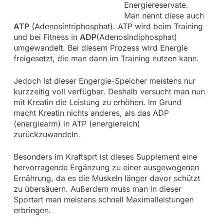
Energiereservate.
Man nennt diese auch
ATP
(Adenosintriphosphat). ATP wird beim Training
und bei Fitness in
ADP
(Adenosindiphosphat)
umgewandelt. Bei diesem Prozess wird Energie
freigesetzt, die man dann im Training nutzen kann.
Jedoch ist dieser Engergie-Speicher meistens nur
kurzzeitig voll verfügbar. Deshalb versucht man nun
mit Kreatin die Leistung zu erhöhen. Im Grund
macht Kreatin nichts anderes, als das ADP
(energiearm) in ATP (energiereich)
zurückzuwandeln.
Besonders im Kraftsprt ist dieses Supplement eine
hervorragende Ergänzung zu einer ausgewogenen
Ernährung, da es die Muskeln länger davor schützt
zu übersäuern. Außerdem muss man in dieser
Sportart man meistens schnell Maximalleistungen
erbringen.