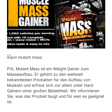
PVL Mutant Mass ist ein Weight Gainer zum
Masseaufbau. Er gehört zu den weltweit
bekanntesten Produkten für den Aufbau von
Muskeln und erfreut sich vor allem unter Hard
Gainern einer großen Beliebtheit. Wir informieren
Sie, was das Produkt taugt und für wen es geeignet
ist.