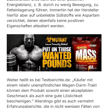
Energiebilanz, z. B. durch zu wenig Bewegung, zu
Fetteinlagerung führen. Immerhin hat der Hersteller
hierfür aber auf unbeliebte Süßstoffe wie Aspartam
verzichtet, denen ebenfalls keine positiven
Eigenschaften attestiert werden.
Weiter heißt es bei Testberichte.de: „Käufer mit
einem relativ unempfindlichen Magen-Darm-Trakt
können dem Produkt sowohl einen akzeptablen
Geschmack als auch eine gute Löslichkeit
bescheinigen.“ Allerdings gibt es auch vermehrt
Erfahrungsberichte, die in nicht wenigen Fällen von