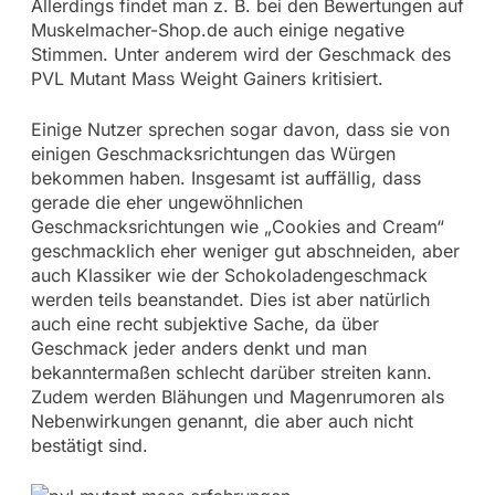
Allerdings findet man z. B. bei den Bewertungen auf
Muskelmacher-Shop.de auch einige negative
Stimmen. Unter anderem wird der Geschmack des
PVL Mutant Mass Weight Gainers kritisiert.
Einige Nutzer sprechen sogar davon, dass sie von
einigen Geschmacksrichtungen das Würgen
bekommen haben. Insgesamt ist auffällig, dass
gerade die eher ungewöhnlichen
Geschmacksrichtungen wie „Cookies and Cream“
geschmacklich eher weniger gut abschneiden, aber
auch Klassiker wie der Schokoladengeschmack
werden teils beanstandet. Dies ist aber natürlich
auch eine recht subjektive Sache, da über
Geschmack jeder anders denkt und man
bekanntermaßen schlecht darüber streiten kann.
Zudem werden Blähungen und Magenrumoren als
Nebenwirkungen genannt, die aber auch nicht
bestätigt sind.