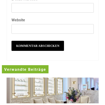
Website
Verwandte Beiträge