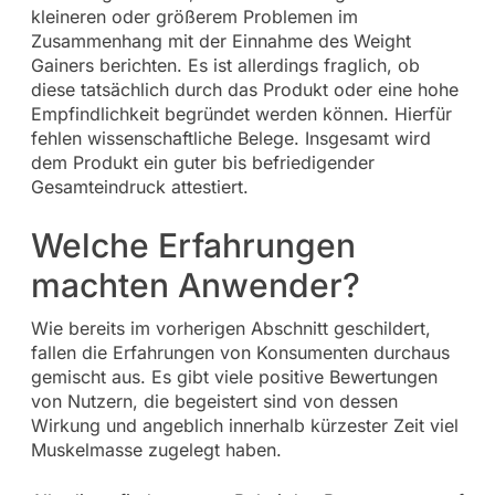
kleineren oder größerem Problemen im
Zusammenhang mit der Einnahme des Weight
Gainers berichten. Es ist allerdings fraglich, ob
diese tatsächlich durch das Produkt oder eine hohe
Empfindlichkeit begründet werden können. Hierfür
fehlen wissenschaftliche Belege. Insgesamt wird
dem Produkt ein guter bis befriedigender
Gesamteindruck attestiert.
Welche Erfahrungen
machten Anwender?
Wie bereits im vorherigen Abschnitt geschildert,
fallen die Erfahrungen von Konsumenten durchaus
gemischt aus. Es gibt viele positive Bewertungen
von Nutzern, die begeistert sind von dessen
Wirkung und angeblich innerhalb kürzester Zeit viel
Muskelmasse zugelegt haben.