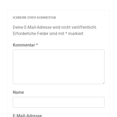
SCHREIBE EINEN KOMMENTAR
Deine E-Mail-Adresse wird nicht veröffentlicht.
Erforderliche Felder sind mit
*
markiert
Kommentar
*
Name
E-Mail-Adresse