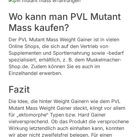
Wo kann man PVL Mutant
Mass kaufen?
Der PVL Mutant Mass Weight Gainer ist in vielen
Online Shops, die sich auf den Vertrieb von
Supplementen und Sportlernahrung sowie -bedarf
spezialisiert, erhältlich, z. B. dem Muskelmacher-
Shop.de. Zudem können Sie es auch im
Einzelhandel erwerben.
Fazit
Die Idee, die hinter Weight Gainern wie dem PVL
Mutant Mass Weight Gainer steckt, klingt vor allem
für „ektomorphe“ Typen bzw. Hard Gainer
vielversprechend. Ob das Produkt die versprochene
Wirkung letztendlich auch einhalten kann, konnten
wir aber nicht zweifelsfrei belegen. Für einen