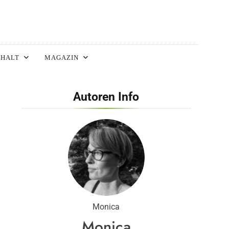
HALT
MAGAZIN
Autoren Info
Monica
Monica