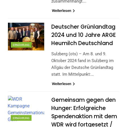
zusammenhängt….
Weiterlesen
Deutscher Grünlandtag
2024 und 10 Jahre ARGE
Heumilch Deutschland
ERNÄHRUNG
Sulzberg (ots) – Am 8. und 9.
Oktober 2024 fand in Sulzberg im
Allgäu der Deutsche Grünlandtag
statt. Im Mittelpunkt:…
Weiterlesen
Gemeinsam gegen den
Hunger: Erfolgreiche
Spendenaktion mit dem
ERNÄHRUNG
WDR wird fortgesetzt /