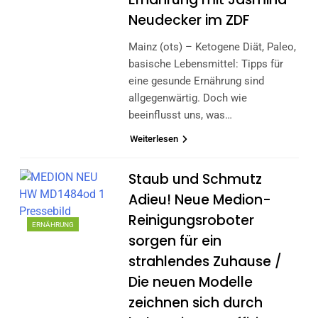
Neudecker im ZDF
Mainz (ots) – Ketogene Diät, Paleo,
basische Lebensmittel: Tipps für
eine gesunde Ernährung sind
allgegenwärtig. Doch wie
beeinflusst uns, was…
Weiterlesen
Staub und Schmutz
Adieu! Neue Medion-
Reinigungsroboter
ERNÄHRUNG
sorgen für ein
strahlendes Zuhause /
Die neuen Modelle
zeichnen sich durch