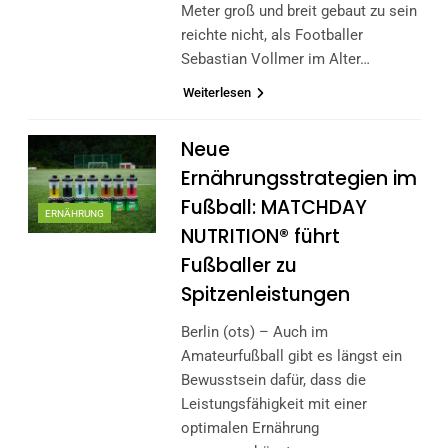
Meter groß und breit gebaut zu sein
reichte nicht, als Footballer
Sebastian Vollmer im Alter…
Weiterlesen
Neue
Ernährungsstrategien im
Fußball: MATCHDAY
ERNÄHRUNG
NUTRITION® führt
Fußballer zu
Spitzenleistungen
Berlin (ots) – Auch im
Amateurfußball gibt es längst ein
Bewusstsein dafür, dass die
Leistungsfähigkeit mit einer
optimalen Ernährung