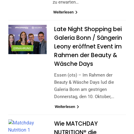
zu erwarten…
Weiterlesen
Late Night Shopping bei
Galeria Bonn / Sängerin
Leony eröffnet Event im
ERNÄHRUNG
Rahmen der Beauty &
Wäsche Days
Essen (ots) – Im Rahmen der
Beauty & Wäsche Days lud die
Galeria Bonn am gestrigen
Donnerstag, den 10. Oktober,…
Weiterlesen
Wie MATCHDAY
NUTRITION® die