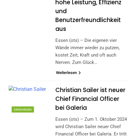
hohe Leistung, Effizienz
und
Benutzerfreundlichkeit
aus
Essen (ots) – Die eigenen vier
Wände immer wieder zu putzen,
kostet Zeit, Kraft und oft auch
Nerven. Zum Glück…
Weiterlesen
Christian Sailer ist neuer
Chief Financial Officer
bei Galeria
ERNÄHRUNG
Essen (ots) – Zum 1. Oktober 2024
wird Christian Sailer neuer Chief
Financial Officer bei Galeria. Er tritt