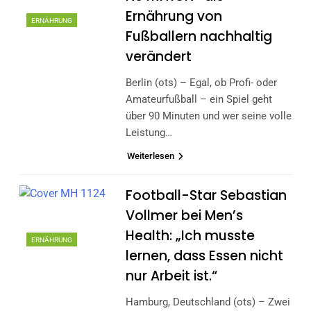
Ernährung von
ERNÄHRUNG
Fußballern nachhaltig
verändert
Berlin (ots) – Egal, ob Profi- oder
Amateurfußball – ein Spiel geht
über 90 Minuten und wer seine volle
Leistung…
Weiterlesen
Football-Star Sebastian
Vollmer bei Men’s
Health: „Ich musste
ERNÄHRUNG
lernen, dass Essen nicht
nur Arbeit ist.“
Hamburg, Deutschland (ots) – Zwei