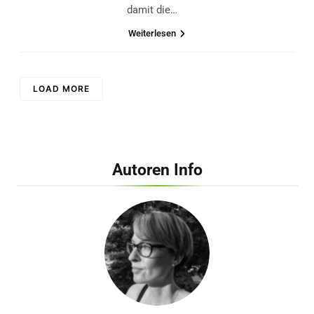
damit die…
Weiterlesen
LOAD MORE
Autoren Info