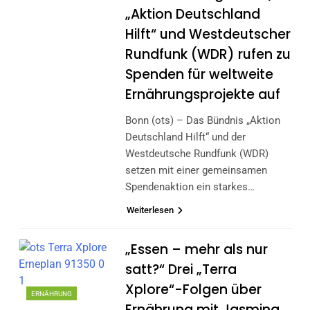
„Aktion Deutschland
Hilft“ und Westdeutscher
Rundfunk (WDR) rufen zu
Spenden für weltweite
Ernährungsprojekte auf
Bonn (ots) – Das Bündnis „Aktion
Deutschland Hilft“ und der
Westdeutsche Rundfunk (WDR)
setzen mit einer gemeinsamen
Spendenaktion ein starkes…
Weiterlesen
„Essen – mehr als nur
satt?“ Drei „Terra
Xplore“-Folgen über
ERNÄHRUNG
Ernährung mit Jasmina