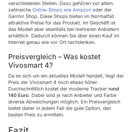
verschiedenen Stellen. Dazu gehören vor allem
zahlreiche
Online-Shops wie Amazon
oder der
Garmin Shop. Diese Shops bieten im Normalfall
attraktive Preise für das Produkt. Im Geschäft ist
das Modell aber ebenfalls bei mehreren Anbietern
erhältlich. Dadurch können Sie über einen Kauf im
Internet genau wie vor Ort nachdenken.
Preisvergleich – Was kostet
Vivosmart 4?
Da es sich um ein aktuelles Modell handelt, liegt der
Preis der Vivosmart 4 noch etwas höher.
Durchschnittlich kostet der moderne Tracker
rund
140 Euro
. Dabei sind je nach Anbieter und Farbe
diverse Abweichungen möglich. Ein Preisvergleich
bietet daher in jedem Fall die gute Option, den
besten Preis zu ermitteln.
Fazit