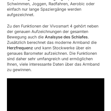
Schwimmen, Joggen, Radfahren, Aerobic oder
einfach nur lange Spaziergänge werden
aufgezeichnet.
Zu den Funktionen der Vivosmart 4 gehört neben
der genauen Aufzeichnungen der gesamten
Bewegung auch die
Analsyse des Schlafes
.
Zusätzlich berechnet das moderne Armband die
Herzfrequenz
und kann Stockwerke über ein
genaues Barometer aufzeichnen. Die Funktionen
sind daher sehr umfangreich und ermöglichen
Ihnen, viele interessante Daten über das Armband
zu gewinnen.