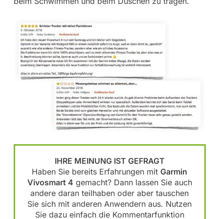
beim Schwimmen und beim Duschen zu tragen.
IHRE MEINUNG IST GEFRAGT
Haben Sie bereits Erfahrungen mit
Garmin
Vivosmart 4
gemacht? Dann lassen Sie auch
andere daran teilhaben oder aber tauschen
Sie sich mit anderen Anwendern aus. Nutzen
Sie dazu einfach die Kommentarfunktion