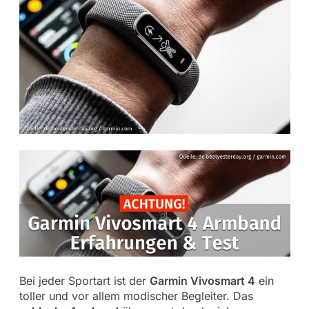
Bei jeder Sportart ist der
Garmin Vivosmart 4
ein
toller und vor allem modischer Begleiter. Das