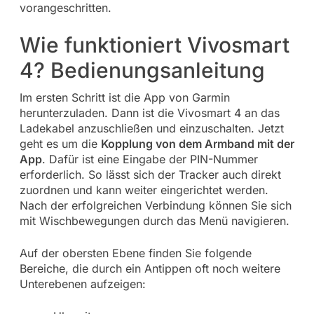
vorangeschritten.
Wie funktioniert Vivosmart
4? Bedienungsanleitung
Im ersten Schritt ist die App von Garmin
herunterzuladen. Dann ist die Vivosmart 4 an das
Ladekabel anzuschließen und einzuschalten. Jetzt
geht es um die
Kopplung von dem Armband mit der
App
. Dafür ist eine Eingabe der PIN-Nummer
erforderlich. So lässt sich der Tracker auch direkt
zuordnen und kann weiter eingerichtet werden.
Nach der erfolgreichen Verbindung können Sie sich
mit Wischbewegungen durch das Menü navigieren.
Auf der obersten Ebene finden Sie folgende
Bereiche, die durch ein Antippen oft noch weitere
Unterebenen aufzeigen: