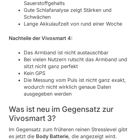
Sauerstoffgehalts
Gute Schlafanalyse zeigt Stärken und
Schwächen
Lange Akkulaufzeit von rund einer Woche
Nachteile der Vivosmart 4:
Das Armband ist nicht austauschbar
Bei vielen Nutzern rutscht das Armband und
sitzt nicht ganz perfekt
Kein GPS
Die Messung vom Puls ist nicht ganz exakt,
wodurch nicht wirklich genaue Daten
ausgegeben werden
Was ist neu im Gegensatz zur
Vivosmart 3?
Im Gegensatz zum früheren reinen Stresslevel gibt
es jetzt die
Body Batterie
, die angezeigt wird.