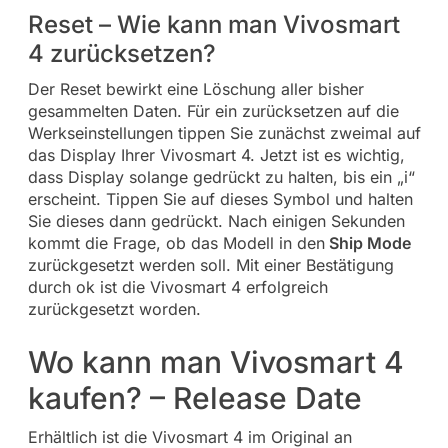
Reset – Wie kann man Vivosmart
4 zurücksetzen?
Der Reset bewirkt eine Löschung aller bisher
gesammelten Daten. Für ein zurücksetzen auf die
Werkseinstellungen tippen Sie zunächst zweimal auf
das Display Ihrer Vivosmart 4. Jetzt ist es wichtig,
dass Display solange gedrückt zu halten, bis ein „i“
erscheint. Tippen Sie auf dieses Symbol und halten
Sie dieses dann gedrückt. Nach einigen Sekunden
kommt die Frage, ob das Modell in den
Ship Mode
zurückgesetzt werden soll. Mit einer Bestätigung
durch ok ist die Vivosmart 4 erfolgreich
zurückgesetzt worden.
Wo kann man Vivosmart 4
kaufen? – Release Date
Erhältlich ist die Vivosmart 4 im Original an