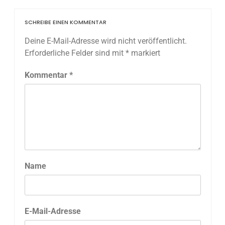
SCHREIBE EINEN KOMMENTAR
Deine E-Mail-Adresse wird nicht veröffentlicht.
Erforderliche Felder sind mit
*
markiert
Kommentar
*
Name
E-Mail-Adresse