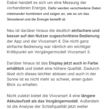
Dabei handelt es sich um eine Messung der
vorhandenen Energie.
Dafür werden verschiedene Daten
miteinander kombiniert und zeigen an, wie es um das
Stresslevel und die Energie bestellt ist.
Neu ist darüber hinaus die deutlich
einfachere und
besser auf den Nutzer zugeschnittene Bedienung
der App und der Vivosmart 4. Die nicht ganz
einfache Bedienung war nämlich ein wichtiger
Kritikpunkt am Vorgängermodell Vivosmart 3.
Darüber hinaus ist das
Display jetzt auch in Farbe
erhältlich
und bietet eine höhere Qualität. Dadurch
lässt sich dieses leichter ablesen und auch in der
Sonne ist es nicht mehr so schwer, einen guten
Blick zu erhalten.
Nicht zuletzt bietet die Vivosmart 4 eine
längere
Akkulaufzeit als das Vorgängermodell
. Außerdem
ist die Analyse der Schlafqualität jetzt weiter