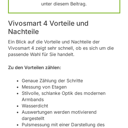
unter diesem Beitrag.
Vivosmart 4 Vorteile und
Nachteile
Ein Blick auf die Vorteile und Nachteile der
Vivosmart 4 zeigt sehr schnell, ob es sich um die
passende Wahl für Sie handelt.
Zu den Vorteilen zählen:
Genaue Zählung der Schritte
Messung von Etagen
Stilvolle, schlanke Optik des modernen
Armbands
Wasserdicht
Auswertungen werden motivierend
dargestellt
Pulsmessung mit einer Darstellung des