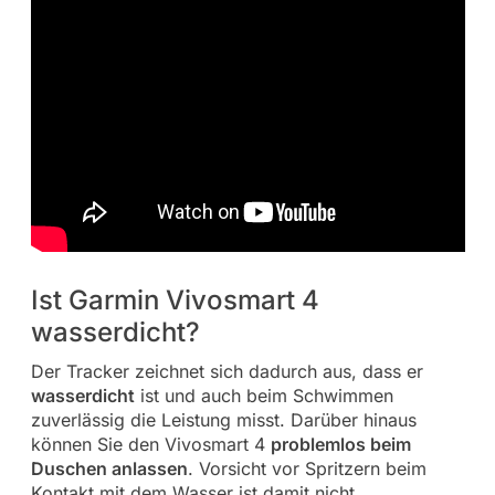
Ist Garmin Vivosmart 4
wasserdicht?
Der Tracker zeichnet sich dadurch aus, dass er
wasserdicht
ist und auch beim Schwimmen
zuverlässig die Leistung misst. Darüber hinaus
können Sie den Vivosmart 4
problemlos beim
Duschen anlassen
. Vorsicht vor Spritzern beim
Kontakt mit dem Wasser ist damit nicht