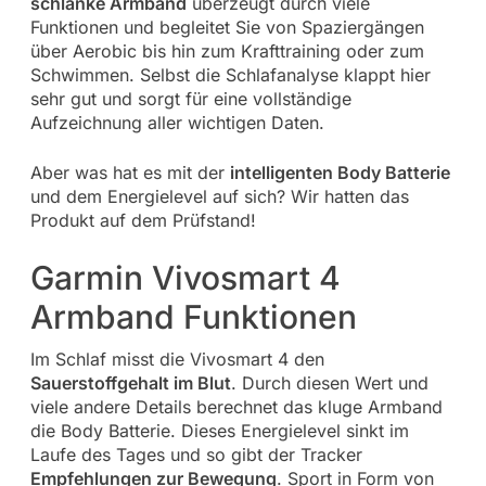
schlanke Armband
überzeugt durch viele
Funktionen und begleitet Sie von Spaziergängen
über Aerobic bis hin zum Krafttraining oder zum
Schwimmen. Selbst die Schlafanalyse klappt hier
sehr gut und sorgt für eine vollständige
Aufzeichnung aller wichtigen Daten.
Aber was hat es mit der
intelligenten Body Batterie
und dem Energielevel auf sich? Wir hatten das
Produkt auf dem Prüfstand!
Garmin Vivosmart 4
Armband Funktionen
Im Schlaf misst die Vivosmart 4 den
Sauerstoffgehalt im Blut
. Durch diesen Wert und
viele andere Details berechnet das kluge Armband
die Body Batterie. Dieses Energielevel sinkt im
Laufe des Tages und so gibt der Tracker
Empfehlungen zur Bewegung
. Sport in Form von