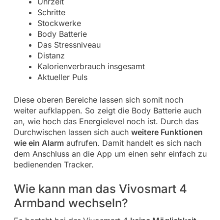
Uhrzeit
Schritte
Stockwerke
Body Batterie
Das Stressniveau
Distanz
Kalorienverbrauch insgesamt
Aktueller Puls
Diese oberen Bereiche lassen sich somit noch
weiter aufklappen. So zeigt die Body Batterie auch
an, wie hoch das Energielevel noch ist. Durch das
Durchwischen lassen sich auch
weitere Funktionen
wie ein Alarm
aufrufen. Damit handelt es sich nach
dem Anschluss an die App um einen sehr einfach zu
bedienenden Tracker.
Wie kann man das Vivosmart 4
Armband wechseln?