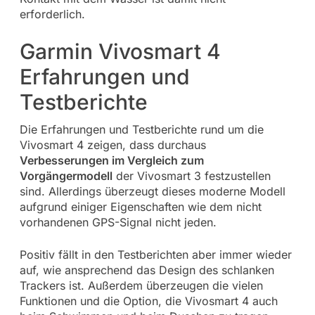
erforderlich.
Garmin Vivosmart 4
Erfahrungen und
Testberichte
Die Erfahrungen und Testberichte rund um die
Vivosmart 4 zeigen, dass durchaus
Verbesserungen im Vergleich zum
Vorgängermodell
der Vivosmart 3 festzustellen
sind. Allerdings überzeugt dieses moderne Modell
aufgrund einiger Eigenschaften wie dem nicht
vorhandenen GPS-Signal nicht jeden.
Positiv fällt in den Testberichten aber immer wieder
auf, wie ansprechend das Design des schlanken
Trackers ist. Außerdem überzeugen die vielen
Funktionen und die Option, die Vivosmart 4 auch