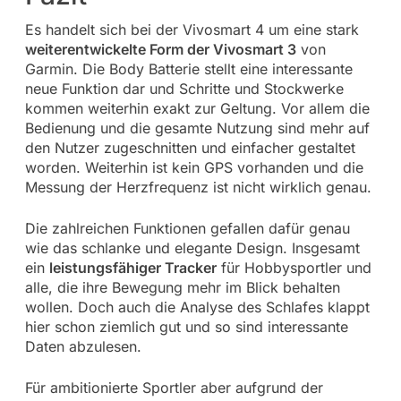
Es handelt sich bei der Vivosmart 4 um eine stark
weiterentwickelte Form der Vivosmart 3
von
Garmin. Die Body Batterie stellt eine interessante
neue Funktion dar und Schritte und Stockwerke
kommen weiterhin exakt zur Geltung. Vor allem die
Bedienung und die gesamte Nutzung sind mehr auf
den Nutzer zugeschnitten und einfacher gestaltet
worden. Weiterhin ist kein GPS vorhanden und die
Messung der Herzfrequenz ist nicht wirklich genau.
Die zahlreichen Funktionen gefallen dafür genau
wie das schlanke und elegante Design. Insgesamt
ein
leistungsfähiger Tracker
für Hobbysportler und
alle, die ihre Bewegung mehr im Blick behalten
wollen. Doch auch die Analyse des Schlafes klappt
hier schon ziemlich gut und so sind interessante
Daten abzulesen.
Für ambitionierte Sportler aber aufgrund der