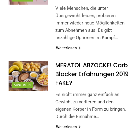
Viele Menschen, die unter
Übergewicht leiden, probieren
immer wieder neue Möglichkeiten
zum Abnehmen aus. Es gibt
unzählige Optionen im Kampf…
Weiterlesen
MERATOL ABZOCKE! Carb
Blocker Erfahrungen 2019
FAKE?
ABNEHMEN
Es nicht immer ganz einfach an
Gewicht zu verlieren und den
eigenen Körper in Form zu bringen.
Durch die Einnahme…
Weiterlesen