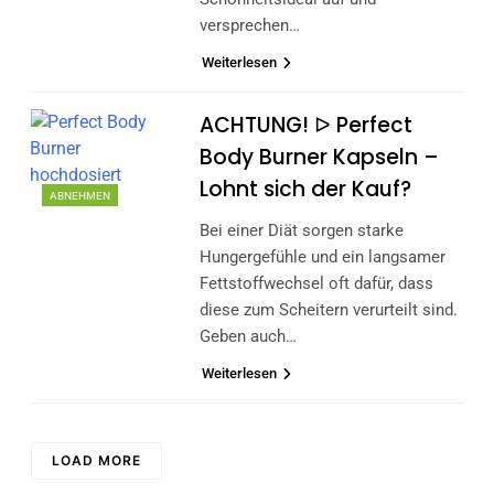
versprechen…
Weiterlesen
ACHTUNG! ᐅ Perfect
Body Burner Kapseln –
Lohnt sich der Kauf?
ABNEHMEN
Bei einer Diät sorgen starke
Hungergefühle und ein langsamer
Fettstoffwechsel oft dafür, dass
diese zum Scheitern verurteilt sind.
Geben auch…
Weiterlesen
LOAD MORE