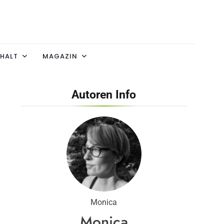
HALT
MAGAZIN
Autoren Info
Monica
Monica