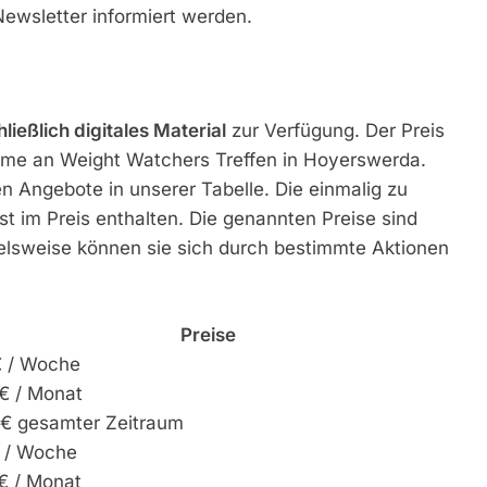
ewsletter informiert werden.
ließlich digitales Material
zur Verfügung. Der Preis
nahme an Weight Watchers Treffen in Hoyerswerda.
en Angebote in unserer Tabelle. Die einmalig zu
 im Preis enthalten. Die genannten Preise sind
ielsweise können sie sich durch bestimmte Aktionen
Preise
€ / Woche
€ / Monat
 € gesamter Zeitraum
€ / Woche
€ / Monat