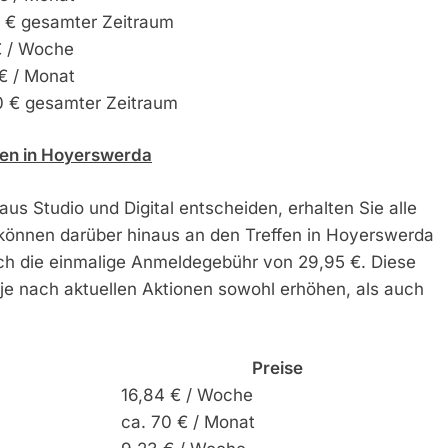
0 € gesamter Zeitraum
€ / Woche
€ / Monat
0 € gesamter Zeitraum
ffen in Hoyerswerda
 aus Studio und Digital entscheiden, erhalten Sie alle
können darüber hinaus an den Treffen in Hoyerswerda
auch die einmalige Anmeldegebühr von 29,95 €. Diese
 je nach aktuellen Aktionen sowohl erhöhen, als auch
Preise
16,84 € / Woche
)
ca. 70 € / Monat