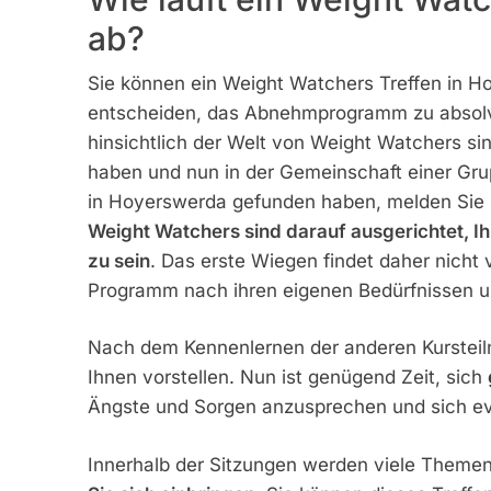
ab?
Sie können ein Weight Watchers Treffen in H
entscheiden, das Abnehmprogramm zu absolvier
hinsichtlich der Welt von Weight Watchers sin
haben und nun in der Gemeinschaft einer G
in Hoyerswerda gefunden haben, melden Sie 
Weight Watchers sind darauf ausgerichtet, 
zu sein
. Das erste Wiegen findet daher nicht 
Programm nach ihren eigenen Bedürfnissen und
Nach dem Kennenlernen der anderen Kursteil
Ihnen vorstellen. Nun ist genügend Zeit, sich
Ängste und Sorgen anzusprechen und sich eve
Innerhalb der Sitzungen werden viele Themen