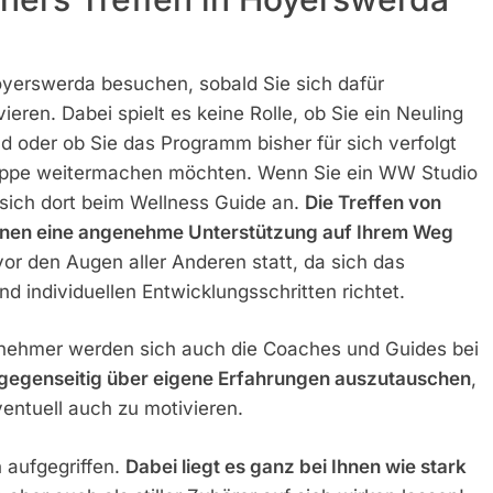
oyerswerda besuchen, sobald Sie sich dafür
en. Dabei spielt es keine Rolle, ob Sie ein Neuling
d oder ob Sie das Programm bisher für sich verfolgt
ruppe weitermachen möchten. Wenn Sie ein WW Studio
sich dort beim Wellness Guide an.
Die Treffen von
Ihnen eine angenehme Unterstützung auf Ihrem Weg
vor den Augen aller Anderen statt, da sich das
 individuellen Entwicklungsschritten richtet.
nehmer werden sich auch die Coaches und Guides bei
gegenseitig über eigene Erfahrungen auszutauschen
,
ntuell auch zu motivieren.
 aufgegriffen.
Dabei liegt es ganz bei Ihnen wie stark