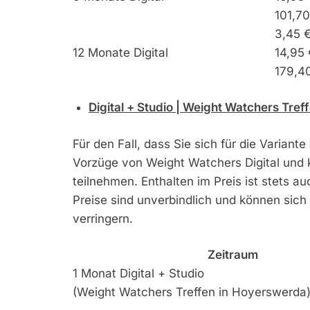
101,7
3,45 
12 Monate Digital
14,95 
179,4
Digital + Studio | Weight Watchers Tre
Für den Fall, dass Sie sich für die Variante
Vorzüge von Weight Watchers Digital und 
teilnehmen. Enthalten im Preis ist stets 
Preise sind unverbindlich und können sich
verringern.
Zeitraum
1 Monat Digital + Studio
(Weight Watchers Treffen in Hoyerswerda