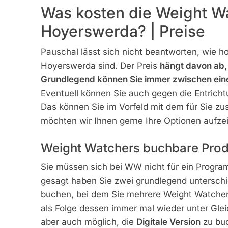
Was kosten die Weight Wa
Hoyerswerda? | Preise
Pauschal lässt sich nicht beantworten, wie ho
Hoyerswerda sind. Der Preis
hängt davon ab,
Grundlegend können Sie immer zwischen ein
Eventuell können Sie auch gegen die Entrich
Das können Sie im Vorfeld mit dem für Sie 
möchten wir Ihnen gerne Ihre Optionen aufze
Weight Watchers buchbare Prod
Sie müssen sich bei WW nicht für ein Program
gesagt haben Sie zwei grundlegend unterschi
buchen, bei dem Sie mehrere Weight Watche
als Folge dessen immer mal wieder unter Gle
aber auch möglich, die
Digitale Version
zu buc