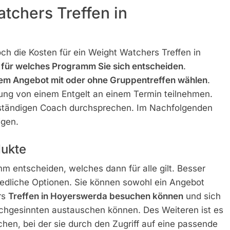
tchers Treffen in
ch die Kosten für ein Weight Watchers Treffen in
 für welches Programm Sie sich entscheiden
.
em Angebot mit oder ohne Gruppentreffen wählen
.
tung von einem Entgelt an einem Termin teilnehmen.
zuständigen Coach durchsprechen. Im Nachfolgenden
igen.
ukte
m entscheiden, welches dann für alle gilt. Besser
edliche Optionen. Sie können sowohl ein Angebot
rs
Treffen in Hoyerswerda besuchen können
und sich
ichgesinnten austauschen können. Des Weiteren ist es
hen, bei der sie durch den Zugriff auf eine passende