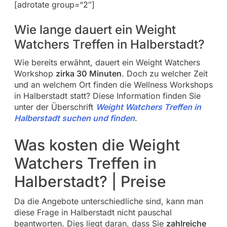
[adrotate group=“2″]
Wie lange dauert ein Weight
Watchers Treffen in Halberstadt?
Wie bereits erwähnt, dauert ein Weight Watchers
Workshop
zirka 30 Minuten
. Doch zu welcher Zeit
und an welchem Ort finden die Wellness Workshops
in Halberstadt statt? Diese Information finden Sie
unter der Überschrift
Weight Watchers Treffen in
Halberstadt suchen und finden
.
Was kosten die Weight
Watchers Treffen in
Halberstadt? | Preise
Da die Angebote unterschiedliche sind, kann man
diese Frage in Halberstadt nicht pauschal
beantworten. Dies liegt daran, dass Sie
zahlreiche