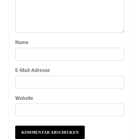
Name
E-Mail-Adresse
Website