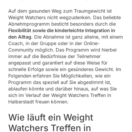
Auf dem gesunden Weg zum Traumgewicht ist
Weight Watchers nicht wegzudenken. Das beliebte
Abnehmprogramm besticht besonders durch die
Flexibilität sowie die kinderleichte Integration in
den Alltag
. Die Abnahme ist ganz alleine, mit einem
Coach, in der Gruppe oder in der Online-
Community möglich. Das Programm wird hierbei
immer auf die Bedürfnisse der Teilnehmer
angepasst und garantiert auf diese Weise für
schnelle Erfolge sowie ein gesünderes Gewicht. Im
Folgenden erfahren Sie Möglichkeiten, wie ein
Programm das speziell auf Sie abgestimmt ist,
ablaufen könnte und darüber hinaus, auf was Sie
sich im Verlauf der Weight Watchers Treffen in
Halberstadt freuen können.
Wie läuft ein Weight
Watchers Treffen in