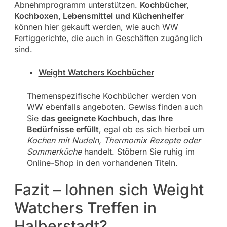
Abnehmprogramm unterstützen.
Kochbücher,
Kochboxen, Lebensmittel und Küchenhelfer
können hier gekauft werden, wie auch WW
Fertiggerichte, die auch in Geschäften zugänglich
sind.
Weight Watchers Kochbücher
Themenspezifische Kochbücher werden von
WW ebenfalls angeboten. Gewiss finden auch
Sie
das geeignete Kochbuch, das Ihre
Bedürfnisse erfüllt
, egal ob es sich hierbei um
Kochen mit Nudeln, Thermomix Rezepte oder
Sommerküche
handelt. Stöbern Sie ruhig im
Online-Shop in den vorhandenen Titeln.
Fazit – lohnen sich Weight
Watchers Treffen in
Halberstadt?