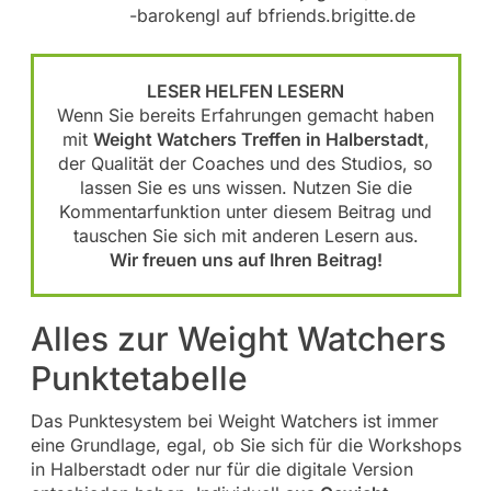
-barokengl auf bfriends.brigitte.de
LESER HELFEN LESERN
Wenn Sie bereits Erfahrungen gemacht haben
mit
Weight Watchers Treffen in Halberstadt
,
der Qualität der Coaches und des Studios, so
lassen Sie es uns wissen. Nutzen Sie die
Kommentarfunktion unter diesem Beitrag und
tauschen Sie sich mit anderen Lesern aus.
Wir freuen uns auf Ihren Beitrag!
Alles zur Weight Watchers
Punktetabelle
Das Punktesystem bei Weight Watchers ist immer
eine Grundlage, egal, ob Sie sich für die Workshops
in Halberstadt oder nur für die digitale Version