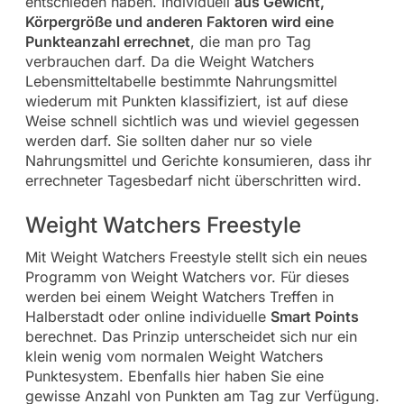
entschieden haben. Individuell
aus Gewicht,
Körpergröße und anderen Faktoren wird eine
Punkteanzahl errechnet
, die man pro Tag
verbrauchen darf. Da die Weight Watchers
Lebensmitteltabelle bestimmte Nahrungsmittel
wiederum mit Punkten klassifiziert, ist auf diese
Weise schnell sichtlich was und wieviel gegessen
werden darf. Sie sollten daher nur so viele
Nahrungsmittel und Gerichte konsumieren, dass ihr
errechneter Tagesbedarf nicht überschritten wird.
Weight Watchers Freestyle
Mit Weight Watchers Freestyle stellt sich ein neues
Programm von Weight Watchers vor. Für dieses
werden bei einem Weight Watchers Treffen in
Halberstadt oder online individuelle
Smart Points
berechnet. Das Prinzip unterscheidet sich nur ein
klein wenig vom normalen Weight Watchers
Punktesystem. Ebenfalls hier haben Sie eine
gewisse Anzahl von Punkten am Tag zur Verfügung.