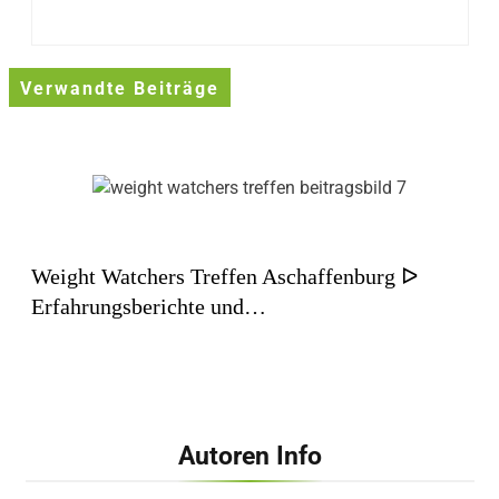
Verwandte Beiträge
Weight Watchers Treffen Aschaffenburg ᐅ
Erfahrungsberichte und…
Autoren Info