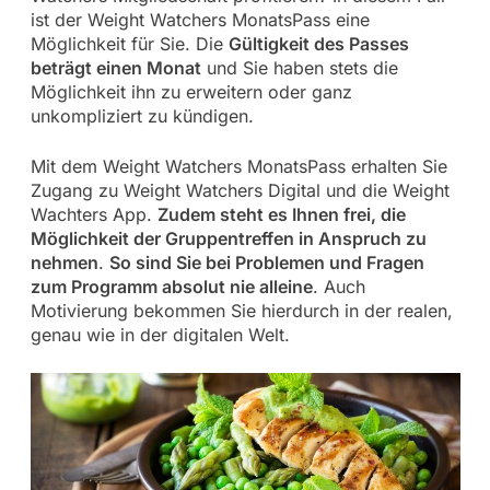
ist der Weight Watchers MonatsPass eine
Möglichkeit für Sie. Die
Gültigkeit des Passes
beträgt einen Monat
und Sie haben stets die
Möglichkeit ihn zu erweitern oder ganz
unkompliziert zu kündigen.
Mit dem Weight Watchers MonatsPass erhalten Sie
Zugang zu Weight Watchers Digital und die Weight
Wachters App.
Zudem steht es Ihnen frei, die
Möglichkeit der Gruppentreffen in Anspruch zu
nehmen
.
So sind Sie bei Problemen und Fragen
zum Programm absolut nie alleine
. Auch
Motivierung bekommen Sie hierdurch in der realen,
genau wie in der digitalen Welt.