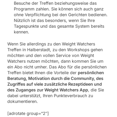
Besuche der Treffen beziehungsweise das
Programm zahlen. Sie können sich auch ganz
ohne Verpflichtung bei den Gerichten bedienen.
Nützlich ist das besonders, wenn Sie Ihre
Tagespunkte und das gesamte System bereits
kennen.
Wenn Sie allerdings zu den Weight Watchers
Treffen in Halberstadt, zu den Workshops gehen
möchten und den vollen Service von Weight
Watchers nutzen möchten, dann kommen Sie um
ein Abo nicht umher. Das Abo für die persönlichen
Treffen bietet Ihnen die Vorteile der
persönlichen
Beratung, Motivation durch die Community, des
Zugriffes auf viele zusätzliche Rezeptideen und
des Zuganges zur Weight Watchers App
, die Sie
dabei unterstützt, Ihren Punkteverbrauch zu
dokumentieren.
[adrotate group=“2″]