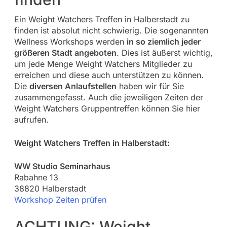
Ein Weight Watchers Treffen in Halberstadt zu
finden ist absolut nicht schwierig. Die sogenannten
Wellness Workshops werden
in so ziemlich jeder
größeren Stadt angeboten
. Dies ist äußerst wichtig,
um jede Menge Weight Watchers Mitglieder zu
erreichen und diese auch unterstützen zu können.
Die
diversen Anlaufstellen
haben wir für Sie
zusammengefasst. Auch die jeweiligen Zeiten der
Weight Watchers Gruppentreffen können Sie hier
aufrufen.
Weight Watchers Treffen in Halberstadt:
WW Studio Seminarhaus
Rabahne 13
38820 Halberstadt
Workshop Zeiten prüfen
ACHTUNG: Weight