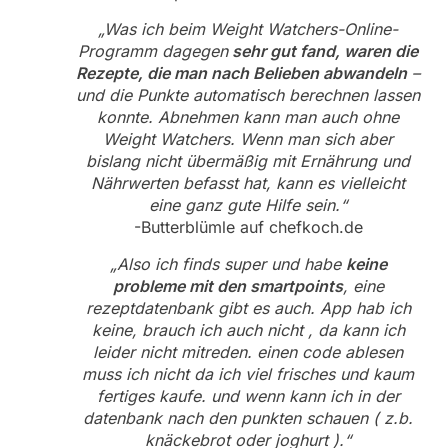
„Was ich beim Weight Watchers-Online-
Programm dagegen
sehr gut fand, waren die
Rezepte, die man nach Belieben abwandeln
–
und die Punkte automatisch berechnen lassen
konnte. Abnehmen kann man auch ohne
Weight Watchers. Wenn man sich aber
bislang nicht übermäßig mit Ernährung und
Nährwerten befasst hat, kann es vielleicht
eine ganz gute Hilfe sein.“
-Butterblümle auf chefkoch.de
„Also ich finds super und habe
keine
probleme mit den smartpoints
, eine
rezeptdatenbank gibt es auch. App hab ich
keine, brauch ich auch nicht , da kann ich
leider nicht mitreden. einen code ablesen
muss ich nicht da ich viel frisches und kaum
fertiges kaufe. und wenn kann ich in der
datenbank nach den punkten schauen ( z.b.
knäckebrot oder joghurt ).“