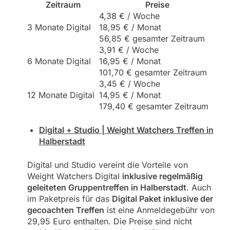
Zeitraum
Preise
4,38 € / Woche
3 Monate Digital
18,95 € / Monat
56,85 € gesamter Zeitraum
3,91 € / Woche
6 Monate Digital
16,95 € / Monat
101,70 € gesamter Zeitraum
3,45 € / Woche
12 Monate Digital
14,95 € / Monat
179,40 € gesamter Zeitraum
Digital + Studio | Weight Watchers Treffen in
Halberstadt
Digital und Studio vereint die Vorteile von
Weight Watchers Digital
inklusive regelmäßig
geleiteten Gruppentreffen in Halberstadt
. Auch
im Paketpreis für das
Digital Paket inklusive der
gecoachten Treffen
ist eine Anmeldegebühr von
29,95 Euro enthalten. Die Preise sind nicht