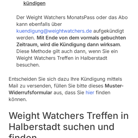
kündigen
Der Weight Watchers MonatsPass oder das Abo
kann ebenfalls über
kuendigung@weightwatchers.de
aufgekündigt
werden.
Mit Ende von dem vormals gebuchten
Zeitraum, wird die Kündigung dann wirksam
.
Diese Methode gilt auch dann, wenn Sie ein
Weight Watchers Treffen in Halberstadt
besuchen.
Entscheiden Sie sich dazu Ihre Kündigung mittels
Mail zu versenden, füllen Sie bitte dieses
Muster-
Widerrufsformular
aus, dass Sie
hier
finden
können.
Weight Watchers Treffen in
Halberstadt suchen und
finden