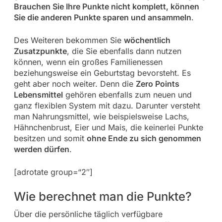
Brauchen Sie Ihre Punkte nicht komplett, können
Sie die anderen Punkte sparen und ansammeln
.
Des Weiteren bekommen Sie
wöchentlich
Zusatzpunkte
, die Sie ebenfalls dann nutzen
können, wenn ein großes Familienessen
beziehungsweise ein Geburtstag bevorsteht. Es
geht aber noch weiter. Denn die
Zero Points
Lebensmittel
gehören ebenfalls zum neuen und
ganz flexiblen System mit dazu. Darunter versteht
man Nahrungsmittel, wie beispielsweise Lachs,
Hähnchenbrust, Eier und Mais, die keinerlei Punkte
besitzen und somit
ohne Ende zu sich genommen
werden dürfen
.
[adrotate group=“2″]
Wie berechnet man die Punkte?
Über die persönliche täglich verfügbare