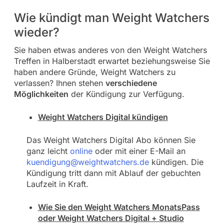
Wie kündigt man Weight Watchers
wieder?
Sie haben etwas anderes von den Weight Watchers
Treffen in Halberstadt erwartet beziehungsweise Sie
haben andere Gründe, Weight Watchers zu
verlassen? Ihnen stehen
verschiedene
Möglichkeiten
der Kündigung zur Verfügung.
Weight Watchers Digital kündigen
Das Weight Watchers Digital Abo können Sie
ganz leicht
online
oder mit einer E-Mail an
kuendigung@weightwatchers.de
kündigen. Die
Kündigung tritt dann mit Ablauf der gebuchten
Laufzeit in Kraft.
Wie Sie den Weight Watchers MonatsPass
oder Weight Watchers Digital + Studio