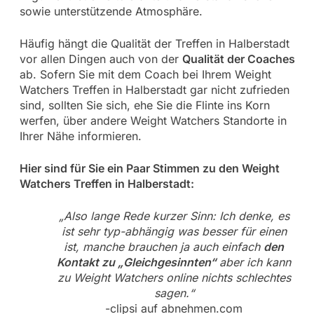
sowie unterstützende Atmosphäre.
Häufig hängt die Qualität der Treffen in Halberstadt
vor allen Dingen auch von der
Qualität der Coaches
ab. Sofern Sie mit dem Coach bei Ihrem Weight
Watchers Treffen in Halberstadt gar nicht zufrieden
sind, sollten Sie sich, ehe Sie die Flinte ins Korn
werfen, über andere Weight Watchers Standorte in
Ihrer Nähe informieren.
Hier sind für Sie ein Paar Stimmen zu den Weight
Watchers Treffen in Halberstadt:
„Also lange Rede kurzer Sinn: Ich denke, es
ist sehr typ-abhängig was besser für einen
ist, manche brauchen ja auch einfach
den
Kontakt zu „Gleichgesinnten“
aber ich kann
zu Weight Watchers online nichts schlechtes
sagen.“
-clipsi auf abnehmen.com