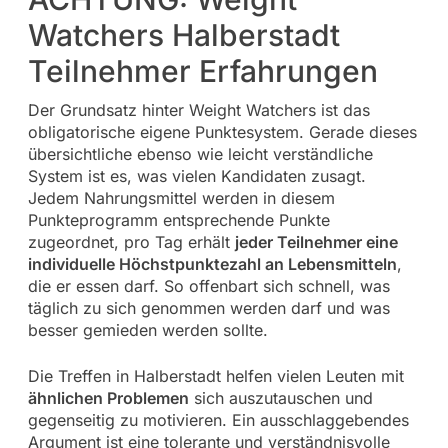
Watchers Halberstadt
Teilnehmer Erfahrungen
Der Grundsatz hinter Weight Watchers ist das
obligatorische eigene Punktesystem. Gerade dieses
übersichtliche ebenso wie leicht verständliche
System ist es, was vielen Kandidaten zusagt.
Jedem Nahrungsmittel werden in diesem
Punkteprogramm entsprechende Punkte
zugeordnet, pro Tag erhält
jeder Teilnehmer eine
individuelle Höchstpunktezahl an Lebensmitteln
,
die er essen darf. So offenbart sich schnell, was
täglich zu sich genommen werden darf und was
besser gemieden werden sollte.
Die Treffen in Halberstadt helfen vielen Leuten mit
ähnlichen Problemen
sich auszutauschen und
gegenseitig zu motivieren. Ein ausschlaggebendes
Argument ist eine tolerante und verständnisvolle