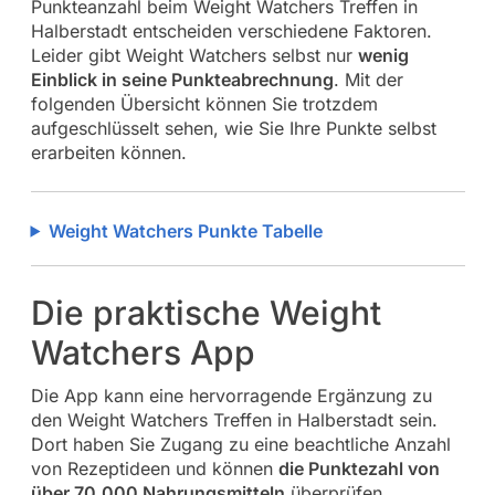
Punkteanzahl beim Weight Watchers Treffen in
Halberstadt entscheiden verschiedene Faktoren.
Leider gibt Weight Watchers selbst nur
wenig
Einblick in seine Punkteabrechnung
. Mit der
folgenden Übersicht können Sie trotzdem
aufgeschlüsselt sehen, wie Sie Ihre Punkte selbst
erarbeiten können.
Weight Watchers Punkte Tabelle
Die praktische Weight
Watchers App
Die App kann eine hervorragende Ergänzung zu
den Weight Watchers Treffen in Halberstadt sein.
Dort haben Sie Zugang zu eine beachtliche Anzahl
von Rezeptideen und können
die Punktezahl von
über 70.000 Nahrungsmitteln
überprüfen.