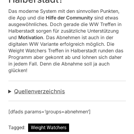
Das moderne System mit den sinnvollen Punkten,
die App und die
Hilfe der Community
sind etwas
ausgewöhnliches. Doch gerade die WW Treffen in
Halberstadt sorgen für zusätzliche Unterstützung
und
Motivation
. Das Abnehmen ist auch in der
digitalen WW Variante erfolgreich möglich. Die
Weight Watchers Treffen in Halberstadt runden das
Programm aber gekonnt ab und lohnen sich daher
in jedem Fall. Denn die Abnahme soll ja auch
glücken!
Quellenverzeichnis
[dfads params=’groups=abnehmen‘]
Tagged:
Weight Watchers