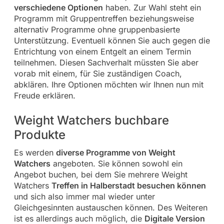
verschiedene Optionen
haben. Zur Wahl steht ein
Programm mit Gruppentreffen beziehungsweise
alternativ Programme ohne gruppenbasierte
Unterstützung. Eventuell können Sie auch gegen die
Entrichtung von einem Entgelt an einem Termin
teilnehmen. Diesen Sachverhalt müssten Sie aber
vorab mit einem, für Sie zuständigen Coach,
abklären. Ihre Optionen möchten wir Ihnen nun mit
Freude erklären.
Weight Watchers buchbare
Produkte
Es werden
diverse Programme von Weight
Watchers
angeboten. Sie können sowohl ein
Angebot buchen, bei dem Sie mehrere Weight
Watchers
Treffen in Halberstadt besuchen können
und sich also immer mal wieder unter
Gleichgesinnten austauschen können. Des Weiteren
ist es allerdings auch möglich, die
Digitale Version