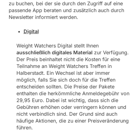
zu buchen, bei der sie durch den Zugriff auf eine
passende App beraten und zusätzlich auch durch
Newsletter informiert werden.
Digital
Weight Watchers Digital stellt Ihnen
ausschließlich digitales Material
zur Verfügung.
Der Preis beinhaltet nicht die Kosten für eine
Teilnahme an Weight Watchers Treffen in
Halberstadt. Ein Wechsel ist aber immer
möglich, falls Sie sich doch für die Treffen
entscheiden sollten. Die Preise der Pakete
enthalten die herkömmliche Anmeldegebühr von
29,95 Euro. Dabei ist wichtig, dass sich die
Gebühren erhöhen oder verringern können und
nicht verbindlich sind. Der Grund sind auch
häufige Aktionen, die zu einer Preisveränderung
führen.