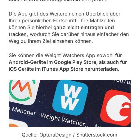
Die App gibt des Weiteren einen Überblick über
Ihren persönlichen Fortschritt. Ihre Mahlzeiten
können Sie hierbei
ganz leicht eintragen und
tracken
, wodurch Sie darüber hinaus einfacher den
Weg zu Ihrem Ziel einsehen können.
Sie können die Weight Watchers App sowohl
für
Android-Geräte im Google Play Store, als auch für
iOS Geräte im iTunes App Store herunterladen
.
Quelle: OpturaDesign / Shutterstock.com