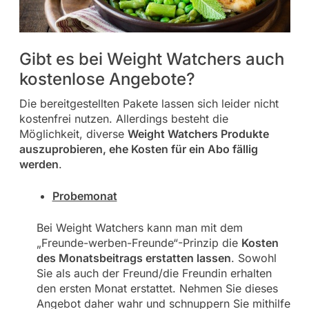
Gibt es bei Weight Watchers auch
kostenlose Angebote?
Die bereitgestellten Pakete lassen sich leider nicht
kostenfrei nutzen. Allerdings besteht die
Möglichkeit, diverse
Weight Watchers Produkte
auszuprobieren, ehe Kosten für ein Abo fällig
werden
.
Probemonat
Bei Weight Watchers kann man mit dem
„Freunde-werben-Freunde“-Prinzip die
Kosten
des Monatsbeitrags erstatten lassen
. Sowohl
Sie als auch der Freund/die Freundin erhalten
den ersten Monat erstattet. Nehmen Sie dieses
Angebot daher wahr und schnuppern Sie mithilfe