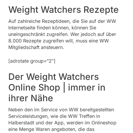
Weight Watchers Rezepte
Auf zahlreiche Rezeptideen, die Sie auf der WW
Internetseite finden können, können Sie
uneingeschränkt zugreifen. Wer jedoch auf über
8.000 Rezepte zugreifen will, muss eine WW
Mitgliedschaft ansteuern.
[adrotate group=“2″]
Der Weight Watchers
Online Shop | immer in
ihrer Nähe
Neben den im Service von WW bereitgestellten
Serviceleistungen, wie die WW Treffen in
Halberstadt und der App, werden im Onlineshop
eine Menge Waren angeboten, die das