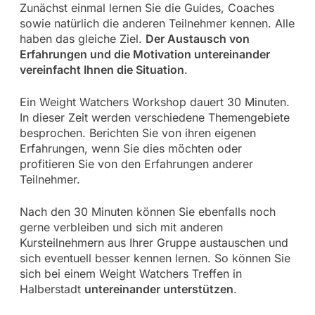
Zunächst einmal lernen Sie die Guides, Coaches
sowie natürlich die anderen Teilnehmer kennen. Alle
haben das gleiche Ziel.
Der Austausch von
Erfahrungen und die Motivation untereinander
vereinfacht Ihnen die Situation
.
Ein Weight Watchers Workshop dauert 30 Minuten.
In dieser Zeit werden verschiedene Themengebiete
besprochen. Berichten Sie von ihren eigenen
Erfahrungen, wenn Sie dies möchten oder
profitieren Sie von den Erfahrungen anderer
Teilnehmer.
Nach den 30 Minuten können Sie ebenfalls noch
gerne verbleiben und sich mit anderen
Kursteilnehmern aus Ihrer Gruppe austauschen und
sich eventuell besser kennen lernen. So können Sie
sich bei einem Weight Watchers Treffen in
Halberstadt
untereinander unterstützen
.