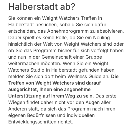
Halberstadt ab?
Sie können ein Weight Watchers Treffen in
Halberstadt besuchen, sobald Sie sich dafür
entscheiden, das Abnehmprogramm zu absolvieren.
Dabei spielt es keine Rolle, ob Sie ein Neuling
hinsichtlich der Welt von Weight Watchers sind oder
ob Sie das Programm bisher für sich verfolgt haben
und nun in der Gemeinschaft einer Gruppe
weitermachen möchten. Wenn Sie ein Weight
Watchers Studio in Halberstadt gefunden haben,
melden Sie sich dort beim Wellness Guide an.
Die
Treffen von Weight Watchers sind darauf
ausgerichtet, Ihnen eine angenehme
Unterstützung auf Ihrem Weg zu sein
. Das erste
Wiegen findet daher nicht vor den Augen aller
Anderen statt, da sich das Programm nach ihren
eigenen Bedürfnissen und individuellen
Entwicklungsschritten richtet.