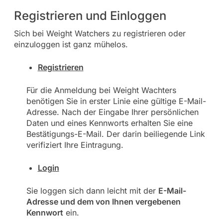
Registrieren und Einloggen
Sich bei Weight Watchers zu registrieren oder
einzuloggen ist ganz mühelos.
Registrieren
Für die Anmeldung bei Weight Wachters
benötigen Sie in erster Linie eine gültige E-Mail-
Adresse. Nach der Eingabe Ihrer persönlichen
Daten und eines Kennworts erhalten Sie eine
Bestätigungs-E-Mail. Der darin beiliegende Link
verifiziert Ihre Eintragung.
Login
Sie loggen sich dann leicht mit der
E-Mail-
Adresse und dem von Ihnen vergebenen
Kennwort
ein.