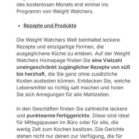
des kostenlosen Monats erst einmal ins
Programm von Weight Watchers.
Rezepte und Produkte
Die Weight Watchers Welt beinhaltet leckere
Rezepte und einzigartige Formen, die
ausgeglichene Küche zu erleben. Auf der Weight
Watchers Homepage finden Sie
eine Vielzahl
uneingeschränkt zugänglicher Rezepte von süß
bis herzhaft
, die Sie ganz ohne zusätzliche
Kosten austesten können. Entdecken Sie, welche
Lebensmittel so richtig satt machen und holen
Sie sich Anregungen für alle Mahlzeiten.
In den Geschäften finden Sie zahlreiche leckere
und
punktearme Fertiggerichte
. Diese sind ideal
für Mittagspausen im Büro oder für alle, die
wenig Zeit zum Kochen besitzen. Die Gerichte
stehen nicht nur denen zur Verfügung, die für