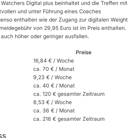
atchers Digital plus beinhaltet und die Treffen mit
rtvollen und unter Führung eines Coaches
benso enthalten wie der Zugang zur digitalen Weight
eldegebühr von 29,95 Euro ist im Preis enthalten.
auch höher oder geringer ausfallen.
Preise
16,84 € / Woche
ca. 70 € / Monat
9,23 € / Woche
ca. 40 € / Monat
ca. 120 € gesamter Zeitraum
8,53 € / Woche
ca. 36 € / Monat
ca. 216 € gesamter Zeitraum
ss