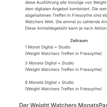
diese Ausführung alle Vorzüge von Weight W
dem digitalen Angebot kombiniert. Die we
abgehaltenen Treffen in Friesoythe sind e
Watchers Welt. Die einmal zu zahlende Anm
Diese Anmeldegebühr kann je nach Aktion 
Zeitraum
1 Monat Digital + Studio
(Weight Watchers Treffen in Friesoythe)
3 Monate Digital + Studio
(Weight Watchers Treffen in Friesoythe)
6 Monate Digital + Studio
(Weight Watchers Treffen in Friesoythe)
Der Weight Watchers MonatsPa