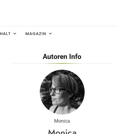
HALT
MAGAZIN
Autoren Info
Monica
Monica