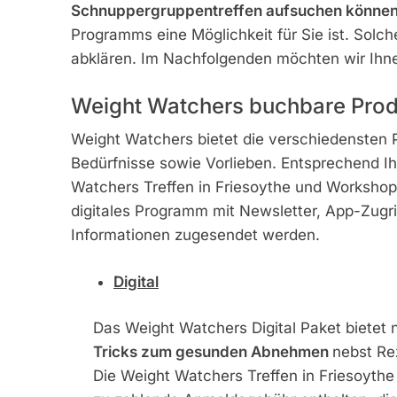
Schnuppergruppentreffen aufsuchen könne
Programms eine Möglichkeit für Sie ist. Solc
abklären. Im Nachfolgenden möchten wir Ihne
Weight Watchers buchbare Prod
Weight Watchers bietet die verschiedensten 
Bedürfnisse sowie Vorlieben. Entsprechend I
Watchers Treffen in Friesoythe und Workshop
digitales Programm mit Newsletter, App-Zugri
Informationen zugesendet werden.
Digital
Das Weight Watchers Digital Paket biete
Tricks zum gesunden Abnehmen
nebst Re
Die Weight Watchers Treffen in Friesoythe s