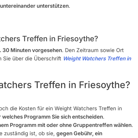
untereinander unterstützen
.
chers Treffen in Friesoythe?
. 30 Minuten vorgesehen
. Den Zeitraum sowie Ort
 Sie über die Überschrift
Weight Watchers Treffen in
tchers Treffen in Friesoythe?
och die Kosten für ein Weight Watchers Treffen in
r welches Programm Sie sich entscheiden
.
inem Programm mit oder ohne Gruppentreffen wählen
.
 zuständig ist, ob sie,
gegen Gebühr, ein