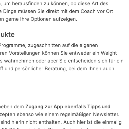
n
, um herausfinden zu können, ob diese Art des
he Dinge müssen Sie direkt mit dem Coach vor Ort
n gerne Ihre Optionen aufzeigen.
ukte
Programme, zugeschnitten auf die eigenen
hren Vorstellungen können Sie entweder ein Weight
s wahrnehmen oder aber Sie entscheiden sich für ein
ff und persönlicher Beratung, bei dem Ihnen auch
t neben dem
Zugang zur App ebenfalls Tipps und
zepten ebenso wie einem regelmäßigen Newsletter.
ind hierin nicht enthalten. Auch hier ist die einmalig