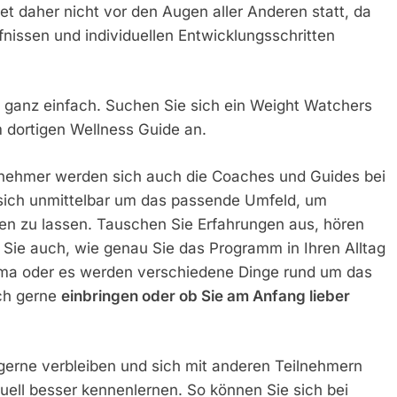
et daher nicht vor den Augen aller Anderen statt, da
nissen und individuellen Entwicklungsschritten
l ganz einfach. Suchen Sie sich ein Weight Watchers
m dortigen Wellness Guide an.
nehmer werden sich auch die Coaches und Guides bei
 sich unmittelbar um das passende Umfeld, um
gen zu lassen. Tauschen Sie Erfahrungen aus, hören
Sie auch, wie genau Sie das Programm in Ihren Alltag
ma oder es werden verschiedene Dinge rund um das
ch gerne
einbringen oder ob Sie am Anfang lieber
erne verbleiben und sich mit anderen Teilnehmern
ell besser kennenlernen. So können Sie sich bei