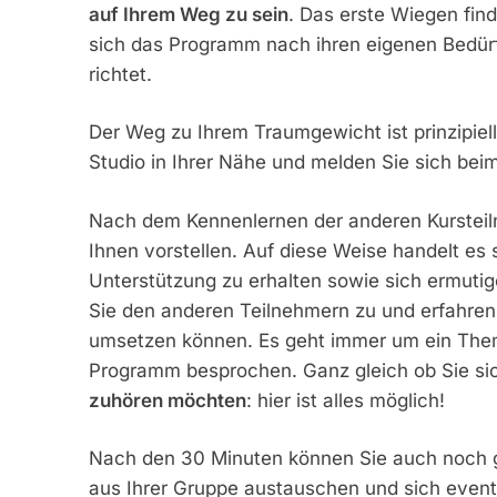
auf Ihrem Weg zu sein
. Das erste Wiegen find
sich das Programm nach ihren eigenen Bedürf
richtet.
Der Weg zu Ihrem Traumgewicht ist prinzipiel
Studio in Ihrer Nähe und melden Sie sich bei
Nach dem Kennenlernen der anderen Kursteil
Ihnen vorstellen. Auf diese Weise handelt es
Unterstützung zu erhalten sowie sich ermuti
Sie den anderen Teilnehmern zu und erfahren 
umsetzen können. Es geht immer um ein The
Programm besprochen. Ganz gleich ob Sie si
zuhören möchten
: hier ist alles möglich!
Nach den 30 Minuten können Sie auch noch g
aus Ihrer Gruppe austauschen und sich eventu