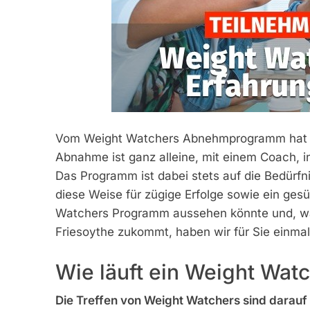
Vom Weight Watchers Abnehmprogramm hat ge
Abnahme ist ganz alleine, mit einem Coach, i
Das Programm ist dabei stets auf die Bedürfn
diese Weise für zügige Erfolge sowie ein gesü
Watchers Programm aussehen könnte und, was
Friesoythe zukommt, haben wir für Sie einm
Wie läuft ein Weight Watc
Die Treffen von Weight Watchers sind darauf