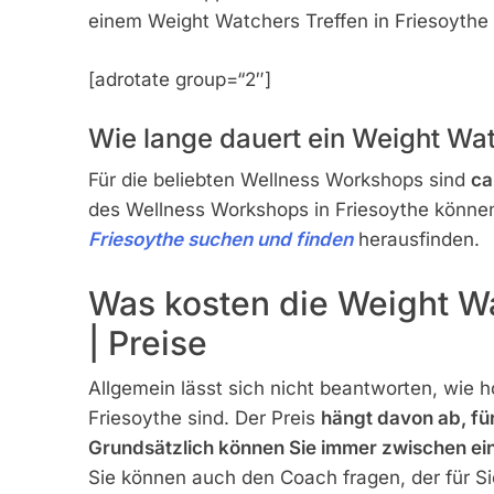
einem Weight Watchers Treffen in Friesoythe
[adrotate group=“2″]
Wie lange dauert ein Weight Wat
Für die beliebten Wellness Workshops sind
ca
des Wellness Workshops in Friesoythe können
Friesoythe suchen und finden
herausfinden.
Was kosten die Weight Wa
| Preise
Allgemein lässt sich nicht beantworten, wie h
Friesoythe sind. Der Preis
hängt davon ab, fü
Grundsätzlich können Sie immer zwischen e
Sie können auch den Coach fragen, der für Sie