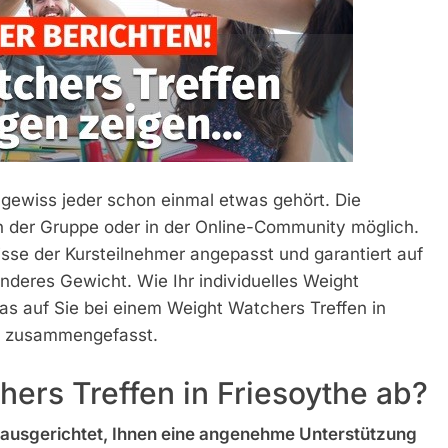
wiss jeder schon einmal etwas gehört. Die
n der Gruppe oder in der Online-Community möglich.
isse der Kursteilnehmer angepasst und garantiert auf
nderes Gewicht. Wie Ihr individuelles Weight
 auf Sie bei einem Weight Watchers Treffen in
al zusammengefasst.
hers Treffen in Friesoythe ab?
 ausgerichtet, Ihnen eine angenehme Unterstützung