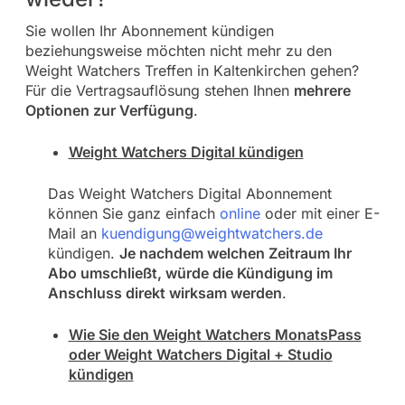
Sie wollen Ihr Abonnement kündigen
beziehungsweise möchten nicht mehr zu den
Weight Watchers Treffen in Kaltenkirchen gehen?
Für die Vertragsauflösung stehen Ihnen
mehrere
Optionen zur Verfügung
.
Weight Watchers Digital kündigen
Das Weight Watchers Digital Abonnement
können Sie ganz einfach
online
oder mit einer E-
Mail an
kuendigung@weightwatchers.de
kündigen.
Je nachdem welchen Zeitraum Ihr
Abo umschließt, würde die Kündigung im
Anschluss direkt wirksam werden
.
Wie Sie den Weight Watchers MonatsPass
oder Weight Watchers Digital + Studio
kündigen