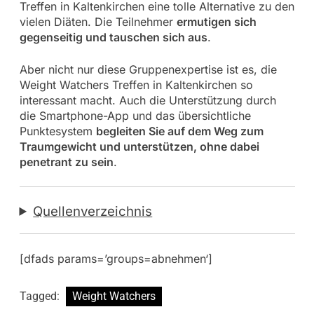
Treffen in Kaltenkirchen eine tolle Alternative zu den
vielen Diäten. Die Teilnehmer
ermutigen sich
gegenseitig und tauschen sich aus
.
Aber nicht nur diese Gruppenexpertise ist es, die
Weight Watchers Treffen in Kaltenkirchen so
interessant macht. Auch die Unterstützung durch
die Smartphone-App und das übersichtliche
Punktesystem
begleiten Sie auf dem Weg zum
Traumgewicht und unterstützen, ohne dabei
penetrant zu sein
.
Quellenverzeichnis
[dfads params=’groups=abnehmen‘]
Tagged:
Weight Watchers