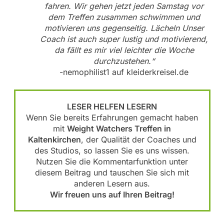
fahren. Wir gehen jetzt jeden Samstag vor
dem Treffen zusammen schwimmen und
motivieren uns gegenseitig. Lächeln Unser
Coach ist auch super lustig und motivierend,
da fällt es mir viel leichter die Woche
durchzustehen.“
-nemophilist1 auf kleiderkreisel.de
LESER HELFEN LESERN
Wenn Sie bereits Erfahrungen gemacht haben
mit
Weight Watchers Treffen in
Kaltenkirchen
, der Qualität der Coaches und
des Studios, so lassen Sie es uns wissen.
Nutzen Sie die Kommentarfunktion unter
diesem Beitrag und tauschen Sie sich mit
anderen Lesern aus.
Wir freuen uns auf Ihren Beitrag!