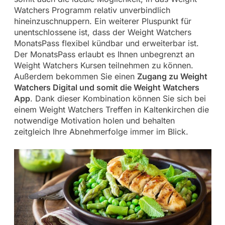
Watchers Programm relativ unverbindlich
hineinzuschnuppern. Ein weiterer Pluspunkt für
unentschlossene ist, dass der Weight Watchers
MonatsPass flexibel kündbar und erweiterbar ist.
Der MonatsPass erlaubt es Ihnen unbegrenzt an
Weight Watchers Kursen teilnehmen zu können.
Außerdem bekommen Sie einen
Zugang zu Weight
Watchers Digital und somit die Weight Watchers
App
. Dank dieser Kombination können Sie sich bei
einem Weight Watchers Treffen in Kaltenkirchen die
notwendige Motivation holen und behalten
zeitgleich Ihre Abnehmerfolge immer im Blick.