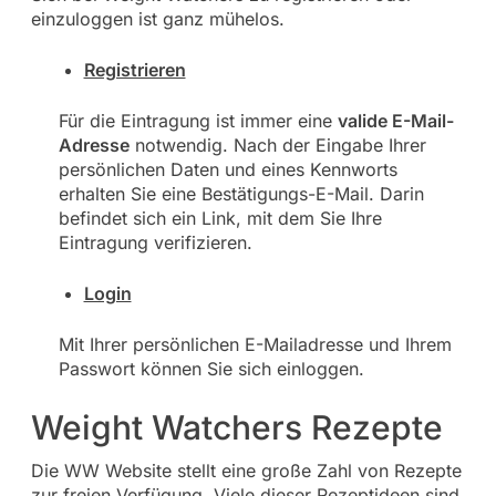
einzuloggen ist ganz mühelos.
Registrieren
Für die Eintragung ist immer eine
valide E-Mail-
Adresse
notwendig. Nach der Eingabe Ihrer
persönlichen Daten und eines Kennworts
erhalten Sie eine Bestätigungs-E-Mail. Darin
befindet sich ein Link, mit dem Sie Ihre
Eintragung verifizieren.
Login
Mit Ihrer persönlichen E-Mailadresse und Ihrem
Passwort können Sie sich einloggen.
Weight Watchers Rezepte
Die WW Website stellt eine große Zahl von Rezepte
zur freien Verfügung. Viele dieser Rezeptideen sind