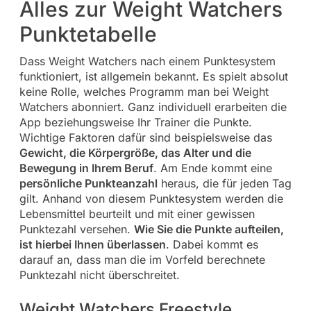
Alles zur Weight Watchers
Punktetabelle
Dass Weight Watchers nach einem Punktesystem
funktioniert, ist allgemein bekannt. Es spielt absolut
keine Rolle, welches Programm man bei Weight
Watchers abonniert. Ganz individuell erarbeiten die
App beziehungsweise Ihr Trainer die Punkte.
Wichtige Faktoren dafür sind beispielsweise das
Gewicht, die Körpergröße, das Alter und die
Bewegung in Ihrem Beruf
. Am Ende kommt eine
persönliche Punkteanzahl
heraus, die für jeden Tag
gilt. Anhand von diesem Punktesystem werden die
Lebensmittel beurteilt und mit einer gewissen
Punktezahl versehen.
Wie Sie die Punkte aufteilen,
ist hierbei Ihnen überlassen
. Dabei kommt es
darauf an, dass man die im Vorfeld berechnete
Punktezahl nicht überschreitet.
Weight Watchers Freestyle