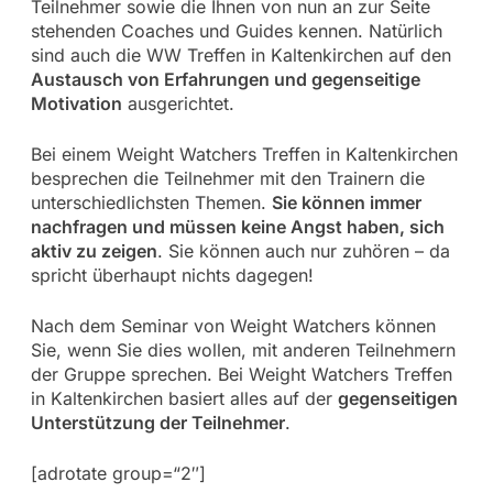
Teilnehmer sowie die Ihnen von nun an zur Seite
stehenden Coaches und Guides kennen. Natürlich
sind auch die WW Treffen in Kaltenkirchen auf den
Austausch von Erfahrungen und gegenseitige
Motivation
ausgerichtet.
Bei einem Weight Watchers Treffen in Kaltenkirchen
besprechen die Teilnehmer mit den Trainern die
unterschiedlichsten Themen.
Sie können immer
nachfragen und müssen keine Angst haben, sich
aktiv zu zeigen
. Sie können auch nur zuhören – da
spricht überhaupt nichts dagegen!
Nach dem Seminar von Weight Watchers können
Sie, wenn Sie dies wollen, mit anderen Teilnehmern
der Gruppe sprechen. Bei Weight Watchers Treffen
in Kaltenkirchen basiert alles auf der
gegenseitigen
Unterstützung der Teilnehmer
.
[adrotate group=“2″]