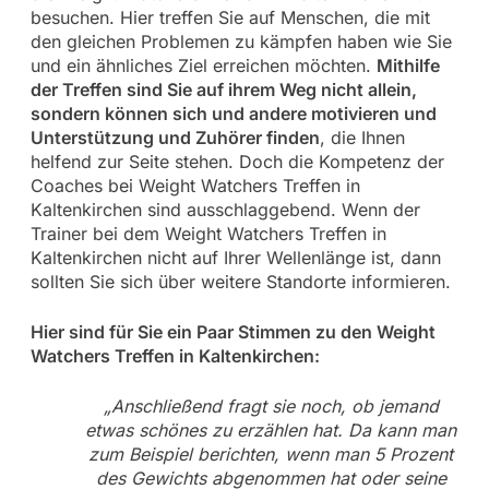
besuchen. Hier treffen Sie auf Menschen, die mit
den gleichen Problemen zu kämpfen haben wie Sie
und ein ähnliches Ziel erreichen möchten.
Mithilfe
der Treffen sind Sie auf ihrem Weg nicht allein,
sondern können sich und andere motivieren und
Unterstützung und Zuhörer finden
, die Ihnen
helfend zur Seite stehen. Doch die Kompetenz der
Coaches bei Weight Watchers Treffen in
Kaltenkirchen sind ausschlaggebend. Wenn der
Trainer bei dem Weight Watchers Treffen in
Kaltenkirchen nicht auf Ihrer Wellenlänge ist, dann
sollten Sie sich über weitere Standorte informieren.
Hier sind für Sie ein Paar Stimmen zu den Weight
Watchers Treffen in Kaltenkirchen:
„Anschließend fragt sie noch, ob jemand
etwas schönes zu erzählen hat. Da kann man
zum Beispiel berichten, wenn man 5 Prozent
des Gewichts abgenommen hat oder seine