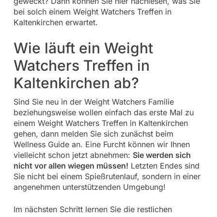
geweckt? Dann können Sie hier nachlesen, was Sie
bei solch einem Weight Watchers Treffen in
Kaltenkirchen erwartet.
Wie läuft ein Weight
Watchers Treffen in
Kaltenkirchen ab?
Sind Sie neu in der Weight Watchers Familie
beziehungsweise wollen einfach das erste Mal zu
einem Weight Watchers Treffen in Kaltenkirchen
gehen, dann melden Sie sich zunächst beim
Wellness Guide an. Eine Furcht können wir Ihnen
vielleicht schon jetzt abnehmen:
Sie werden sich
nicht vor allen wiegen müssen!
Letzten Endes sind
Sie nicht bei einem Spießrutenlauf, sondern in einer
angenehmen unterstützenden Umgebung!
Im nächsten Schritt lernen Sie die restlichen