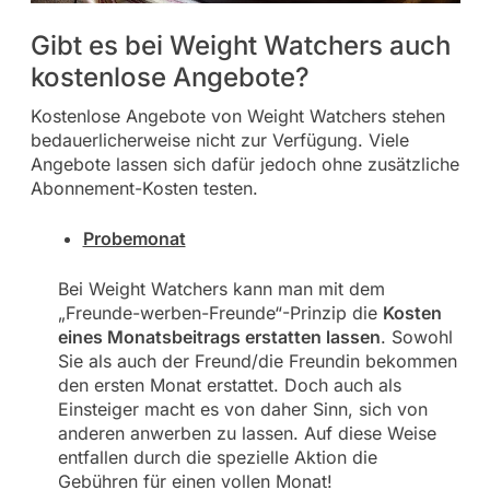
Gibt es bei Weight Watchers auch
kostenlose Angebote?
Kostenlose Angebote von Weight Watchers stehen
bedauerlicherweise nicht zur Verfügung. Viele
Angebote lassen sich dafür jedoch ohne zusätzliche
Abonnement-Kosten testen.
Probemonat
Bei Weight Watchers kann man mit dem
„Freunde-werben-Freunde“-Prinzip die
Kosten
eines Monatsbeitrags erstatten lassen
. Sowohl
Sie als auch der Freund/die Freundin bekommen
den ersten Monat erstattet. Doch auch als
Einsteiger macht es von daher Sinn, sich von
anderen anwerben zu lassen. Auf diese Weise
entfallen durch die spezielle Aktion die
Gebühren für einen vollen Monat!