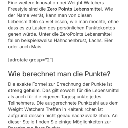
Eine weitere Innovation bei Weight Watchers
Freestyle sind die
Zero Points Lebensmittel
. Wie
der Name verrät, kann man von diesen
Lebensmitteln so viel essen, wie man möchte, ohne
dass es zu Lasten des persönlichen Punktekontos
gehen würde. Unter die ZeroPoints Lebensmittel
fallen beispielsweise Hähnchenbrust, Lachs, Eier
oder auch Mais.
[adrotate group=“2″]
Wie berechnet man die Punkte?
Die exakte Formel zur Errechnung der Punkte ist
streng geheim
. Das gilt sowohl für die Lebensmittel
als auch für die eigenen Tagespunkte jedes
Teilnehmers. Die ausgerechnete Punktzahl aus dem
Weight Watchers Treffen in Kaltenkirchen ist
aufgrund dessen nicht genau nachzuvollziehen. An
dieser Stelle finden Sie einige Möglichkeiten zur
Berechnung Ihrer Punkte.