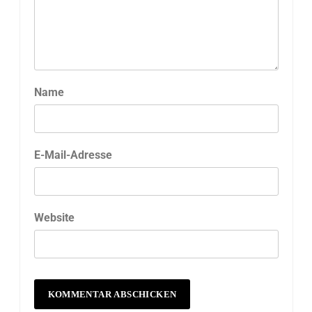
Name
E-Mail-Adresse
Website