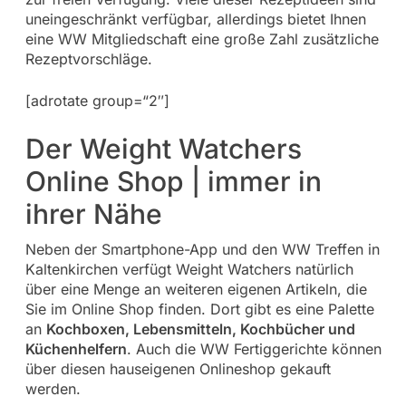
uneingeschränkt verfügbar, allerdings bietet Ihnen
eine WW Mitgliedschaft eine große Zahl zusätzliche
Rezeptvorschläge.
[adrotate group=“2″]
Der Weight Watchers
Online Shop | immer in
ihrer Nähe
Neben der Smartphone-App und den WW Treffen in
Kaltenkirchen verfügt Weight Watchers natürlich
über eine Menge an weiteren eigenen Artikeln, die
Sie im Online Shop finden. Dort gibt es eine Palette
an
Kochboxen, Lebensmitteln, Kochbücher und
Küchenhelfern
. Auch die WW Fertiggerichte können
über diesen hauseigenen Onlineshop gekauft
werden.