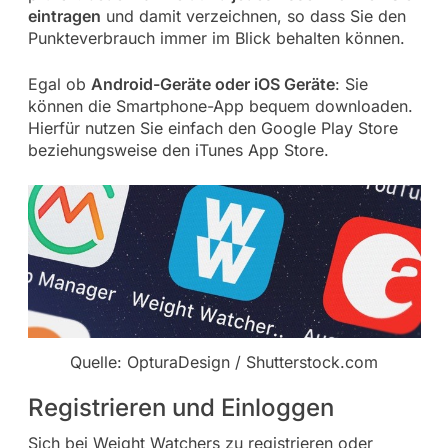
eintragen
und damit verzeichnen, so dass Sie den
Punkteverbrauch immer im Blick behalten können.
Egal ob
Android-Geräte oder iOS Geräte
: Sie
können die Smartphone-App bequem downloaden.
Hierfür nutzen Sie einfach den Google Play Store
beziehungsweise den iTunes App Store.
Quelle: OpturaDesign / Shutterstock.com
Registrieren und Einloggen
Sich bei Weight Watchers zu registrieren oder