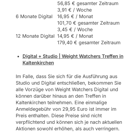
56,85 € gesamter Zeitraum
3,91 € / Woche
6 Monate Digital
16,95 € / Monat
101,70 € gesamter Zeitraum
3,45 € / Woche
12 Monate Digital
14,95 € / Monat
179,40 € gesamter Zeitraum
Digital + Studio | Weight Watchers Treffen in
Kaltenkirchen
Im Falle, dass Sie sich für die Ausführung aus
Studio und Digital entschließen, bekommen Sie
alle Vorzüge von Weight Watchers Digital und
können darüber hinaus an den Treffen in
Kaltenkirchen teilnehmen. Eine einmalige
Anmeldegebühr von 29,95 Euro ist immer im
Preis enthalten. Diese Preise sind nicht
verpflichtend und können sich je nach aktuellen
Aktionen sowohl erhöhen, als auch verringern.