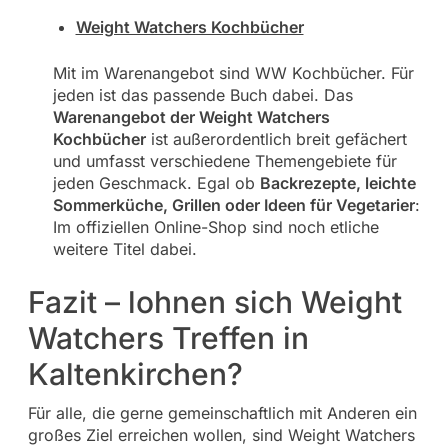
Weight Watchers Kochbücher
Mit im Warenangebot sind WW Kochbücher. Für
jeden ist das passende Buch dabei. Das
Warenangebot der Weight Watchers
Kochbücher
ist außerordentlich breit gefächert
und umfasst verschiedene Themengebiete für
jeden Geschmack. Egal ob
Backrezepte, leichte
Sommerküche, Grillen oder Ideen für Vegetarier
:
Im offiziellen Online-Shop sind noch etliche
weitere Titel dabei.
Fazit – lohnen sich Weight
Watchers Treffen in
Kaltenkirchen?
Für alle, die gerne gemeinschaftlich mit Anderen ein
großes Ziel erreichen wollen, sind Weight Watchers