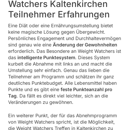
Watchers Kaltenkirchen
Teilnehmer Erfahrungen
Eine Diät oder eine Ernährungsumstellung bietet
keine magische Lösung gegen Übergewicht.
Persönliches Engagement und Durchhaltevermögen
sind genau wie eine
Änderung der Gewohnheiten
erforderlich. Das Besondere an Weight Watchers ist
das
intelligente Punktesystem
. Dieses System
kurbelt die Abnahme mit links an und macht die
Umstellung sehr einfach. Genau das lieben die
Teilnehmer am Programm und schätzen ihr ganz
deutliches Punktebudget. Alle Lebensmittel haben
Punkte und es gibt eine
feste Punkteanzahl pro
Tag
. Da fällt es direkt viel leichter, sich an die
Veränderungen zu gewöhnen.
Ein weiterer Punkt, der für das Abnehmprogramm
von Weight Watchers spricht, ist die Möglichkeit,
die Weight Watchers Treffen in Kaltenkirchen zu