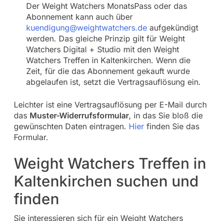
Der Weight Watchers MonatsPass oder das
Abonnement kann auch über
kuendigung@weightwatchers.de
aufgekündigt
werden. Das gleiche Prinzip gilt für Weight
Watchers Digital + Studio mit den Weight
Watchers Treffen in Kaltenkirchen. Wenn die
Zeit, für die das Abonnement gekauft wurde
abgelaufen ist, setzt die Vertragsauflösung ein.
Leichter ist eine Vertragsauflösung per E-Mail durch
das
Muster-Widerrufsformular
, in das Sie bloß die
gewünschten Daten eintragen.
Hier
finden Sie das
Formular.
Weight Watchers Treffen in
Kaltenkirchen suchen und
finden
Sie interessieren sich für ein Weight Watchers