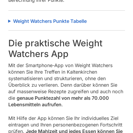
Weight Watchers Punkte Tabelle
Die praktische Weight
Watchers App
Mit der Smartphone-App von Weight Watchers
können Sie Ihre Treffen in Kaltenkirchen
systematisieren und strukturieren, ohne den
Überblick zu verlieren. Denn darüber können Sie
auf massenweise Rezepte zugreifen und auch noch
die
genaue Punktezahl von mehr als 70.000
Lebensmitteln aufrufen
.
Mit Hilfe der App können Sie Ihr individuelles Ziel
eintragen und Ihren personenbezogenen Fortschritt
prüfen.
Jede Mahlzeit und jedes Essen können Sie