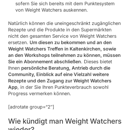
sofern Sie sich bereits mit dem Punktesystem
von Weight Watchers auskennen.
Natürlich können die uneingeschränkt zugänglichen
Rezepte und die Produkte in den Supermärkten
nicht den gesamten Service von Weight Watchers
ersetzen.
Um diesen zu bekommen und an den
Weight Watchers Treffen in Kaltenkirchen, sowie
an den Workshops teilnehmen zu können, müssen
Sie ein Abonnement abschließen
. Dieses bietet
Ihnen
persönliche Beratung, Antrieb durch die
Community, Einblick auf eine Vielzahl weitere
Rezepte und den Zugang zur Weight Watchers
App
, in der Sie Ihren Punkteverbrauch sowohl
Progress vermerken können.
[adrotate group=“2″]
Wie kündigt man Weight Watchers
wieder?