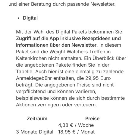
und einer Beratung durch passende Newsletter.
Digital
Mit der Wahl des Digital Pakets bekommen Sie
Zugriff auf die App inklusive Rezeptideen und
Informationen über den Newsletter
. In diesem
Paket sind die Weight Watchers Treffen in
Kaltenkirchen nicht enthalten. Ein Überblick über
die angebotenen Pakete finden Sie in der
Tabelle. Auch hier ist eine einmalig zu zahlende
Anmeldegebühr enthalten, die 29,95 Euro
beträgt. Die angegebenen Preise sind nicht
verpflichtend und können variieren,
beispielsweise können sie sich durch bestimmte
Aktionen verringern oder verteuern.
Zeitraum
Preise
4,38 € / Woche
3 Monate Digital
18,95 € / Monat