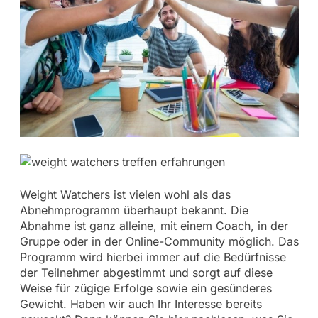
Weight Watchers ist vielen wohl als das
Abnehmprogramm überhaupt bekannt. Die
Abnahme ist ganz alleine, mit einem Coach, in der
Gruppe oder in der Online-Community möglich. Das
Programm wird hierbei immer auf die Bedürfnisse
der Teilnehmer abgestimmt und sorgt auf diese
Weise für zügige Erfolge sowie ein gesünderes
Gewicht. Haben wir auch Ihr Interesse bereits