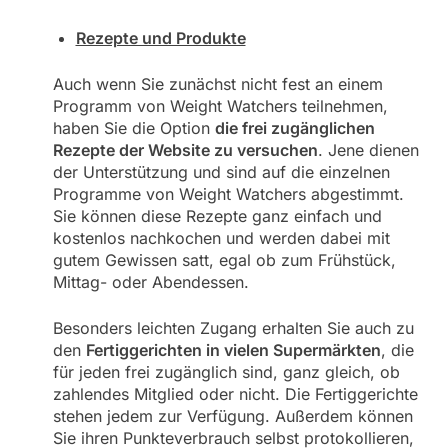
Rezepte und Produkte
Auch wenn Sie zunächst nicht fest an einem
Programm von Weight Watchers teilnehmen,
haben Sie die Option
die frei zugänglichen
Rezepte der Website zu versuchen
. Jene dienen
der Unterstützung und sind auf die einzelnen
Programme von Weight Watchers abgestimmt.
Sie können diese Rezepte ganz einfach und
kostenlos nachkochen und werden dabei mit
gutem Gewissen satt, egal ob zum Frühstück,
Mittag- oder Abendessen.
Besonders leichten Zugang erhalten Sie auch zu
den
Fertiggerichten in vielen Supermärkten
, die
für jeden frei zugänglich sind, ganz gleich, ob
zahlendes Mitglied oder nicht. Die Fertiggerichte
stehen jedem zur Verfügung. Außerdem können
Sie ihren Punkteverbrauch selbst protokollieren,