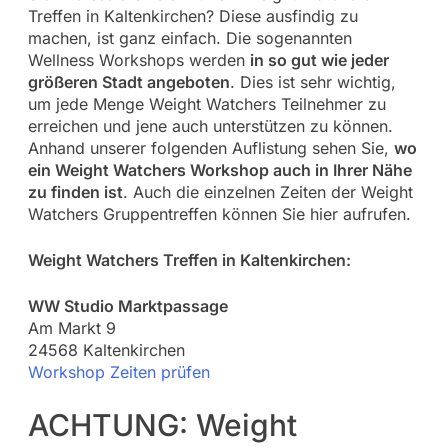
Treffen in Kaltenkirchen? Diese ausfindig zu
machen, ist ganz einfach. Die sogenannten
Wellness Workshops werden
in so gut wie jeder
größeren Stadt angeboten
. Dies ist sehr wichtig,
um jede Menge Weight Watchers Teilnehmer zu
erreichen und jene auch unterstützen zu können.
Anhand unserer folgenden Auflistung sehen Sie,
wo
ein Weight Watchers Workshop auch in Ihrer Nähe
zu finden ist
. Auch die einzelnen Zeiten der Weight
Watchers Gruppentreffen können Sie hier aufrufen.
Weight Watchers Treffen in Kaltenkirchen:
WW Studio Marktpassage
Am Markt 9
24568 Kaltenkirchen
Workshop Zeiten prüfen
ACHTUNG: Weight