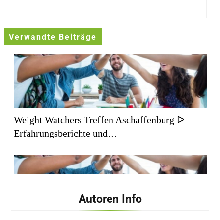
Verwandte Beiträge
Weight Watchers Treffen Aschaffenburg ᐅ
Erfahrungsberichte und…
Autoren Info