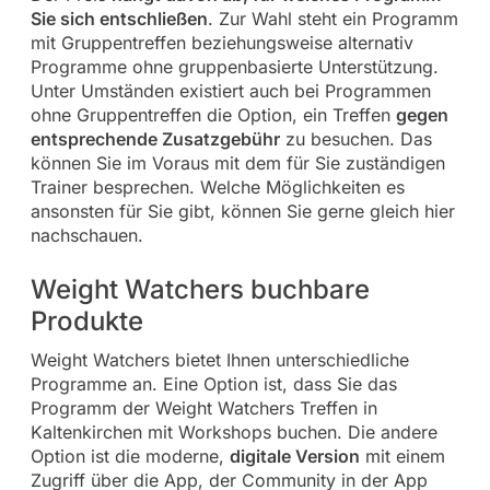
Sie sich entschließen
. Zur Wahl steht ein Programm
mit Gruppentreffen beziehungsweise alternativ
Programme ohne gruppenbasierte Unterstützung.
Unter Umständen existiert auch bei Programmen
ohne Gruppentreffen die Option, ein Treffen
gegen
entsprechende Zusatzgebühr
zu besuchen. Das
können Sie im Voraus mit dem für Sie zuständigen
Trainer besprechen. Welche Möglichkeiten es
ansonsten für Sie gibt, können Sie gerne gleich hier
nachschauen.
Weight Watchers buchbare
Produkte
Weight Watchers bietet Ihnen unterschiedliche
Programme an. Eine Option ist, dass Sie das
Programm der Weight Watchers Treffen in
Kaltenkirchen mit Workshops buchen. Die andere
Option ist die moderne,
digitale Version
mit einem
Zugriff über die App, der Community in der App