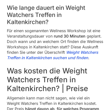
Wie lange dauert ein Weight
Watchers Treffen in
Kaltenkirchen?
Für einen sogenannten Wellness Workshop ist eine
Veranstaltungsdauer von
rund 30 Minuten
geplant.
Doch wann und an welchem Ort finden die Wellness
Workshops in Kaltenkirchen statt? Diese Auskunft
finden Sie unter der Überschrift
Weight Watchers
Treffen in Kaltenkirchen suchen und finden
.
Was kosten die Weight
Watchers Treffen in
Kaltenkirchen? | Preise
Allgemein kann man nicht sagen, wie viel ein
Weight Watchers Treffen in Kaltenkirchen kostet.
Der Preis
hängt davon ab, für welches Programm