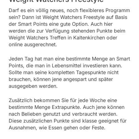
Darf es ein völlig neues, noch flexibleres Programm
sein? Dann ist Weight Watchers Freestyle auf Basis
der Smart Points eine gute Option. Auch hier
werden die zur Verfügung stehenden Punkte beim
Weight Watchers Treffen in Kaltenkirchen oder
online ausgerechnet.
Jeden Tag hat man eine bestimmte Menge an Smart
Points, die man in Lebensmittel investieren kann.
Sollte man seine kompletten Tagespunkte nicht
brauchen, können jene angespart und später
ausgegeben werden.
Zusätzlich bekommen Sie für jede Woche eine
bestimmte Menge Extrapunkte. Auch jene können
nach Belieben genutzt und verbraucht werden.
Diese zusätzlichen Punkte sind klasse geeignet für
Ausnahmen, wie Essen gehen oder Feste.