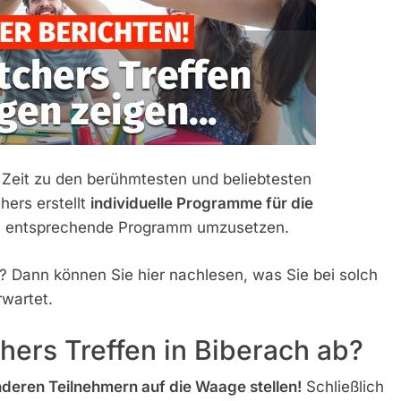
Zeit zu den berühmtesten und beliebtesten
ers erstellt
individuelle Programme für die
as entsprechende Programm umzusetzen.
? Dann können Sie hier nachlesen, was Sie bei solch
wartet.
hers Treffen in Biberach ab?
nderen Teilnehmern auf die Waage stellen!
Schließlich