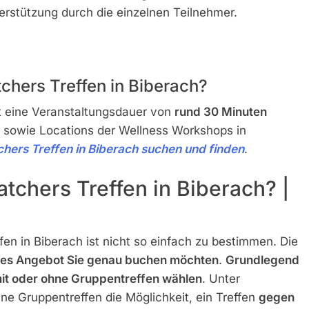
terstützung durch die einzelnen Teilnehmer.
chers Treffen in Biberach?
t eine Veranstaltungsdauer von
rund 30 Minuten
e sowie Locations der Wellness Workshops in
hers Treffen in Biberach suchen und finden
.
tchers Treffen in Biberach? |
fen in Biberach ist nicht so einfach zu bestimmen. Die
hes Angebot Sie genau buchen möchten
.
Grundlegend
it oder ohne Gruppentreffen wählen
. Unter
e Gruppentreffen die Möglichkeit, ein Treffen
gegen