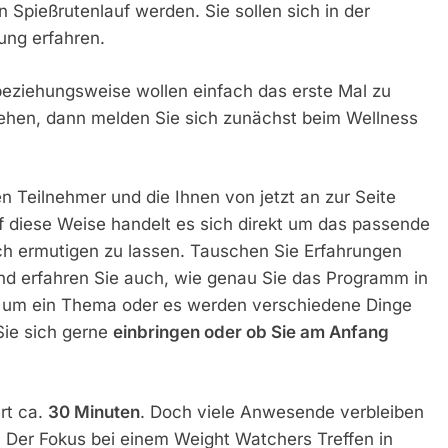
 Spießrutenlauf werden. Sie sollen sich in der
ung erfahren.
beziehungsweise wollen einfach das erste Mal zu
ehen, dann melden Sie sich zunächst beim Wellness
n Teilnehmer und die Ihnen von jetzt an zur Seite
 diese Weise handelt es sich direkt um das passende
ch ermutigen zu lassen. Tauschen Sie Erfahrungen
nd erfahren Sie auch, wie genau Sie das Programm in
r um ein Thema oder es werden verschiedene Dinge
ie sich gerne
einbringen oder ob Sie am Anfang
rt ca.
30 Minuten
. Doch viele Anwesende verbleiben
 Der Fokus bei einem Weight Watchers Treffen in