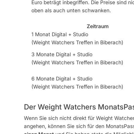
Euro beträgt inbegriffen. Die Preise sind 
oben als auch unten schwanken.
Zeitraum
1 Monat Digital + Studio
(Weight Watchers Treffen in Biberach)
3 Monate Digital + Studio
(Weight Watchers Treffen in Biberach)
6 Monate Digital + Studio
(Weight Watchers Treffen in Biberach)
Der Weight Watchers MonatsPa
Wenn Sie sich nicht direkt für Weight Watche
angehen, können Sie sich für den MonatsPas