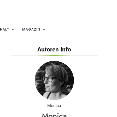
HALT
MAGAZIN
Autoren Info
Monica
Monica