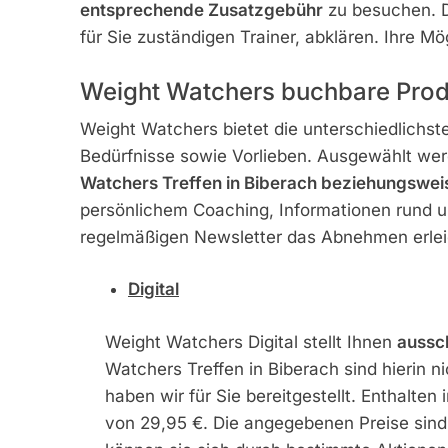
entsprechende Zusatzgebühr
zu besuchen. D
für Sie zuständigen Trainer, abklären. Ihre Mö
Weight Watchers buchbare Prod
Weight Watchers bietet die unterschiedlichs
Bedürfnisse sowie Vorlieben. Ausgewählt w
Watchers Treffen in Biberach beziehungsweis
persönlichem Coaching, Informationen rund 
regelmäßigen Newsletter das Abnehmen erlei
Digital
Weight Watchers Digital stellt Ihnen
aussch
Watchers Treffen in Biberach sind hierin n
haben wir für Sie bereitgestellt. Enthalte
von 29,95 €. Die angegebenen Preise sind 