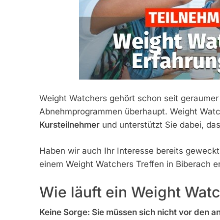
Weight Watchers gehört schon seit geraumer 
Abnehmprogrammen überhaupt. Weight Watch
Kursteilnehmer
und unterstützt Sie dabei, d
Haben wir auch Ihr Interesse bereits geweckt
einem Weight Watchers Treffen in Biberach er
Wie läuft ein Weight Watc
Keine Sorge: Sie müssen sich nicht vor den a