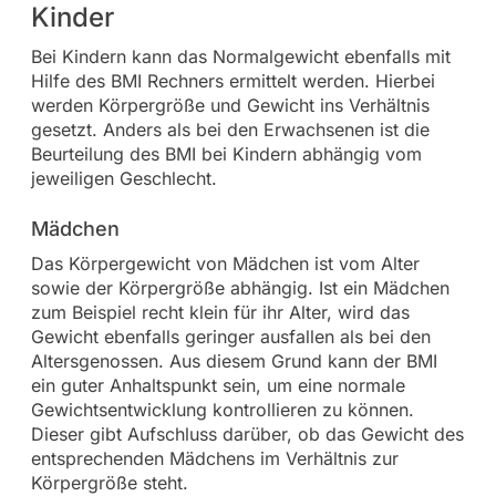
Kinder
Bei Kindern kann das Normalgewicht ebenfalls mit
Hilfe des BMI Rechners ermittelt werden. Hierbei
werden Körpergröße und Gewicht ins Verhältnis
gesetzt. Anders als bei den Erwachsenen ist die
Beurteilung des BMI bei Kindern abhängig vom
jeweiligen Geschlecht.
Mädchen
Das Körpergewicht von Mädchen ist vom Alter
sowie der Körpergröße abhängig. Ist ein Mädchen
zum Beispiel recht klein für ihr Alter, wird das
Gewicht ebenfalls geringer ausfallen als bei den
Altersgenossen. Aus diesem Grund kann der BMI
ein guter Anhaltspunkt sein, um eine normale
Gewichtsentwicklung kontrollieren zu können.
Dieser gibt Aufschluss darüber, ob das Gewicht des
entsprechenden Mädchens im Verhältnis zur
Körpergröße steht.