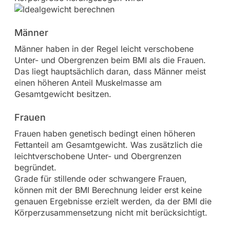
Männer
Männer haben in der Regel leicht verschobene
Unter- und Obergrenzen beim BMI als die Frauen.
Das liegt hauptsächlich daran, dass Männer meist
einen höheren Anteil Muskelmasse am
Gesamtgewicht besitzen.
Frauen
Frauen haben genetisch bedingt einen höheren
Fettanteil am Gesamtgewicht. Was zusätzlich die
leichtverschobene Unter- und Obergrenzen
begründet.
Grade für stillende oder schwangere Frauen,
können mit der BMI Berechnung leider erst keine
genauen Ergebnisse erzielt werden, da der BMI die
Körperzusammensetzung nicht mit berücksichtigt.