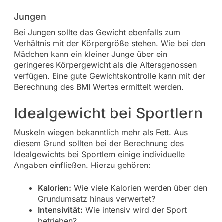
Jungen
Bei Jungen sollte das Gewicht ebenfalls zum
Verhältnis mit der Körpergröße stehen. Wie bei den
Mädchen kann ein kleiner Junge über ein
geringeres Körpergewicht als die Altersgenossen
verfügen. Eine gute Gewichtskontrolle kann mit der
Berechnung des BMI Wertes ermittelt werden.
Idealgewicht bei Sportlern
Muskeln wiegen bekanntlich mehr als Fett. Aus
diesem Grund sollten bei der Berechnung des
Idealgewichts bei Sportlern einige individuelle
Angaben einfließen. Hierzu gehören:
Kalorien:
Wie viele Kalorien werden über den
Grundumsatz hinaus verwertet?
Intensivität:
Wie intensiv wird der Sport
betrieben?