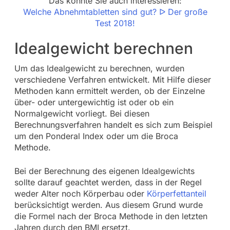
Das könnte Sie auch interessieren:
Welche Abnehmtabletten sind gut? ᐅ Der große
Test 2018!
Idealgewicht berechnen
Um das Idealgewicht zu berechnen, wurden
verschiedene Verfahren entwickelt. Mit Hilfe dieser
Methoden kann ermittelt werden, ob der Einzelne
über- oder untergewichtig ist oder ob ein
Normalgewicht vorliegt. Bei diesen
Berechnungsverfahren handelt es sich zum Beispiel
um den Ponderal Index oder um die Broca
Methode.
Bei der Berechnung des eigenen Idealgewichts
sollte darauf geachtet werden, dass in der Regel
weder Alter noch Körperbau oder
Körperfettanteil
berücksichtigt werden. Aus diesem Grund wurde
die Formel nach der Broca Methode in den letzten
Jahren durch den BMI ersetzt.