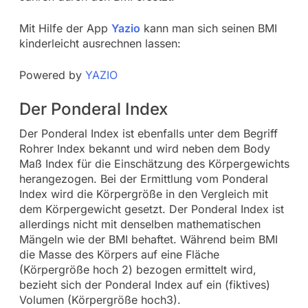
Mit Hilfe der App
Yazio
kann man sich seinen BMI
kinderleicht ausrechnen lassen:
Powered by
YAZIO
Der Ponderal Index
Der Ponderal Index ist ebenfalls unter dem Begriff
Rohrer Index bekannt und wird neben dem Body
Maß Index für die Einschätzung des Körpergewichts
herangezogen. Bei der Ermittlung vom Ponderal
Index wird die Körpergröße in den Vergleich mit
dem Körpergewicht gesetzt. Der Ponderal Index ist
allerdings nicht mit denselben mathematischen
Mängeln wie der BMI behaftet. Während beim BMI
die Masse des Körpers auf eine Fläche
(Körpergröße hoch 2) bezogen ermittelt wird,
bezieht sich der Ponderal Index auf ein (fiktives)
Volumen (Körpergröße hoch3).