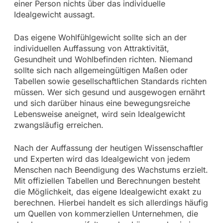
einer Person nichts über das individuelle
Idealgewicht aussagt.
Das eigene Wohlfühlgewicht sollte sich an der
individuellen Auffassung von Attraktivität,
Gesundheit und Wohlbefinden richten. Niemand
sollte sich nach allgemeingültigen Maßen oder
Tabellen sowie gesellschaftlichen Standards richten
müssen. Wer sich gesund und ausgewogen ernährt
und sich darüber hinaus eine bewegungsreiche
Lebensweise aneignet, wird sein Idealgewicht
zwangsläufig erreichen.
Nach der Auffassung der heutigen Wissenschaftler
und Experten wird das Idealgewicht von jedem
Menschen nach Beendigung des Wachstums erzielt.
Mit offiziellen Tabellen und Berechnungen besteht
die Möglichkeit, das eigene Idealgewicht exakt zu
berechnen. Hierbei handelt es sich allerdings häufig
um Quellen von kommerziellen Unternehmen, die