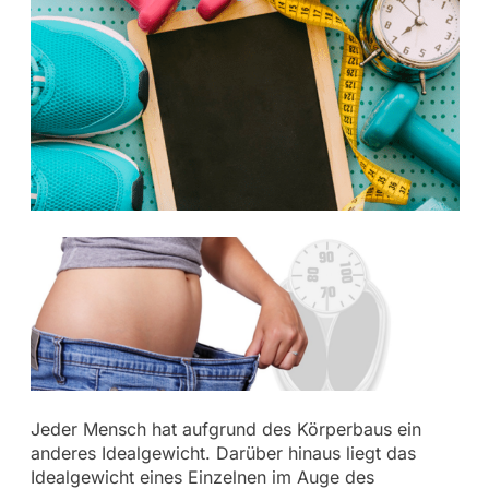
Jeder Mensch hat aufgrund des Körperbaus ein
anderes Idealgewicht. Darüber hinaus liegt das
Idealgewicht eines Einzelnen im Auge des