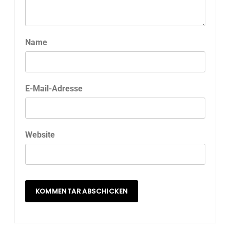
Name
E-Mail-Adresse
Website