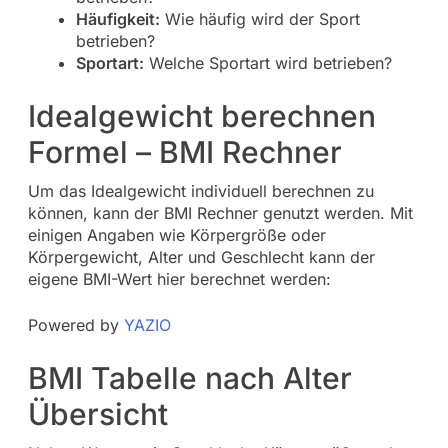
Häufigkeit:
Wie häufig wird der Sport
betrieben?
Sportart:
Welche Sportart wird betrieben?
Idealgewicht berechnen
Formel – BMI Rechner
Um das Idealgewicht individuell berechnen zu
können, kann der BMI Rechner genutzt werden. Mit
einigen Angaben wie Körpergröße oder
Körpergewicht, Alter und Geschlecht kann der
eigene BMI-Wert hier berechnet werden:
Powered by
YAZIO
BMI Tabelle nach Alter
Übersicht