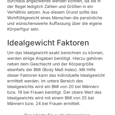
durchaus angezweifelt werden können, da sie in
der Regel lediglich Zahlen und Größen in ein
Verhältnis setzen. Aus diesem Grund sollte das
Wohlfühlgewicht eines Menschen die persönliche
und wünschenswerte Auffassung über die eigene
Körperfigur sein.
Idealgewicht Faktoren
Um das Idealgewicht exakt berechnen zu können,
werden einige Angaben benötigt. Hierzu gehören
neben dem Geschlecht und der Körpergröße
ebenfalls der BMI (Body Maß Index). Mit Hilfe
dieser Faktoren kann das individuelle Idealgewicht
ermittelt werden. Im untere Bereich des
Idealgewichts wird ein BMI von 20 bei Männern
bzw. 19 bei Frauen benötigt. Der obere Wert des
Idealgewichts wird mit einem BMI von 25 bei
Männern bzw. 24 bei Frauen ermittelt.