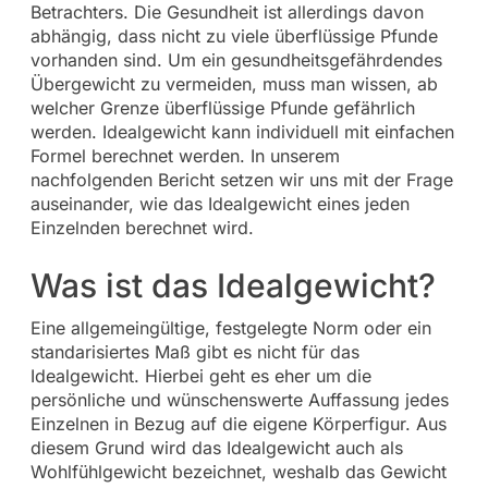
Betrachters. Die Gesundheit ist allerdings davon
abhängig, dass nicht zu viele überflüssige Pfunde
vorhanden sind. Um ein gesundheitsgefährdendes
Übergewicht zu vermeiden, muss man wissen, ab
welcher Grenze überflüssige Pfunde gefährlich
werden. Idealgewicht kann individuell mit einfachen
Formel berechnet werden. In unserem
nachfolgenden Bericht setzen wir uns mit der Frage
auseinander, wie das Idealgewicht eines jeden
Einzelnden berechnet wird.
Was ist das Idealgewicht?
Eine allgemeingültige, festgelegte Norm oder ein
standarisiertes Maß gibt es nicht für das
Idealgewicht. Hierbei geht es eher um die
persönliche und wünschenswerte Auffassung jedes
Einzelnen in Bezug auf die eigene Körperfigur. Aus
diesem Grund wird das Idealgewicht auch als
Wohlfühlgewicht bezeichnet, weshalb das Gewicht