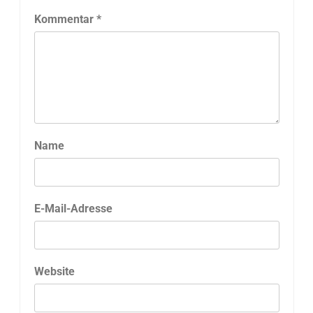
Kommentar
*
Name
E-Mail-Adresse
Website