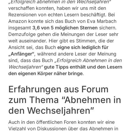
„Erfolgreich abnehmen in den Wechseljahren“
verschaffen konnten, haben wir uns mit den
Rezensionen von echten Lesern beschäftigt. Bei
Amazon konnte sich das Buch von Eva Marbach
insgesamt
3,6 von 5 möglichen Sternen
sichern.
Demzufolge gehen die Meinungen der Leser sehr
weit auseinander. Hier gibt es Stimmen, die der
Ansicht sei, das Buch
eigne sich lediglich für
„Anfänger“
, während andere Leser der Meinung
sind, dass das Buch
„Erfolgreich Abnehmen in den
Wechseljahren“
gute Tipps enthält und den Lesern
den eigenen Körper näher bringe
.
Erfahrungen aus Forum
zum Thema “Abnehmen in
den Wechseljahren”
Auch in den öffentlichen Foren konnten wir eine
Vielzahl von Diskussionen über das Abnehmen in