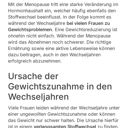
Mit der Menopause tritt eine starke Veränderung im
Hormonhaushalt ein, welcher häufig ebenfalls den
Stoffwechsel beeinflusst. In der Folge kommt es
während der Wechseljahre
bei vielen Frauen zu
Gewichtsproblemen
. Eine Gewichtsreduzierung ist
ohnehin nicht einfach. Während der Menopause
wird das Abnehmen noch schwerer. Die richtige
Ernährung sowie eine aktive Lebensweise können
dazu beitragen, auch in den Wechseljahren
erfolgreich abzunehmen.
Ursache der
Gewichtszunahme in den
Wechseljahren
Viele Frauen leiden während der Wechseljahre unter
einer ungewollten Gewichtszunahme oder können
das Gewicht nur schwer halten. Die Ursache hierfür
ist in einem
verlangsamten Stoffwechsel
zu finden.