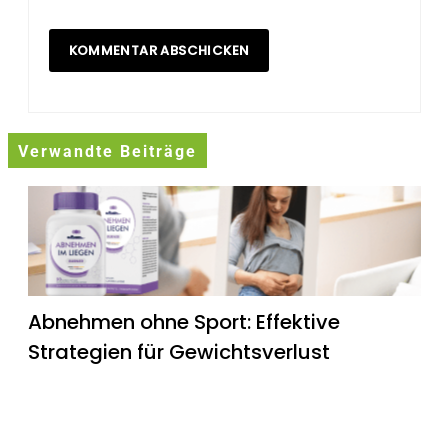
Verwandte Beiträge
Abnehmen ohne Sport: Effektive
Strategien für Gewichtsverlust