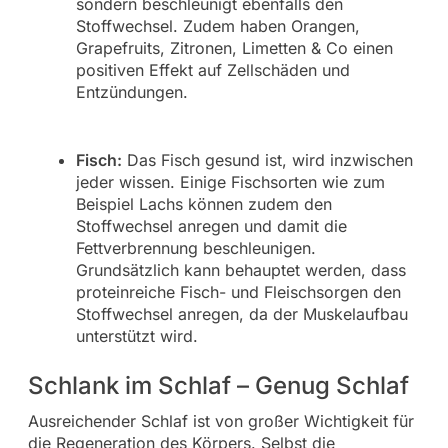
sondern beschleunigt ebenfalls den
Stoffwechsel. Zudem haben Orangen,
Grapefruits, Zitronen, Limetten & Co einen
positiven Effekt auf Zellschäden und
Entzündungen.
Fisch:
Das Fisch gesund ist, wird inzwischen
jeder wissen. Einige Fischsorten wie zum
Beispiel Lachs können zudem den
Stoffwechsel anregen und damit die
Fettverbrennung beschleunigen.
Grundsätzlich kann behauptet werden, dass
proteinreiche Fisch- und Fleischsorgen den
Stoffwechsel anregen, da der Muskelaufbau
unterstützt wird.
Schlank im Schlaf – Genug Schlaf
Ausreichender Schlaf ist von großer Wichtigkeit für
die Regeneration des Körpers. Selbst die