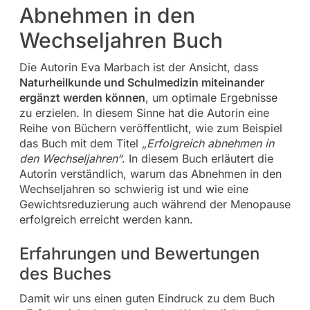
Abnehmen in den
Wechseljahren Buch
Die Autorin Eva Marbach ist der Ansicht, dass
Naturheilkunde und Schulmedizin miteinander
ergänzt werden können
, um optimale Ergebnisse
zu erzielen. In diesem Sinne hat die Autorin eine
Reihe von Büchern veröffentlicht, wie zum Beispiel
das Buch mit dem Titel
„Erfolgreich abnehmen in
den Wechseljahren“
. In diesem Buch erläutert die
Autorin verständlich, warum das Abnehmen in den
Wechseljahren so schwierig ist und wie eine
Gewichtsreduzierung auch während der Menopause
erfolgreich erreicht werden kann.
Erfahrungen und Bewertungen
des Buches
Damit wir uns einen guten Eindruck zu dem Buch