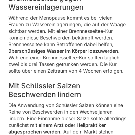
Wassereinlagerungen
Während der Menopause kommt es bei vielen
Frauen zu Wassereinlagerungen, die auf der Waage
sichtbar werden. Mit einer Brennnesseltee-Kur
können diese Beschwerden bekämpft werden.
Brennnesseltee kann Betroffenen dabei helfen,
überschüssiges Wasser im Körper loszuwerden
.
Während einer Brennnesseltee-Kur sollten täglich
zwei bis drei Tassen getrunken werden. Die Kur
sollte über einen Zeitraum von 4 Wochen erfolgen.
Mit Schüssler Salzen
Beschwerden lindern
Die Anwendung von Schüssler Salzen können eine
Reihe von Beschwerden in den Wechseljahren
lindern. Eine Einnahme dieser Salze sollte allerdings
zunächst
mit einem Arzt oder Heilpraktiker
abgesprochen werden
. Auf dem Markt stehen