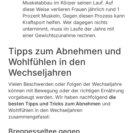
Muskelabbau im Körper seinen Lauf. Auf
diese Weise verlieren Frauen jährlich rund 1
Prozent Muskeln, Gegen diesen Prozess kann
Kraftsport helfen. Wer dagegen nichts
unternimmt, muss im Laufe der Jahre mit
einer Gewichtszunahme rechnen.
Tipps zum Abnehmen und
Wohlfühlen in den
Wechseljahren
Vielen Beschwerden oder Folgen der Wechseljahre
können mit Bewegung oder der richtigen Ernährung
vorgebeugt werden. Wir haben nachfolgend
die
besten Tipps und Tricks zum Abnehmen
und
Wohlfühlen in den Wechseljahren
zusammengefasst:
Brennesseltee gegen