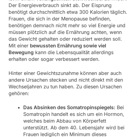
Der Energieverbrauch sinkt ab. Der Eisprung
benötigt durchschnittlich etwa 300 Kalorien täglich.
Frauen, die sich in der Menopause befinden,
benötigen demnach nicht mehr so viel Energie und
müssen plötzlich auf die Ernährung achten, wenn
das Gewicht gehalten oder reduziert werden soll.
Mit einer
bewussten Ernährung sowie viel
Bewegung
kann die Lebensqualität allerdings
erhalten oder sogar verbessert werden.
Hinter einer Gewichtszunahme können aber auch
andere Ursachen stecken und nicht direkt mit den
Wechseljahren zu tun haben. Zu diesen Ursachen
gehören:
Das Absinken des Somatropinspiegels:
Bei
Somatropin handelt es sich um ein Hormon,
welches beim Abbau von Körperfett
unterstützt. Ab dem 40. Lebensjahr wird bei
Frauen lediglich ein Minimum dieses