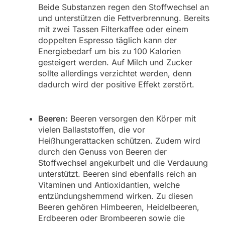
Beide Substanzen regen den Stoffwechsel an
und unterstützen die Fettverbrennung. Bereits
mit zwei Tassen Filterkaffee oder einem
doppelten Espresso täglich kann der
Energiebedarf um bis zu 100 Kalorien
gesteigert werden. Auf Milch und Zucker
sollte allerdings verzichtet werden, denn
dadurch wird der positive Effekt zerstört.
Beeren:
Beeren versorgen den Körper mit
vielen Ballaststoffen, die vor
Heißhungerattacken schützen. Zudem wird
durch den Genuss von Beeren der
Stoffwechsel angekurbelt und die Verdauung
unterstützt. Beeren sind ebenfalls reich an
Vitaminen und Antioxidantien, welche
entzündungshemmend wirken. Zu diesen
Beeren gehören Himbeeren, Heidelbeeren,
Erdbeeren oder Brombeeren sowie die