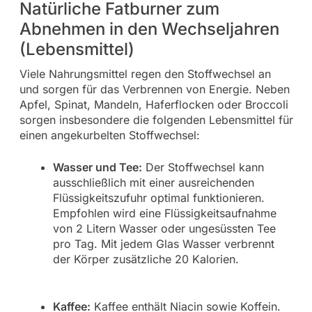
Natürliche Fatburner zum
Abnehmen in den Wechseljahren
(Lebensmittel)
Viele Nahrungsmittel regen den Stoffwechsel an
und sorgen für das Verbrennen von Energie. Neben
Apfel, Spinat, Mandeln, Haferflocken oder Broccoli
sorgen insbesondere die folgenden Lebensmittel für
einen angekurbelten Stoffwechsel:
Wasser und Tee:
Der Stoffwechsel kann
ausschließlich mit einer ausreichenden
Flüssigkeitszufuhr optimal funktionieren.
Empfohlen wird eine Flüssigkeitsaufnahme
von 2 Litern Wasser oder ungesüssten Tee
pro Tag. Mit jedem Glas Wasser verbrennt
der Körper zusätzliche 20 Kalorien.
Kaffee:
Kaffee enthält Niacin sowie Koffein.