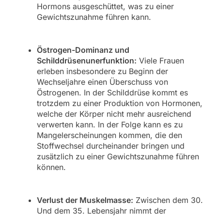
Hormons ausgeschüttet, was zu einer
Gewichtszunahme führen kann.
Östrogen-Dominanz und
Schilddrüsenunerfunktion:
Viele Frauen
erleben insbesondere zu Beginn der
Wechseljahre einen Überschuss von
Östrogenen. In der Schilddrüse kommt es
trotzdem zu einer Produktion von Hormonen,
welche der Körper nicht mehr ausreichend
verwerten kann. In der Folge kann es zu
Mangelerscheinungen kommen, die den
Stoffwechsel durcheinander bringen und
zusätzlich zu einer Gewichtszunahme führen
können.
Verlust der Muskelmasse:
Zwischen dem 30.
Und dem 35. Lebensjahr nimmt der