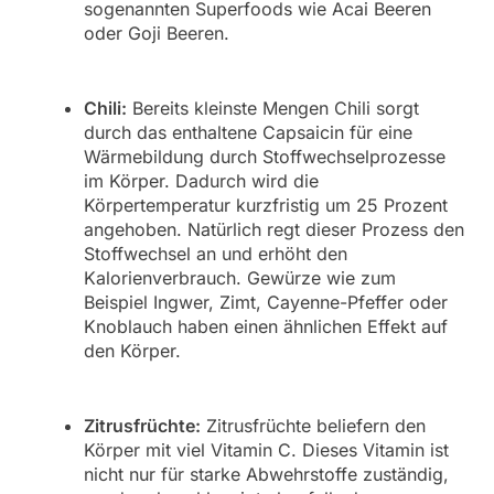
sogenannten Superfoods wie Acai Beeren
oder Goji Beeren.
Chili:
Bereits kleinste Mengen Chili sorgt
durch das enthaltene Capsaicin für eine
Wärmebildung durch Stoffwechselprozesse
im Körper. Dadurch wird die
Körpertemperatur kurzfristig um 25 Prozent
angehoben. Natürlich regt dieser Prozess den
Stoffwechsel an und erhöht den
Kalorienverbrauch. Gewürze wie zum
Beispiel Ingwer, Zimt, Cayenne-Pfeffer oder
Knoblauch haben einen ähnlichen Effekt auf
den Körper.
Zitrusfrüchte:
Zitrusfrüchte beliefern den
Körper mit viel Vitamin C. Dieses Vitamin ist
nicht nur für starke Abwehrstoffe zuständig,