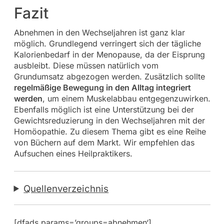
Fazit
Abnehmen in den Wechseljahren ist ganz klar
möglich. Grundlegend verringert sich der tägliche
Kalorienbedarf in der Menopause, da der Eisprung
ausbleibt. Diese müssen natürlich vom
Grundumsatz abgezogen werden. Zusätzlich sollte
regelmäßige Bewegung in den Alltag integriert
werden
, um einem Muskelabbau entgegenzuwirken.
Ebenfalls möglich ist eine Unterstützung bei der
Gewichtsreduzierung in den Wechseljahren mit der
Homöopathie. Zu diesem Thema gibt es eine Reihe
von Büchern auf dem Markt. Wir empfehlen das
Aufsuchen eines Heilpraktikers.
Quellenverzeichnis
[dfads params=’groups=abnehmen‘]