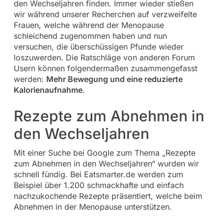
den Wechseljahren finden. Immer wieder stießen
wir während unserer Recherchen auf verzweifelte
Frauen, welche während der Menopause
schleichend zugenommen haben und nun
versuchen, die überschüssigen Pfunde wieder
loszuwerden. Die Ratschläge von anderen Forum
Usern können folgendermaßen zusammengefasst
werden:
Mehr Bewegung und eine reduzierte
Kalorienaufnahme
.
Rezepte zum Abnehmen in
den Wechseljahren
Mit einer Suche bei Google zum Thema „Rezepte
zum Abnehmen in den Wechseljahren“ wurden wir
schnell fündig. Bei Eatsmarter.de werden zum
Beispiel über 1.200 schmackhafte und einfach
nachzukochende Rezepte präsentiert, welche beim
Abnehmen in der Menopause unterstützen.