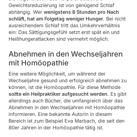
Gewichtsreduzierung ist von genügend Schlaf
abhängig. Wer
wenigstens 8 Stunden pro Nach
schläft, hat am Folgetag weniger Hunger
. Bei nicht
ausreichendem Schlaf tritt das Umkehrverhältnis
ein: Das Sättigungsgefühl setzt erst spät ein und
Heißhungerattacken sind vermehrt möglich.
Abnehmen in den Wechseljahren
mit Homöopathie
Eine weitere Möglichkeit, um während der
Wechseljahre gesund und erfolgreich abnehmen zu
können, ist die Homöopathie. Für diese Methode
sollte ein Heilpraktiker aufgesucht werden
. Es gibt
allerdings auch Bücher, die umfangreich über das
Abnehmen in den Wechseljahren mit Homöopathie
informieren. Eine bekannte Autorin in diesem
Bereich ist zum Beispiel Eva Marbach, die seit den
80er Jahren in der Homöopathie tätig ist.