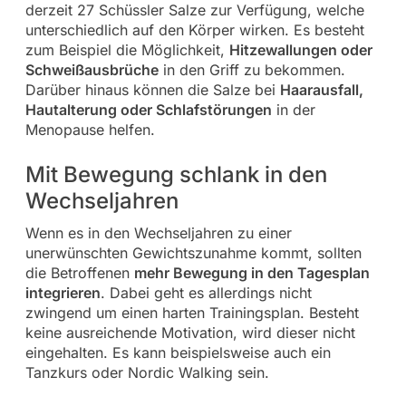
derzeit 27 Schüssler Salze zur Verfügung, welche
unterschiedlich auf den Körper wirken. Es besteht
zum Beispiel die Möglichkeit,
Hitzewallungen oder
Schweißausbrüche
in den Griff zu bekommen.
Darüber hinaus können die Salze bei
Haarausfall,
Hautalterung oder Schlafstörungen
in der
Menopause helfen.
Mit Bewegung schlank in den
Wechseljahren
Wenn es in den Wechseljahren zu einer
unerwünschten Gewichtszunahme kommt, sollten
die Betroffenen
mehr Bewegung in den Tagesplan
integrieren
. Dabei geht es allerdings nicht
zwingend um einen harten Trainingsplan. Besteht
keine ausreichende Motivation, wird dieser nicht
eingehalten. Es kann beispielsweise auch ein
Tanzkurs oder Nordic Walking sein.