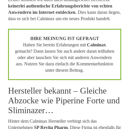
keinerlei authentische Erfahrungsberichte von echten
Anwendern im Internet entdecken
. Dies kann daran liegen,
dass es sich bei Calminax um ein neues Produkt handelt.
IHRE MEINUNG IST GEFRAGT
Haben Sie bereits Erfahrungen mit
Calminax
gemacht? Dann lassen Sie auch andere daran teilhaben
oder aber tauschen Sie sich mit anderen Anwendern
aus. Nutzen Sie dazu einfach die Kommentarfunktion
unter diesem Beitrag.
Hersteller bekannt – Gleiche
Abzocke wie Piperine Forte und
Sliminazer…
Hinter dem Calminax Hersteller verbirgt sich das
Unternehmen
SP Revita Pharm
. Diese Firma ist ebenfalls für