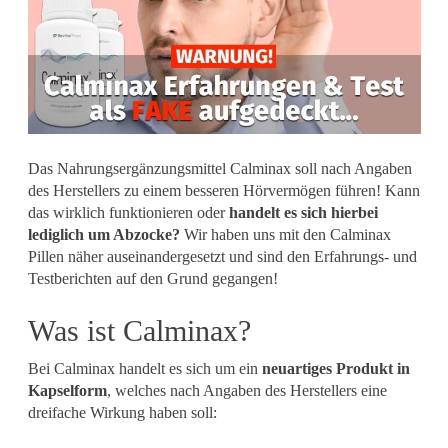
Das Nahrungsergänzungsmittel Calminax soll nach Angaben
des Herstellers zu einem besseren Hörvermögen führen! Kann
das wirklich funktionieren oder
handelt es sich hierbei
lediglich um Abzocke?
Wir haben uns mit den Calminax
Pillen näher auseinandergesetzt und sind den Erfahrungs- und
Testberichten auf den Grund gegangen!
Was ist Calminax?
Bei Calminax handelt es sich um ein
neuartiges Produkt in
Kapselform
, welches nach Angaben des Herstellers eine
dreifache Wirkung haben soll: