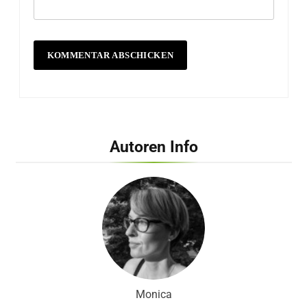
Autoren Info
Monica