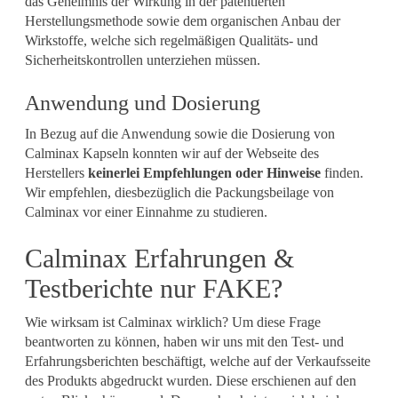
das Geheimnis der Wirkung in der patentierten
Herstellungsmethode sowie dem organischen Anbau der
Wirkstoffe, welche sich regelmäßigen Qualitäts- und
Sicherheitskontrollen unterziehen müssen.
Anwendung und Dosierung
In Bezug auf die Anwendung sowie die Dosierung von
Calminax Kapseln konnten wir auf der Webseite des
Herstellers
keinerlei Empfehlungen oder Hinweise
finden.
Wir empfehlen, diesbezüglich die Packungsbeilage von
Calminax vor einer Einnahme zu studieren.
Calminax Erfahrungen &
Testberichte nur FAKE?
Wie wirksam ist Calminax wirklich? Um diese Frage
beantworten zu können, haben wir uns mit den Test- und
Erfahrungsberichten beschäftigt, welche auf der Verkaufsseite
des Produkts abgedruckt wurden. Diese erschienen auf den