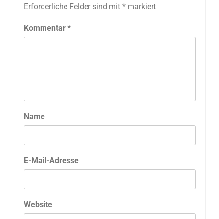
Erforderliche Felder sind mit
*
markiert
Kommentar
*
Name
E-Mail-Adresse
Website