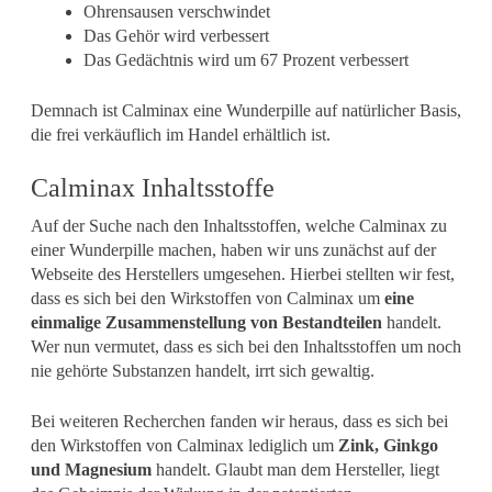
Ohrensausen verschwindet
Das Gehör wird verbessert
Das Gedächtnis wird um 67 Prozent verbessert
Demnach ist Calminax eine Wunderpille auf natürlicher Basis,
die frei verkäuflich im Handel erhältlich ist.
Calminax Inhaltsstoffe
Auf der Suche nach den Inhaltsstoffen, welche Calminax zu
einer Wunderpille machen, haben wir uns zunächst auf der
Webseite des Herstellers umgesehen. Hierbei stellten wir fest,
dass es sich bei den Wirkstoffen von Calminax um
eine
einmalige Zusammenstellung von Bestandteilen
handelt.
Wer nun vermutet, dass es sich bei den Inhaltsstoffen um noch
nie gehörte Substanzen handelt, irrt sich gewaltig.
Bei weiteren Recherchen fanden wir heraus, dass es sich bei
den Wirkstoffen von Calminax lediglich um
Zink, Ginkgo
und Magnesium
handelt. Glaubt man dem Hersteller, liegt