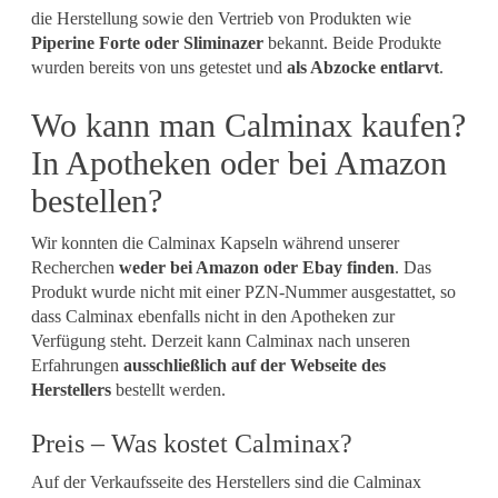
die Herstellung sowie den Vertrieb von Produkten wie
Piperine Forte oder Sliminazer
bekannt. Beide Produkte
wurden bereits von uns getestet und
als Abzocke entlarvt
.
Wo kann man Calminax kaufen?
In Apotheken oder bei Amazon
bestellen?
Wir konnten die Calminax Kapseln während unserer
Recherchen
weder bei Amazon oder Ebay finden
. Das
Produkt wurde nicht mit einer PZN-Nummer ausgestattet, so
dass Calminax ebenfalls nicht in den Apotheken zur
Verfügung steht. Derzeit kann Calminax nach unseren
Erfahrungen
ausschließlich auf der Webseite des
Herstellers
bestellt werden.
Preis – Was kostet Calminax?
Auf der Verkaufsseite des Herstellers sind die Calminax