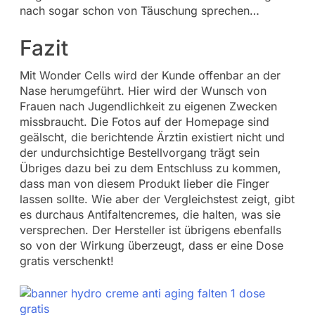
nach sogar schon von Täuschung sprechen…
Fazit
Mit Wonder Cells wird der Kunde offenbar an der
Nase herumgeführt. Hier wird der Wunsch von
Frauen nach Jugendlichkeit zu eigenen Zwecken
missbraucht. Die Fotos auf der Homepage sind
geälscht, die berichtende Ärztin existiert nicht und
der undurchsichtige Bestellvorgang trägt sein
Übriges dazu bei zu dem Entschluss zu kommen,
dass man von diesem Produkt lieber die Finger
lassen sollte. Wie aber der Vergleichstest zeigt, gibt
es durchaus Antifaltencremes, die halten, was sie
versprechen. Der Hersteller ist übrigens ebenfalls
so von der Wirkung überzeugt, dass er eine Dose
gratis verschenkt!