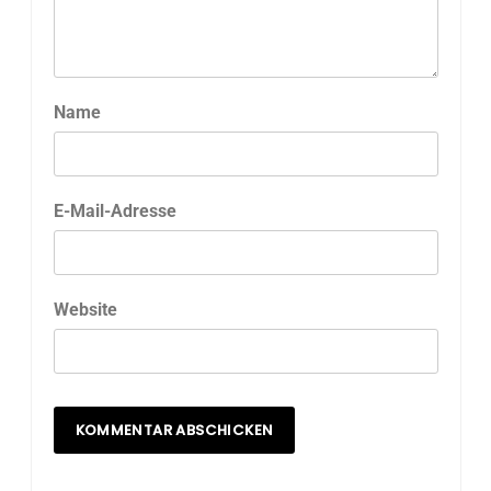
Name
E-Mail-Adresse
Website