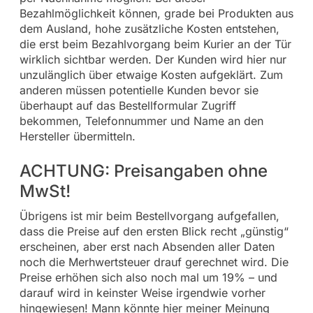
Bezahlmöglichkeit können, grade bei Produkten aus
dem Ausland, hohe zusätzliche Kosten entstehen,
die erst beim Bezahlvorgang beim Kurier an der Tür
wirklich sichtbar werden. Der Kunden wird hier nur
unzulänglich über etwaige Kosten aufgeklärt. Zum
anderen müssen potentielle Kunden bevor sie
überhaupt auf das Bestellformular Zugriff
bekommen, Telefonnummer und Name an den
Hersteller übermitteln.
ACHTUNG: Preisangaben ohne
MwSt!
Übrigens ist mir beim Bestellvorgang aufgefallen,
dass die Preise auf den ersten Blick recht „günstig“
erscheinen, aber erst nach Absenden aller Daten
noch die Merhwertsteuer drauf gerechnet wird. Die
Preise erhöhen sich also noch mal um 19% – und
darauf wird in keinster Weise irgendwie vorher
hingewiesen! Mann könnte hier meiner Meinung