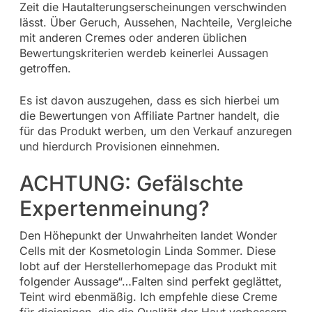
Zeit die Hautalterungserscheinungen verschwinden
lässt. Über Geruch, Aussehen, Nachteile, Vergleiche
mit anderen Cremes oder anderen üblichen
Bewertungskriterien werdeb keinerlei Aussagen
getroffen.
Es ist davon auszugehen, dass es sich hierbei um
die Bewertungen von Affiliate Partner handelt, die
für das Produkt werben, um den Verkauf anzuregen
und hierdurch Provisionen einnehmen.
ACHTUNG: Gefälschte
Expertenmeinung?
Den Höhepunkt der Unwahrheiten landet Wonder
Cells mit der Kosmetologin Linda Sommer. Diese
lobt auf der Herstellerhomepage das Produkt mit
folgender Aussage“…Falten sind perfekt geglättet,
Teint wird ebenmäßig. Ich empfehle diese Creme