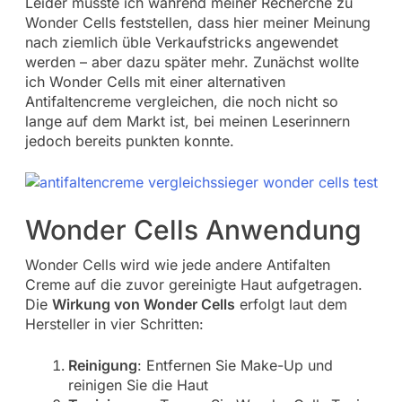
Leider musste ich während meiner Recherche zu
Wonder Cells feststellen, dass hier meiner Meinung
nach ziemlich üble Verkaufstricks angewendet
werden – aber dazu später mehr. Zunächst wollte
ich Wonder Cells mit einer alternativen
Antifaltencreme vergleichen, die noch nicht so
lange auf dem Markt ist, bei meinen Leserinnern
jedoch bereits punkten konnte.
Wonder Cells Anwendung
Wonder Cells wird wie jede andere Antifalten
Creme auf die zuvor gereinigte Haut aufgetragen.
Die
Wirkung von Wonder Cells
erfolgt laut dem
Hersteller in vier Schritten:
Reinigung
: Entfernen Sie Make-Up und
reinigen Sie die Haut