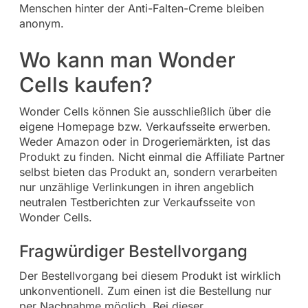
Menschen hinter der Anti-Falten-Creme bleiben
anonym.
Wo kann man Wonder
Cells kaufen?
Wonder Cells können Sie ausschließlich über die
eigene Homepage bzw. Verkaufsseite erwerben.
Weder Amazon oder in Drogeriemärkten, ist das
Produkt zu finden. Nicht einmal die Affiliate Partner
selbst bieten das Produkt an, sondern verarbeiten
nur unzählige Verlinkungen in ihren angeblich
neutralen Testberichten zur Verkaufsseite von
Wonder Cells.
Fragwürdiger Bestellvorgang
Der Bestellvorgang bei diesem Produkt ist wirklich
unkonventionell. Zum einen ist die Bestellung nur
per Nachnahme möglich. Bei dieser