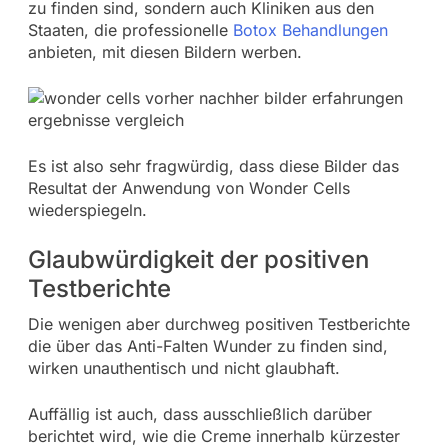
zu finden sind, sondern auch Kliniken aus den
Staaten, die professionelle
Botox Behandlungen
anbieten, mit diesen Bildern werben.
Es ist also sehr fragwürdig, dass diese Bilder das
Resultat der Anwendung von Wonder Cells
wiederspiegeln.
Glaubwürdigkeit der positiven
Testberichte
Die wenigen aber durchweg positiven Testberichte
die über das Anti-Falten Wunder zu finden sind,
wirken unauthentisch und nicht glaubhaft.
Auffällig ist auch, dass ausschließlich darüber
berichtet wird, wie die Creme innerhalb kürzester