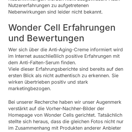
Nutzererfahrungen zu aufgetretenen
Nebenwirkungen sind leider nicht bekannt.
Wonder Cell Erfahrungen
und Bewertungen
Wer sich über die Anti-Aging-Creme informiert wird
im Internet ausschließlich positive Erfahrungen mit
dem Anti-Falten-Serum finden.
Viele dieser Erfahrungsberichte sind bereits auf den
ersten Blick als nicht authentisch zu erkennen. Sie
wirken übertrieben positiv und stark
marketingbezogen.
Bei unserer Recherche haben wir unser Augenmerk
verstärkt auf die Vorher-Nachher-Bilder der
Homepage von Wonder Cells gerichtet. Tatsächlich
stellte sich heraus, dass die gleichen Fotos nicht nur
im Zusammenhang mit Produkten anderer Anbieter