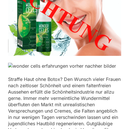
Straffe Haut ohne Botox? Den Wunsch vieler Frauen
nach zeitloser Schönheit und einem faltenfreien
Aussehen erfüllt die Schönheitsindustrie nur allzu
gerne. Immer mehr vermeintliche Wundermittel
überfluten den Markt mit unrealistischen
Versprechungen und Cremes, die Falten angeblich
in nur wenigen Tagen verschwinden lassen und ein
jugendliches Hautbild regenerieren. Gutgläubige