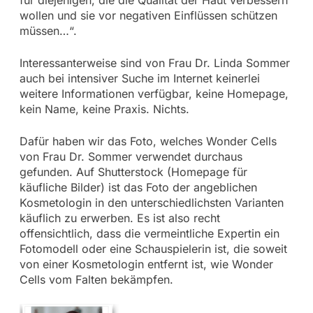
für diejenigen, die die Qualität der Haut verbessern
wollen und sie vor negativen Einflüssen schützen
müssen…“.
Interessanterweise sind von Frau Dr. Linda Sommer
auch bei intensiver Suche im Internet keinerlei
weitere Informationen verfügbar, keine Homepage,
kein Name, keine Praxis. Nichts.
Dafür haben wir das Foto, welches Wonder Cells
von Frau Dr. Sommer verwendet durchaus
gefunden. Auf Shutterstock (Homepage für
käufliche Bilder) ist das Foto der angeblichen
Kosmetologin in den unterschiedlichsten Varianten
käuflich zu erwerben. Es ist also recht
offensichtlich, dass die vermeintliche Expertin ein
Fotomodell oder eine Schauspielerin ist, die soweit
von einer Kosmetologin entfernt ist, wie Wonder
Cells vom Falten bekämpfen.