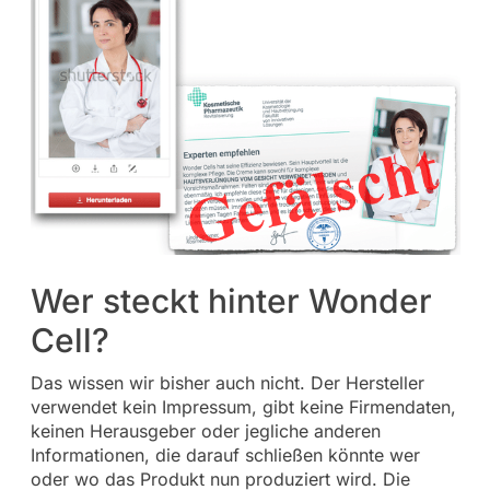
Wer steckt hinter Wonder
Cell?
Das wissen wir bisher auch nicht. Der Hersteller
verwendet kein Impressum, gibt keine Firmendaten,
keinen Herausgeber oder jegliche anderen
Informationen, die darauf schließen könnte wer
oder wo das Produkt nun produziert wird. Die