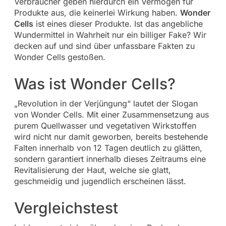
Verbraucher geben hierdurch ein Vermögen für
Produkte aus, die keinerlei Wirkung haben.
Wonder
Cells
ist eines dieser Produkte. Ist das angebliche
Wundermittel in Wahrheit nur ein billiger Fake? Wir
decken auf und sind über unfassbare Fakten zu
Wonder Cells gestoßen.
Was ist Wonder Cells?
„Revolution in der Verjüngung“ lautet der Slogan
von Wonder Cells. Mit einer Zusammensetzung aus
purem Quellwasser und vegetativen Wirkstoffen
wird nicht nur damit geworben, bereits bestehende
Falten innerhalb von 12 Tagen deutlich zu glätten,
sondern garantiert innerhalb dieses Zeitraums eine
Revitalisierung der Haut, welche sie glatt,
geschmeidig und jugendlich erscheinen lässt.
Vergleichstest