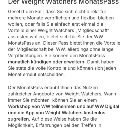
Der Weight Watchers MonatsPass
Gesetzt den Fall, dass Sie sich nicht direkt für
mehrere Monate verpflichten und flexibel bleiben
wollen, oder falls Sie einfach erst einmal die
Vorteile einer Weight Watchers „Mitgliedschaft“
austesten wollen, bietet sich für Sie der WW
MonatsPass an. Dieser Pass bietet Ihnen die Vorteile
der Mitgliedschaft bei WW, allerdings ohne lange
Verpflichtungen. Sie können den MonatsPass
monatlich kündigen oder erweitern
. Damit haben
Sie stets die volle Kontrolle und können sich jeden
Monat erneut entscheiden.
Der MonatsPass erlaubt Ihnen das Nutzen
zahlreicher Angebote von Weight Watchers. Wann
immer Sie möchten, können Sie an einem
Workshop von WW teilnehmen und auf WW Digital
und die App von Weight Watchers kostenlos
zugreifen
. Auf diese Weise haben Sie die
Möglichkeit, Erfahrungen bei den Treffen in