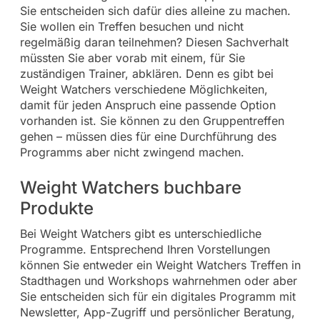
Sie entscheiden sich dafür dies alleine zu machen.
Sie wollen ein Treffen besuchen und nicht
regelmäßig daran teilnehmen? Diesen Sachverhalt
müssten Sie aber vorab mit einem, für Sie
zuständigen Trainer, abklären. Denn es gibt bei
Weight Watchers verschiedene Möglichkeiten,
damit für jeden Anspruch eine passende Option
vorhanden ist. Sie können zu den Gruppentreffen
gehen – müssen dies für eine Durchführung des
Programms aber nicht zwingend machen.
Weight Watchers buchbare
Produkte
Bei Weight Watchers gibt es unterschiedliche
Programme. Entsprechend Ihren Vorstellungen
können Sie entweder ein Weight Watchers Treffen in
Stadthagen und Workshops wahrnehmen oder aber
Sie entscheiden sich für ein digitales Programm mit
Newsletter, App-Zugriff und persönlicher Beratung,