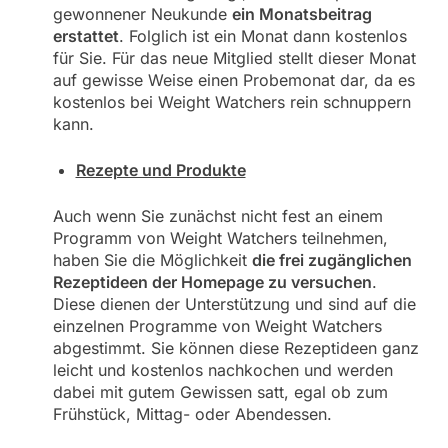
gewonnener Neukunde
ein Monatsbeitrag
erstattet
. Folglich ist ein Monat dann kostenlos
für Sie. Für das neue Mitglied stellt dieser Monat
auf gewisse Weise einen Probemonat dar, da es
kostenlos bei Weight Watchers rein schnuppern
kann.
Rezepte und Produkte
Auch wenn Sie zunächst nicht fest an einem
Programm von Weight Watchers teilnehmen,
haben Sie die Möglichkeit
die frei zugänglichen
Rezeptideen der Homepage zu versuchen
.
Diese dienen der Unterstützung und sind auf die
einzelnen Programme von Weight Watchers
abgestimmt. Sie können diese Rezeptideen ganz
leicht und kostenlos nachkochen und werden
dabei mit gutem Gewissen satt, egal ob zum
Frühstück, Mittag- oder Abendessen.