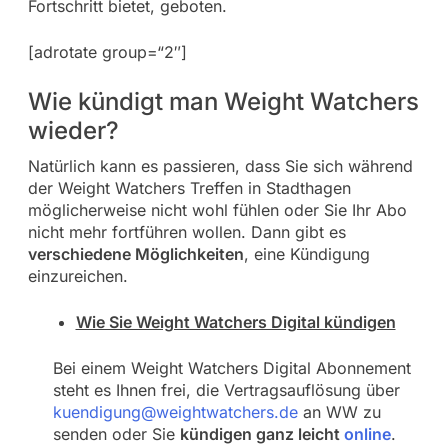
Fortschritt bietet, geboten.
[adrotate group=“2″]
Wie kündigt man Weight Watchers
wieder?
Natürlich kann es passieren, dass Sie sich während
der Weight Watchers Treffen in Stadthagen
möglicherweise nicht wohl fühlen oder Sie Ihr Abo
nicht mehr fortführen wollen. Dann gibt es
verschiedene Möglichkeiten
, eine Kündigung
einzureichen.
Wie Sie Weight Watchers Digital kündigen
Bei einem Weight Watchers Digital Abonnement
steht es Ihnen frei, die Vertragsauflösung über
kuendigung@weightwatchers.de
an WW zu
senden oder Sie
kündigen ganz leicht
online
.