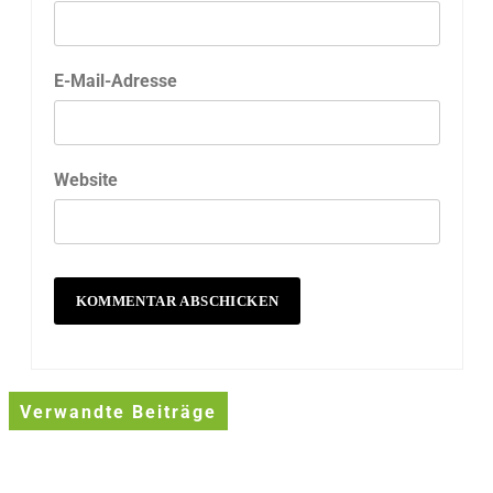
E-Mail-Adresse
Website
Verwandte Beiträge