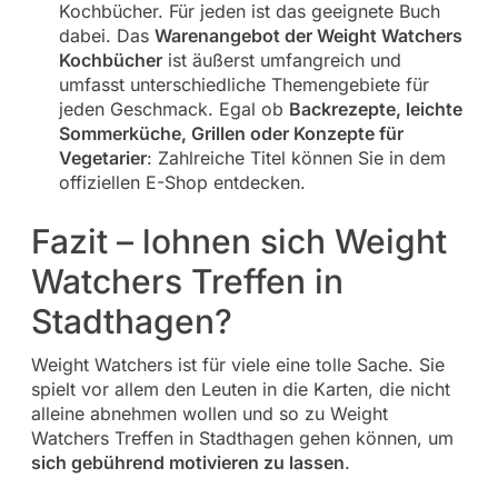
Kochbücher. Für jeden ist das geeignete Buch
dabei. Das
Warenangebot der Weight Watchers
Kochbücher
ist äußerst umfangreich und
umfasst unterschiedliche Themengebiete für
jeden Geschmack. Egal ob
Backrezepte, leichte
Sommerküche, Grillen oder Konzepte für
Vegetarier
: Zahlreiche Titel können Sie in dem
offiziellen E-Shop entdecken.
Fazit – lohnen sich Weight
Watchers Treffen in
Stadthagen?
Weight Watchers ist für viele eine tolle Sache. Sie
spielt vor allem den Leuten in die Karten, die nicht
alleine abnehmen wollen und so zu Weight
Watchers Treffen in Stadthagen gehen können, um
sich gebührend motivieren zu lassen
.