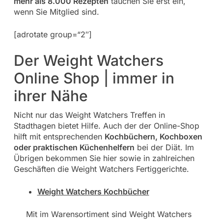
mehr als 8.000 Rezepten
tauchen Sie erst ein,
wenn Sie Mitglied sind.
[adrotate group=“2″]
Der Weight Watchers
Online Shop | immer in
ihrer Nähe
Nicht nur das Weight Watchers Treffen in
Stadthagen bietet Hilfe. Auch der der Online-Shop
hilft mit entsprechenden
Kochbüchern, Kochboxen
oder praktischen Küchenhelfern
bei der Diät. Im
Übrigen bekommen Sie hier sowie in zahlreichen
Geschäften die Weight Watchers Fertiggerichte.
Weight Watchers Kochbücher
Mit im Warensortiment sind Weight Watchers