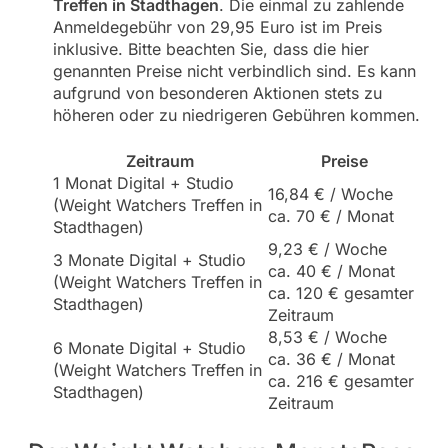
Treffen in Stadthagen
. Die einmal zu zahlende
Anmeldegebühr von 29,95 Euro ist im Preis
inklusive. Bitte beachten Sie, dass die hier
genannten Preise nicht verbindlich sind. Es kann
aufgrund von besonderen Aktionen stets zu
höheren oder zu niedrigeren Gebühren kommen.
Zeitraum
Preise
1 Monat Digital + Studio
16,84 € / Woche
(Weight Watchers Treffen in
ca. 70 € / Monat
Stadthagen)
9,23 € / Woche
3 Monate Digital + Studio
ca. 40 € / Monat
(Weight Watchers Treffen in
ca. 120 € gesamter
Stadthagen)
Zeitraum
8,53 € / Woche
6 Monate Digital + Studio
ca. 36 € / Monat
(Weight Watchers Treffen in
ca. 216 € gesamter
Stadthagen)
Zeitraum