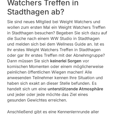
Watchers Treffen in
Stadthagen ab?
Sie sind neues Mitglied bei Weight Watchers und
wollen zum ersten Mal ein Weight Watchers Treffen
in Stadthagen besuchen? Begeben Sie sich dazu auf
die Suche nach einem WW Studio in Stadthagen
und melden sich bei dem Wellness Guide an. Ist es
Ihr erstes Weight Watchers Treffen in Stadthagen
oder gar Ihr erstes Treffen mit der Abnehmgruppe?
Dann müssen Sie sich
keinerlei Sorgen
vor
komischen Momenten oder einem möglicherweise
peinlichen öffentlichen Wiegen machen! Alle
anwesenden Teilnehmer kennen Ihre Situation und
haben sich exakt an dieser Stelle befunden. Es
handelt sich um eine
unterstützende Atmosphäre
und jeder oder jede möchte das Ziel eines
gesunden Gewichtes erreichen.
Anschließend gibt es eine Kennenlernrunde aller