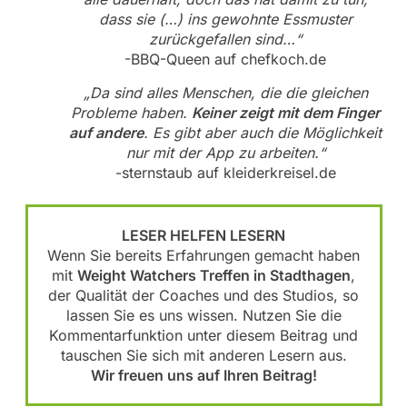
dass sie (…) ins gewohnte Essmuster
zurückgefallen sind…“
-BBQ-Queen auf chefkoch.de
„Da sind alles Menschen, die die gleichen
Probleme haben.
Keiner zeigt mit dem Finger
auf andere
. Es gibt aber auch die Möglichkeit
nur mit der App zu arbeiten.“
-sternstaub auf kleiderkreisel.de
LESER HELFEN LESERN
Wenn Sie bereits Erfahrungen gemacht haben
mit
Weight Watchers Treffen in Stadthagen
,
der Qualität der Coaches und des Studios, so
lassen Sie es uns wissen. Nutzen Sie die
Kommentarfunktion unter diesem Beitrag und
tauschen Sie sich mit anderen Lesern aus.
Wir freuen uns auf Ihren Beitrag!