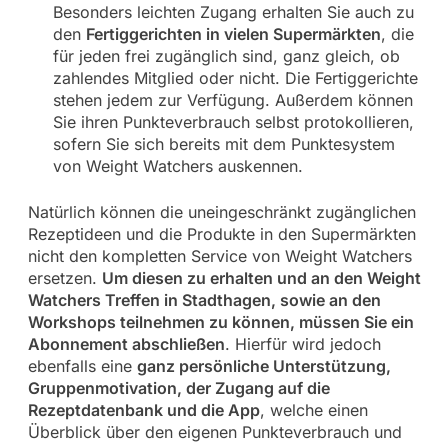
Besonders leichten Zugang erhalten Sie auch zu
den
Fertiggerichten in vielen Supermärkten
, die
für jeden frei zugänglich sind, ganz gleich, ob
zahlendes Mitglied oder nicht. Die Fertiggerichte
stehen jedem zur Verfügung. Außerdem können
Sie ihren Punkteverbrauch selbst protokollieren,
sofern Sie sich bereits mit dem Punktesystem
von Weight Watchers auskennen.
Natürlich können die uneingeschränkt zugänglichen
Rezeptideen und die Produkte in den Supermärkten
nicht den kompletten Service von Weight Watchers
ersetzen.
Um diesen zu erhalten und an den Weight
Watchers Treffen in Stadthagen, sowie an den
Workshops teilnehmen zu können, müssen Sie ein
Abonnement abschließen
. Hierfür wird jedoch
ebenfalls eine
ganz persönliche Unterstützung,
Gruppenmotivation, der Zugang auf die
Rezeptdatenbank und die App
, welche einen
Überblick über den eigenen Punkteverbrauch und