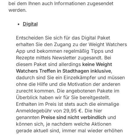
bei dem Ihnen auch Informationen zugesendet
werden.
Digital
Entscheiden Sie sich für das Digital Paket
erhalten Sie den Zugang zu der Weight Watchers
App und bekommen regelmäßig Tipps und
Rezepte mittels Newsletter zugesandt. Bei
diesem Paket sind allerdings
keine Weight
Watchers Treffen in Stadthagen inklusive
,
dadurch sind Sie ein Einzelkämpfer und müssen
ohne die Hilfe und die Motivation der anderen
zurecht kommen. Die angebotenen Pakete im
Überblick haben wir für Sie bereitgestellt.
Enthalten im Preis ist stets auch die einmalige
Anmeldegebühr von 29,95 €. Die hier
genannten
Preise sind nicht verbindlich
und
können sich, je nachdem welche Aktionen
gerade aktuell sind, immer mal wieder erhöhen