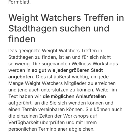
Formblatt.
Weight Watchers Treffen in
Stadthagen suchen und
finden
Das geeignete Weight Watchers Treffen in
Stadthagen zu finden, ist an und für sich nicht
schwierig. Die sogenannten Wellness Workshops
werden
in so gut wie jeder größeren Stadt
angeboten
. Dies ist äußerst wichtig, um jede
Menge Weight Watchers Mitglieder zu erreichen
und jene auch unterstützen zu können. Weiter im
Text haben wir
die möglichen Anlaufstellen
aufgeführt, an die Sie sich wenden können und
einen Termin vereinbaren können. Sie können auch
die einzelnen Zeiten der Workshops auf
Verfügbarkeit überprüfen und mit Ihrem
persönlichen Terminplaner abgleichen.