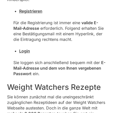
Registrieren
Für die Registrierung ist immer eine
valide E-
Mail-Adresse
erforderlich. Folgend erhalten Sie
eine Bestätigungsmail mit einem Hyperlink, der
die Eintragung rechtens macht.
Login
Sie loggen sich anschließend bequem mit der
E-
Mail-Adresse und dem von Ihnen vergebenen
Passwort
ein.
Weight Watchers Rezepte
Sie können zunächst mal die uneingeschränkt
zugänglichen Rezeptideen auf der Weight Watchers
Webseite austesten. Doch in die ganze Welt mit