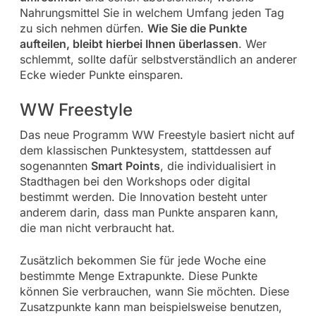
Nahrungsmittel Sie in welchem Umfang jeden Tag
zu sich nehmen dürfen.
Wie Sie die Punkte
aufteilen, bleibt hierbei Ihnen überlassen
. Wer
schlemmt, sollte dafür selbstverständlich an anderer
Ecke wieder Punkte einsparen.
WW Freestyle
Das neue Programm WW Freestyle basiert nicht auf
dem klassischen Punktesystem, stattdessen auf
sogenannten
Smart Points
, die individualisiert in
Stadthagen bei den Workshops oder digital
bestimmt werden. Die Innovation besteht unter
anderem darin, dass man Punkte ansparen kann,
die man nicht verbraucht hat.
Zusätzlich bekommen Sie für jede Woche eine
bestimmte Menge Extrapunkte. Diese Punkte
können Sie verbrauchen, wann Sie möchten. Diese
Zusatzpunkte kann man beispielsweise benutzen,