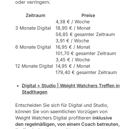
oder verringern.
Zeitraum
Preise
4,38 € / Woche
3 Monate Digital
18,95 € / Monat
56,85 € gesamter Zeitraum
3,91 € / Woche
6 Monate Digital
16,95 € / Monat
101,70 € gesamter Zeitraum
3,45 € / Woche
12 Monate Digital
14,95 € / Monat
179,40 € gesamter Zeitraum
Digital + Studio | Weight Watchers Treffen in
Stadthagen
Entscheiden Sie sich für Digital und Studio,
können Sie von saemtlichen Vorzügen von
Weight Watchers Digital profitieren
inklusive
den regelmäßigen, von einem Coach betreuten,