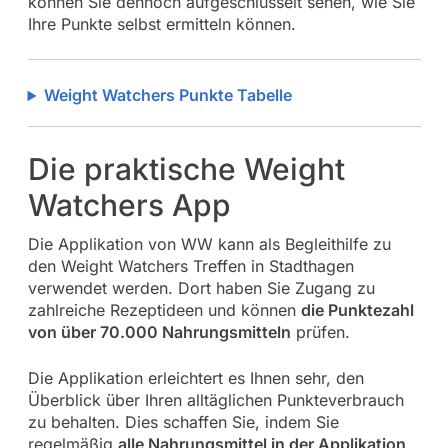
können Sie dennoch aufgeschlüsselt sehen, wie Sie
Ihre Punkte selbst ermitteln können.
Weight Watchers Punkte Tabelle
Die praktische Weight
Watchers App
Die Applikation von WW kann als Begleithilfe zu
den Weight Watchers Treffen in Stadthagen
verwendet werden. Dort haben Sie Zugang zu
zahlreiche Rezeptideen und können
die Punktezahl
von über 70.000 Nahrungsmitteln
prüfen.
Die Applikation erleichtert es Ihnen sehr, den
Überblick über Ihren alltäglichen Punkteverbrauch
zu behalten. Dies schaffen Sie, indem Sie
regelmäßig
alle Nahrungsmittel in der Applikation