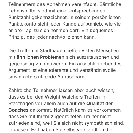
Teilnehmern das Abnehmen vereinfacht. Sämtliche
Lebensmittel sind mit einer entsprechenden
Punktzahl gekennzeichnet. In seinem persönlichen
Punktekonto sieht jeder Kunde auf Anhieb, wie viel
er pro Tag zu sich nehmen darf. Ein bequemes
Prinzip, das jeder nachvollziehen kann.
Die Treffen in Stadthagen helfen vielen Menschen
mit
ähnlichen Problemen
sich auszutauschen und
gegenseitig zu motivieren. Ein ausschlaggebendes
Argument ist eine tolerante und verständnisvolle
sowie unterstützende Atmosphäre.
Zahlreiche Teilnehmer lassen aber auch wissen,
dass es bei den Weight Watchers Treffen in
Stadthagen vor allem auch auf die
Qualität der
Coaches
ankommt. Natürlich kann es vorkommen,
dass Sie mit Ihrem zugeordneten Trainer nicht
zufrieden sind, weil Sie sich nicht sympathisch sind.
In diesem Fall haben Sie selbstverständlich die