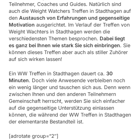
Teilnehmer, Coaches und Guides. Natürlich sind
auch die Weight Watchers Treffen in Stadthagen auf
den
Austausch von Erfahrungen und gegenseitige
Motivation
ausgerichtet. Im Verlauf der Treffen von
Weight Wachters in Stadthagen werden die
verschiedensten Themen besprochen.
Dabei liegt
es ganz bei Ihnen wie stark Sie sich einbringen
. Sie
können dieses Treffen aber auch als stiller Zuhörer
auf sich wirken lassen!
Ein WW Treffen in Stadthagen dauert ca.
30
Minuten
. Doch viele Anwesende verbleiben noch
ein wenig länger und tauschen sich aus. Denn wenn
zwischen Ihnen und den anderen Teilnehmern
Gemeinschaft herrscht, werden Sie sich einfacher
auf die gegenseitige Unterstützung einlassen
können, die während der WW Treffen in Stadthagen
der elementarste Bestandteil ist.
[adrotate group=“2″]