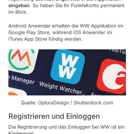
eingeben
. So haben Sie Ihr Punktekonto permanent
im Blick.
Android Anwender erhalten die WW Applikation im
Google Play Store, während iOS Anwender im
iTunes App Store fündig werden.
Quelle: OpturaDesign / Shutterstock.com
Registrieren und Einloggen
Die Registrierung und das Einloggen bei WW ist ein
Kinderspiel.