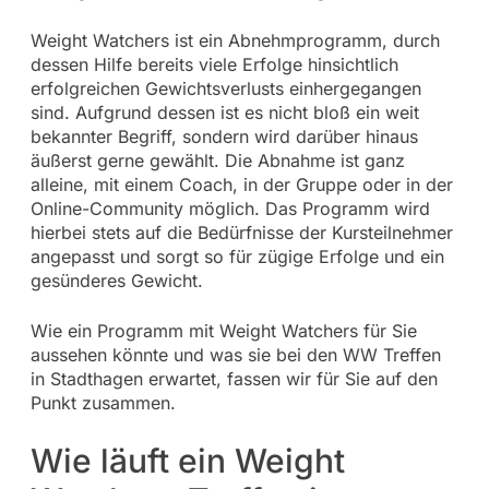
Weight Watchers ist ein Abnehmprogramm, durch
dessen Hilfe bereits viele Erfolge hinsichtlich
erfolgreichen Gewichtsverlusts einhergegangen
sind. Aufgrund dessen ist es nicht bloß ein weit
bekannter Begriff, sondern wird darüber hinaus
äußerst gerne gewählt. Die Abnahme ist ganz
alleine, mit einem Coach, in der Gruppe oder in der
Online-Community möglich. Das Programm wird
hierbei stets auf die Bedürfnisse der Kursteilnehmer
angepasst und sorgt so für zügige Erfolge und ein
gesünderes Gewicht.
Wie ein Programm mit Weight Watchers für Sie
aussehen könnte und was sie bei den WW Treffen
in Stadthagen erwartet, fassen wir für Sie auf den
Punkt zusammen.
Wie läuft ein Weight