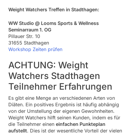
Weight Watchers Treffen in Stadthagen:
WW Studio @ Looms Sports & Wellness
Seminarraum 1. OG
Pillauer Str. 10
31655 Stadthagen
Workshop Zeiten prüfen
ACHTUNG: Weight
Watchers Stadthagen
Teilnehmer Erfahrungen
Es gibt eine Menge an verschiedenen Arten von
Diäten. Ein positives Ergebnis ist häufig abhängig
von der Umstellung der eigenen Gewohnheiten.
Weight Watchers hilft seinen Kunden, indem es für
die Teilnehmer einen
einfachen Punkteplan
aufstellt
. Dies ist der wesentliche Vorteil der vielen