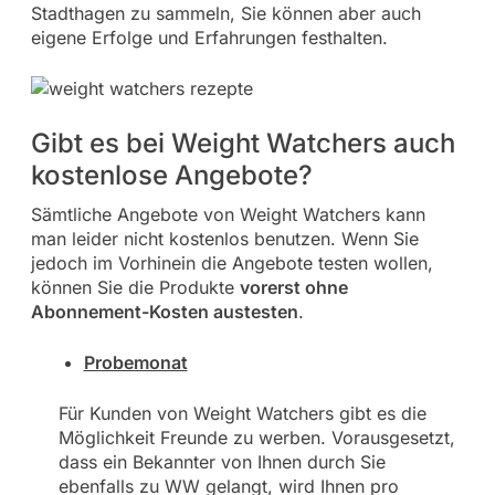
Stadthagen zu sammeln, Sie können aber auch
eigene Erfolge und Erfahrungen festhalten.
Gibt es bei Weight Watchers auch
kostenlose Angebote?
Sämtliche Angebote von Weight Watchers kann
man leider nicht kostenlos benutzen. Wenn Sie
jedoch im Vorhinein die Angebote testen wollen,
können Sie die Produkte
vorerst ohne
Abonnement-Kosten austesten
.
Probemonat
Für Kunden von Weight Watchers gibt es die
Möglichkeit Freunde zu werben. Vorausgesetzt,
dass ein Bekannter von Ihnen durch Sie
ebenfalls zu WW gelangt, wird Ihnen pro