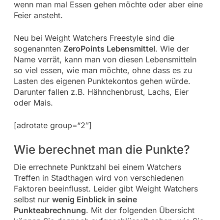
wenn man mal Essen gehen möchte oder aber eine
Feier ansteht.
Neu bei Weight Watchers Freestyle sind die
sogenannten
ZeroPoints Lebensmittel
. Wie der
Name verrät, kann man von diesen Lebensmitteln
so viel essen, wie man möchte, ohne dass es zu
Lasten des eigenen Punktekontos gehen würde.
Darunter fallen z.B. Hähnchenbrust, Lachs, Eier
oder Mais.
[adrotate group=“2″]
Wie berechnet man die Punkte?
Die errechnete Punktzahl bei einem Watchers
Treffen in Stadthagen wird von verschiedenen
Faktoren beeinflusst. Leider gibt Weight Watchers
selbst nur
wenig Einblick in seine
Punkteabrechnung
. Mit der folgenden Übersicht