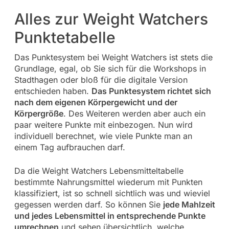
Alles zur Weight Watchers
Punktetabelle
Das Punktesystem bei Weight Watchers ist stets die
Grundlage, egal, ob Sie sich für die Workshops in
Stadthagen oder bloß für die digitale Version
entschieden haben.
Das Punktesystem richtet sich
nach dem eigenen Körpergewicht und der
Körpergröße
. Des Weiteren werden aber auch ein
paar weitere Punkte mit einbezogen. Nun wird
individuell berechnet, wie viele Punkte man an
einem Tag aufbrauchen darf.
Da die Weight Watchers Lebensmitteltabelle
bestimmte Nahrungsmittel wiederum mit Punkten
klassifiziert, ist so schnell sichtlich was und wieviel
gegessen werden darf. So können Sie
jede Mahlzeit
und jedes Lebensmittel in entsprechende Punkte
umrechnen
und sehen übersichtlich, welche