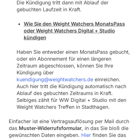
Die Kündigung tritt dann mit Ablauf der
gebuchten Laufzeit in Kraft.
Wie Sie den Weight Watchers MonatsPass
oder Weight Watchers Digital + Studio
kündigen
Haben Sie entweder einen MonatsPass gebucht,
oder ein Abonnement für einen längeren
Zeitraum abgeschlossen, können Sie Ihre
Kündigung über
kuendigung@weightwatchers.de
einreichen.
Auch hier tritt die Kündigung automatisch nach
Ablauf des gebuchten Zeitraums in Kraft.
Selbiges zählt für WW Digital + Studio mit den
Weight Watchers Treffen in Stadthagen.
Einfacher ist eine Vertragsauflösung per Mail durch
das
Muster-Widerrufsformular
, in das Sie bloß die
gewünschten Daten eingeben.
Hier
finden Sie das