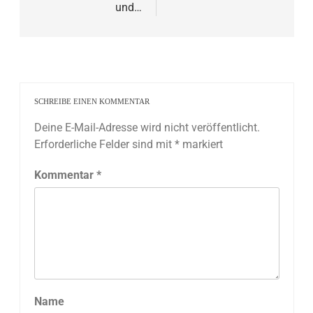
und…
SCHREIBE EINEN KOMMENTAR
Deine E-Mail-Adresse wird nicht veröffentlicht.
Erforderliche Felder sind mit
*
markiert
Kommentar
*
Name