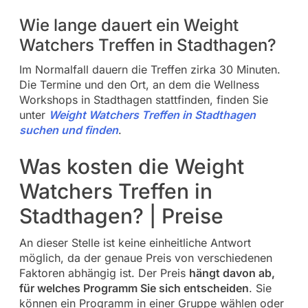
Wie lange dauert ein Weight
Watchers Treffen in Stadthagen?
Im Normalfall dauern die Treffen zirka 30 Minuten.
Die Termine und den Ort, an dem die Wellness
Workshops in Stadthagen stattfinden, finden Sie
unter
Weight Watchers Treffen in Stadthagen
suchen und finden
.
Was kosten die Weight
Watchers Treffen in
Stadthagen? | Preise
An dieser Stelle ist keine einheitliche Antwort
möglich, da der genaue Preis von verschiedenen
Faktoren abhängig ist. Der Preis
hängt davon ab,
für welches Programm Sie sich entscheiden
. Sie
können ein Programm in einer Gruppe wählen oder