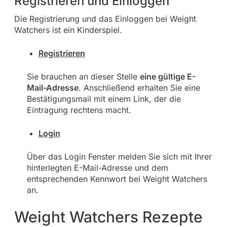
Registrieren und Einloggen
Die Registrierung und das Einloggen bei Weight
Watchers ist ein Kinderspiel.
Registrieren
Sie brauchen an dieser Stelle
eine gültige E-
Mail-Adresse
. Anschließend erhalten Sie eine
Bestätigungsmail mit einem Link, der die
Eintragung rechtens macht.
Login
Über das Login Fenster melden Sie sich mit Ihrer
hinterlegten E-Mail-Adresse und dem
entsprechenden Kennwort bei Weight Watchers
an.
Weight Watchers Rezepte