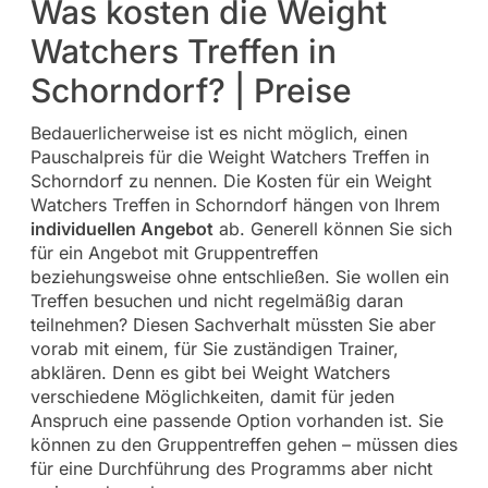
Was kosten die Weight
Watchers Treffen in
Schorndorf? | Preise
Bedauerlicherweise ist es nicht möglich, einen
Pauschalpreis für die Weight Watchers Treffen in
Schorndorf zu nennen. Die Kosten für ein Weight
Watchers Treffen in Schorndorf hängen von Ihrem
individuellen Angebot
ab. Generell können Sie sich
für ein Angebot mit Gruppentreffen
beziehungsweise ohne entschließen. Sie wollen ein
Treffen besuchen und nicht regelmäßig daran
teilnehmen? Diesen Sachverhalt müssten Sie aber
vorab mit einem, für Sie zuständigen Trainer,
abklären. Denn es gibt bei Weight Watchers
verschiedene Möglichkeiten, damit für jeden
Anspruch eine passende Option vorhanden ist. Sie
können zu den Gruppentreffen gehen – müssen dies
für eine Durchführung des Programms aber nicht