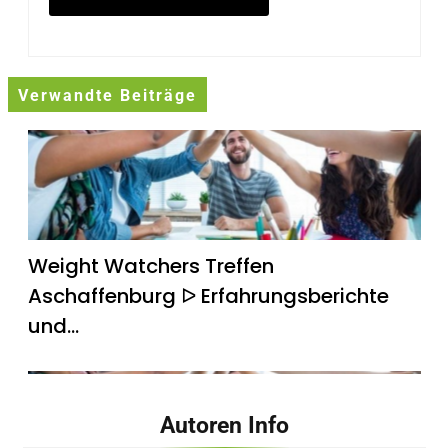
Verwandte Beiträge
Weight Watchers Treffen
Aschaffenburg ᐅ Erfahrungsberichte
und…
Autoren Info