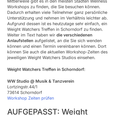
Mittlerweile gibt es in den meisten Städten Wellness
Workshops zu finden, die Sie besuchen können.
Dadurch erhalten viele Teilnehmer ganz persönliche
Unterstützung und nehmen im Verhältnis leichter ab.
Aufgrund dessen ist es heutzutage sehr einfach, ein
Weight Watchers Treffen in Schorndorf zu finden.
Weiter im Text haben wir
die verschiedenen
Anlaufstellen
aufgelistet, an die Sie sich wenden
können und einen Termin vereinbaren können. Dort
können Sie auch die aktuellen Workshop-Zeiten des
jeweiligen Weight Watchers Studios einsehen.
Weight Watchers Treffen in Schorndorf:
WW Studio @ Musik & Tanzverein
Lortzingstr.44/1
73614 Schorndorf
Workshop Zeiten prüfen
AUFGEPASST: Weight