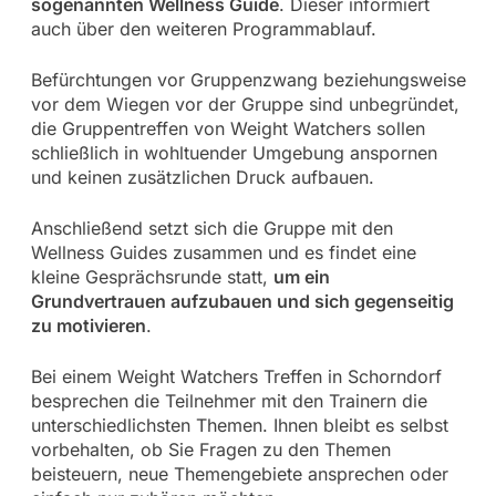
sogenannten Wellness Guide
. Dieser informiert
auch über den weiteren Programmablauf.
Befürchtungen vor Gruppenzwang beziehungsweise
vor dem Wiegen vor der Gruppe sind unbegründet,
die Gruppentreffen von Weight Watchers sollen
schließlich in wohltuender Umgebung anspornen
und keinen zusätzlichen Druck aufbauen.
Anschließend setzt sich die Gruppe mit den
Wellness Guides zusammen und es findet eine
kleine Gesprächsrunde statt,
um ein
Grundvertrauen aufzubauen und sich gegenseitig
zu motivieren
.
Bei einem Weight Watchers Treffen in Schorndorf
besprechen die Teilnehmer mit den Trainern die
unterschiedlichsten Themen. Ihnen bleibt es selbst
vorbehalten, ob Sie Fragen zu den Themen
beisteuern, neue Themengebiete ansprechen oder