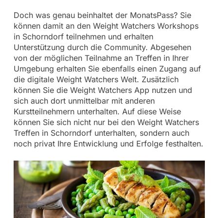
Doch was genau beinhaltet der MonatsPass? Sie
können damit an den Weight Watchers Workshops
in Schorndorf teilnehmen und erhalten
Unterstützung durch die Community. Abgesehen
von der möglichen Teilnahme an Treffen in Ihrer
Umgebung erhalten Sie ebenfalls einen Zugang auf
die digitale Weight Watchers Welt. Zusätzlich
können Sie die Weight Watchers App nutzen und
sich auch dort unmittelbar mit anderen
Kurstteilnehmern unterhalten. Auf diese Weise
können Sie sich nicht nur bei den Weight Watchers
Treffen in Schorndorf unterhalten, sondern auch
noch privat Ihre Entwicklung und Erfolge festhalten.