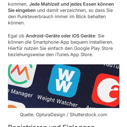
kommen.
Jede Mahlzeit und jedes Essen können
Sie eingeben
und damit verzeichnen, so dass Sie
den Punkteverbrauch immer im Blick behalten
können.
Egal ob
Android-Geräte oder iOS Geräte
: Sie
können die Smartphone-App bequem installieren.
Hierfür nutzen Sie einfach den Google Play Store
beziehungsweise den iTunes App Store.
Quelle: OpturaDesign / Shutterstock.com