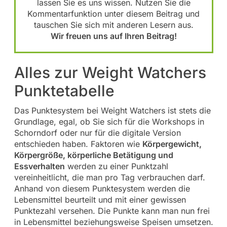
lassen Sie es uns wissen. Nutzen Sie die
Kommentarfunktion unter diesem Beitrag und
tauschen Sie sich mit anderen Lesern aus.
Wir freuen uns auf Ihren Beitrag!
Alles zur Weight Watchers
Punktetabelle
Das Punktesystem bei Weight Watchers ist stets die
Grundlage, egal, ob Sie sich für die Workshops in
Schorndorf oder nur für die digitale Version
entschieden haben. Faktoren wie
Körpergewicht,
Körpergröße, körperliche Betätigung und
Essverhalten
werden zu einer Punktzahl
vereinheitlicht, die man pro Tag verbrauchen darf.
Anhand von diesem Punktesystem werden die
Lebensmittel beurteilt und mit einer gewissen
Punktezahl versehen. Die Punkte kann man nun frei
in Lebensmittel beziehungsweise Speisen umsetzen.