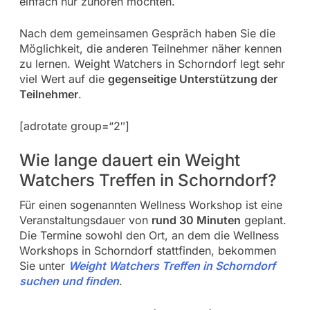
einfach nur zuhören möchten.
Nach dem gemeinsamen Gespräch haben Sie die
Möglichkeit, die anderen Teilnehmer näher kennen
zu lernen. Weight Watchers in Schorndorf legt sehr
viel Wert auf die
gegenseitige Unterstützung der
Teilnehmer
.
[adrotate group=“2″]
Wie lange dauert ein Weight
Watchers Treffen in Schorndorf?
Für einen sogenannten Wellness Workshop ist eine
Veranstaltungsdauer von
rund 30 Minuten
geplant.
Die Termine sowohl den Ort, an dem die Wellness
Workshops in Schorndorf stattfinden, bekommen
Sie unter
Weight Watchers Treffen in Schorndorf
suchen und finden
.