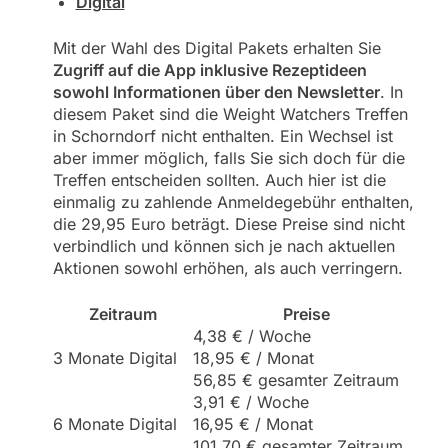
Digital
Mit der Wahl des Digital Pakets erhalten Sie
Zugriff auf die App inklusive Rezeptideen
sowohl Informationen über den Newsletter
. In
diesem Paket sind die Weight Watchers Treffen
in Schorndorf nicht enthalten. Ein Wechsel ist
aber immer möglich, falls Sie sich doch für die
Treffen entscheiden sollten. Auch hier ist die
einmalig zu zahlende Anmeldegebühr enthalten,
die 29,95 Euro beträgt. Diese Preise sind nicht
verbindlich und können sich je nach aktuellen
Aktionen sowohl erhöhen, als auch verringern.
Zeitraum
Preise
4,38 € / Woche
3 Monate Digital
18,95 € / Monat
56,85 € gesamter Zeitraum
3,91 € / Woche
6 Monate Digital
16,95 € / Monat
101,70 € gesamter Zeitraum