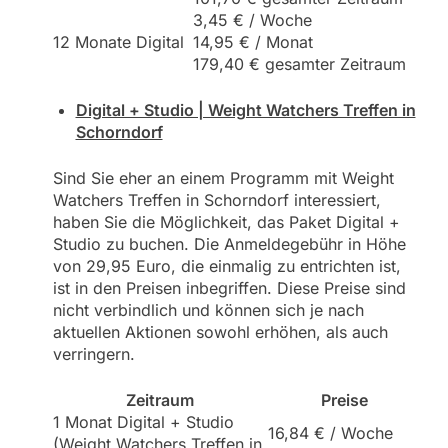
3,45 € / Woche
12 Monate Digital
14,95 € / Monat
179,40 € gesamter Zeitraum
Digital + Studio | Weight Watchers Treffen in
Schorndorf
Sind Sie eher an einem Programm mit Weight
Watchers Treffen in Schorndorf interessiert,
haben Sie die Möglichkeit, das Paket Digital +
Studio zu buchen. Die Anmeldegebühr in Höhe
von 29,95 Euro, die einmalig zu entrichten ist,
ist in den Preisen inbegriffen. Diese Preise sind
nicht verbindlich und können sich je nach
aktuellen Aktionen sowohl erhöhen, als auch
verringern.
Zeitraum
Preise
1 Monat Digital + Studio
16,84 € / Woche
(Weight Watchers Treffen in