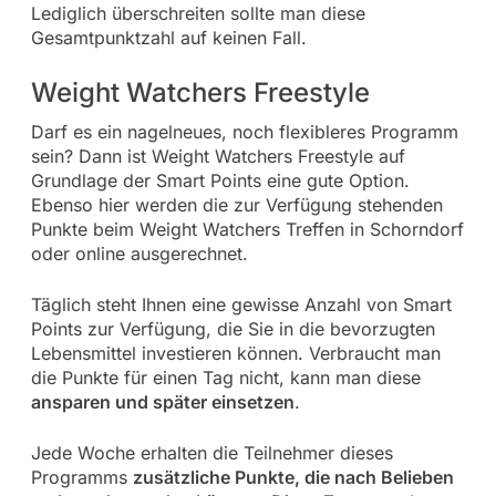
Lediglich überschreiten sollte man diese
Gesamtpunktzahl auf keinen Fall.
Weight Watchers Freestyle
Darf es ein nagelneues, noch flexibleres Programm
sein? Dann ist Weight Watchers Freestyle auf
Grundlage der Smart Points eine gute Option.
Ebenso hier werden die zur Verfügung stehenden
Punkte beim Weight Watchers Treffen in Schorndorf
oder online ausgerechnet.
Täglich steht Ihnen eine gewisse Anzahl von Smart
Points zur Verfügung, die Sie in die bevorzugten
Lebensmittel investieren können. Verbraucht man
die Punkte für einen Tag nicht, kann man diese
ansparen und später einsetzen
.
Jede Woche erhalten die Teilnehmer dieses
Programms
zusätzliche Punkte, die nach Belieben