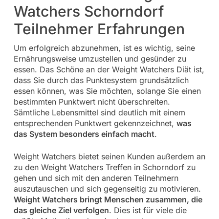
Watchers Schorndorf
Teilnehmer Erfahrungen
Um erfolgreich abzunehmen, ist es wichtig, seine
Ernährungsweise umzustellen und gesünder zu
essen. Das Schöne an der Weight Watchers Diät ist,
dass Sie durch das Punktesystem grundsätzlich
essen können, was Sie möchten, solange Sie einen
bestimmten Punktwert nicht überschreiten.
Sämtliche Lebensmittel sind deutlich mit einem
entsprechenden Punktwert gekennzeichnet,
was
das System besonders einfach macht
.
Weight Watchers bietet seinen Kunden außerdem an
zu den Weight Watchers Treffen in Schorndorf zu
gehen und sich mit den anderen Teilnehmern
auszutauschen und sich gegenseitig zu motivieren.
Weight Watchers bringt Menschen zusammen, die
das gleiche Ziel verfolgen
. Dies ist für viele die