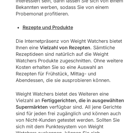
interessiert sein, dann lassen Sie sich von einem
Bekannten werben, sodass Sie von einem
Probemonat profitieren.
Rezepte und Produkte
Die Internetpräsenz von Weight Watchers bietet
Ihnen eine
Vielzahl von Rezepten
. Sämtliche
Rezeptideen sind natürlich auf die Weight
Watchers Produkte zugeschnitten. Ohne weitere
Kosten erhalten Sie so eine Auswahl an
Rezepten für Frühstück, Mittag- und
Abendessen, die sie ausprobieren können.
Weight Watchers bietet des Weiteren eine
Vielzahl an
Fertiggerichten, die in ausgewählten
Supermärkten
verfügbar sind. All jene Gerichte
sind für jeden frei zugänglich und können auch
von Nicht-Kunden getestet werden. Sollten Sie
sich mit dem Punktesystem von Weight