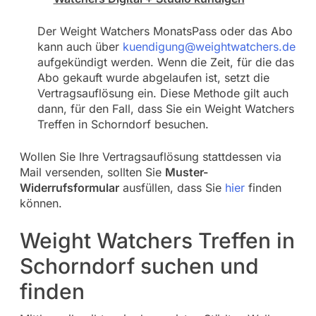
Der Weight Watchers MonatsPass oder das Abo
kann auch über
kuendigung@weightwatchers.de
aufgekündigt werden. Wenn die Zeit, für die das
Abo gekauft wurde abgelaufen ist, setzt die
Vertragsauflösung ein. Diese Methode gilt auch
dann, für den Fall, dass Sie ein Weight Watchers
Treffen in Schorndorf besuchen.
Wollen Sie Ihre Vertragsauflösung stattdessen via
Mail versenden, sollten Sie
Muster-
Widerrufsformular
ausfüllen, dass Sie
hier
finden
können.
Weight Watchers Treffen in
Schorndorf suchen und
finden