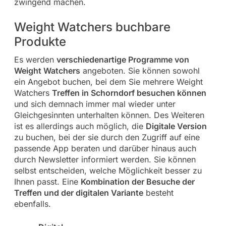
zwingend machen.
Weight Watchers buchbare
Produkte
Es werden
verschiedenartige Programme von
Weight Watchers
angeboten. Sie können sowohl
ein Angebot buchen, bei dem Sie mehrere Weight
Watchers
Treffen in Schorndorf besuchen können
und sich demnach immer mal wieder unter
Gleichgesinnten unterhalten können. Des Weiteren
ist es allerdings auch möglich, die
Digitale Version
zu buchen, bei der sie durch den Zugriff auf eine
passende App beraten und darüber hinaus auch
durch Newsletter informiert werden. Sie können
selbst entscheiden, welche Möglichkeit besser zu
Ihnen passt. Eine
Kombination der Besuche der
Treffen und der digitalen Variante
besteht
ebenfalls.