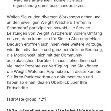
Watchers auskennen, können Sie sich
eigenständig damit auseinandersetzen.
Wollen Sie zu den diversen Workshops gehen und
an den jeweiligen Weight Watchers Treffen in
Schorndorf partizipieren sowohl alle Service-
Leistungen von Weight Watchers in vollem Umfang
nutzen, dann kann sich für Sie ein Abo empfehlen.
Dadurch eröffnen sich Ihnen viele weitere Vorzüge,
wie die individuelle und ganz persönliche Beratung,
die Möglichkeit, sich mit der Community
auszutauschen. Darüber hinaus stehen Ihnen sehr
viel mehr Rezepte zur Verfügung und Sie können
die Weight Watchers App nutzen. In dieser können
Sie ihren Punkteverbrauch dokumentieren und
haben so einen idealen Überblick über Ihre
Fortschritte.
[adrotate group=“2″]