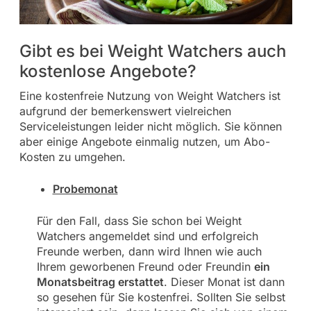
Gibt es bei Weight Watchers auch
kostenlose Angebote?
Eine kostenfreie Nutzung von Weight Watchers ist
aufgrund der bemerkenswert vielreichen
Serviceleistungen leider nicht möglich. Sie können
aber einige Angebote einmalig nutzen, um Abo-
Kosten zu umgehen.
Probemonat
Für den Fall, dass Sie schon bei Weight
Watchers angemeldet sind und erfolgreich
Freunde werben, dann wird Ihnen wie auch
Ihrem geworbenen Freund oder Freundin
ein
Monatsbeitrag erstattet
. Dieser Monat ist dann
so gesehen für Sie kostenfrei. Sollten Sie selbst