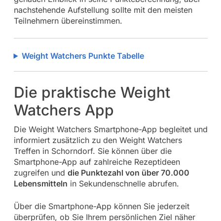
nachstehende Aufstellung sollte mit den meisten
Teilnehmern übereinstimmen.
Weight Watchers Punkte Tabelle
Die praktische Weight
Watchers App
Die Weight Watchers Smartphone-App begleitet und
informiert zusätzlich zu den Weight Watchers
Treffen in Schorndorf. Sie können über die
Smartphone-App auf zahlreiche Rezeptideen
zugreifen und
die Punktezahl von über 70.000
Lebensmitteln
in Sekundenschnelle abrufen.
Über die Smartphone-App können Sie jederzeit
überprüfen, ob Sie Ihrem persönlichen Ziel näher