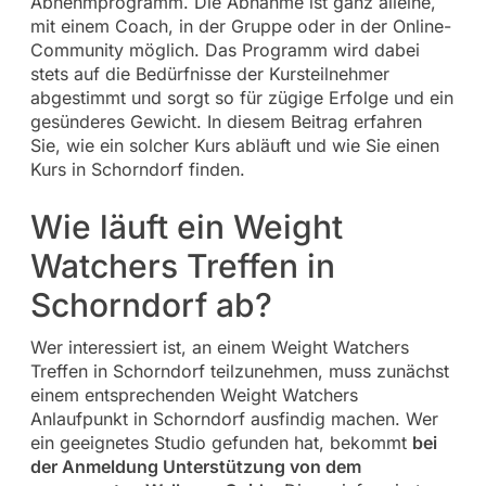
Abnehmprogramm. Die Abnahme ist ganz alleine,
mit einem Coach, in der Gruppe oder in der Online-
Community möglich. Das Programm wird dabei
stets auf die Bedürfnisse der Kursteilnehmer
abgestimmt und sorgt so für zügige Erfolge und ein
gesünderes Gewicht. In diesem Beitrag erfahren
Sie, wie ein solcher Kurs abläuft und wie Sie einen
Kurs in Schorndorf finden.
Wie läuft ein Weight
Watchers Treffen in
Schorndorf ab?
Wer interessiert ist, an einem Weight Watchers
Treffen in Schorndorf teilzunehmen, muss zunächst
einem entsprechenden Weight Watchers
Anlaufpunkt in Schorndorf ausfindig machen. Wer
ein geeignetes Studio gefunden hat, bekommt
bei
der Anmeldung Unterstützung von dem