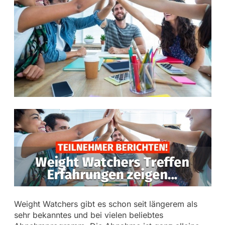
Weight Watchers gibt es schon seit längerem als
sehr bekanntes und bei vielen beliebtes