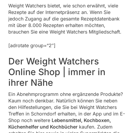
Weight Watchers bietet, wie schon erwähnt, viele
Rezepte auf der Internetpräsenz an. Wenn Sie
jedoch Zugang auf die gesamte Rezeptdatenbank
mit über 8.000 Rezepten erhalten möchten,
brauchen Sie eine Weight Watchers Mitgliedschaft.
[adrotate group=“2″]
Der Weight Watchers
Online Shop | immer in
ihrer Nähe
Ein Abnehmprogramm ohne ergänzende Produkte?
Kaum noch denkbar. Natürlich können Sie neben
den Hilfestellungen, die Sie bei Weight Watchers
Treffen in Schorndorf erhalten, in der App und im E-
Shop noch weitere
Lebensmittel, Kochboxen,
Küchenhelfer und Kochbücher
kaufen. Zudem