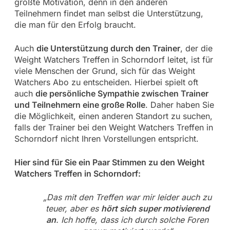
größte Motivation, denn in den anderen
Teilnehmern findet man selbst die Unterstützung,
die man für den Erfolg braucht.
Auch
die Unterstützung durch den Trainer
, der die
Weight Watchers Treffen in Schorndorf leitet, ist für
viele Menschen der Grund, sich für das Weight
Watchers Abo zu entscheiden. Hierbei spielt oft
auch
die persönliche Sympathie zwischen Trainer
und Teilnehmern eine große Rolle
. Daher haben Sie
die Möglichkeit, einen anderen Standort zu suchen,
falls der Trainer bei den Weight Watchers Treffen in
Schorndorf nicht Ihren Vorstellungen entspricht.
Hier sind für Sie ein Paar Stimmen zu den Weight
Watchers Treffen in Schorndorf:
„Das mit den Treffen war mir leider auch zu
teuer, aber es
hört sich super motivierend
an
. Ich hoffe, dass ich durch solche Foren