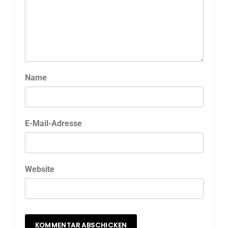
Name
E-Mail-Adresse
Website