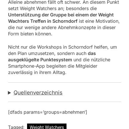
Alleine abnehmen fällt oft schwer. An diesem Punkt
setzt Weight Watchers an; besonders die
Unterstützung der Gruppe bei einem der Weight
Wachters Treffen in Schorndorf
ist eine Motivation,
die nur wenige andere Abnehmkonzepte in dieser
Form bieten können.
Nicht nur die Workshops in Schorndorf helfen, um
den Plan umzusetzen, sondern auch
das
ausgeklügelte Punktesystem
und die nützliche
Smartphone-App begleiten die Mitgleider
zuverlässig in ihrem Alltag.
Quellenverzeichnis
[dfads params=’groups=abnehmen‘]
Tagged:
Weight Watchers