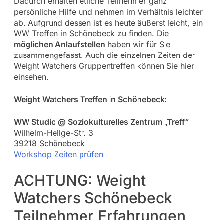
Dadurch erhalten etliche Teilnehmer ganz
persönliche Hilfe und nehmen im Verhältnis leichter
ab. Aufgrund dessen ist es heute äußerst leicht, ein
WW Treffen in Schönebeck zu finden. Die
möglichen Anlaufstellen
haben wir für Sie
zusammengefasst. Auch die einzelnen Zeiten der
Weight Watchers Gruppentreffen können Sie hier
einsehen.
Weight Watchers Treffen in Schönebeck:
WW Studio @ Soziokulturelles Zentrum „Treff“
Wilhelm-Hellge-Str. 3
39218 Schönebeck
Workshop Zeiten prüfen
ACHTUNG: Weight
Watchers Schönebeck
Teilnehmer Erfahrungen