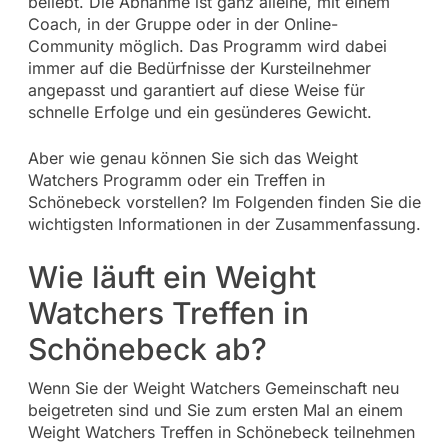
beliebt. Die Abnahme ist ganz alleine, mit einem
Coach, in der Gruppe oder in der Online-
Community möglich. Das Programm wird dabei
immer auf die Bedürfnisse der Kursteilnehmer
angepasst und garantiert auf diese Weise für
schnelle Erfolge und ein gesünderes Gewicht.
Aber wie genau können Sie sich das Weight
Watchers Programm oder ein Treffen in
Schönebeck vorstellen? Im Folgenden finden Sie die
wichtigsten Informationen in der Zusammenfassung.
Wie läuft ein Weight
Watchers Treffen in
Schönebeck ab?
Wenn Sie der Weight Watchers Gemeinschaft neu
beigetreten sind und Sie zum ersten Mal an einem
Weight Watchers Treffen in Schönebeck teilnehmen