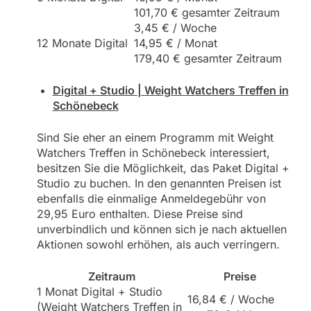
101,70 € gesamter Zeitraum
3,45 € / Woche
12 Monate Digital
14,95 € / Monat
179,40 € gesamter Zeitraum
Digital + Studio | Weight Watchers Treffen in
Schönebeck
Sind Sie eher an einem Programm mit Weight
Watchers Treffen in Schönebeck interessiert,
besitzen Sie die Möglichkeit, das Paket Digital +
Studio zu buchen. In den genannten Preisen ist
ebenfalls die einmalige Anmeldegebühr von
29,95 Euro enthalten. Diese Preise sind
unverbindlich und können sich je nach aktuellen
Aktionen sowohl erhöhen, als auch verringern.
Zeitraum
Preise
1 Monat Digital + Studio
16,84 € / Woche
(Weight Watchers Treffen in