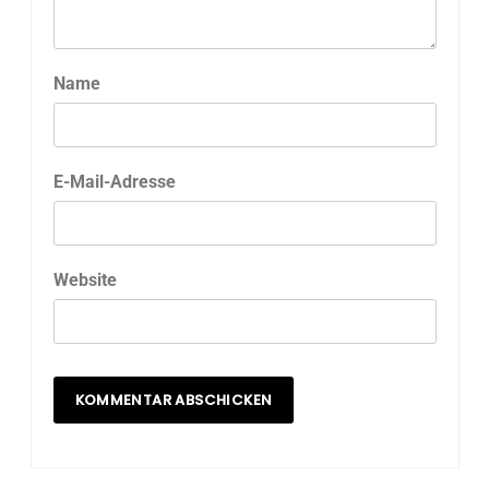
Name
E-Mail-Adresse
Website