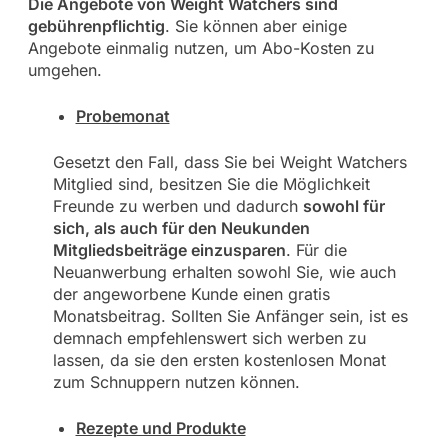
Die Angebote von Weight Watchers sind
gebührenpflichtig
. Sie können aber einige
Angebote einmalig nutzen, um Abo-Kosten zu
umgehen.
Probemonat
Gesetzt den Fall, dass Sie bei Weight Watchers
Mitglied sind, besitzen Sie die Möglichkeit
Freunde zu werben und dadurch
sowohl für
sich, als auch für den Neukunden
Mitgliedsbeiträge einzusparen
. Für die
Neuanwerbung erhalten sowohl Sie, wie auch
der angeworbene Kunde einen gratis
Monatsbeitrag. Sollten Sie Anfänger sein, ist es
demnach empfehlenswert sich werben zu
lassen, da sie den ersten kostenlosen Monat
zum Schnuppern nutzen können.
Rezepte und Produkte