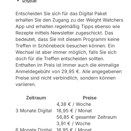
Entscheiden Sie sich für das Digital Paket
erhalten Sie den Zugang zu der Weight Watchers
App und erhalten regelmäßig Tipps ebenso wie
Rezepte mittels Newsletter zugeschickt. Das
bedeutet, dass Sie mit diesem Programm keine
Treffen in Schönebeck besuchen können. Ein
Wechsel ist aber immer möglich, falls Sie sich
doch für die Treffen entscheiden sollten.
Enthalten im Preis ist immer auch die einmalige
Anmeldegebühr von 29,95 €. Alle angegebenen
Preise sind nicht verbindlich, sondern können
variieren.
Zeitraum
Preise
4,38 € / Woche
3 Monate Digital
18,95 € / Monat
56,85 € gesamter Zeitraum
3,91 € / Woche
6 Monate Digital
16,95 € / Monat