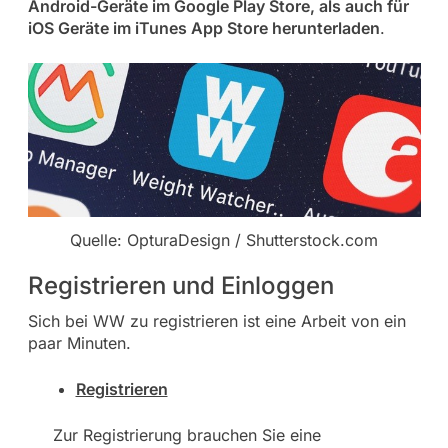
Android-Geräte im Google Play Store, als auch für
iOS Geräte im iTunes App Store herunterladen
.
Quelle: OpturaDesign / Shutterstock.com
Registrieren und Einloggen
Sich bei WW zu registrieren ist eine Arbeit von ein
paar Minuten.
Registrieren
Zur Registrierung brauchen Sie eine