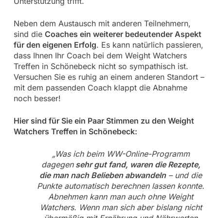
Unterstützung trifft.
Neben dem Austausch mit anderen Teilnehmern,
sind die
Coaches ein weiterer bedeutender Aspekt
für den eigenen Erfolg
. Es kann natürlich passieren,
dass Ihnen Ihr Coach bei dem Weight Watchers
Treffen in Schönebeck nicht so sympathisch ist.
Versuchen Sie es ruhig an einem anderen Standort –
mit dem passenden Coach klappt die Abnahme
noch besser!
Hier sind für Sie ein Paar Stimmen zu den Weight
Watchers Treffen in Schönebeck:
„Was ich beim WW-Online-Programm
dagegen
sehr gut fand, waren die Rezepte,
die man nach Belieben abwandeln
– und die
Punkte automatisch berechnen lassen konnte.
Abnehmen kann man auch ohne Weight
Watchers. Wenn man sich aber bislang nicht