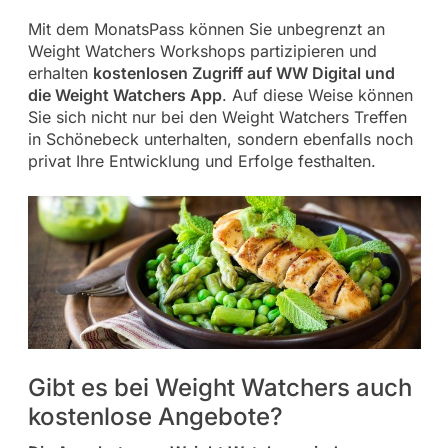
Mit dem MonatsPass können Sie unbegrenzt an
Weight Watchers Workshops partizipieren und
erhalten
kostenlosen Zugriff auf WW Digital und
die Weight Watchers App
. Auf diese Weise können
Sie sich nicht nur bei den Weight Watchers Treffen
in Schönebeck unterhalten, sondern ebenfalls noch
privat Ihre Entwicklung und Erfolge festhalten.
Gibt es bei Weight Watchers auch
kostenlose Angebote?