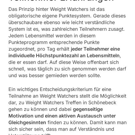
Das Prinzip hinter Weight Watchers ist das
obligatorische eigene Punktesystem. Gerade dieses
überschaubare ebenso wie leicht verständliche
System ist es, was zahlreichen Teilnehmern zusagt.
Jedem Lebensmittel werden in diesem
Punkteprogramm entsprechende Punkte
zugeordnet, pro Tag erhält
jeder Teilnehmer eine
individuelle Höchstpunktezahl an Lebensmitteln
,
die er essen darf. Auf diese Weise offenbart sich
schnell, was täglich zu sich genommen werden darf
und was besser gemieden werden sollte.
Ein wichtiges Entscheidungskriterium für eine
Teilnahme an Weight Watchers stellt die Möglichkeit
dar, zu Weight Watchers Treffen in Schönebeck
gehen zu können und dabei
gegenseitige
Motivation und einen aktiven Austausch unter
Gleichgesinnten
finden zu können. Damit kann man
sich sicher sein, dass man auf Verständnis und