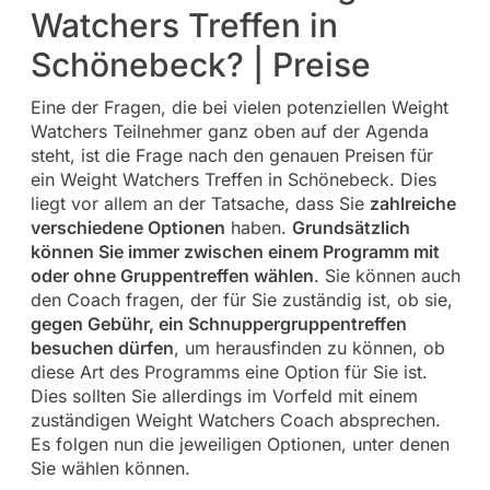
Watchers Treffen in
Schönebeck? | Preise
Eine der Fragen, die bei vielen potenziellen Weight
Watchers Teilnehmer ganz oben auf der Agenda
steht, ist die Frage nach den genauen Preisen für
ein Weight Watchers Treffen in Schönebeck. Dies
liegt vor allem an der Tatsache, dass Sie
zahlreiche
verschiedene Optionen
haben.
Grundsätzlich
können Sie immer zwischen einem Programm mit
oder ohne Gruppentreffen wählen
. Sie können auch
den Coach fragen, der für Sie zuständig ist, ob sie,
gegen Gebühr, ein Schnuppergruppentreffen
besuchen dürfen
, um herausfinden zu können, ob
diese Art des Programms eine Option für Sie ist.
Dies sollten Sie allerdings im Vorfeld mit einem
zuständigen Weight Watchers Coach absprechen.
Es folgen nun die jeweiligen Optionen, unter denen
Sie wählen können.