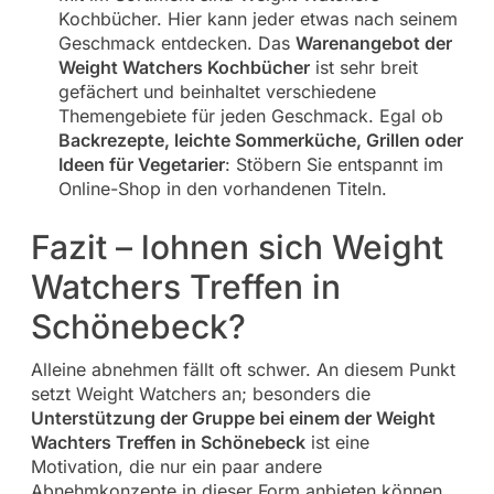
Kochbücher. Hier kann jeder etwas nach seinem
Geschmack entdecken. Das
Warenangebot der
Weight Watchers Kochbücher
ist sehr breit
gefächert und beinhaltet verschiedene
Themengebiete für jeden Geschmack. Egal ob
Backrezepte, leichte Sommerküche, Grillen oder
Ideen für Vegetarier
: Stöbern Sie entspannt im
Online-Shop in den vorhandenen Titeln.
Fazit – lohnen sich Weight
Watchers Treffen in
Schönebeck?
Alleine abnehmen fällt oft schwer. An diesem Punkt
setzt Weight Watchers an; besonders die
Unterstützung der Gruppe bei einem der Weight
Wachters Treffen in Schönebeck
ist eine
Motivation, die nur ein paar andere
Abnehmkonzepte in dieser Form anbieten können.