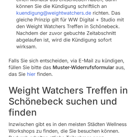
können Sie die Kündigung schriftlich an
kuendigung@weightwatchers.de
richten. Das
gleiche Prinzip gilt für WW Digital + Studio mit
den Weight Watchers Treffen in Schönebeck.
Nachdem der zuvor gebuchte Zeitabschnitt
abgelaufen ist, wird die Kündigung sofort
wirksam.
Falls Sie sich entscheiden, via E-Mail zu kündigen,
füllen Sie bitte das
Muster-Widerrufsformular
aus,
das Sie
hier
finden.
Weight Watchers Treffen in
Schönebeck suchen und
finden
Inzwischen gibt es in den meisten Städten Wellness
Workshops zu finden, die Sie besuchen können.