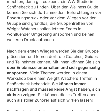
möchten, dann gilt es zuerst ein WW Studio in
Schönebeck zu finden. Über den Wellness Guide
können Sie sich dort anmelden. Befürchtungen vor
Erwartungsdruck oder vor dem Wiegen vor der
Gruppe sind grundlos, die Gruppentreffen von
Weight Watchers sollen letzten Endes in
wohltuender Umgebung anspornen und keinen
weiteren Druck aufbauen.
Nach dem ersten Wiegen werden Sie der Gruppe
präsentiert und lernen dort, die Coaches, Guides
und Teilnehmer kennen. Mit ihnen können Sie sich
über Erlebnisse unterhalten und sich gegenseitig
anspornen
. Viele Themen werden in einem
Workshop bei einem Weight Watchers Treffen in
Schönebeck behandelt.
Sie können immer
nachfragen und müssen keine Angst haben, sich
aktiv zu zeigen
. Sie können dieses Treffen aber
auch als stiller Zuhörer auf sich wirken lassen!