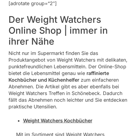
[adrotate group=“2″]
Der Weight Watchers
Online Shop | immer in
ihrer Nähe
Nicht nur im Supermarkt finden Sie das
Produktangebot von Weight Watchers mit delikaten,
punktefreundlichen Lebensmitteln. Der Online-Shop
bietet die Lebensmittel genau wie
raffinierte
Kochbücher und Küchenhelfer
zum einfacheren
Abnehmen. Die Artikel gibt es aber ebenfalls bei
Weight Watchers Treffen in Schönebeck. Dadurch
fällt das Abnehmen noch leichter und Sie entdecken
praktische Utensilien.
Weight Watchers Kochbücher
Mit im Sortiment sind Weight Watchers