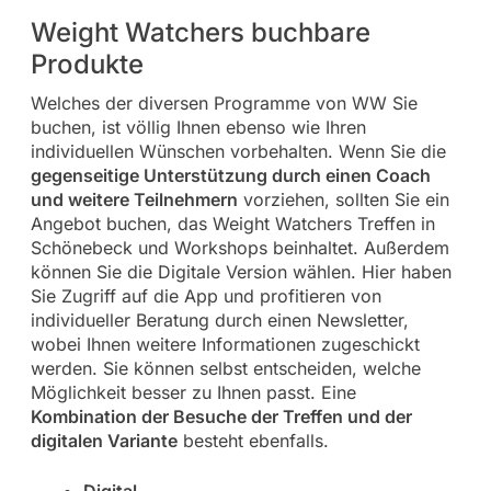
Weight Watchers buchbare
Produkte
Welches der diversen Programme von WW Sie
buchen, ist völlig Ihnen ebenso wie Ihren
individuellen Wünschen vorbehalten. Wenn Sie die
gegenseitige Unterstützung durch einen Coach
und weitere Teilnehmern
vorziehen, sollten Sie ein
Angebot buchen, das Weight Watchers Treffen in
Schönebeck und Workshops beinhaltet. Außerdem
können Sie die Digitale Version wählen. Hier haben
Sie Zugriff auf die App und profitieren von
individueller Beratung durch einen Newsletter,
wobei Ihnen weitere Informationen zugeschickt
werden. Sie können selbst entscheiden, welche
Möglichkeit besser zu Ihnen passt. Eine
Kombination der Besuche der Treffen und der
digitalen Variante
besteht ebenfalls.
Digital