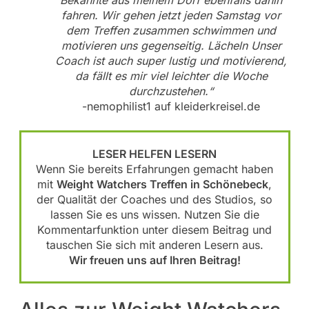
Bekannte aus meinem Dorf ebenfalls dahin
fahren. Wir gehen jetzt jeden Samstag vor
dem Treffen zusammen schwimmen und
motivieren uns gegenseitig. Lächeln Unser
Coach ist auch super lustig und motivierend,
da fällt es mir viel leichter die Woche
durchzustehen.“
-nemophilist1 auf kleiderkreisel.de
LESER HELFEN LESERN
Wenn Sie bereits Erfahrungen gemacht haben
mit
Weight Watchers Treffen in Schönebeck
,
der Qualität der Coaches und des Studios, so
lassen Sie es uns wissen. Nutzen Sie die
Kommentarfunktion unter diesem Beitrag und
tauschen Sie sich mit anderen Lesern aus.
Wir freuen uns auf Ihren Beitrag!