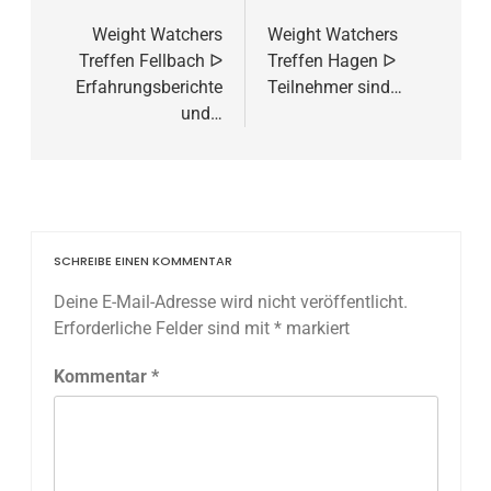
Weight Watchers
Weight Watchers
Treffen Fellbach ᐅ
Treffen Hagen ᐅ
Erfahrungsberichte
Teilnehmer sind…
und…
SCHREIBE EINEN KOMMENTAR
Deine E-Mail-Adresse wird nicht veröffentlicht.
Erforderliche Felder sind mit
*
markiert
Kommentar
*