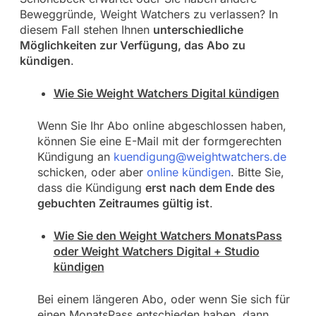
Beweggründe, Weight Watchers zu verlassen? In
diesem Fall stehen Ihnen
unterschiedliche
Möglichkeiten zur Verfügung, das Abo zu
kündigen
.
Wie Sie Weight Watchers Digital kündigen
Wenn Sie Ihr Abo online abgeschlossen haben,
können Sie eine E-Mail mit der formgerechten
Kündigung an
kuendigung@weightwatchers.de
schicken, oder aber
online kündigen
. Bitte Sie,
dass die Kündigung
erst nach dem Ende des
gebuchten Zeitraumes gültig ist
.
Wie Sie den Weight Watchers MonatsPass
oder Weight Watchers Digital + Studio
kündigen
Bei einem längeren Abo, oder wenn Sie sich für
einen MonatsPass entschieden haben, dann