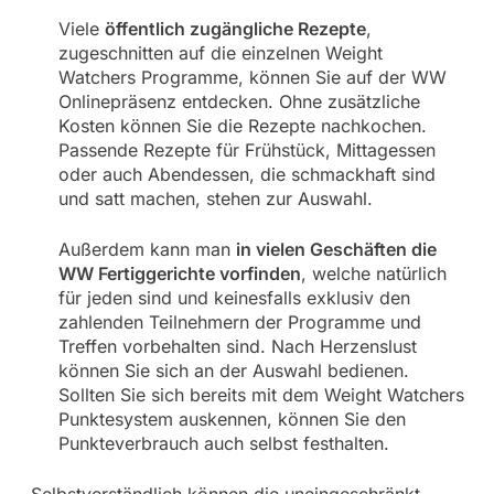
Viele
öffentlich zugängliche Rezepte
,
zugeschnitten auf die einzelnen Weight
Watchers Programme, können Sie auf der WW
Onlinepräsenz entdecken. Ohne zusätzliche
Kosten können Sie die Rezepte nachkochen.
Passende Rezepte für Frühstück, Mittagessen
oder auch Abendessen, die schmackhaft sind
und satt machen, stehen zur Auswahl.
Außerdem kann man
in vielen Geschäften die
WW Fertiggerichte vorfinden
, welche natürlich
für jeden sind und keinesfalls exklusiv den
zahlenden Teilnehmern der Programme und
Treffen vorbehalten sind. Nach Herzenslust
können Sie sich an der Auswahl bedienen.
Sollten Sie sich bereits mit dem Weight Watchers
Punktesystem auskennen, können Sie den
Punkteverbrauch auch selbst festhalten.