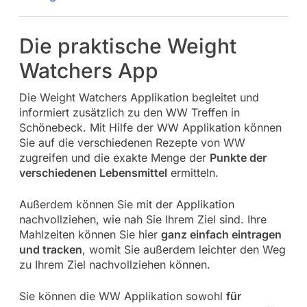
Die praktische Weight
Watchers App
Die Weight Watchers Applikation begleitet und
informiert zusätzlich zu den WW Treffen in
Schönebeck. Mit Hilfe der WW Applikation können
Sie auf die verschiedenen Rezepte von WW
zugreifen und die exakte Menge der
Punkte der
verschiedenen Lebensmittel
ermitteln.
Außerdem können Sie mit der Applikation
nachvollziehen, wie nah Sie Ihrem Ziel sind. Ihre
Mahlzeiten können Sie hier
ganz einfach eintragen
und tracken
, womit Sie außerdem leichter den Weg
zu Ihrem Ziel nachvollziehen können.
Sie können die WW Applikation sowohl
für