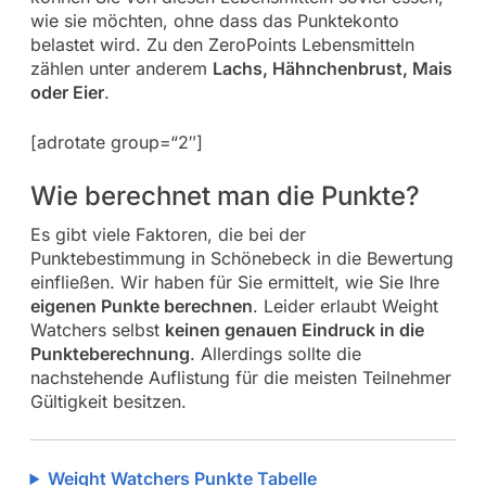
wie sie möchten, ohne dass das Punktekonto
belastet wird. Zu den ZeroPoints Lebensmitteln
zählen unter anderem
Lachs, Hähnchenbrust, Mais
oder Eier
.
[adrotate group=“2″]
Wie berechnet man die Punkte?
Es gibt viele Faktoren, die bei der
Punktebestimmung in Schönebeck in die Bewertung
einfließen. Wir haben für Sie ermittelt, wie Sie Ihre
eigenen Punkte berechnen
. Leider erlaubt Weight
Watchers selbst
keinen genauen Eindruck in die
Punkteberechnung
. Allerdings sollte die
nachstehende Auflistung für die meisten Teilnehmer
Gültigkeit besitzen.
Weight Watchers Punkte Tabelle