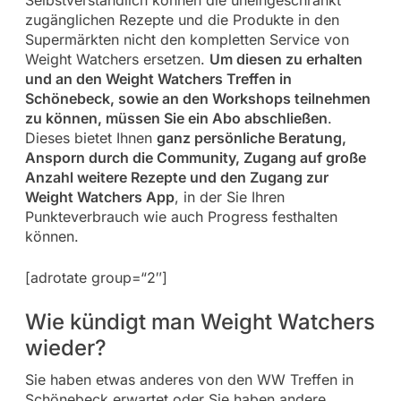
Selbstverständlich können die uneingeschränkt
zugänglichen Rezepte und die Produkte in den
Supermärkten nicht den kompletten Service von
Weight Watchers ersetzen.
Um diesen zu erhalten
und an den Weight Watchers Treffen in
Schönebeck, sowie an den Workshops teilnehmen
zu können, müssen Sie ein Abo abschließen
.
Dieses bietet Ihnen
ganz persönliche Beratung,
Ansporn durch die Community, Zugang auf große
Anzahl weitere Rezepte und den Zugang zur
Weight Watchers App
, in der Sie Ihren
Punkteverbrauch wie auch Progress festhalten
können.
[adrotate group=“2″]
Wie kündigt man Weight Watchers
wieder?
Sie haben etwas anderes von den WW Treffen in
Schönebeck erwartet oder Sie haben andere