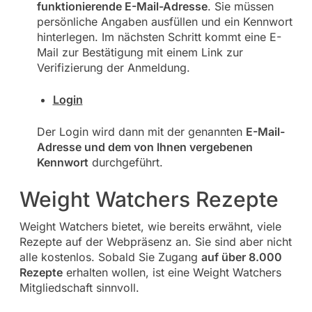
funktionierende E-Mail-Adresse
. Sie müssen
persönliche Angaben ausfüllen und ein Kennwort
hinterlegen. Im nächsten Schritt kommt eine E-
Mail zur Bestätigung mit einem Link zur
Verifizierung der Anmeldung.
Login
Der Login wird dann mit der genannten
E-Mail-
Adresse und dem von Ihnen vergebenen
Kennwort
durchgeführt.
Weight Watchers Rezepte
Weight Watchers bietet, wie bereits erwähnt, viele
Rezepte auf der Webpräsenz an. Sie sind aber nicht
alle kostenlos. Sobald Sie Zugang
auf über 8.000
Rezepte
erhalten wollen, ist eine Weight Watchers
Mitgliedschaft sinnvoll.