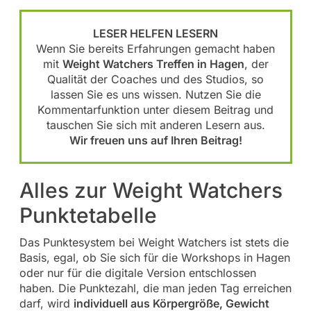
LESER HELFEN LESERN
Wenn Sie bereits Erfahrungen gemacht haben
mit
Weight Watchers Treffen in Hagen
, der
Qualität der Coaches und des Studios, so
lassen Sie es uns wissen. Nutzen Sie die
Kommentarfunktion unter diesem Beitrag und
tauschen Sie sich mit anderen Lesern aus.
Wir freuen uns auf Ihren Beitrag!
Alles zur Weight Watchers
Punktetabelle
Das Punktesystem bei Weight Watchers ist stets die
Basis, egal, ob Sie sich für die Workshops in Hagen
oder nur für die digitale Version entschlossen
haben. Die Punktezahl, die man jeden Tag erreichen
darf, wird
individuell aus Körpergröße, Gewicht