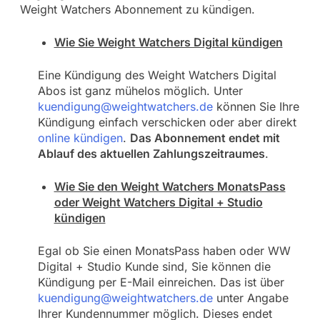
Weight Watchers Abonnement zu kündigen.
Wie Sie Weight Watchers Digital kündigen
Eine Kündigung des Weight Watchers Digital
Abos ist ganz mühelos möglich. Unter
kuendigung@weightwatchers.de
können Sie Ihre
Kündigung einfach verschicken oder aber direkt
online kündigen
.
Das Abonnement endet mit
Ablauf des aktuellen Zahlungszeitraumes
.
Wie Sie den Weight Watchers MonatsPass
oder Weight Watchers Digital + Studio
kündigen
Egal ob Sie einen MonatsPass haben oder WW
Digital + Studio Kunde sind, Sie können die
Kündigung per E-Mail einreichen. Das ist über
kuendigung@weightwatchers.de
unter Angabe
Ihrer Kundennummer möglich. Dieses endet