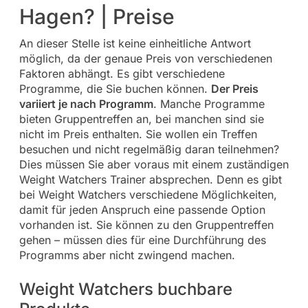
Hagen? | Preise
An dieser Stelle ist keine einheitliche Antwort
möglich, da der genaue Preis von verschiedenen
Faktoren abhängt. Es gibt verschiedene
Programme, die Sie buchen können.
Der Preis
variiert je nach Programm
. Manche Programme
bieten Gruppentreffen an, bei manchen sind sie
nicht im Preis enthalten. Sie wollen ein Treffen
besuchen und nicht regelmäßig daran teilnehmen?
Dies müssen Sie aber voraus mit einem zuständigen
Weight Watchers Trainer absprechen. Denn es gibt
bei Weight Watchers verschiedene Möglichkeiten,
damit für jeden Anspruch eine passende Option
vorhanden ist. Sie können zu den Gruppentreffen
gehen – müssen dies für eine Durchführung des
Programms aber nicht zwingend machen.
Weight Watchers buchbare