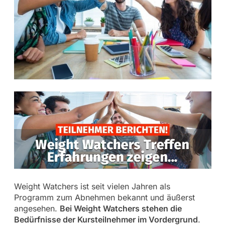
Weight Watchers ist seit vielen Jahren als
Programm zum Abnehmen bekannt und äußerst
angesehen.
Bei Weight Watchers stehen die
Bedürfnisse der Kursteilnehmer im Vordergrund
.