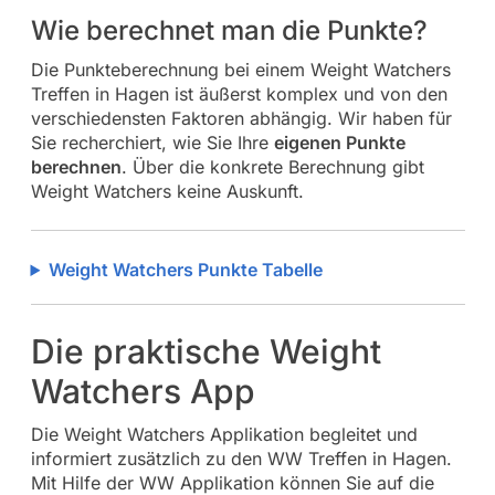
Wie berechnet man die Punkte?
Die Punkteberechnung bei einem Weight Watchers
Treffen in Hagen ist äußerst komplex und von den
verschiedensten Faktoren abhängig. Wir haben für
Sie recherchiert, wie Sie Ihre
eigenen Punkte
berechnen
. Über die konkrete Berechnung gibt
Weight Watchers keine Auskunft.
Weight Watchers Punkte Tabelle
Die praktische Weight
Watchers App
Die Weight Watchers Applikation begleitet und
informiert zusätzlich zu den WW Treffen in Hagen.
Mit Hilfe der WW Applikation können Sie auf die