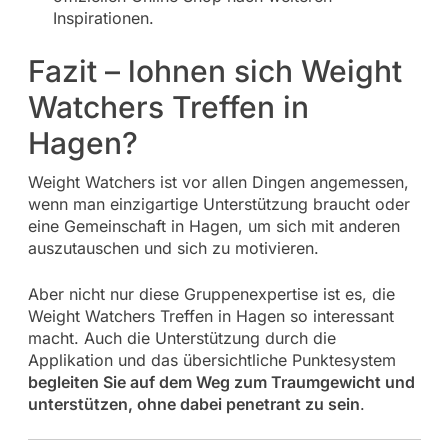
Inspirationen.
Fazit – lohnen sich Weight
Watchers Treffen in
Hagen?
Weight Watchers ist vor allen Dingen angemessen,
wenn man einzigartige Unterstützung braucht oder
eine Gemeinschaft in Hagen, um sich mit anderen
auszutauschen und sich zu motivieren.
Aber nicht nur diese Gruppenexpertise ist es, die
Weight Watchers Treffen in Hagen so interessant
macht. Auch die Unterstützung durch die
Applikation und das übersichtliche Punktesystem
begleiten Sie auf dem Weg zum Traumgewicht und
unterstützen, ohne dabei penetrant zu sein
.