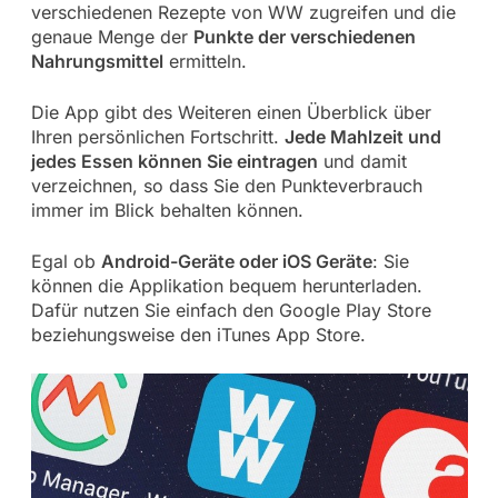
verschiedenen Rezepte von WW zugreifen und die
genaue Menge der
Punkte der verschiedenen
Nahrungsmittel
ermitteln.
Die App gibt des Weiteren einen Überblick über
Ihren persönlichen Fortschritt.
Jede Mahlzeit und
jedes Essen können Sie eintragen
und damit
verzeichnen, so dass Sie den Punkteverbrauch
immer im Blick behalten können.
Egal ob
Android-Geräte oder iOS Geräte
: Sie
können die Applikation bequem herunterladen.
Dafür nutzen Sie einfach den Google Play Store
beziehungsweise den iTunes App Store.