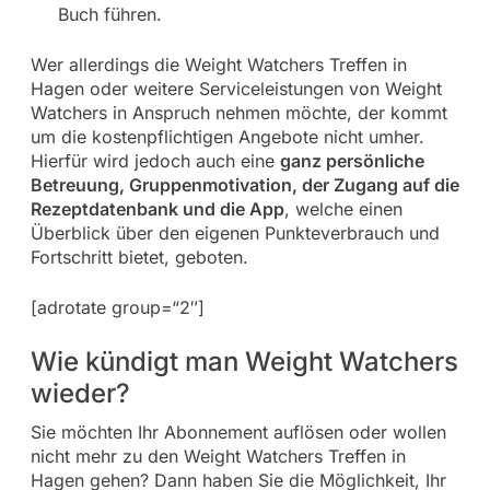
Buch führen.
Wer allerdings die Weight Watchers Treffen in
Hagen oder weitere Serviceleistungen von Weight
Watchers in Anspruch nehmen möchte, der kommt
um die kostenpflichtigen Angebote nicht umher.
Hierfür wird jedoch auch eine
ganz persönliche
Betreuung, Gruppenmotivation, der Zugang auf die
Rezeptdatenbank und die App
, welche einen
Überblick über den eigenen Punkteverbrauch und
Fortschritt bietet, geboten.
[adrotate group=“2″]
Wie kündigt man Weight Watchers
wieder?
Sie möchten Ihr Abonnement auflösen oder wollen
nicht mehr zu den Weight Watchers Treffen in
Hagen gehen? Dann haben Sie die Möglichkeit, Ihr