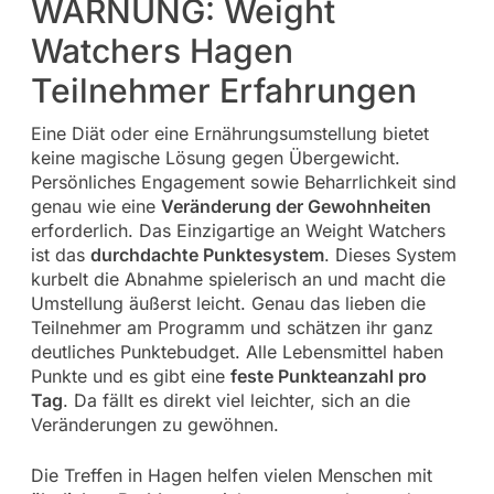
WARNUNG: Weight
Watchers Hagen
Teilnehmer Erfahrungen
Eine Diät oder eine Ernährungsumstellung bietet
keine magische Lösung gegen Übergewicht.
Persönliches Engagement sowie Beharrlichkeit sind
genau wie eine
Veränderung der Gewohnheiten
erforderlich. Das Einzigartige an Weight Watchers
ist das
durchdachte Punktesystem
. Dieses System
kurbelt die Abnahme spielerisch an und macht die
Umstellung äußerst leicht. Genau das lieben die
Teilnehmer am Programm und schätzen ihr ganz
deutliches Punktebudget. Alle Lebensmittel haben
Punkte und es gibt eine
feste Punkteanzahl pro
Tag
. Da fällt es direkt viel leichter, sich an die
Veränderungen zu gewöhnen.
Die Treffen in Hagen helfen vielen Menschen mit