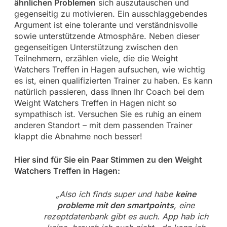
ähnlichen Problemen
sich auszutauschen und
gegenseitig zu motivieren. Ein ausschlaggebendes
Argument ist eine tolerante und verständnisvolle
sowie unterstützende Atmosphäre. Neben dieser
gegenseitigen Unterstützung zwischen den
Teilnehmern, erzählen viele, die die Weight
Watchers Treffen in Hagen aufsuchen, wie wichtig
es ist, einen qualifizierten Trainer zu haben. Es kann
natürlich passieren, dass Ihnen Ihr Coach bei dem
Weight Watchers Treffen in Hagen nicht so
sympathisch ist. Versuchen Sie es ruhig an einem
anderen Standort – mit dem passenden Trainer
klappt die Abnahme noch besser!
Hier sind für Sie ein Paar Stimmen zu den Weight
Watchers Treffen in Hagen:
„Also ich finds super und habe
keine
probleme mit den smartpoints
, eine
rezeptdatenbank gibt es auch. App hab ich