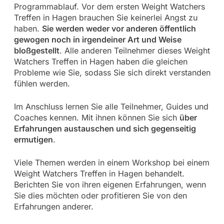
Programmablauf. Vor dem ersten Weight Watchers
Treffen in Hagen brauchen Sie keinerlei Angst zu
haben.
Sie werden weder vor anderen öffentlich
gewogen noch in irgendeiner Art und Weise
bloßgestellt
. Alle anderen Teilnehmer dieses Weight
Watchers Treffen in Hagen haben die gleichen
Probleme wie Sie, sodass Sie sich direkt verstanden
fühlen werden.
Im Anschluss lernen Sie alle Teilnehmer, Guides und
Coaches kennen. Mit ihnen können Sie sich
über
Erfahrungen austauschen und sich gegenseitig
ermutigen
.
Viele Themen werden in einem Workshop bei einem
Weight Watchers Treffen in Hagen behandelt.
Berichten Sie von ihren eigenen Erfahrungen, wenn
Sie dies möchten oder profitieren Sie von den
Erfahrungen anderer.