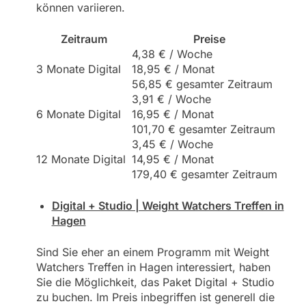
können variieren.
Zeitraum
Preise
4,38 € / Woche
3 Monate Digital
18,95 € / Monat
56,85 € gesamter Zeitraum
3,91 € / Woche
6 Monate Digital
16,95 € / Monat
101,70 € gesamter Zeitraum
3,45 € / Woche
12 Monate Digital
14,95 € / Monat
179,40 € gesamter Zeitraum
Digital + Studio | Weight Watchers Treffen in
Hagen
Sind Sie eher an einem Programm mit Weight
Watchers Treffen in Hagen interessiert, haben
Sie die Möglichkeit, das Paket Digital + Studio
zu buchen. Im Preis inbegriffen ist generell die