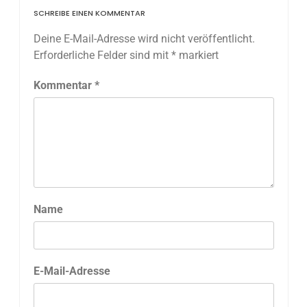
SCHREIBE EINEN KOMMENTAR
Deine E-Mail-Adresse wird nicht veröffentlicht.
Erforderliche Felder sind mit
*
markiert
Kommentar
*
Name
E-Mail-Adresse