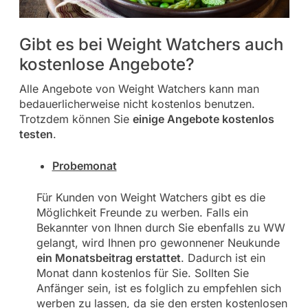
Gibt es bei Weight Watchers auch
kostenlose Angebote?
Alle Angebote von Weight Watchers kann man
bedauerlicherweise nicht kostenlos benutzen.
Trotzdem können Sie
einige Angebote kostenlos
testen
.
Probemonat
Für Kunden von Weight Watchers gibt es die
Möglichkeit Freunde zu werben. Falls ein
Bekannter von Ihnen durch Sie ebenfalls zu WW
gelangt, wird Ihnen pro gewonnener Neukunde
ein Monatsbeitrag erstattet
. Dadurch ist ein
Monat dann kostenlos für Sie. Sollten Sie
Anfänger sein, ist es folglich zu empfehlen sich
werben zu lassen, da sie den ersten kostenlosen