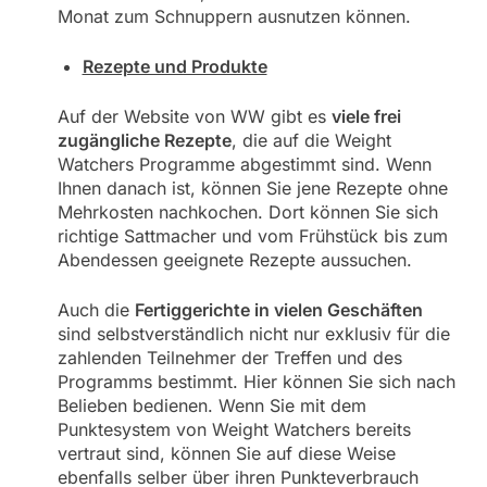
Monat zum Schnuppern ausnutzen können.
Rezepte und Produkte
Auf der Website von WW gibt es
viele frei
zugängliche Rezepte
, die auf die Weight
Watchers Programme abgestimmt sind. Wenn
Ihnen danach ist, können Sie jene Rezepte ohne
Mehrkosten nachkochen. Dort können Sie sich
richtige Sattmacher und vom Frühstück bis zum
Abendessen geeignete Rezepte aussuchen.
Auch die
Fertiggerichte in vielen Geschäften
sind selbstverständlich nicht nur exklusiv für die
zahlenden Teilnehmer der Treffen und des
Programms bestimmt. Hier können Sie sich nach
Belieben bedienen. Wenn Sie mit dem
Punktesystem von Weight Watchers bereits
vertraut sind, können Sie auf diese Weise
ebenfalls selber über ihren Punkteverbrauch