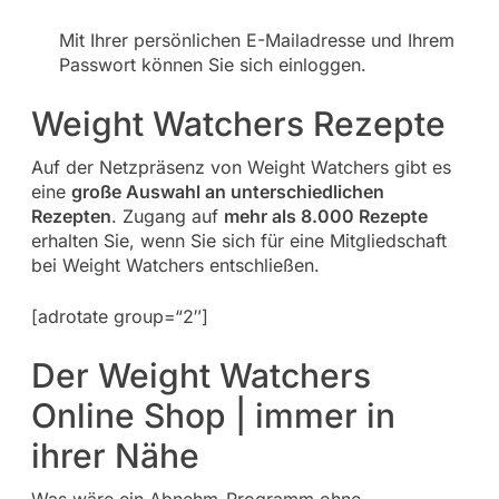
Mit Ihrer persönlichen E-Mailadresse und Ihrem
Passwort können Sie sich einloggen.
Weight Watchers Rezepte
Auf der Netzpräsenz von Weight Watchers gibt es
eine
große Auswahl an unterschiedlichen
Rezepten
. Zugang auf
mehr als 8.000 Rezepte
erhalten Sie, wenn Sie sich für eine Mitgliedschaft
bei Weight Watchers entschließen.
[adrotate group=“2″]
Der Weight Watchers
Online Shop | immer in
ihrer Nähe