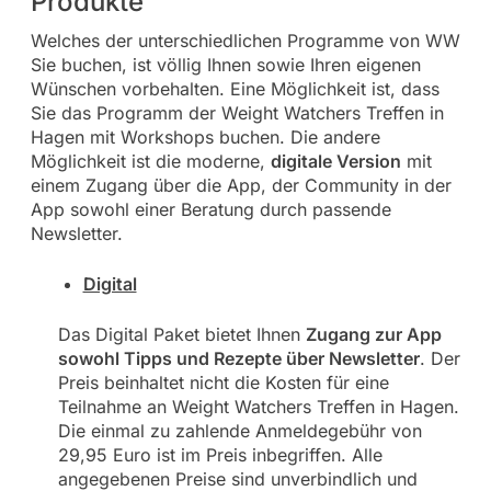
Produkte
Welches der unterschiedlichen Programme von WW
Sie buchen, ist völlig Ihnen sowie Ihren eigenen
Wünschen vorbehalten. Eine Möglichkeit ist, dass
Sie das Programm der Weight Watchers Treffen in
Hagen mit Workshops buchen. Die andere
Möglichkeit ist die moderne,
digitale Version
mit
einem Zugang über die App, der Community in der
App sowohl einer Beratung durch passende
Newsletter.
Digital
Das Digital Paket bietet Ihnen
Zugang zur App
sowohl Tipps und Rezepte über Newsletter
. Der
Preis beinhaltet nicht die Kosten für eine
Teilnahme an Weight Watchers Treffen in Hagen.
Die einmal zu zahlende Anmeldegebühr von
29,95 Euro ist im Preis inbegriffen. Alle
angegebenen Preise sind unverbindlich und