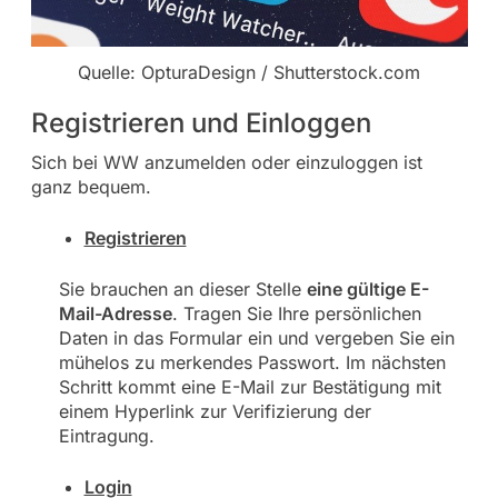
Quelle: OpturaDesign / Shutterstock.com
Registrieren und Einloggen
Sich bei WW anzumelden oder einzuloggen ist
ganz bequem.
Registrieren
Sie brauchen an dieser Stelle
eine gültige E-
Mail-Adresse
. Tragen Sie Ihre persönlichen
Daten in das Formular ein und vergeben Sie ein
mühelos zu merkendes Passwort. Im nächsten
Schritt kommt eine E-Mail zur Bestätigung mit
einem Hyperlink zur Verifizierung der
Eintragung.
Login