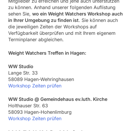
Mitglieder zu erreichen und jene auch unterstützen
zu können. Anhand unserer folgenden Auflistung
sehen Sie,
wo ein Weight Watchers Workshop auch
in Ihrer Umgebung zu finden ist
. Sie können auch
die jeweiligen Zeiten der Workshops auf
Verfügbarkeit überprüfen und mit Ihrem eigenem
Terminplaner abgleichen.
Weight Watchers Treffen in Hagen:
WW Studio
Lange Str. 33
58089 Hagen-Wehringhausen
Workshop Zeiten prüfen
WW Studio @ Gemeindehaus ev.luth. Kirche
Holthauser Str. 63
58093 Hagen-Hohenlimburg
Workshop Zeiten prüfen