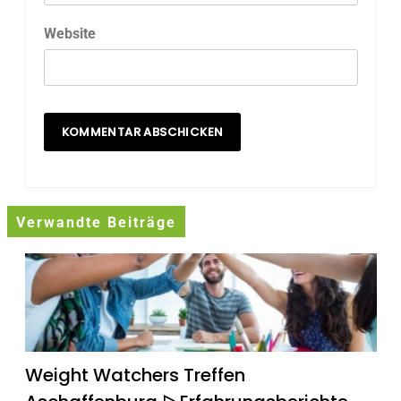
Website
Verwandte Beiträge
Weight Watchers Treffen