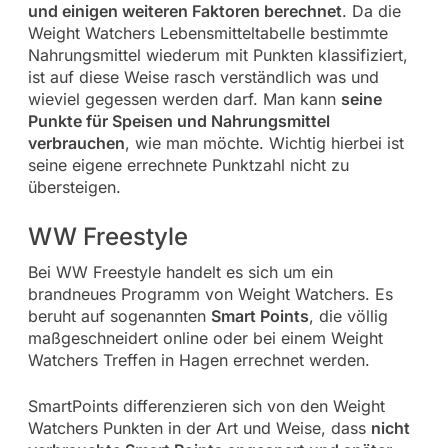
und einigen weiteren Faktoren berechnet
. Da die
Weight Watchers Lebensmitteltabelle bestimmte
Nahrungsmittel wiederum mit Punkten klassifiziert,
ist auf diese Weise rasch verständlich was und
wieviel gegessen werden darf. Man kann
seine
Punkte für Speisen und Nahrungsmittel
verbrauchen
, wie man möchte. Wichtig hierbei ist
seine eigene errechnete Punktzahl nicht zu
übersteigen.
WW Freestyle
Bei WW Freestyle handelt es sich um ein
brandneues Programm von Weight Watchers. Es
beruht auf sogenannten
Smart Points
, die völlig
maßgeschneidert online oder bei einem Weight
Watchers Treffen in Hagen errechnet werden.
SmartPoints differenzieren sich von den Weight
Watchers Punkten in der Art und Weise, dass
nicht