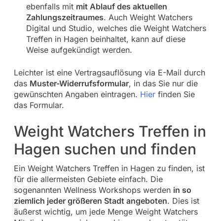
ebenfalls mit
mit Ablauf des aktuellen
Zahlungszeitraumes
. Auch Weight Watchers
Digital und Studio, welches die Weight Watchers
Treffen in Hagen beinhaltet, kann auf diese
Weise aufgekündigt werden.
Leichter ist eine Vertragsauflösung via E-Mail durch
das
Muster-Widerrufsformular
, in das Sie nur die
gewünschten Angaben eintragen.
Hier
finden Sie
das Formular.
Weight Watchers Treffen in
Hagen suchen und finden
Ein Weight Watchers Treffen in Hagen zu finden, ist
für die allermeisten Gebiete einfach. Die
sogenannten Wellness Workshops werden
in so
ziemlich jeder größeren Stadt angeboten
. Dies ist
äußerst wichtig, um jede Menge Weight Watchers