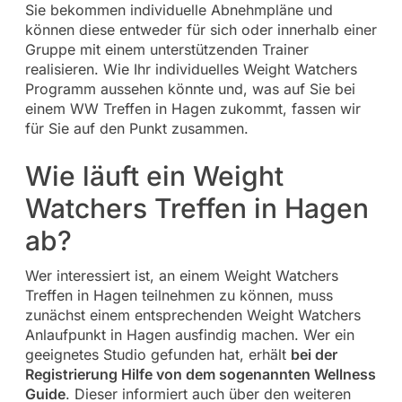
Sie bekommen individuelle Abnehmpläne und
können diese entweder für sich oder innerhalb einer
Gruppe mit einem unterstützenden Trainer
realisieren. Wie Ihr individuelles Weight Watchers
Programm aussehen könnte und, was auf Sie bei
einem WW Treffen in Hagen zukommt, fassen wir
für Sie auf den Punkt zusammen.
Wie läuft ein Weight
Watchers Treffen in Hagen
ab?
Wer interessiert ist, an einem Weight Watchers
Treffen in Hagen teilnehmen zu können, muss
zunächst einem entsprechenden Weight Watchers
Anlaufpunkt in Hagen ausfindig machen. Wer ein
geeignetes Studio gefunden hat, erhält
bei der
Registrierung Hilfe von dem sogenannten Wellness
Guide
. Dieser informiert auch über den weiteren