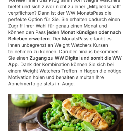
bietet und sich zuvor nicht zu einer „Mitgliedschaft“
verpflichten? Dann ist der WW MonatsPass die
perfekte Option für Sie. Sie erhalten dadurch einen
Zugriff Ihrer Wahl für genau einen Monat und
können den Pass
jeden Monat kündigen oder nach
Belieben erweitern
. Der MonatsPass erlaubt es
Ihnen unbegrenzt an Weight Watchers Kursen
teilnehmen zu können. Darüber hinaus bekommen
Sie einen
Zugang zu WW Digital und somit die WW
App
. Dank der Kombination können Sie sich bei
einem Weight Watchers Treffen in Hagen die nötige
Motivation holen und behalten simultan Ihre
Abnehmerfolge stets im Auge.