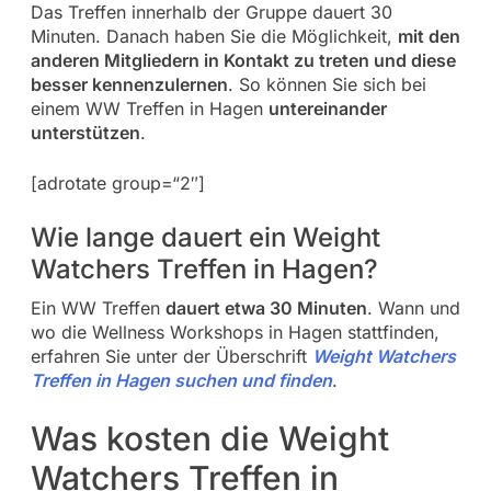
Das Treffen innerhalb der Gruppe dauert 30
Minuten. Danach haben Sie die Möglichkeit,
mit den
anderen Mitgliedern in Kontakt zu treten und diese
besser kennenzulernen
. So können Sie sich bei
einem WW Treffen in Hagen
untereinander
unterstützen
.
[adrotate group=“2″]
Wie lange dauert ein Weight
Watchers Treffen in Hagen?
Ein WW Treffen
dauert etwa 30 Minuten
. Wann und
wo die Wellness Workshops in Hagen stattfinden,
erfahren Sie unter der Überschrift
Weight Watchers
Treffen in Hagen suchen und finden
.
Was kosten die Weight
Watchers Treffen in