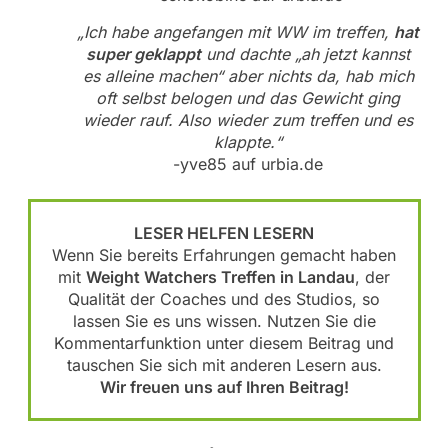
„Ich habe angefangen mit WW im treffen,
hat
super geklappt
und dachte „ah jetzt kannst
es alleine machen“ aber nichts da, hab mich
oft selbst belogen und das Gewicht ging
wieder rauf. Also wieder zum treffen und es
klappte.“
-yve85 auf urbia.de
LESER HELFEN LESERN
Wenn Sie bereits Erfahrungen gemacht haben
mit
Weight Watchers Treffen in Landau
, der
Qualität der Coaches und des Studios, so
lassen Sie es uns wissen. Nutzen Sie die
Kommentarfunktion unter diesem Beitrag und
tauschen Sie sich mit anderen Lesern aus.
Wir freuen uns auf Ihren Beitrag!