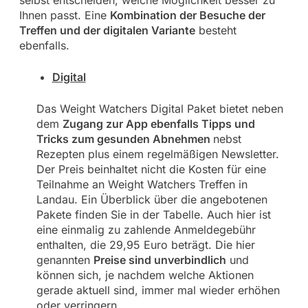
Ihnen passt. Eine
Kombination der Besuche der
Treffen und der digitalen Variante
besteht
ebenfalls.
Digital
Das Weight Watchers Digital Paket bietet neben
dem
Zugang zur App ebenfalls Tipps und
Tricks zum gesunden Abnehmen
nebst
Rezepten plus einem regelmäßigen Newsletter.
Der Preis beinhaltet nicht die Kosten für eine
Teilnahme an Weight Watchers Treffen in
Landau. Ein Überblick über die angebotenen
Pakete finden Sie in der Tabelle. Auch hier ist
eine einmalig zu zahlende Anmeldegebühr
enthalten, die 29,95 Euro beträgt. Die hier
genannten
Preise sind unverbindlich
und
können sich, je nachdem welche Aktionen
gerade aktuell sind, immer mal wieder erhöhen
oder verringern.