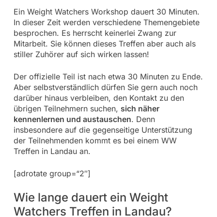
Ein Weight Watchers Workshop dauert 30 Minuten.
In dieser Zeit werden verschiedene Themengebiete
besprochen. Es herrscht keinerlei Zwang zur
Mitarbeit. Sie können dieses Treffen aber auch als
stiller Zuhörer auf sich wirken lassen!
Der offizielle Teil ist nach etwa 30 Minuten zu Ende.
Aber selbstverständlich dürfen Sie gern auch noch
darüber hinaus verbleiben, den Kontakt zu den
übrigen Teilnehmern suchen,
sich näher
kennenlernen und austauschen
. Denn
insbesondere auf die gegenseitige Unterstützung
der Teilnehmenden kommt es bei einem WW
Treffen in Landau an.
[adrotate group=“2″]
Wie lange dauert ein Weight
Watchers Treffen in Landau?