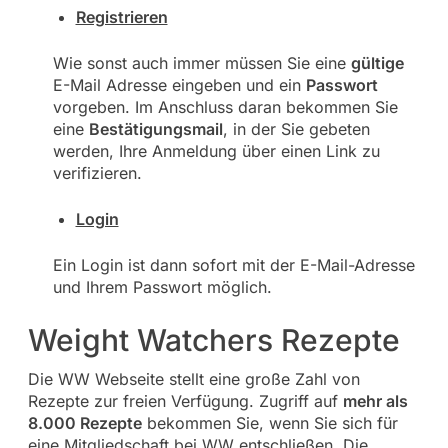
Registrieren
Wie sonst auch immer müssen Sie eine
gültige
E-Mail Adresse eingeben und ein
Passwort
vorgeben. Im Anschluss daran bekommen Sie
eine
Bestätigungsmail
, in der Sie gebeten
werden, Ihre Anmeldung über einen Link zu
verifizieren.
Login
Ein Login ist dann sofort mit der E-Mail-Adresse
und Ihrem Passwort möglich.
Weight Watchers Rezepte
Die WW Webseite stellt eine große Zahl von
Rezepte zur freien Verfügung. Zugriff auf
mehr als
8.000 Rezepte
bekommen Sie, wenn Sie sich für
eine Mitgliedschaft bei WW entschließen. Die