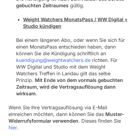
gebuchten Zeitraumes
gültig.
Weight Watchers MonatsPass / WW Digital +
Studio kündigen
Bei einem längeren Abo, oder wenn Sie sich für
einen MonatsPass entschieden haben, dann
können Sie die Kündigung schriftlich an
kuendigung@weightwatchers.de
richten. Für
WW Digital und Studio mit dem Weight
Watchers Treffen in Landau gilt das selbe
Prinzip.
Mit Ende von dem vormals gebuchten
Zeitraum, wird die Vertragsauflösung dann
wirksam
.
Wenn Sie Ihre Vertragsauflösung via E-Mail
einreichen möchten, dann können Sie das
Muster-
Widerrufsformular verwenden
. Dieses finden Sie
hier
.