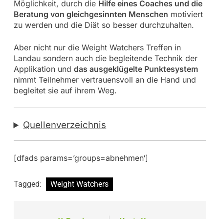
Möglichkeit, durch die
Hilfe eines Coaches und die
Beratung von gleichgesinnten Menschen
motiviert
zu werden und die Diät so besser durchzuhalten.
Aber nicht nur die Weight Watchers Treffen in
Landau sondern auch die begleitende Technik der
Applikation und
das ausgeklügelte Punktesystem
nimmt Teilnehmer vertrauensvoll an die Hand und
begleitet sie auf ihrem Weg.
Quellenverzeichnis
[dfads params=’groups=abnehmen‘]
Tagged:
Weight Watchers