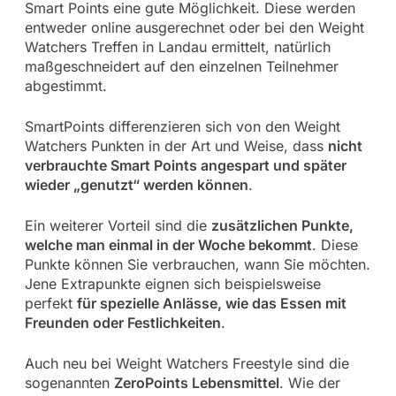
Smart Points eine gute Möglichkeit. Diese werden
entweder online ausgerechnet oder bei den Weight
Watchers Treffen in Landau ermittelt, natürlich
maßgeschneidert auf den einzelnen Teilnehmer
abgestimmt.
SmartPoints differenzieren sich von den Weight
Watchers Punkten in der Art und Weise, dass
nicht
verbrauchte Smart Points angespart und später
wieder „genutzt“ werden können
.
Ein weiterer Vorteil sind die
zusätzlichen Punkte,
welche man einmal in der Woche bekommt
. Diese
Punkte können Sie verbrauchen, wann Sie möchten.
Jene Extrapunkte eignen sich beispielsweise
perfekt
für spezielle Anlässe, wie das Essen mit
Freunden oder Festlichkeiten
.
Auch neu bei Weight Watchers Freestyle sind die
sogenannten
ZeroPoints Lebensmittel
. Wie der