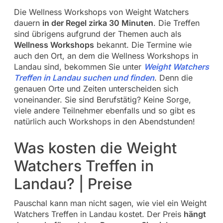
Die Wellness Workshops von Weight Watchers
dauern
in der Regel zirka 30 Minuten
. Die Treffen
sind übrigens aufgrund der Themen auch als
Wellness Workshops
bekannt. Die Termine wie
auch den Ort, an dem die Wellness Workshops in
Landau sind, bekommen Sie unter
Weight Watchers
Treffen in Landau suchen und finden
. Denn die
genauen Orte und Zeiten unterscheiden sich
voneinander. Sie sind Berufstätig? Keine Sorge,
viele andere Teilnehmer ebenfalls und so gibt es
natürlich auch Workshops in den Abendstunden!
Was kosten die Weight
Watchers Treffen in
Landau? | Preise
Pauschal kann man nicht sagen, wie viel ein Weight
Watchers Treffen in Landau kostet. Der Preis
hängt