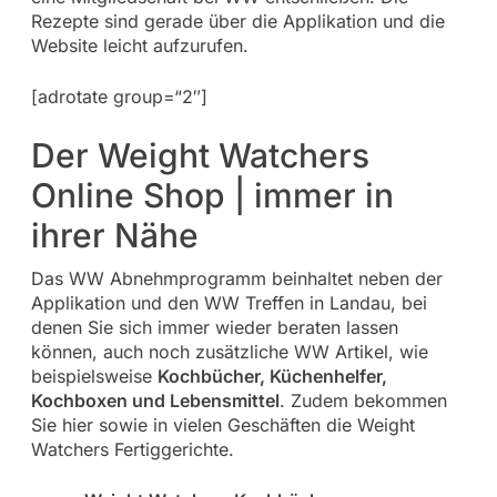
Rezepte sind gerade über die Applikation und die
Website leicht aufzurufen.
[adrotate group=“2″]
Der Weight Watchers
Online Shop | immer in
ihrer Nähe
Das WW Abnehmprogramm beinhaltet neben der
Applikation und den WW Treffen in Landau, bei
denen Sie sich immer wieder beraten lassen
können, auch noch zusätzliche WW Artikel, wie
beispielsweise
Kochbücher, Küchenhelfer,
Kochboxen und Lebensmittel
. Zudem bekommen
Sie hier sowie in vielen Geschäften die Weight
Watchers Fertiggerichte.