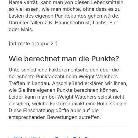
Name verrät, kann man von diesen Lebensmitteln
so viel essen, wie man möchte, ohne dass es zu
Lasten des eigenen Punktekontos gehen würde.
Darunter fallen z.B. Hähnchenbrust, Lachs, Eier
oder Mais.
[adrotate group=“2″]
Wie berechnet man die Punkte?
Unterschiedliche Faktoren entscheiden über die
berechnete Punktanzahl beim Weight Watchers
Treffen in Landau. Anschließend erklären wir Ihnen,
wie Sie Ihre eigenen Punkte berechnen können.
Leider kann man bei Weight Watchers selbst nicht
einsehen, welche Faktoren exakt eine Rolle spielen.
Diese Einschätzung dürfte aber auf die
entsprechenden Bewertungen zutreffen.