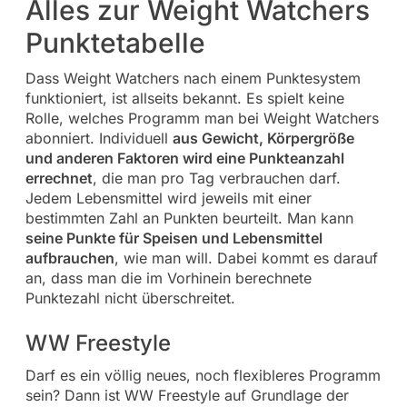
Alles zur Weight Watchers
Punktetabelle
Dass Weight Watchers nach einem Punktesystem
funktioniert, ist allseits bekannt. Es spielt keine
Rolle, welches Programm man bei Weight Watchers
abonniert. Individuell
aus Gewicht, Körpergröße
und anderen Faktoren wird eine Punkteanzahl
errechnet
, die man pro Tag verbrauchen darf.
Jedem Lebensmittel wird jeweils mit einer
bestimmten Zahl an Punkten beurteilt. Man kann
seine Punkte für Speisen und Lebensmittel
aufbrauchen
, wie man will. Dabei kommt es darauf
an, dass man die im Vorhinein berechnete
Punktezahl nicht überschreitet.
WW Freestyle
Darf es ein völlig neues, noch flexibleres Programm
sein? Dann ist WW Freestyle auf Grundlage der