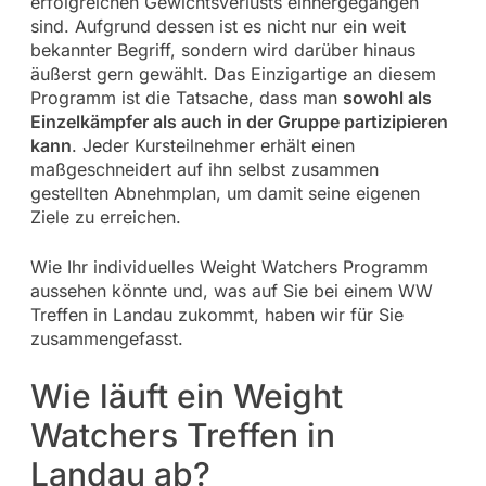
erfolgreichen Gewichtsverlusts einhergegangen
sind. Aufgrund dessen ist es nicht nur ein weit
bekannter Begriff, sondern wird darüber hinaus
äußerst gern gewählt. Das Einzigartige an diesem
Programm ist die Tatsache, dass man
sowohl als
Einzelkämpfer als auch in der Gruppe partizipieren
kann
. Jeder Kursteilnehmer erhält einen
maßgeschneidert auf ihn selbst zusammen
gestellten Abnehmplan, um damit seine eigenen
Ziele zu erreichen.
Wie Ihr individuelles Weight Watchers Programm
aussehen könnte und, was auf Sie bei einem WW
Treffen in Landau zukommt, haben wir für Sie
zusammengefasst.
Wie läuft ein Weight
Watchers Treffen in
Landau ab?