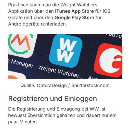
Praktisch kann man die Weight Watchers
Applikation über den
iTunes App Store
für iOS
Geräte und über den
Google Play Store
für
Androidgeräte runterladen.
Quelle: OpturaDesign / Shutterstock.com
Registrieren und Einloggen
Die Registrierung und Eintragung bei WW ist
bewusst übersichtlich gehalten und dauert nur ein
paar Minuten.