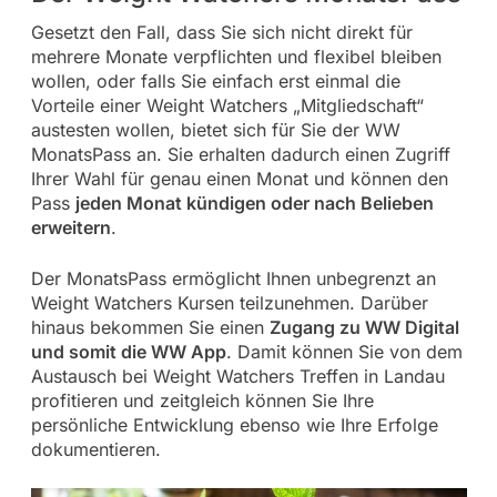
Gesetzt den Fall, dass Sie sich nicht direkt für
mehrere Monate verpflichten und flexibel bleiben
wollen, oder falls Sie einfach erst einmal die
Vorteile einer Weight Watchers „Mitgliedschaft“
austesten wollen, bietet sich für Sie der WW
MonatsPass an. Sie erhalten dadurch einen Zugriff
Ihrer Wahl für genau einen Monat und können den
Pass
jeden Monat kündigen oder nach Belieben
erweitern
.
Der MonatsPass ermöglicht Ihnen unbegrenzt an
Weight Watchers Kursen teilzunehmen. Darüber
hinaus bekommen Sie einen
Zugang zu WW Digital
und somit die WW App
. Damit können Sie von dem
Austausch bei Weight Watchers Treffen in Landau
profitieren und zeitgleich können Sie Ihre
persönliche Entwicklung ebenso wie Ihre Erfolge
dokumentieren.