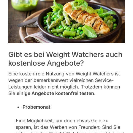
Gibt es bei Weight Watchers auch
kostenlose Angebote?
Eine kostenfreie Nutzung von Weight Watchers ist
wegen der bemerkenswert vielreichen Service-
Leistungen leider nicht möglich. Trotzdem können
Sie
einige Angebote kostenfrei testen
.
Probemonat
Eine Möglichkeit, um doch etwas Geld zu
sparen, ist das Werben von Freunden: Sind Sie