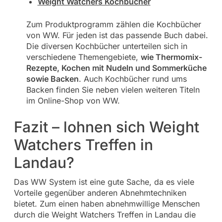
Weight Watchers Kochbücher
Zum Produktprogramm zählen die Kochbücher
von WW. Für jeden ist das passende Buch dabei.
Die diversen Kochbücher unterteilen sich in
verschiedene Themengebiete,
wie Thermomix-
Rezepte, Kochen mit Nudeln und Sommerküche
sowie Backen
. Auch Kochbücher rund ums
Backen finden Sie neben vielen weiteren Titeln
im Online-Shop von WW.
Fazit – lohnen sich Weight
Watchers Treffen in
Landau?
Das WW System ist eine gute Sache, da es viele
Vorteile gegenüber anderen Abnehmtechniken
bietet. Zum einen haben abnehmwillige Menschen
durch die Weight Watchers Treffen in Landau die