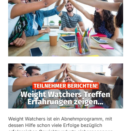
Weight Watchers ist ein Abnehmprogramm, mit
dessen Hilfe schon viele Erfolge bezüglich