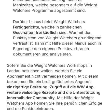
Mahlzeiten, welche besonders auf die Weight
Watchers Programme abgestimmt sind.
Darüber hinaus bietet Weight Watchers
Fertiggerichte, welche in zahlreichen
Geschäften frei käuflich
sind. Wer mit dem
Punktsystem von Weight Watchers grundlegend
vertraut ist, kann mit Hilfe dieser Menüs auch in
Eigenregie den eigenen Punkteverbrauch
dokumentieren und analysieren.
Sofern Sie die Weight Watchers Workshops in
Landau besuchen wollen, werden Sie ein
Abonnement nicht vermeiden können. Mit diesem
bekommen Sie ein breit gefächertes Angebot
einzigartige Beratung, Zugriff auf die WW App,
weitere vielseitige Rezepte und die Unterstützung
innerhalb der Community
. Mit Hilfe der Weight
Watchers App können Sie Ihre persönlichen Erfolge
und die Punkte eintragen.