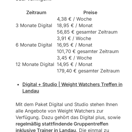
Zeitraum
Preise
4,38 € / Woche
3 Monate Digital
18,95 € / Monat
56,85 € gesamter Zeitraum
3,91 € / Woche
6 Monate Digital
16,95 € / Monat
101,70 € gesamter Zeitraum
3,45 € / Woche
12 Monate Digital
14,95 € / Monat
179,40 € gesamter Zeitraum
Digital + Studio | Weight Watchers Treffen in
Landau
Mit dem Paket Digital und Studio stehen Ihnen
alle Angebote von Weight Watchers zur
Verfügung. Dazu gehört das Digital plus, sowie
regelmäßig stattfindende Gruppentreffen
inklusive Trainer in Landau
. Die einmal zu