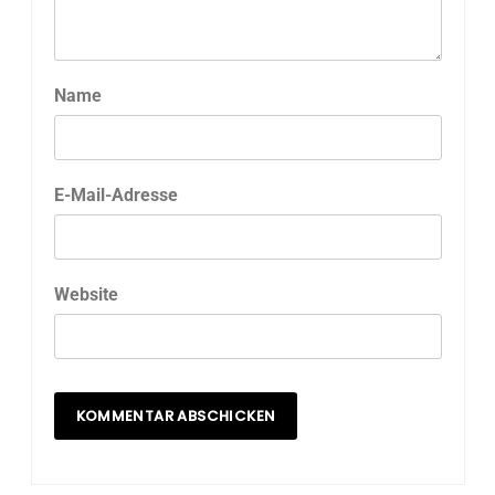
Name
E-Mail-Adresse
Website