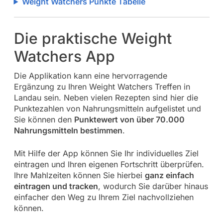
Weight Watchers Punkte Tabelle
Die praktische Weight
Watchers App
Die Applikation kann eine hervorragende
Ergänzung zu Ihren Weight Watchers Treffen in
Landau sein. Neben vielen Rezepten sind hier die
Punktezahlen von Nahrungsmitteln aufgelistet und
Sie können den
Punktewert von über 70.000
Nahrungsmitteln bestimmen
.
Mit Hilfe der App können Sie Ihr individuelles Ziel
eintragen und Ihren eigenen Fortschritt überprüfen.
Ihre Mahlzeiten können Sie hierbei
ganz einfach
eintragen und tracken
, wodurch Sie darüber hinaus
einfacher den Weg zu Ihrem Ziel nachvollziehen
können.