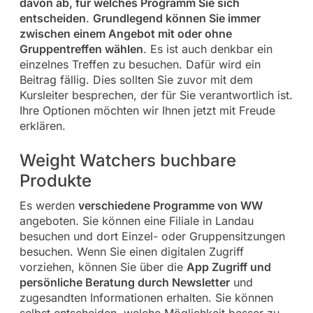
davon ab, für welches Programm Sie sich
entscheiden
.
Grundlegend können Sie immer
zwischen einem Angebot mit oder ohne
Gruppentreffen wählen
. Es ist auch denkbar ein
einzelnes Treffen zu besuchen. Dafür wird ein
Beitrag fällig. Dies sollten Sie zuvor mit dem
Kursleiter besprechen, der für Sie verantwortlich ist.
Ihre Optionen möchten wir Ihnen jetzt mit Freude
erklären.
Weight Watchers buchbare
Produkte
Es werden
verschiedene Programme von WW
angeboten. Sie können eine Filiale in Landau
besuchen und dort Einzel- oder Gruppensitzungen
besuchen. Wenn Sie einen digitalen Zugriff
vorziehen, können Sie über die
App Zugriff und
persönliche Beratung durch Newsletter
und
zugesandten Informationen erhalten. Sie können
selbst entscheiden, welche Möglichkeit besser zu