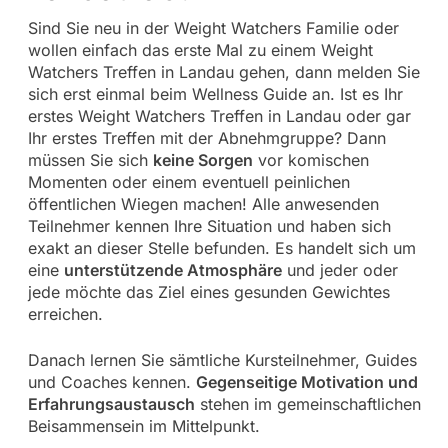
Sind Sie neu in der Weight Watchers Familie oder
wollen einfach das erste Mal zu einem Weight
Watchers Treffen in Landau gehen, dann melden Sie
sich erst einmal beim Wellness Guide an. Ist es Ihr
erstes Weight Watchers Treffen in Landau oder gar
Ihr erstes Treffen mit der Abnehmgruppe? Dann
müssen Sie sich
keine Sorgen
vor komischen
Momenten oder einem eventuell peinlichen
öffentlichen Wiegen machen! Alle anwesenden
Teilnehmer kennen Ihre Situation und haben sich
exakt an dieser Stelle befunden. Es handelt sich um
eine
unterstützende Atmosphäre
und jeder oder
jede möchte das Ziel eines gesunden Gewichtes
erreichen.
Danach lernen Sie sämtliche Kursteilnehmer, Guides
und Coaches kennen.
Gegenseitige Motivation und
Erfahrungsaustausch
stehen im gemeinschaftlichen
Beisammensein im Mittelpunkt.