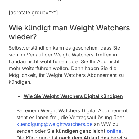
[adrotate group=“2″]
Wie kündigt man Weight Watchers
wieder?
Selbstverständlich kann es geschehen, dass Sie
sich im Verlauf der Weight Watchers Treffen in
Landau nicht wohl fühlen oder Sie Ihr Abo nicht
mehr weiterführen wollen. Dann haben Sie die
Möglichkeit, Ihr Weight Watchers Abonnement zu
kündigen.
Wie Sie Weight Watchers Digital kündigen
Bei einem Weight Watchers Digital Abonnement
steht es Ihnen frei, die Vertragsauflösung über
kuendigung@weightwatchers.de
an WW zu
senden oder Sie
kündigen ganz leicht
online
.
Die Kündigung ist
nach dem Ablauf des bereits