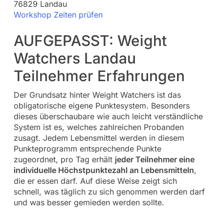
76829 Landau
Workshop Zeiten prüfen
AUFGEPASST: Weight
Watchers Landau
Teilnehmer Erfahrungen
Der Grundsatz hinter Weight Watchers ist das
obligatorische eigene Punktesystem. Besonders
dieses überschaubare wie auch leicht verständliche
System ist es, welches zahlreichen Probanden
zusagt. Jedem Lebensmittel werden in diesem
Punkteprogramm entsprechende Punkte
zugeordnet, pro Tag erhält
jeder Teilnehmer eine
individuelle Höchstpunktezahl an Lebensmitteln
,
die er essen darf. Auf diese Weise zeigt sich
schnell, was täglich zu sich genommen werden darf
und was besser gemieden werden sollte.