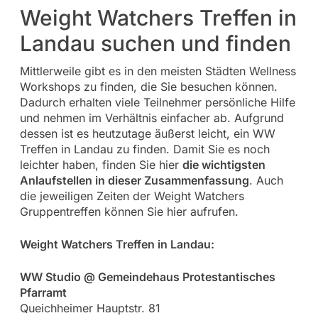
Weight Watchers Treffen in
Landau suchen und finden
Mittlerweile gibt es in den meisten Städten Wellness
Workshops zu finden, die Sie besuchen können.
Dadurch erhalten viele Teilnehmer persönliche Hilfe
und nehmen im Verhältnis einfacher ab. Aufgrund
dessen ist es heutzutage äußerst leicht, ein WW
Treffen in Landau zu finden. Damit Sie es noch
leichter haben, finden Sie hier
die wichtigsten
Anlaufstellen in dieser Zusammenfassung
. Auch
die jeweiligen Zeiten der Weight Watchers
Gruppentreffen können Sie hier aufrufen.
Weight Watchers Treffen in Landau:
WW Studio @ Gemeindehaus Protestantisches
Pfarramt
Queichheimer Hauptstr. 81