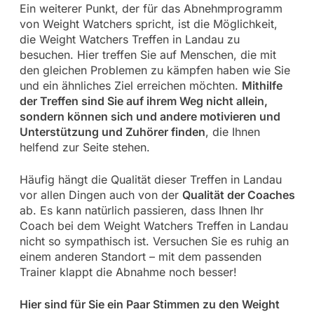
Ein weiterer Punkt, der für das Abnehmprogramm
von Weight Watchers spricht, ist die Möglichkeit,
die Weight Watchers Treffen in Landau zu
besuchen. Hier treffen Sie auf Menschen, die mit
den gleichen Problemen zu kämpfen haben wie Sie
und ein ähnliches Ziel erreichen möchten.
Mithilfe
der Treffen sind Sie auf ihrem Weg nicht allein,
sondern können sich und andere motivieren und
Unterstützung und Zuhörer finden
, die Ihnen
helfend zur Seite stehen.
Häufig hängt die Qualität dieser Treffen in Landau
vor allen Dingen auch von der
Qualität der Coaches
ab. Es kann natürlich passieren, dass Ihnen Ihr
Coach bei dem Weight Watchers Treffen in Landau
nicht so sympathisch ist. Versuchen Sie es ruhig an
einem anderen Standort – mit dem passenden
Trainer klappt die Abnahme noch besser!
Hier sind für Sie ein Paar Stimmen zu den Weight