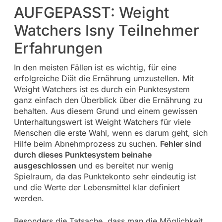
AUFGEPASST: Weight
Watchers Isny Teilnehmer
Erfahrungen
In den meisten Fällen ist es wichtig, für eine
erfolgreiche Diät die Ernährung umzustellen. Mit
Weight Watchers ist es durch ein Punktesystem
ganz einfach den Überblick über die Ernährung zu
behalten. Aus diesem Grund und einem gewissen
Unterhaltungswert ist Weight Watchers für viele
Menschen die erste Wahl, wenn es darum geht, sich
Hilfe beim Abnehmprozess zu suchen.
Fehler sind
durch dieses Punktesystem beinahe
ausgeschlossen
und es bereitet nur wenig
Spielraum, da das Punktekonto sehr eindeutig ist
und die Werte der Lebensmittel klar definiert
werden.
Besonders die Tatsache, dass man die Möglichkeit