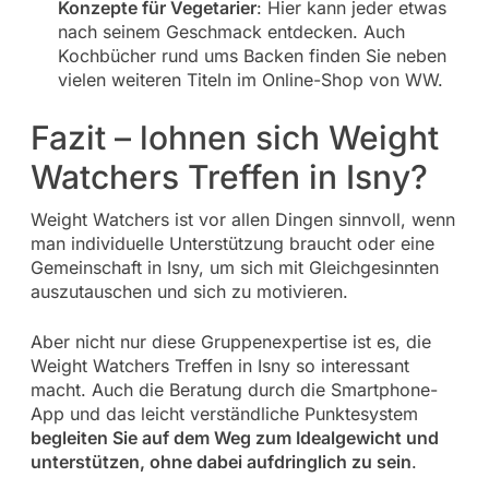
Konzepte für Vegetarier
: Hier kann jeder etwas
nach seinem Geschmack entdecken. Auch
Kochbücher rund ums Backen finden Sie neben
vielen weiteren Titeln im Online-Shop von WW.
Fazit – lohnen sich Weight
Watchers Treffen in Isny?
Weight Watchers ist vor allen Dingen sinnvoll, wenn
man individuelle Unterstützung braucht oder eine
Gemeinschaft in Isny, um sich mit Gleichgesinnten
auszutauschen und sich zu motivieren.
Aber nicht nur diese Gruppenexpertise ist es, die
Weight Watchers Treffen in Isny so interessant
macht. Auch die Beratung durch die Smartphone-
App und das leicht verständliche Punktesystem
begleiten Sie auf dem Weg zum Idealgewicht und
unterstützen, ohne dabei aufdringlich zu sein
.