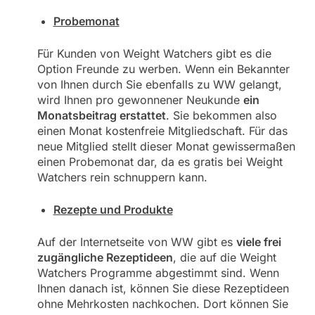
Probemonat
Für Kunden von Weight Watchers gibt es die
Option Freunde zu werben. Wenn ein Bekannter
von Ihnen durch Sie ebenfalls zu WW gelangt,
wird Ihnen pro gewonnener Neukunde
ein
Monatsbeitrag erstattet
. Sie bekommen also
einen Monat kostenfreie Mitgliedschaft. Für das
neue Mitglied stellt dieser Monat gewissermaßen
einen Probemonat dar, da es gratis bei Weight
Watchers rein schnuppern kann.
Rezepte und Produkte
Auf der Internetseite von WW gibt es
viele frei
zugängliche Rezeptideen
, die auf die Weight
Watchers Programme abgestimmt sind. Wenn
Ihnen danach ist, können Sie diese Rezeptideen
ohne Mehrkosten nachkochen. Dort können Sie