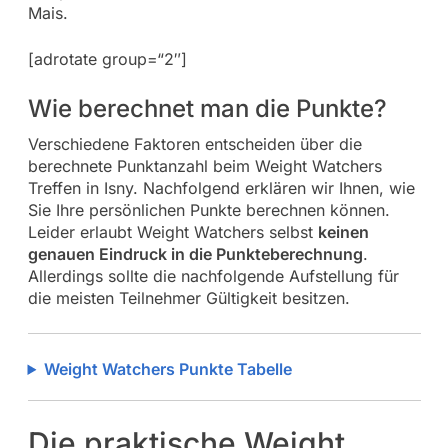
Mais.
[adrotate group=“2″]
Wie berechnet man die Punkte?
Verschiedene Faktoren entscheiden über die
berechnete Punktanzahl beim Weight Watchers
Treffen in Isny. Nachfolgend erklären wir Ihnen, wie
Sie Ihre persönlichen Punkte berechnen können.
Leider erlaubt Weight Watchers selbst
keinen
genauen Eindruck in die Punkteberechnung
.
Allerdings sollte die nachfolgende Aufstellung für
die meisten Teilnehmer Gültigkeit besitzen.
Weight Watchers Punkte Tabelle
Die praktische Weight