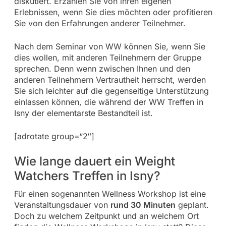
diskutiert. Erzählen Sie von ihren eigenen
Erlebnissen, wenn Sie dies möchten oder profitieren
Sie von den Erfahrungen anderer Teilnehmer.
Nach dem Seminar von WW können Sie, wenn Sie
dies wollen, mit anderen Teilnehmern der Gruppe
sprechen. Denn wenn zwischen Ihnen und den
anderen Teilnehmern Vertrautheit herrscht, werden
Sie sich leichter auf die gegenseitige Unterstützung
einlassen können, die während der WW Treffen in
Isny der elementarste Bestandteil ist.
[adrotate group=“2″]
Wie lange dauert ein Weight
Watchers Treffen in Isny?
Für einen sogenannten Wellness Workshop ist eine
Veranstaltungsdauer von
rund 30 Minuten
geplant.
Doch zu welchem Zeitpunkt und an welchem Ort