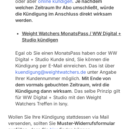
oder aber
online kündigen
.
Je nachdem
welchen Zeitraum Ihr Abo umschließt, würde
die Kündigung im Anschluss direkt wirksam
werden
.
Weight Watchers MonatsPass / WW Digital +
Studio kündigen
Egal ob Sie einen MonatsPass haben oder WW
Digital + Studio Kunde sind, Sie können die
Kündigung per E-Mail einreichen. Das ist über
kuendigung@weightwatchers.de
unter Angabe
Ihrer Kundennummer möglich.
Mit Ende von
dem vormals gebuchten Zeitraum, wird die
Kündigung dann wirksam
. Das selbe Prinzip gilt
für WW Digital + Studio mit den Weight
Watchers Treffen in Isny.
Wollen Sie Ihre Kündigung stattdessen via Mail
versenden, sollten Sie
Muster-Widerrufsformular