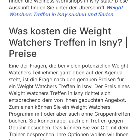
finden die Wellness Workshops in Isny statt? Diese
Auskunft finden Sie unter der Überschrift
Weight
Watchers Treffen in Isny suchen und finden
.
Was kosten die Weight
Watchers Treffen in Isny? |
Preise
Eine der Fragen, die bei vielen potenziellen Weight
Watchers Teilnehmer ganz oben auf der Agenda
steht, ist die Frage nach den genauen Preisen für
ein Weight Watchers Treffen in Isny. Der Preis eines
Weight Watchers Treffen in Isny richtet sich
entsprechend dem von Ihnen gebuchten Angebot.
Zum einen können Sie ein Weight Watchers
Programm mit oder aber auch ohne Gruppentreffen
buchen. Sie können aber auch ein Treffen gegen
Gebühr besuchen. Das können Sie vor Ort mit dem
Trainer besprechen. Ihre Optionen wollen wir Ihnen