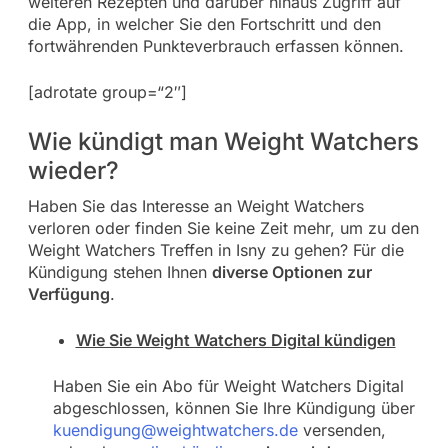
weiteren Rezepten und darüber hinaus Zugriff auf
die App, in welcher Sie den Fortschritt und den
fortwährenden Punkteverbrauch erfassen können.
[adrotate group=“2″]
Wie kündigt man Weight Watchers
wieder?
Haben Sie das Interesse an Weight Watchers
verloren oder finden Sie keine Zeit mehr, um zu den
Weight Watchers Treffen in Isny zu gehen? Für die
Kündigung stehen Ihnen
diverse Optionen zur
Verfügung
.
Wie Sie Weight Watchers Digital kündigen
Haben Sie ein Abo für Weight Watchers Digital
abgeschlossen, können Sie Ihre Kündigung über
kuendigung@weightwatchers.de
versenden,