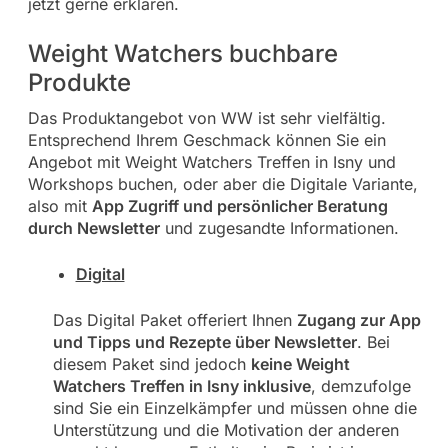
jetzt gerne erklären.
Weight Watchers buchbare
Produkte
Das Produktangebot von WW ist sehr vielfältig.
Entsprechend Ihrem Geschmack können Sie ein
Angebot mit Weight Watchers Treffen in Isny und
Workshops buchen, oder aber die Digitale Variante,
also mit
App Zugriff und persönlicher Beratung
durch Newsletter
und zugesandte Informationen.
Digital
Das Digital Paket offeriert Ihnen
Zugang zur App
und Tipps und Rezepte über Newsletter
. Bei
diesem Paket sind jedoch
keine Weight
Watchers Treffen in Isny inklusive
, demzufolge
sind Sie ein Einzelkämpfer und müssen ohne die
Unterstützung und die Motivation der anderen