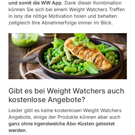
und somit die WW App
. Dank dieser Kombination
können Sie sich bei einem Weight Watchers Treffen
in Isny die nötige Motivation holen und behalten
zeitgleich Ihre Abnehmerfolge immer im Blick.
Gibt es bei Weight Watchers auch
kostenlose Angebote?
Leider gibt es keine kostenlosen Weight Watchers
Angebote, einige der Produkte können aber auch
ganz ohne irgendwelche Abo-Kosten getestet
werden
.