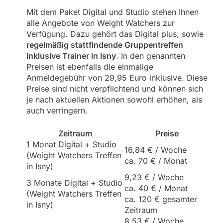
Mit dem Paket Digital und Studio stehen Ihnen
alle Angebote von Weight Watchers zur
Verfügung. Dazu gehört das Digital plus, sowie
regelmäßig stattfindende Gruppentreffen
inklusive Trainer in Isny
. In den genannten
Preisen ist ebenfalls die einmalige
Anmeldegebühr von 29,95 Euro inklusive. Diese
Preise sind nicht verpflichtend und können sich
je nach aktuellen Aktionen sowohl erhöhen, als
auch verringern.
Zeitraum
Preise
1 Monat Digital + Studio
16,84 € / Woche
(Weight Watchers Treffen
ca. 70 € / Monat
in Isny)
9,23 € / Woche
3 Monate Digital + Studio
ca. 40 € / Monat
(Weight Watchers Treffen
ca. 120 € gesamter
in Isny)
Zeitraum
8,53 € / Woche