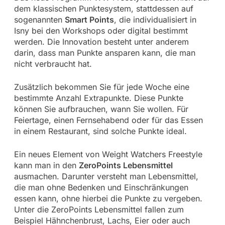
dem klassischen Punktesystem, stattdessen auf
sogenannten
Smart Points
, die individualisiert in
Isny bei den Workshops oder digital bestimmt
werden. Die Innovation besteht unter anderem
darin, dass man Punkte ansparen kann, die man
nicht verbraucht hat.
Zusätzlich bekommen Sie für jede Woche eine
bestimmte Anzahl Extrapunkte. Diese Punkte
können Sie aufbrauchen, wann Sie wollen. Für
Feiertage, einen Fernsehabend oder für das Essen
in einem Restaurant, sind solche Punkte ideal.
Ein neues Element von Weight Watchers Freestyle
kann man in den
ZeroPoints Lebensmittel
ausmachen. Darunter versteht man Lebensmittel,
die man ohne Bedenken und Einschränkungen
essen kann, ohne hierbei die Punkte zu vergeben.
Unter die ZeroPoints Lebensmittel fallen zum
Beispiel Hähnchenbrust, Lachs, Eier oder auch