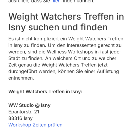
ausfüllen, dass Sie
hier
finden können.
Weight Watchers Treffen in
Isny suchen und finden
Es ist nicht kompliziert ein Weight Watchers Treffen
in Isny zu finden. Um den Interessenten gerecht zu
werden, sind die Wellness Workshops in fast jeder
Stadt zu finden. An welchem Ort und zu welcher
Zeit genau die Weight Watchers Treffen jetzt
durchgeführt werden, können Sie einer Auflistung
entnehmen.
Weight Watchers Treffen in Isny:
WW Studio @ Isny
Epantorstr. 21
88316 Isny
Workshop Zeiten prüfen