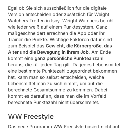
Egal ob Sie sich ausschließlich für die digitale
Version entscheiden oder zusätzlich für Weight
Watchers Treffen in Isny. Weight Watchers beruht
wie jeder weiß auf einem Punktesystem. Ganz
maßgeschneidert errechnen die App oder Ihr
Trainer die Punkte. Wichtige Faktoren dafür sind
zum Beispiel das
Gewicht, die Körpergröße, das
Alter und die Bewegung in Ihrem Job
. Am Ende
kommt eine
ganz persönliche Punkteanzahl
heraus, die für jeden Tag gilt. Da jedes Lebensmittel
eine bestimmte Punktezahl zugeordnet bekommen
hat, kann man so selbst entscheiden, welche
Lebensmittel man zu sich nimmt, um auf die
berechnete Gesamtsumme zu kommen. Dabei
kommt es darauf an, dass man die im Vorfeld
berechnete Punktezahl nicht überschreitet.
WW Freestyle
Das neue Programm WW Freestyle basiert nicht auf