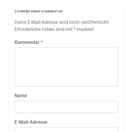
SCHREIBE EINEN KOMMENTAR
Deine E-Mail-Adresse wird nicht veröffentlicht.
Erforderliche Felder sind mit
*
markiert
Kommentar
*
Name
E-Mail-Adresse