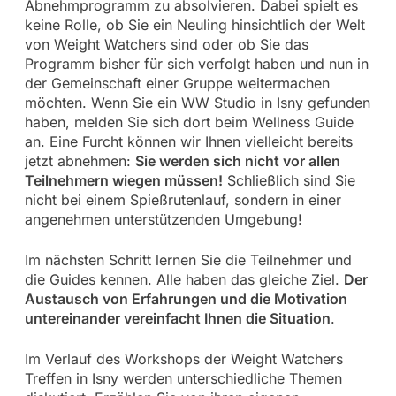
Abnehmprogramm zu absolvieren. Dabei spielt es
keine Rolle, ob Sie ein Neuling hinsichtlich der Welt
von Weight Watchers sind oder ob Sie das
Programm bisher für sich verfolgt haben und nun in
der Gemeinschaft einer Gruppe weitermachen
möchten. Wenn Sie ein WW Studio in Isny gefunden
haben, melden Sie sich dort beim Wellness Guide
an. Eine Furcht können wir Ihnen vielleicht bereits
jetzt abnehmen:
Sie werden sich nicht vor allen
Teilnehmern wiegen müssen!
Schließlich sind Sie
nicht bei einem Spießrutenlauf, sondern in einer
angenehmen unterstützenden Umgebung!
Im nächsten Schritt lernen Sie die Teilnehmer und
die Guides kennen. Alle haben das gleiche Ziel.
Der
Austausch von Erfahrungen und die Motivation
untereinander vereinfacht Ihnen die Situation
.
Im Verlauf des Workshops der Weight Watchers
Treffen in Isny werden unterschiedliche Themen