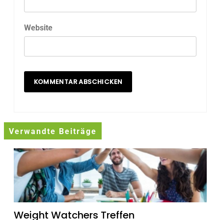
Website
Verwandte Beiträge
Weight Watchers Treffen