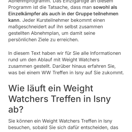
Abnehmprogramm. Das Einzigartige an diesem
Programm ist die Tatsache, dass man
sowohl als
Einzelkämpfer als auch in der Gruppe teilnehmen
kann
. Jeder Kursteilnehmer bekommt einen
maßgeschneidert auf ihn selbst zusammen
gestellten Abnehmplan, um damit seine
persönlichen Ziele zu erreichen.
In diesem Text haben wir für Sie alle Informationen
rund um den Ablauf mit Weight Watchers
zusammen gestellt. Darüber hinaus erfahren Sie,
was bei einem WW Treffen in Isny auf Sie zukommt.
Wie läuft ein Weight
Watchers Treffen in Isny
ab?
Sie können ein Weight Watchers Treffen in Isny
besuchen, sobald Sie sich dafür entscheiden, das