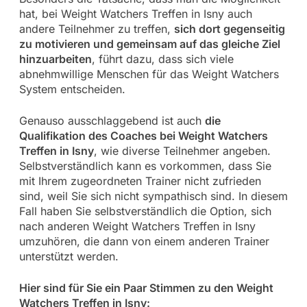
hat, bei Weight Watchers Treffen in Isny auch
andere Teilnehmer zu treffen,
sich dort gegenseitig
zu motivieren und gemeinsam auf das gleiche Ziel
hinzuarbeiten
, führt dazu, dass sich viele
abnehmwillige Menschen für das Weight Watchers
System entscheiden.
Genauso ausschlaggebend ist auch
die
Qualifikation des Coaches bei Weight Watchers
Treffen in Isny
, wie diverse Teilnehmer angeben.
Selbstverständlich kann es vorkommen, dass Sie
mit Ihrem zugeordneten Trainer nicht zufrieden
sind, weil Sie sich nicht sympathisch sind. In diesem
Fall haben Sie selbstverständlich die Option, sich
nach anderen Weight Watchers Treffen in Isny
umzuhören, die dann von einem anderen Trainer
unterstützt werden.
Hier sind für Sie ein Paar Stimmen zu den Weight
Watchers Treffen in Isny: