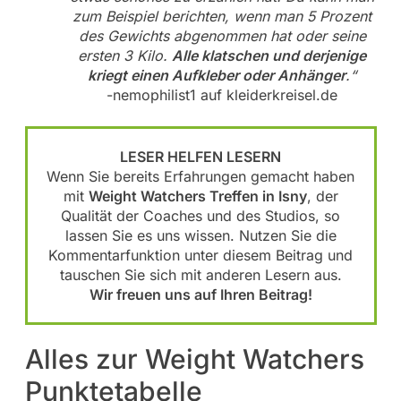
zum Beispiel berichten, wenn man 5 Prozent
des Gewichts abgenommen hat oder seine
ersten 3 Kilo.
Alle klatschen und derjenige
kriegt einen Aufkleber oder Anhänger
.“
-nemophilist1 auf kleiderkreisel.de
LESER HELFEN LESERN
Wenn Sie bereits Erfahrungen gemacht haben
mit
Weight Watchers Treffen in Isny
, der
Qualität der Coaches und des Studios, so
lassen Sie es uns wissen. Nutzen Sie die
Kommentarfunktion unter diesem Beitrag und
tauschen Sie sich mit anderen Lesern aus.
Wir freuen uns auf Ihren Beitrag!
Alles zur Weight Watchers
Punktetabelle