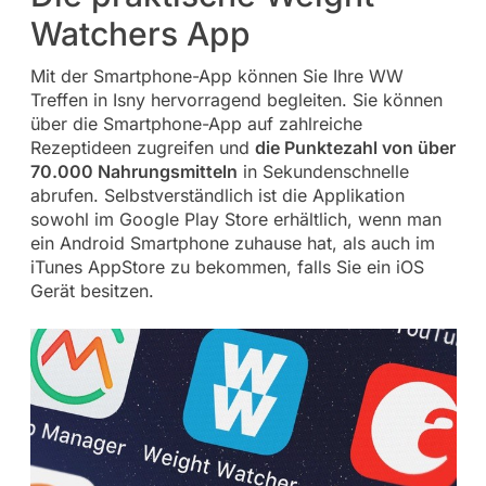
Watchers App
Mit der Smartphone-App können Sie Ihre WW
Treffen in Isny hervorragend begleiten. Sie können
über die Smartphone-App auf zahlreiche
Rezeptideen zugreifen und
die Punktezahl von über
70.000 Nahrungsmitteln
in Sekundenschnelle
abrufen. Selbstverständlich ist die Applikation
sowohl im Google Play Store erhältlich, wenn man
ein Android Smartphone zuhause hat, als auch im
iTunes AppStore zu bekommen, falls Sie ein iOS
Gerät besitzen.