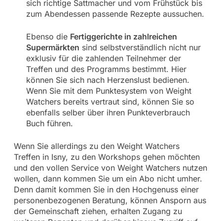
sich richtige Sattmacher und vom Frühstück bis
zum Abendessen passende Rezepte aussuchen.
Ebenso die
Fertiggerichte in zahlreichen
Supermärkten
sind selbstverständlich nicht nur
exklusiv für die zahlenden Teilnehmer der
Treffen und des Programms bestimmt. Hier
können Sie sich nach Herzenslust bedienen.
Wenn Sie mit dem Punktesystem von Weight
Watchers bereits vertraut sind, können Sie so
ebenfalls selber über ihren Punkteverbrauch
Buch führen.
Wenn Sie allerdings zu den Weight Watchers
Treffen in Isny, zu den Workshops gehen möchten
und den vollen Service von Weight Watchers nutzen
wollen, dann kommen Sie um ein Abo nicht umher.
Denn damit kommen Sie in den Hochgenuss einer
personenbezogenen Beratung, können Ansporn aus
der Gemeinschaft ziehen, erhalten Zugang zu