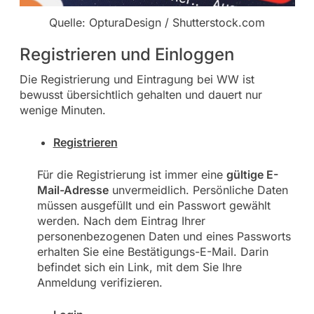
Quelle: OpturaDesign / Shutterstock.com
Registrieren und Einloggen
Die Registrierung und Eintragung bei WW ist
bewusst übersichtlich gehalten und dauert nur
wenige Minuten.
Registrieren
Für die Registrierung ist immer eine
gültige E-
Mail-Adresse
unvermeidlich. Persönliche Daten
müssen ausgefüllt und ein Passwort gewählt
werden. Nach dem Eintrag Ihrer
personenbezogenen Daten und eines Passworts
erhalten Sie eine Bestätigungs-E-Mail. Darin
befindet sich ein Link, mit dem Sie Ihre
Anmeldung verifizieren.