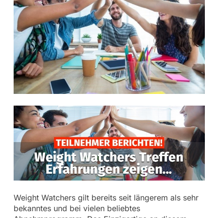
Weight Watchers gilt bereits seit längerem als sehr
bekanntes und bei vielen beliebtes