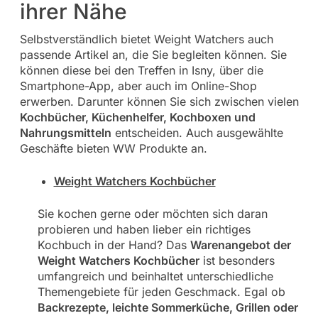
ihrer Nähe
Selbstverständlich bietet Weight Watchers auch
passende Artikel an, die Sie begleiten können. Sie
können diese bei den Treffen in Isny, über die
Smartphone-App, aber auch im Online-Shop
erwerben. Darunter können Sie sich zwischen vielen
Kochbücher, Küchenhelfer, Kochboxen und
Nahrungsmitteln
entscheiden. Auch ausgewählte
Geschäfte bieten WW Produkte an.
Weight Watchers Kochbücher
Sie kochen gerne oder möchten sich daran
probieren und haben lieber ein richtiges
Kochbuch in der Hand? Das
Warenangebot der
Weight Watchers Kochbücher
ist besonders
umfangreich und beinhaltet unterschiedliche
Themengebiete für jeden Geschmack. Egal ob
Backrezepte, leichte Sommerküche, Grillen oder