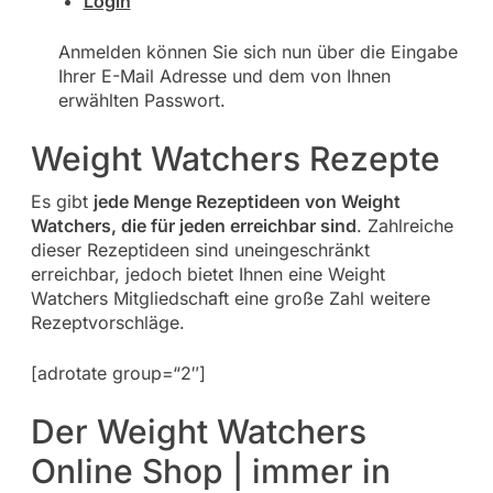
Login
Anmelden können Sie sich nun über die Eingabe
Ihrer E-Mail Adresse und dem von Ihnen
erwählten Passwort.
Weight Watchers Rezepte
Es gibt
jede Menge Rezeptideen von Weight
Watchers, die für jeden erreichbar sind
. Zahlreiche
dieser Rezeptideen sind uneingeschränkt
erreichbar, jedoch bietet Ihnen eine Weight
Watchers Mitgliedschaft eine große Zahl weitere
Rezeptvorschläge.
[adrotate group=“2″]
Der Weight Watchers
Online Shop | immer in