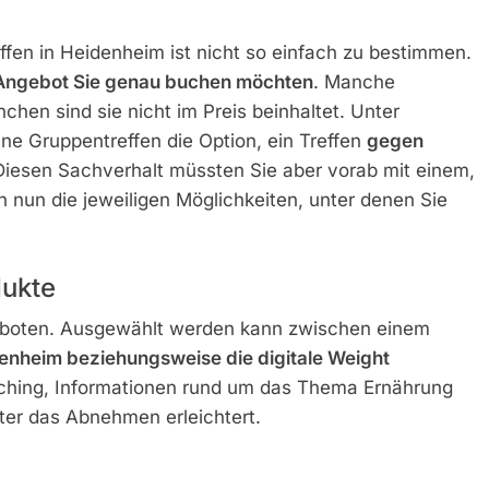
ffen in Heidenheim ist nicht so einfach zu bestimmen.
 Angebot Sie genau buchen möchten
. Manche
hen sind sie nicht im Preis beinhaltet. Unter
e Gruppentreffen die Option, ein Treffen
gegen
iesen Sachverhalt müssten Sie aber vorab mit einem,
n nun die jeweiligen Möglichkeiten, unter denen Sie
ukte
oten. Ausgewählt werden kann zwischen einem
enheim beziehungsweise die digitale Weight
ching, Informationen rund um das Thema Ernährung
er das Abnehmen erleichtert.