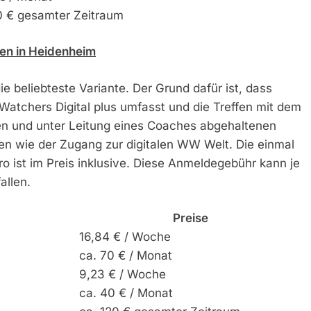
0 € gesamter Zeitraum
fen in Heidenheim
e beliebteste Variante. Der Grund dafür ist, dass
 Watchers Digital plus umfasst und die Treffen mit dem
len und unter Leitung eines Coaches abgehaltenen
en wie der Zugang zur digitalen WW Welt. Die einmal
 ist im Preis inklusive. Diese Anmeldegebühr kann je
allen.
Preise
16,84 € / Woche
ca. 70 € / Monat
9,23 € / Woche
ca. 40 € / Monat