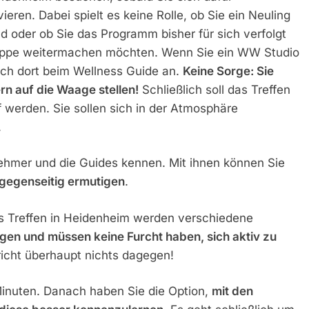
en. Dabei spielt es keine Rolle, ob Sie ein Neuling
d oder ob Sie das Programm bisher für sich verfolgt
ruppe weitermachen möchten. Wenn Sie ein WW Studio
ch dort beim Wellness Guide an.
Keine Sorge: Sie
n auf die Waage stellen!
Schließlich soll das Treffen
werden. Sie sollen sich in der Atmosphäre
.
ehmer und die Guides kennen. Mit ihnen können Sie
gegenseitig ermutigen
.
 Treffen in Heidenheim werden verschiedene
en und müssen keine Furcht haben, sich aktiv zu
richt überhaupt nichts dagegen!
Minuten. Danach haben Sie die Option,
mit den