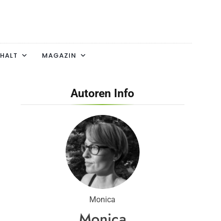
HALT
MAGAZIN
Autoren Info
Monica
Monica