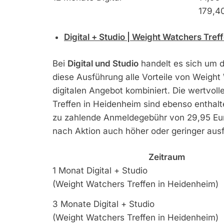
179,4
Digital + Studio | Weight Watchers Tref
Bei
Digital und Studio
handelt es sich um di
diese Ausführung alle Vorteile von Weight
digitalen Angebot kombiniert. Die wertvol
Treffen in Heidenheim sind ebenso enthalt
zu zahlende Anmeldegebühr von 29,95 Euro
nach Aktion auch höher oder geringer ausf
Zeitraum
1 Monat Digital + Studio
(Weight Watchers Treffen in Heidenheim)
3 Monate Digital + Studio
(Weight Watchers Treffen in Heidenheim)