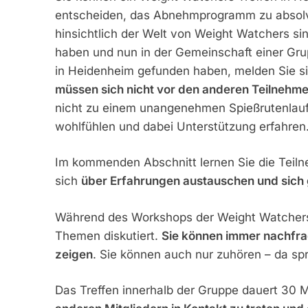
entscheiden, das Abnehmprogramm zu absolvier
hinsichtlich der Welt von Weight Watchers sin
haben und nun in der Gemeinschaft einer G
in Heidenheim gefunden haben, melden Sie si
müssen sich nicht vor den anderen Teilnehmer
nicht zu einem unangenehmen Spießrutenlauf 
wohlfühlen und dabei Unterstützung erfahren
Im kommenden Abschnitt lernen Sie die Teiln
sich
über Erfahrungen austauschen und sich 
Während des Workshops der Weight Watchers
Themen diskutiert.
Sie können immer nachfrag
zeigen
. Sie können auch nur zuhören – da sp
Das Treffen innerhalb der Gruppe dauert 30 