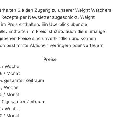
t erhalten Sie den Zugang zu unserer Weight Watchers
 Rezepte per Newsletter zugeschickt. Weight
im Preis enthalten. Ein Überblick über die
le. Enthalten im Preis ist stets auch die einmalige
ebenen Preise sind unverbindlich und können
rch bestimmte Aktionen verringern oder verteuern.
Preise
€ / Woche
€ / Monat
 € gesamter Zeitraum
€ / Woche
€ / Monat
0 € gesamter Zeitraum
€ / Woche
€ / Monat