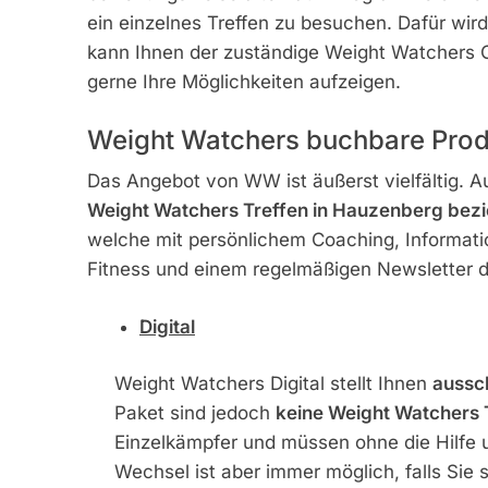
ein einzelnes Treffen zu besuchen. Dafür wird e
kann Ihnen der zuständige Weight Watchers C
gerne Ihre Möglichkeiten aufzeigen.
Weight Watchers buchbare Prod
Das Angebot von WW ist äußerst vielfältig.
Weight Watchers Treffen in Hauzenberg bezi
welche mit persönlichem Coaching, Informat
Fitness und einem regelmäßigen Newsletter d
Digital
Weight Watchers Digital stellt Ihnen
aussch
Paket sind jedoch
keine Weight Watchers 
Einzelkämpfer und müssen ohne die Hilfe 
Wechsel ist aber immer möglich, falls Sie s