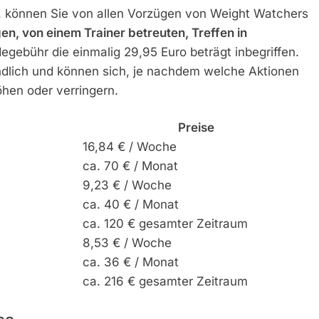
io, können Sie von allen Vorzügen von Weight Watchers
en, von einem Trainer betreuten, Treffen in
degebühr die einmalig 29,95 Euro beträgt inbegriffen.
indlich und können sich, je nachdem welche Aktionen
öhen oder verringern.
Preise
16,84 € / Woche
ca. 70 € / Monat
9,23 € / Woche
ca. 40 € / Monat
ca. 120 € gesamter Zeitraum
8,53 € / Woche
ca. 36 € / Monat
ca. 216 € gesamter Zeitraum