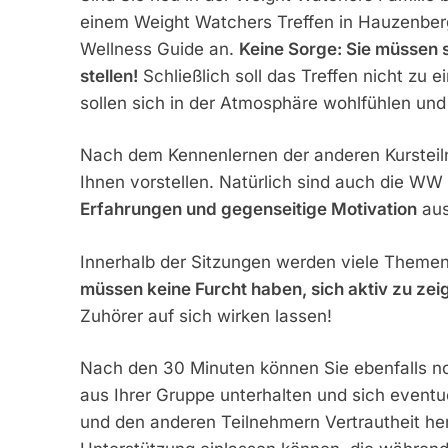
einem Weight Watchers Treffen in Hauzenberg
Wellness Guide an.
Keine Sorge: Sie müssen 
stellen!
Schließlich soll das Treffen nicht zu
sollen sich in der Atmosphäre wohlfühlen und
Nach dem Kennenlernen der anderen Kursteil
Ihnen vorstellen. Natürlich sind auch die WW
Erfahrungen und gegenseitige Motivation
aus
Innerhalb der Sitzungen werden viele Themen
müssen keine Furcht haben, sich aktiv zu zei
Zuhörer auf sich wirken lassen!
Nach den 30 Minuten können Sie ebenfalls no
aus Ihrer Gruppe unterhalten und sich event
und den anderen Teilnehmern Vertrautheit herr