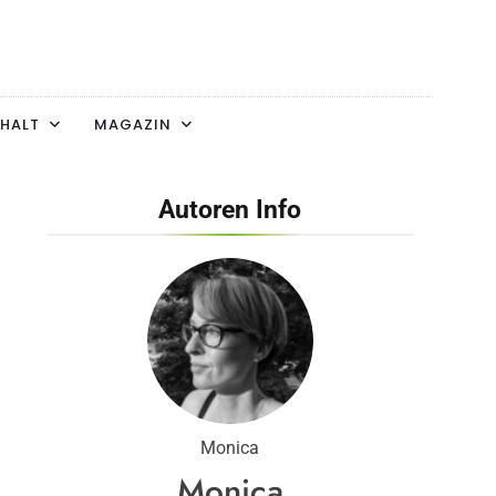
HALT
MAGAZIN
Autoren Info
Monica
Monica