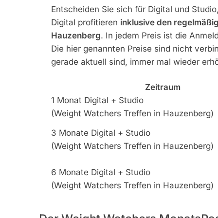
Entscheiden Sie sich für Digital und Stud
Digital profitieren
inklusive den regelmäßig
Hauzenberg
. In jedem Preis ist die Anmel
Die hier genannten Preise sind nicht verb
gerade aktuell sind, immer mal wieder erh
Zeitraum
1 Monat Digital + Studio
(Weight Watchers Treffen in Hauzenberg)
3 Monate Digital + Studio
(Weight Watchers Treffen in Hauzenberg)
6 Monate Digital + Studio
(Weight Watchers Treffen in Hauzenberg)