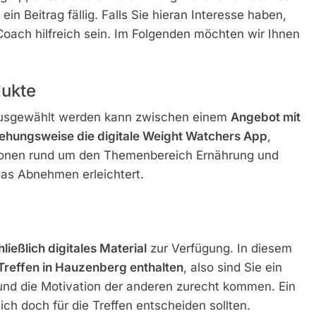
in Beitrag fällig. Falls Sie hieran Interesse haben,
oach hilfreich sein. Im Folgenden möchten wir Ihnen
ukte
 Ausgewählt werden kann zwischen einem
Angebot mit
ehungsweise die digitale Weight Watchers App
,
ionen rund um den Themenbereich Ernährung und
as Abnehmen erleichtert.
ließlich digitales Material
zur Verfügung. In diesem
Treffen in Hauzenberg enthalten
, also sind Sie ein
und die Motivation der anderen zurecht kommen. Ein
ich doch für die Treffen entscheiden sollten.