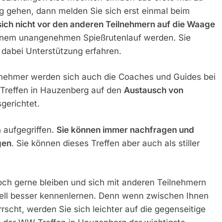
 gehen, dann melden Sie sich erst einmal beim
sich nicht vor den anderen Teilnehmern auf die Waage
 einem unangenehmen Spießrutenlauf werden. Sie
 dabei Unterstützung erfahren.
nehmer werden sich auch die Coaches und Guides bei
 Treffen in Hauzenberg auf den
Austausch von
gerichtet.
 aufgegriffen.
Sie können immer nachfragen und
gen
. Sie können dieses Treffen aber auch als stiller
ch gerne bleiben und sich mit anderen Teilnehmern
uell besser kennenlernen. Denn wenn zwischen Ihnen
scht, werden Sie sich leichter auf die gegenseitige