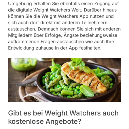
Umgebung erhalten Sie ebenfalls einen Zugang auf
die digitale Weight Watchers Welt. Darüber hinaus
können Sie die Weight Watchers App nutzen und
sich auch dort direkt mit anderen Teilnehmern
austauschen. Demnach können Sie sich mit anderen
Mitgliedern über Erfolge, Ängste beziehungsweise
aufkommende Fragen austauschen wie auch Ihre
Entwicklung zuhause in der App festhalten.
Gibt es bei Weight Watchers auch
kostenlose Angebote?