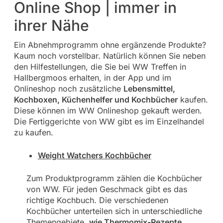
Online Shop | immer in
ihrer Nähe
Ein Abnehmprogramm ohne ergänzende Produkte?
Kaum noch vorstellbar. Natürlich können Sie neben
den Hilfestellungen, die Sie bei WW Treffen in
Hallbergmoos erhalten, in der App und im
Onlineshop noch zusätzliche
Lebensmittel,
Kochboxen, Küchenhelfer und Kochbücher
kaufen.
Diese können im WW Onlineshop gekauft werden.
Die Fertiggerichte von WW gibt es im Einzelhandel
zu kaufen.
Weight Watchers Kochbücher
Zum Produktprogramm zählen die Kochbücher
von WW. Für jeden Geschmack gibt es das
richtige Kochbuch. Die verschiedenen
Kochbücher unterteilen sich in unterschiedliche
Themengebiete,
wie Thermomix-Rezepte,