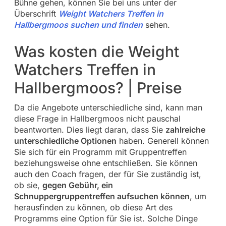
Bühne gehen, können Sie bei uns unter der
Überschrift
Weight Watchers Treffen in
Hallbergmoos suchen und finden
sehen.
Was kosten die Weight
Watchers Treffen in
Hallbergmoos? | Preise
Da die Angebote unterschiedliche sind, kann man
diese Frage in Hallbergmoos nicht pauschal
beantworten. Dies liegt daran, dass Sie
zahlreiche
unterschiedliche Optionen
haben. Generell können
Sie sich für ein Programm mit Gruppentreffen
beziehungsweise ohne entschließen. Sie können
auch den Coach fragen, der für Sie zuständig ist,
ob sie,
gegen Gebühr, ein
Schnuppergruppentreffen aufsuchen können
, um
herausfinden zu können, ob diese Art des
Programms eine Option für Sie ist. Solche Dinge