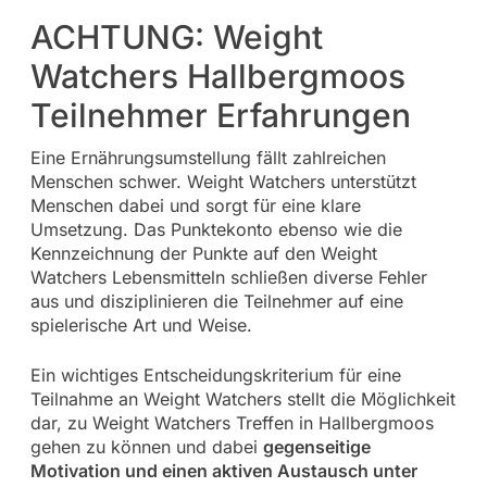
ACHTUNG: Weight
Watchers Hallbergmoos
Teilnehmer Erfahrungen
Eine Ernährungsumstellung fällt zahlreichen
Menschen schwer. Weight Watchers unterstützt
Menschen dabei und sorgt für eine klare
Umsetzung. Das Punktekonto ebenso wie die
Kennzeichnung der Punkte auf den Weight
Watchers Lebensmitteln schließen diverse Fehler
aus und disziplinieren die Teilnehmer auf eine
spielerische Art und Weise.
Ein wichtiges Entscheidungskriterium für eine
Teilnahme an Weight Watchers stellt die Möglichkeit
dar, zu Weight Watchers Treffen in Hallbergmoos
gehen zu können und dabei
gegenseitige
Motivation und einen aktiven Austausch unter