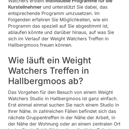
Watchers erstellt
individuelle Programme für die
Kursteilnehmer
und unterstützt Sie dabei, das
entsprechende Programm umzusetzen. Im
Folgenden erfahren Sie Möglichkeiten, wie ein
Programm das speziell auf Sie abgestimmt ist,
ablaufen könnte und darüber hinaus, auf was Sie
sich im Verlauf der Weight Watchers Treffen in
Hallbergmoos freuen können.
Wie läuft ein Weight
Watchers Treffen in
Hallbergmoos ab?
Das Vorgehen für den Besuch von einem Weight
Watchers Studio in Hallbergmoos ist ganz einfach.
Erst einmal einmal suchen Sie nach einem Studio in
Ihrer Nähe. In zahlreichen Fällen befindet sich das
nächste Gruppentreffen in der Nähe der Arbeit, in
der Nähe der Wohnung oder an einem zentralen Ort