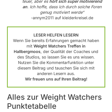
teuer, aber es
hört sich super motivierend
an
. Ich hoffe, dass ich durch solche Foren
genug motiviert werde“
-annym2011 auf kleiderkreisel.de
LESER HELFEN LESERN
Wenn Sie bereits Erfahrungen gemacht haben
mit
Weight Watchers Treffen in
Hallbergmoos
, der Qualität der Coaches und
des Studios, so lassen Sie es uns wissen.
Nutzen Sie die Kommentarfunktion unter
diesem Beitrag und tauschen Sie sich mit
anderen Lesern aus.
Wir freuen uns auf Ihren Beitrag!
Alles zur Weight Watchers
Punktetabelle