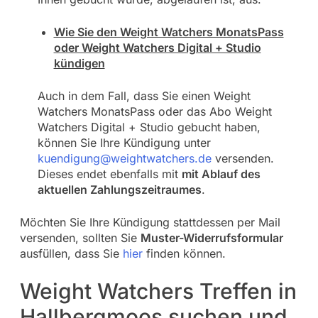
Wie Sie den Weight Watchers MonatsPass
oder Weight Watchers Digital + Studio
kündigen
Auch in dem Fall, dass Sie einen Weight
Watchers MonatsPass oder das Abo Weight
Watchers Digital + Studio gebucht haben,
können Sie Ihre Kündigung unter
kuendigung@weightwatchers.de
versenden.
Dieses endet ebenfalls mit
mit Ablauf des
aktuellen Zahlungszeitraumes
.
Möchten Sie Ihre Kündigung stattdessen per Mail
versenden, sollten Sie
Muster-Widerrufsformular
ausfüllen, dass Sie
hier
finden können.
Weight Watchers Treffen in
Hallbergmoos suchen und