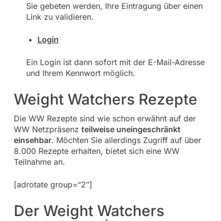
Sie gebeten werden, Ihre Eintragung über einen
Link zu validieren.
Login
Ein Login ist dann sofort mit der E-Mail-Adresse
und Ihrem Kennwort möglich.
Weight Watchers Rezepte
Die WW Rezepte sind wie schon erwähnt auf der
WW Netzpräsenz
teilweise uneingeschränkt
einsehbar
. Möchten Sie allerdings Zugriff auf über
8.000 Rezepte erhalten, bietet sich eine WW
Teilnahme an.
[adrotate group=“2″]
Der Weight Watchers