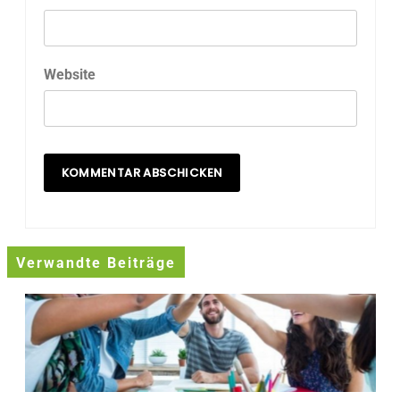
Website
Verwandte Beiträge