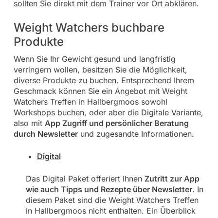
sollten Sie direkt mit dem Trainer vor Ort abklären.
Weight Watchers buchbare
Produkte
Wenn Sie Ihr Gewicht gesund und langfristig
verringern wollen, besitzen Sie die Möglichkeit,
diverse Produkte zu buchen. Entsprechend Ihrem
Geschmack können Sie ein Angebot mit Weight
Watchers Treffen in Hallbergmoos sowohl
Workshops buchen, oder aber die Digitale Variante,
also mit
App Zugriff und persönlicher Beratung
durch Newsletter
und zugesandte Informationen.
Digital
Das Digital Paket offeriert Ihnen
Zutritt zur App
wie auch Tipps und Rezepte über Newsletter
. In
diesem Paket sind die Weight Watchers Treffen
in Hallbergmoos nicht enthalten. Ein Überblick