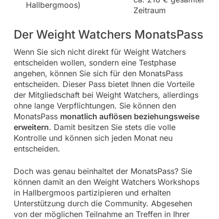
Hallbergmoos)
Zeitraum
Der Weight Watchers MonatsPass
Wenn Sie sich nicht direkt für Weight Watchers
entscheiden wollen, sondern eine Testphase
angehen, können Sie sich für den MonatsPass
entscheiden. Dieser Pass bietet Ihnen die Vorteile
der Mitgliedschaft bei Weight Watchers, allerdings
ohne lange Verpflichtungen. Sie können den
MonatsPass
monatlich auflösen beziehungsweise
erweitern
. Damit besitzen Sie stets die volle
Kontrolle und können sich jeden Monat neu
entscheiden.
Doch was genau beinhaltet der MonatsPass? Sie
können damit an den Weight Watchers Workshops
in Hallbergmoos partizipieren und erhalten
Unterstützung durch die Community. Abgesehen
von der möglichen Teilnahme an Treffen in Ihrer