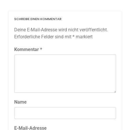
SCHREIBE EINEN KOMMENTAR
Deine E-Mail-Adresse wird nicht veröffentlicht.
Erforderliche Felder sind mit
*
markiert
Kommentar
*
Name
E-Mail-Adresse