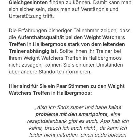
Gleichgesinnten
finden zu können. Damit kann man
sich sicher sein, dass man auf Verständnis und
Unterstützung trifft.
Die Erfahrungen bisheriger Teilnehmer zeigen, dass
die
Aufenthaltsqualität bei den Weight Watchers
Treffen in Hallbergmoos stark von dem leitenden
Trainer abhängig ist
. Sollte Ihnen Ihr Trainer bei
Ihrem Weight Watchers Treffen in Hallbergmoos
nicht zusagen, können Sie sich unter Umständen
über andere Standorte informieren.
Hier sind für Sie ein Paar Stimmen zu den Weight
Watchers Treffen in Hallbergmoos:
„Also ich finds super und habe
keine
probleme mit den smartpoints
, eine
rezeptdatenbank gibt es auch. App hab ich
keine, brauch ich auch nicht , da kann ich
leider nicht mitreden. einen code ablesen