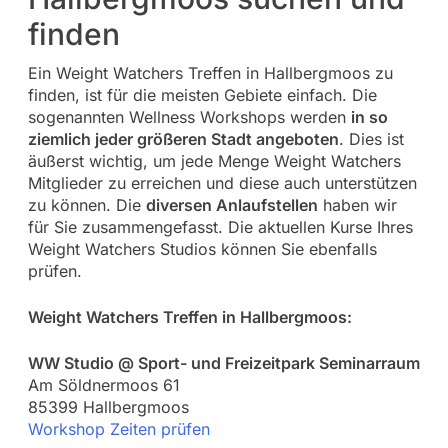
finden
Ein Weight Watchers Treffen in Hallbergmoos zu
finden, ist für die meisten Gebiete einfach. Die
sogenannten Wellness Workshops werden
in so
ziemlich jeder größeren Stadt angeboten
. Dies ist
äußerst wichtig, um jede Menge Weight Watchers
Mitglieder zu erreichen und diese auch unterstützen
zu können. Die
diversen Anlaufstellen
haben wir
für Sie zusammengefasst. Die aktuellen Kurse Ihres
Weight Watchers Studios können Sie ebenfalls
prüfen.
Weight Watchers Treffen in Hallbergmoos:
WW Studio @ Sport- und Freizeitpark Seminarraum
Am Söldnermoos 61
85399 Hallbergmoos
Workshop Zeiten prüfen