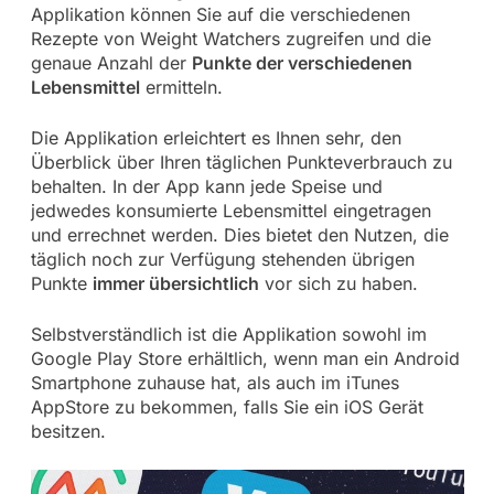
Applikation können Sie auf die verschiedenen
Rezepte von Weight Watchers zugreifen und die
genaue Anzahl der
Punkte der verschiedenen
Lebensmittel
ermitteln.
Die Applikation erleichtert es Ihnen sehr, den
Überblick über Ihren täglichen Punkteverbrauch zu
behalten. In der App kann jede Speise und
jedwedes konsumierte Lebensmittel eingetragen
und errechnet werden. Dies bietet den Nutzen, die
täglich noch zur Verfügung stehenden übrigen
Punkte
immer übersichtlich
vor sich zu haben.
Selbstverständlich ist die Applikation sowohl im
Google Play Store erhältlich, wenn man ein Android
Smartphone zuhause hat, als auch im iTunes
AppStore zu bekommen, falls Sie ein iOS Gerät
besitzen.