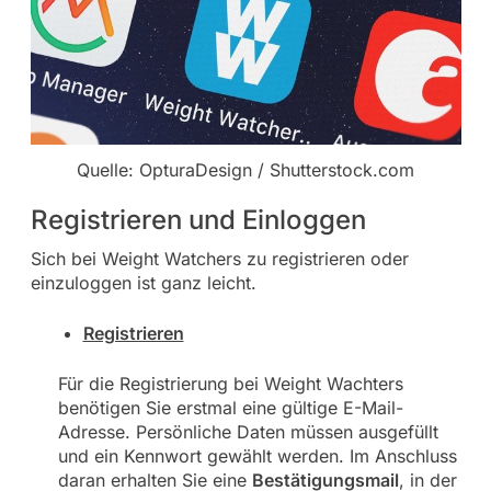
Quelle: OpturaDesign / Shutterstock.com
Registrieren und Einloggen
Sich bei Weight Watchers zu registrieren oder
einzuloggen ist ganz leicht.
Registrieren
Für die Registrierung bei Weight Wachters
benötigen Sie erstmal eine gültige E-Mail-
Adresse. Persönliche Daten müssen ausgefüllt
und ein Kennwort gewählt werden. Im Anschluss
daran erhalten Sie eine
Bestätigungsmail
, in der