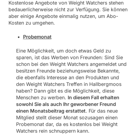
Kostenlose Angebote von Weight Watchers stehen
bedauerlicherweise nicht zur Verfügung. Sie können
aber einige Angebote einmalig nutzen, um Abo-
Kosten zu umgehen.
Probemonat
Eine Möglichkeit, um doch etwas Geld zu
sparen, ist das Werben von Freunden: Sind Sie
schon bei den Weight Watchers angemeldet und
besitzen Freunde beziehungsweise Bekannte,
die ebenfalls Interesse an den Produkten und
den Weight Watchers Treffen in Hallbergmoos
haben? Dann gibt es die Möglichkeit, diese
Menschen zu werben.
In diesem Fall erhalten
sowohl Sie als auch Ihr geworbener Freund
einen Monatsbeitrag erstattet
. Für das neue
Mitglied stellt dieser Monat sozusagen einen
Probemonat dar, da es kostenlos bei Weight
Watchers rein schnuppern kann.