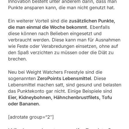
Innovation besteht unter anderem darin, dass man
Punkte ansparen kann, die man nicht genutzt hat.
Ein weiterer Vorteil sind die
zusätzlichen Punkte,
die man einmal die Woche bekommt
. Ebenfalls
diese können nach Belieben eingesetzt und
verbraucht werden. Diese kann man für Ausnahmen
wie Feste oder Verabredungen einsetzen, ohne auf
den Spaß verzichten zu müssen oder die Diät zu
brechen.
Neu bei Weight Watchers Freestyle sind die
sogenannten
ZeroPoints Lebensmittel
. Diese
Lebensmittel machen satt, sind gesund und belasten
das Punktekonto gar nicht. Einige Beispiele sind
Eier, Kidneybohnen, Hähnchenbrustfilets, Tofu
oder Bananen
.
[adrotate group=“2″]