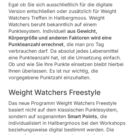
Egal ob Sie sich ausschließlich für die digitale
Version entschließen oder zusätzlich für Weight
Watchers Treffen in Hallbergmoos. Weight
Watchers beruht bekanntlich auf einem
Punktesystem. Individuell
aus Gewicht,
Körpergröße und anderen Faktoren wird eine
Punkteanzahl errechnet
, die man pro Tag
verbrauchen darf. Da absolut jedes Lebensmittel
eine Punkteanzahl hat, ist die Umsetzung einfach.
Ob und wie Sie Ihre Punkte einsetzen bleibt hierbei
Ihnen überlassen. Es ist nur wichtig, die
vorgegebene Punktzahl einzuhalten.
Weight Watchers Freestyle
Das neue Programm Weight Watchers Freestyle
basiert nicht auf dem klassischen Punktesystem,
sondern auf sogenannten
Smart Points
, die
individualisiert in Hallbergmoos bei den Workshops
beziehungsweise digital bestimmt werden. Die