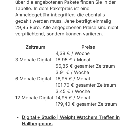
über die angebotenen Pakete finden Sie in der
Tabelle. In dem Paketpreis ist eine
Anmeldegebühr inbegriffen, die ebenfalls
gezahlt werden muss. Jene beträgt einmalig
29,95 Euro. Alle angegebenen Preise sind nicht
verpflichtend, sondern können variieren.
Zeitraum
Preise
4,38 € / Woche
3 Monate Digital
18,95 € / Monat
56,85 € gesamter Zeitraum
3,91 € / Woche
6 Monate Digital
16,95 € / Monat
101,70 € gesamter Zeitraum
3,45 € / Woche
12 Monate Digital
14,95 € / Monat
179,40 € gesamter Zeitraum
Digital + Studio | Weight Watchers Treffen in
Hallbergmoos