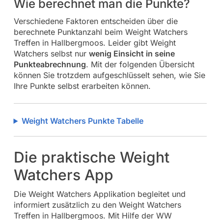
Wie berechnet man die Punkte?
Verschiedene Faktoren entscheiden über die
berechnete Punktanzahl beim Weight Watchers
Treffen in Hallbergmoos. Leider gibt Weight
Watchers selbst nur
wenig Einsicht in seine
Punkteabrechnung
. Mit der folgenden Übersicht
können Sie trotzdem aufgeschlüsselt sehen, wie Sie
Ihre Punkte selbst erarbeiten können.
Weight Watchers Punkte Tabelle
Die praktische Weight
Watchers App
Die Weight Watchers Applikation begleitet und
informiert zusätzlich zu den Weight Watchers
Treffen in Hallbergmoos. Mit Hilfe der WW