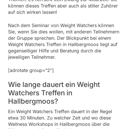
können dieses Treffen aber auch als stiller Zuhörer
auf sich wirken lassen!
Nach dem Seminar von Weight Watchers können
Sie, wenn Sie dies wollen, mit anderen Teilnehmern
der Gruppe sprechen. Der Blickpunkt bei einem
Weight Watchers Treffen in Hallbergmoos liegt auf
gegenseitiger Hilfe und Beratung durch die
jeweiligen Teilnehmer.
[adrotate group=“2″]
Wie lange dauert ein Weight
Watchers Treffen in
Hallbergmoos?
Ein Weight Watchers Treffen dauert in der Regel
etwa 30 Minuten. Zu welcher Zeit und wo diese
Wellness Workshops in Hallbergmoos über die