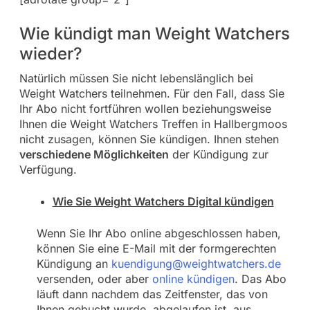
Wie kündigt man Weight Watchers
wieder?
Natürlich müssen Sie nicht lebenslänglich bei
Weight Watchers teilnehmen. Für den Fall, dass Sie
Ihr Abo nicht fortführen wollen beziehungsweise
Ihnen die Weight Watchers Treffen in Hallbergmoos
nicht zusagen, können Sie kündigen. Ihnen stehen
verschiedene Möglichkeiten
der Kündigung zur
Verfügung.
Wie Sie Weight Watchers Digital kündigen
Wenn Sie Ihr Abo online abgeschlossen haben,
können Sie eine E-Mail mit der formgerechten
Kündigung an
kuendigung@weightwatchers.de
versenden, oder aber
online kündigen
. Das Abo
läuft dann nachdem das Zeitfenster, das von
Ihnen gebucht wurde, abgelaufen ist, aus.