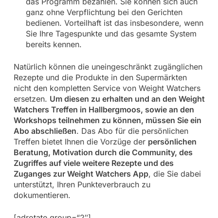
das Programm bezahlen. Sie können sich auch
ganz ohne Verpflichtung bei den Gerichten
bedienen. Vorteilhaft ist das insbesondere, wenn
Sie Ihre Tagespunkte und das gesamte System
bereits kennen.
Natürlich können die uneingeschränkt zugänglichen
Rezepte und die Produkte in den Supermärkten
nicht den kompletten Service von Weight Watchers
ersetzen.
Um diesen zu erhalten und an den Weight
Watchers Treffen in Hallbergmoos, sowie an den
Workshops teilnehmen zu können, müssen Sie ein
Abo abschließen
. Das Abo für die persönlichen
Treffen bietet Ihnen die Vorzüge der
persönlichen
Beratung, Motivation durch die Community, des
Zugriffes auf viele weitere Rezepte und des
Zuganges zur Weight Watchers App
, die Sie dabei
unterstützt, Ihren Punkteverbrauch zu
dokumentieren.
[adrotate group=“2″]