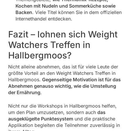
Kochen mit Nudeln und Sommerküche sowie
Backen
. Viele Titel können Sie in dem offiziellen
Internethandel entdecken.
Fazit – lohnen sich Weight
Watchers Treffen in
Hallbergmoos?
Nicht alleine abnehmen, das ist für viele Leute der
größte Vorteil an den Weight Watchers Treffen in
Hallbergmoos.
Gegenseitige Motivation ist für das
Abnehmen genauso wichtig, wie die Umstellung
der Ernährung
.
Nicht nur die Workshops in Hallbergmoos helfen,
um den Plan umzusetzen, sondern auch
das
ausgeklügelte Punktesystem
und die praktische
Applikation begleiten die Teilnehmer zuverlässig in