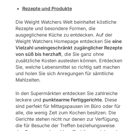
Rezepte und Produkte
Die Weight Watchers Welt beinhaltet köstliche
Rezepte und besondere Formen, die
ausgeglichene Küche zu entdecken. Auf der
Weight Watchers Homepage entdecken Sie
eine
Vielzahl uneingeschränkt zugänglicher Rezepte
von süß bis herzhaft
, die Sie ganz ohne
zusätzliche Kosten austesten können. Entdecken
Sie, welche Lebensmittel so richtig satt machen
und holen Sie sich Anregungen für sämtliche
Mahlzeiten.
In den Supermärkten entdecken Sie zahlreiche
leckere und
punktearme Fertiggerichte
. Diese
sind perfekt für Mittagspausen im Büro oder für
alle, die wenig Zeit zum Kochen besitzen. Die
Gerichte stehen nicht nur denen zur Verfügung,
die für Besuche der Treffen beziehungsweise