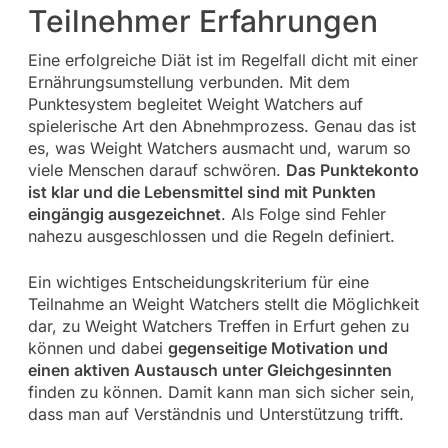
Teilnehmer Erfahrungen
Eine erfolgreiche Diät ist im Regelfall dicht mit einer
Ernährungsumstellung verbunden. Mit dem
Punktesystem begleitet Weight Watchers auf
spielerische Art den Abnehmprozess. Genau das ist
es, was Weight Watchers ausmacht und, warum so
viele Menschen darauf schwören.
Das Punktekonto
ist klar und die Lebensmittel sind mit Punkten
eingängig ausgezeichnet
. Als Folge sind Fehler
nahezu ausgeschlossen und die Regeln definiert.
Ein wichtiges Entscheidungskriterium für eine
Teilnahme an Weight Watchers stellt die Möglichkeit
dar, zu Weight Watchers Treffen in Erfurt gehen zu
können und dabei
gegenseitige Motivation und
einen aktiven Austausch unter Gleichgesinnten
finden zu können. Damit kann man sich sicher sein,
dass man auf Verständnis und Unterstützung trifft.