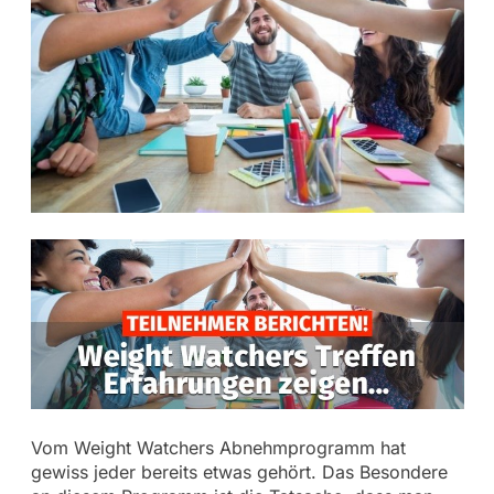
Vom Weight Watchers Abnehmprogramm hat
gewiss jeder bereits etwas gehört. Das Besondere