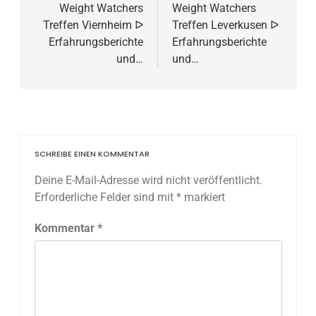
Weight Watchers
Weight Watchers
Treffen Viernheim ᐅ
Treffen Leverkusen ᐅ
Erfahrungsberichte
Erfahrungsberichte
und…
und…
SCHREIBE EINEN KOMMENTAR
Deine E-Mail-Adresse wird nicht veröffentlicht.
Erforderliche Felder sind mit
*
markiert
Kommentar
*