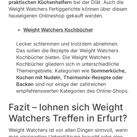
praktischen Küchenhelfern
bei der Diät. Auch die
Weight Watchers Fertiggerichte können über diesen
hauseigenen Onlineshop gekauft werden.
Weight Watchers Kochbücher
Lecker schlemmen und trotzdem abnehmen.
Das sollen die Rezepte der Weight Watchers
Kochbücher bieten. Die Weight Watchers
Kochbücher gliedern sich in unterschiedliche
Themengebiete. Kategorien wie
Sommerküche,
Kochen mit Nudeln, Thermomix-Rezepte oder
Backen
sind nur einige der zahlreichen
empfehlenswerten Kategorien des Online-Shops.
Fazit – lohnen sich Weight
Watchers Treffen in Erfurt?
Weight Watchers ist vor allen Dingen sinnvoll, wenn
man einzigartige Unterstützung braucht oder eine