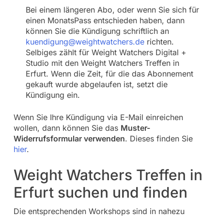
Bei einem längeren Abo, oder wenn Sie sich für
einen MonatsPass entschieden haben, dann
können Sie die Kündigung schriftlich an
kuendigung@weightwatchers.de
richten.
Selbiges zählt für Weight Watchers Digital +
Studio mit den Weight Watchers Treffen in
Erfurt. Wenn die Zeit, für die das Abonnement
gekauft wurde abgelaufen ist, setzt die
Kündigung ein.
Wenn Sie Ihre Kündigung via E-Mail einreichen
wollen, dann können Sie das
Muster-
Widerrufsformular verwenden
. Dieses finden Sie
hier
.
Weight Watchers Treffen in
Erfurt suchen und finden
Die entsprechenden Workshops sind in nahezu