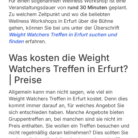
Für einen sogenannten Wellness Workshop ist eine
Veranstaltungsdauer von
rund 30 Minuten
geplant.
Zu welchem Zeitpunkt und wo die beliebten
Wellness Workshops in Erfurt über die Bühne
gehen, können Sie bei uns unter der Überschrift
Weight Watchers Treffen in Erfurt suchen und
finden
erfahren.
Was kosten die Weight
Watchers Treffen in Erfurt?
| Preise
Allgemein kann man nicht sagen, wie viel ein
Weight Watchers Treffen in Erfurt kostet. Denn dies
kommt immer darauf an, für welches Angebot Sie
sich entschieden haben. Manche Angebote bieten
Gruppentreffen an, bei manchen sind sie nicht im
Preis enthalten. Sie wollen ein Treffen besuchen und
nicht regelmäßig daran teilnehmen? Dies sollten Sie