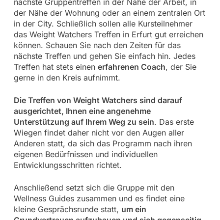
nächste Gruppentreffen in der Nähe der Arbeit, in
der Nähe der Wohnung oder an einem zentralen Ort
in der City. Schließlich sollen alle Kursteilnehmer
das Weight Watchers Treffen in Erfurt gut erreichen
können. Schauen Sie nach den Zeiten für das
nächste Treffen und gehen Sie einfach hin. Jedes
Treffen hat stets einen
erfahrenen Coach
, der Sie
gerne in den Kreis aufnimmt.
Die Treffen von Weight Watchers sind darauf
ausgerichtet, Ihnen eine angenehme
Unterstützung auf Ihrem Weg zu sein
. Das erste
Wiegen findet daher nicht vor den Augen aller
Anderen statt, da sich das Programm nach ihren
eigenen Bedürfnissen und individuellen
Entwicklungsschritten richtet.
Anschließend setzt sich die Gruppe mit den
Wellness Guides zusammen und es findet eine
kleine Gesprächsrunde statt,
um ein
Grundvertrauen aufzubauen und sich gegenseitig