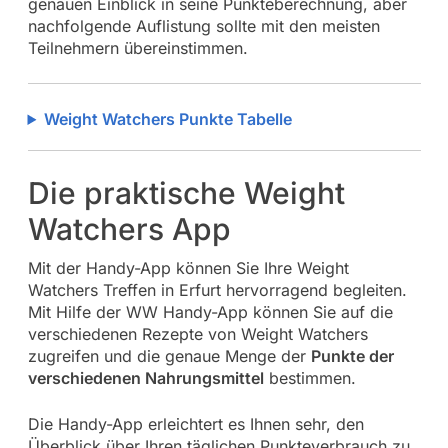
genauen Einblick in seine Punkteberechnung, aber
nachfolgende Auflistung sollte mit den meisten
Teilnehmern übereinstimmen.
Weight Watchers Punkte Tabelle
Die praktische Weight
Watchers App
Mit der Handy-App können Sie Ihre Weight
Watchers Treffen in Erfurt hervorragend begleiten.
Mit Hilfe der WW Handy-App können Sie auf die
verschiedenen Rezepte von Weight Watchers
zugreifen und die genaue Menge der
Punkte der
verschiedenen Nahrungsmittel
bestimmen.
Die Handy-App erleichtert es Ihnen sehr, den
Überblick über Ihren täglichen Punkteverbrauch zu