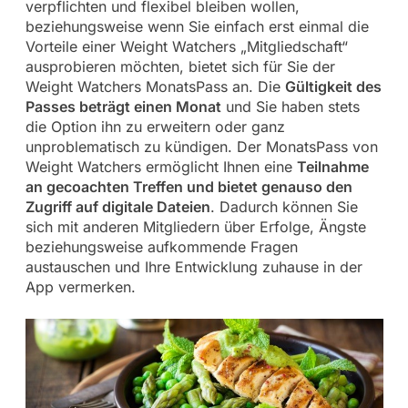
verpflichten und flexibel bleiben wollen,
beziehungsweise wenn Sie einfach erst einmal die
Vorteile einer Weight Watchers „Mitgliedschaft“
ausprobieren möchten, bietet sich für Sie der
Weight Watchers MonatsPass an. Die
Gültigkeit des
Passes beträgt einen Monat
und Sie haben stets
die Option ihn zu erweitern oder ganz
unproblematisch zu kündigen. Der MonatsPass von
Weight Watchers ermöglicht Ihnen eine
Teilnahme
an gecoachten Treffen und bietet genauso den
Zugriff auf digitale Dateien
. Dadurch können Sie
sich mit anderen Mitgliedern über Erfolge, Ängste
beziehungsweise aufkommende Fragen
austauschen und Ihre Entwicklung zuhause in der
App vermerken.