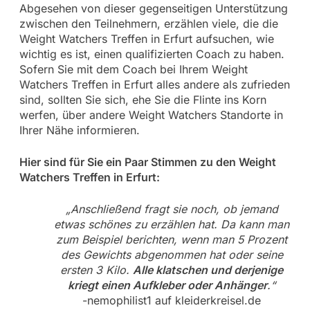
Abgesehen von dieser gegenseitigen Unterstützung
zwischen den Teilnehmern, erzählen viele, die die
Weight Watchers Treffen in Erfurt aufsuchen, wie
wichtig es ist, einen qualifizierten Coach zu haben.
Sofern Sie mit dem Coach bei Ihrem Weight
Watchers Treffen in Erfurt alles andere als zufrieden
sind, sollten Sie sich, ehe Sie die Flinte ins Korn
werfen, über andere Weight Watchers Standorte in
Ihrer Nähe informieren.
Hier sind für Sie ein Paar Stimmen zu den Weight
Watchers Treffen in Erfurt:
„Anschließend fragt sie noch, ob jemand
etwas schönes zu erzählen hat. Da kann man
zum Beispiel berichten, wenn man 5 Prozent
des Gewichts abgenommen hat oder seine
ersten 3 Kilo.
Alle klatschen und derjenige
kriegt einen Aufkleber oder Anhänger
.“
-nemophilist1 auf kleiderkreisel.de