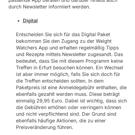
durch Newsletter informiert werden.
Digital
Entscheiden Sie sich für das Digital Paket
bekommen Sie den Zugang zu der Weight
Watchers App und erhalten regelmäßig Tipps
und Rezepte mittels Newsletter zugesandt. Das
bedeutet, dass Sie mit diesem Programm keine
Treffen in Erfurt besuchen können. Ein Wechsel
ist aber immer möglich, falls Sie sich doch für
die Treffen entscheiden sollten. In dem
Paketpreis ist eine Anmeldegebühr enthalten, die
ebenfalls gezahlt werden muss. Diese beträgt
einmalig 29,95 Euro. Dabei ist wichtig, dass sich
die Gebühren erhöhen oder verringern können
und nicht verpflichtend sind. Der Grund sind
ebenfalls häufige Aktionen, die zu einer
Preisveränderung führen.