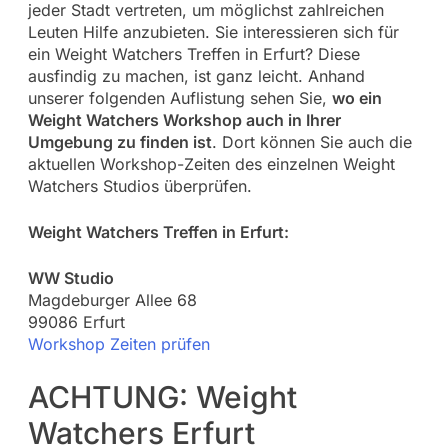
jeder Stadt vertreten, um möglichst zahlreichen
Leuten Hilfe anzubieten. Sie interessieren sich für
ein Weight Watchers Treffen in Erfurt? Diese
ausfindig zu machen, ist ganz leicht. Anhand
unserer folgenden Auflistung sehen Sie,
wo ein
Weight Watchers Workshop auch in Ihrer
Umgebung zu finden ist
. Dort können Sie auch die
aktuellen Workshop-Zeiten des einzelnen Weight
Watchers Studios überprüfen.
Weight Watchers Treffen in Erfurt:
WW Studio
Magdeburger Allee 68
99086 Erfurt
Workshop Zeiten prüfen
ACHTUNG: Weight
Watchers Erfurt