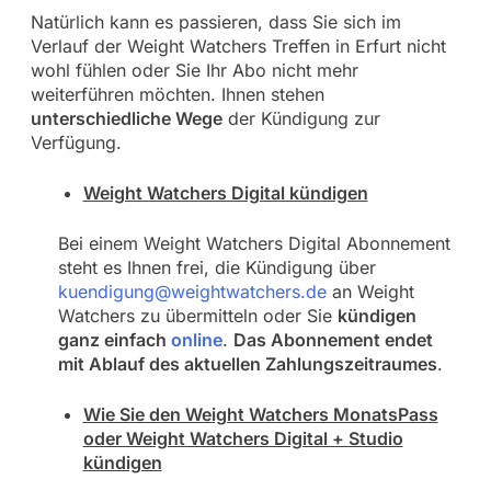
Natürlich kann es passieren, dass Sie sich im
Verlauf der Weight Watchers Treffen in Erfurt nicht
wohl fühlen oder Sie Ihr Abo nicht mehr
weiterführen möchten. Ihnen stehen
unterschiedliche Wege
der Kündigung zur
Verfügung.
Weight Watchers Digital kündigen
Bei einem Weight Watchers Digital Abonnement
steht es Ihnen frei, die Kündigung über
kuendigung@weightwatchers.de
an Weight
Watchers zu übermitteln oder Sie
kündigen
ganz einfach
online
.
Das Abonnement endet
mit Ablauf des aktuellen Zahlungszeitraumes
.
Wie Sie den Weight Watchers MonatsPass
oder Weight Watchers Digital + Studio
kündigen