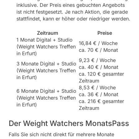
inklusive. Der Preis eines gebuchten Angebots
ist nicht festgesetzt. Je nach Aktion, die gerade
stattfindet, kann er höher oder niedriger werden.
Zeitraum
Preise
1 Monat Digital + Studio
16,84 € / Woche
(Weight Watchers Treffen
ca. 70 € / Monat
in Erfurt)
9,23 € / Woche
3 Monate Digital + Studio
ca. 40 € / Monat
(Weight Watchers Treffen
ca. 120 € gesamter
in Erfurt)
Zeitraum
8,53 € / Woche
6 Monate Digital + Studio
ca. 36 € / Monat
(Weight Watchers Treffen
ca. 216 € gesamter
in Erfurt)
Zeitraum
Der Weight Watchers MonatsPass
Falls Sie sich nicht direkt für mehrere Monate