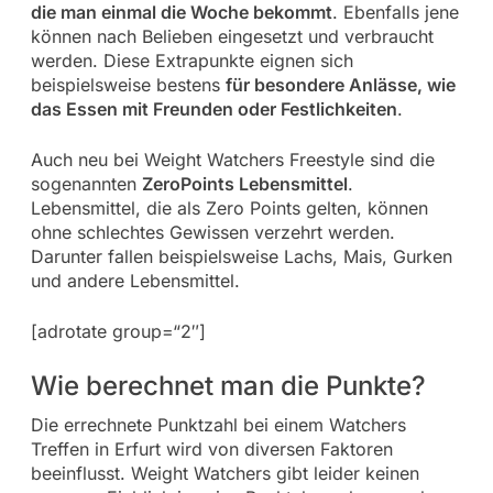
die man einmal die Woche bekommt
. Ebenfalls jene
können nach Belieben eingesetzt und verbraucht
werden. Diese Extrapunkte eignen sich
beispielsweise bestens
für besondere Anlässe, wie
das Essen mit Freunden oder Festlichkeiten
.
Auch neu bei Weight Watchers Freestyle sind die
sogenannten
ZeroPoints Lebensmittel
.
Lebensmittel, die als Zero Points gelten, können
ohne schlechtes Gewissen verzehrt werden.
Darunter fallen beispielsweise Lachs, Mais, Gurken
und andere Lebensmittel.
[adrotate group=“2″]
Wie berechnet man die Punkte?
Die errechnete Punktzahl bei einem Watchers
Treffen in Erfurt wird von diversen Faktoren
beeinflusst. Weight Watchers gibt leider keinen