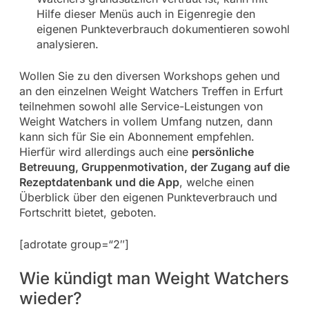
Hilfe dieser Menüs auch in Eigenregie den
eigenen Punkteverbrauch dokumentieren sowohl
analysieren.
Wollen Sie zu den diversen Workshops gehen und
an den einzelnen Weight Watchers Treffen in Erfurt
teilnehmen sowohl alle Service-Leistungen von
Weight Watchers in vollem Umfang nutzen, dann
kann sich für Sie ein Abonnement empfehlen.
Hierfür wird allerdings auch eine
persönliche
Betreuung, Gruppenmotivation, der Zugang auf die
Rezeptdatenbank und die App
, welche einen
Überblick über den eigenen Punkteverbrauch und
Fortschritt bietet, geboten.
[adrotate group=“2″]
Wie kündigt man Weight Watchers
wieder?