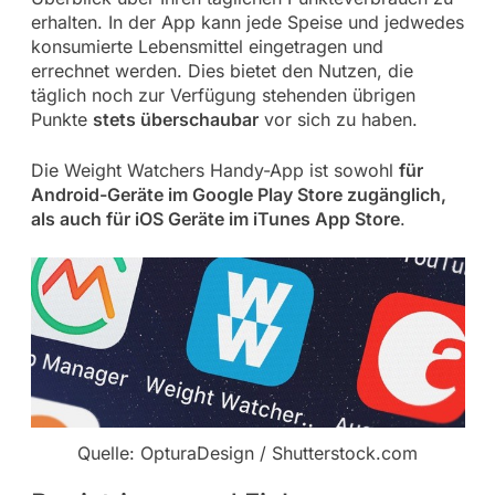
erhalten. In der App kann jede Speise und jedwedes
konsumierte Lebensmittel eingetragen und
errechnet werden. Dies bietet den Nutzen, die
täglich noch zur Verfügung stehenden übrigen
Punkte
stets überschaubar
vor sich zu haben.
Die Weight Watchers Handy-App ist sowohl
für
Android-Geräte im Google Play Store zugänglich,
als auch für iOS Geräte im iTunes App Store
.
Quelle: OpturaDesign / Shutterstock.com