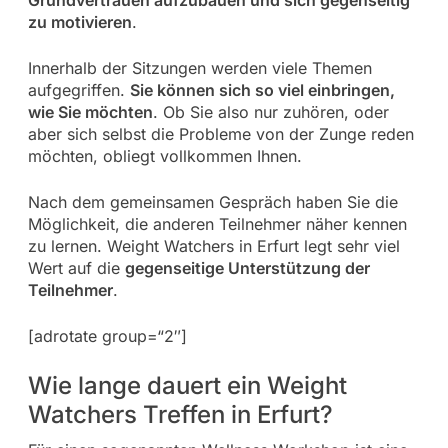
zu motivieren
.
Innerhalb der Sitzungen werden viele Themen
aufgegriffen.
Sie können sich so viel einbringen,
wie Sie möchten
. Ob Sie also nur zuhören, oder
aber sich selbst die Probleme von der Zunge reden
möchten, obliegt vollkommen Ihnen.
Nach dem gemeinsamen Gespräch haben Sie die
Möglichkeit, die anderen Teilnehmer näher kennen
zu lernen. Weight Watchers in Erfurt legt sehr viel
Wert auf die
gegenseitige Unterstützung der
Teilnehmer
.
[adrotate group=“2″]
Wie lange dauert ein Weight
Watchers Treffen in Erfurt?