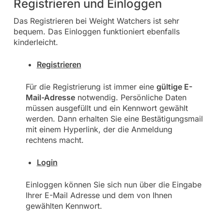
Registrieren und Einloggen
Das Registrieren bei Weight Watchers ist sehr
bequem. Das Einloggen funktioniert ebenfalls
kinderleicht.
Registrieren
Für die Registrierung ist immer eine
gültige E-
Mail-Adresse
notwendig. Persönliche Daten
müssen ausgefüllt und ein Kennwort gewählt
werden. Dann erhalten Sie eine Bestätigungsmail
mit einem Hyperlink, der die Anmeldung
rechtens macht.
Login
Einloggen können Sie sich nun über die Eingabe
Ihrer E-Mail Adresse und dem von Ihnen
gewählten Kennwort.