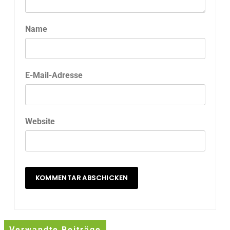
Name
E-Mail-Adresse
Website