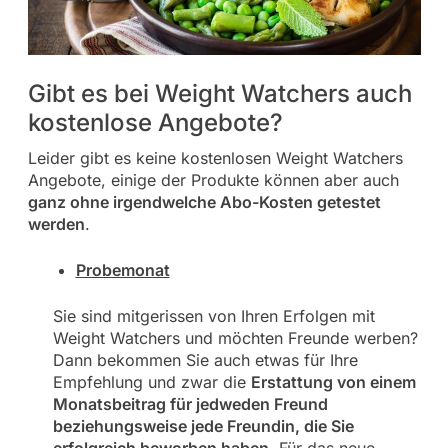
Gibt es bei Weight Watchers auch
kostenlose Angebote?
Leider gibt es keine kostenlosen Weight Watchers
Angebote, einige der Produkte können aber auch
ganz ohne irgendwelche Abo-Kosten getestet
werden
.
Probemonat
Sie sind mitgerissen von Ihren Erfolgen mit
Weight Watchers und möchten Freunde werben?
Dann bekommen Sie auch etwas für Ihre
Empfehlung und zwar die
Erstattung von einem
Monatsbeitrag für jedweden Freund
beziehungsweise jede Freundin, die Sie