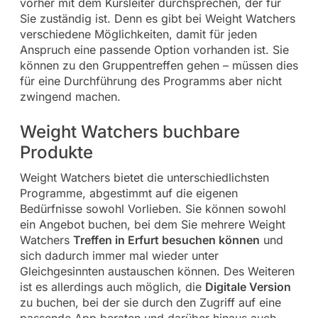
vorher mit dem Kursleiter durchsprechen, der für
Sie zuständig ist. Denn es gibt bei Weight Watchers
verschiedene Möglichkeiten, damit für jeden
Anspruch eine passende Option vorhanden ist. Sie
können zu den Gruppentreffen gehen – müssen dies
für eine Durchführung des Programms aber nicht
zwingend machen.
Weight Watchers buchbare
Produkte
Weight Watchers bietet die unterschiedlichsten
Programme, abgestimmt auf die eigenen
Bedürfnisse sowohl Vorlieben. Sie können sowohl
ein Angebot buchen, bei dem Sie mehrere Weight
Watchers
Treffen in Erfurt besuchen können
und
sich dadurch immer mal wieder unter
Gleichgesinnten austauschen können. Des Weiteren
ist es allerdings auch möglich, die
Digitale Version
zu buchen, bei der sie durch den Zugriff auf eine
passende App beraten und darüber hinaus auch