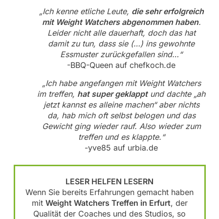
„Ich kenne etliche Leute,
die sehr erfolgreich
mit Weight Watchers abgenommen haben
.
Leider nicht alle dauerhaft, doch das hat
damit zu tun, dass sie (…) ins gewohnte
Essmuster zurückgefallen sind…“
-BBQ-Queen auf chefkoch.de
„Ich habe angefangen mit Weight Watchers
im treffen,
hat super geklappt
und dachte „ah
jetzt kannst es alleine machen“ aber nichts
da, hab mich oft selbst belogen und das
Gewicht ging wieder rauf. Also wieder zum
treffen und es klappte.“
-yve85 auf urbia.de
LESER HELFEN LESERN
Wenn Sie bereits Erfahrungen gemacht haben
mit
Weight Watchers Treffen in Erfurt
, der
Qualität der Coaches und des Studios, so