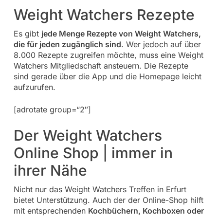
Weight Watchers Rezepte
Es gibt
jede Menge Rezepte von Weight Watchers,
die für jeden zugänglich sind
. Wer jedoch auf über
8.000 Rezepte zugreifen möchte, muss eine Weight
Watchers Mitgliedschaft ansteuern. Die Rezepte
sind gerade über die App und die Homepage leicht
aufzurufen.
[adrotate group=“2″]
Der Weight Watchers
Online Shop | immer in
ihrer Nähe
Nicht nur das Weight Watchers Treffen in Erfurt
bietet Unterstützung. Auch der der Online-Shop hilft
mit entsprechenden
Kochbüchern, Kochboxen oder