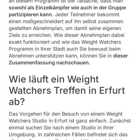
an diesem Programm ist die Tatsache, dass man
sowohl als Einzelkämpfer wie auch in der Gruppe
partizipieren kann
. Jeder Teilnehmer bekommt
einen maßgeschneidert auf ihn selbst zusammen
gestellten Abnehmplan, um damit seine eigenen
Ziele zu erreichen. Wie dieser Abnehmplan dabei
exakt funktioniert und wie das Weight Watchers
Programm in Ihrer Stadt auch Sie bewusst beim
Abnehmen unterstützen kann, können Sie in
dieser
Zusammenfassung nachschauen.
Wie läuft ein Weight
Watchers Treffen in Erfurt
ab?
Das Vorgehen für den Besuch von einem Weight
Watchers Studio in Erfurt ist ganz einfach. Zunächst
einmal suchen Sie nach einem Studio in Ihrer
Umgebung. In zahlreichen Fällen befindet sich das