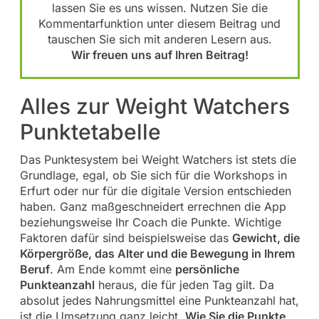
lassen Sie es uns wissen. Nutzen Sie die
Kommentarfunktion unter diesem Beitrag und
tauschen Sie sich mit anderen Lesern aus.
Wir freuen uns auf Ihren Beitrag!
Alles zur Weight Watchers
Punktetabelle
Das Punktesystem bei Weight Watchers ist stets die
Grundlage, egal, ob Sie sich für die Workshops in
Erfurt oder nur für die digitale Version entschieden
haben. Ganz maßgeschneidert errechnen die App
beziehungsweise Ihr Coach die Punkte. Wichtige
Faktoren dafür sind beispielsweise das
Gewicht, die
Körpergröße, das Alter und die Bewegung in Ihrem
Beruf
. Am Ende kommt eine
persönliche
Punkteanzahl
heraus, die für jeden Tag gilt. Da
absolut jedes Nahrungsmittel eine Punkteanzahl hat,
ist die Umsetzung ganz leicht.
Wie Sie die Punkte