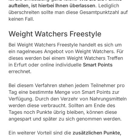
aufteilen, ist hierbei Ihnen überlassen
. Lediglich
überschreiten sollte man diese Gesamtpunktzahl auf
keinen Fall.
Weight Watchers Freestyle
Bei Weight Watchers Freestyle handelt es sich um
ein nagelneues Angebot von Weight Watchers. Für
dieses werden bei einem Weight Watchers Treffen
in Erfurt oder online individuelle
Smart Points
errechnet.
Bei diesem Verfahren stehen jedem Teilnehmer pro
Tag eine bestimmte Menge von Smart Points zur
Verfügung. Durch den Verzehr von Nahrungsmitteln
werden diese verbraucht. Sollten am Ende des
Tages noch Punkte übrig bleiben, können diese
angespart und später zu sich genommen werden.
Ein weiterer Vorteil sind die
zusätzlichen Punkte,