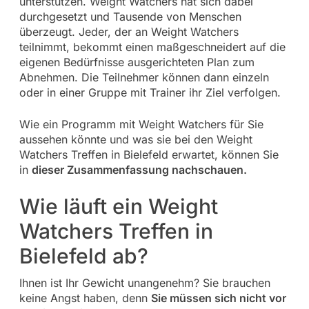
unterstützen. Weight Watchers hat sich dabei
durchgesetzt und Tausende von Menschen
überzeugt. Jeder, der an Weight Watchers
teilnimmt, bekommt einen maßgeschneidert auf die
eigenen Bedürfnisse ausgerichteten Plan zum
Abnehmen. Die Teilnehmer können dann einzeln
oder in einer Gruppe mit Trainer ihr Ziel verfolgen.
Wie ein Programm mit Weight Watchers für Sie
aussehen könnte und was sie bei den Weight
Watchers Treffen in Bielefeld erwartet, können Sie
in
dieser Zusammenfassung nachschauen.
Wie läuft ein Weight
Watchers Treffen in
Bielefeld ab?
Ihnen ist Ihr Gewicht unangenehm? Sie brauchen
keine Angst haben, denn
Sie müssen sich nicht vor