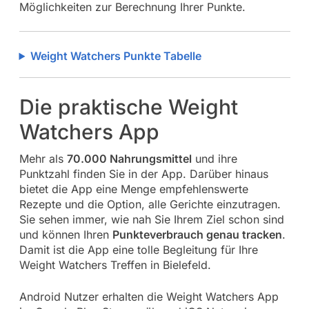
Möglichkeiten zur Berechnung Ihrer Punkte.
Weight Watchers Punkte Tabelle
Die praktische Weight
Watchers App
Mehr als
70.000 Nahrungsmittel
und ihre
Punktzahl finden Sie in der App. Darüber hinaus
bietet die App eine Menge empfehlenswerte
Rezepte und die Option, alle Gerichte einzutragen.
Sie sehen immer, wie nah Sie Ihrem Ziel schon sind
und können Ihren
Punkteverbrauch genau tracken
.
Damit ist die App eine tolle Begleitung für Ihre
Weight Watchers Treffen in Bielefeld.
Android Nutzer erhalten die Weight Watchers App