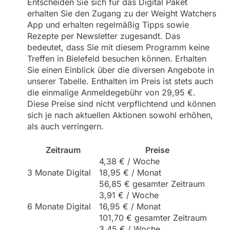
Entscheiden Sie sich für das Digital Paket
erhalten Sie den Zugang zu der Weight Watchers
App und erhalten regelmäßig Tipps sowie
Rezepte per Newsletter zugesandt. Das
bedeutet, dass Sie mit diesem Programm keine
Treffen in Bielefeld besuchen können. Erhalten
Sie einen Einblick über die diversen Angebote in
unserer Tabelle. Enthalten im Preis ist stets auch
die einmalige Anmeldegebühr von 29,95 €.
Diese Preise sind nicht verpflichtend und können
sich je nach aktuellen Aktionen sowohl erhöhen,
als auch verringern.
Zeitraum
Preise
4,38 € / Woche
3 Monate Digital
18,95 € / Monat
56,85 € gesamter Zeitraum
3,91 € / Woche
6 Monate Digital
16,95 € / Monat
101,70 € gesamter Zeitraum
3,45 € / Woche