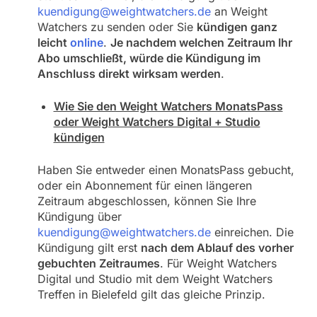
kuendigung@weightwatchers.de
an Weight
Watchers zu senden oder Sie
kündigen ganz
leicht
online
.
Je nachdem welchen Zeitraum Ihr
Abo umschließt, würde die Kündigung im
Anschluss direkt wirksam werden
.
Wie Sie den Weight Watchers MonatsPass
oder Weight Watchers Digital + Studio
kündigen
Haben Sie entweder einen MonatsPass gebucht,
oder ein Abonnement für einen längeren
Zeitraum abgeschlossen, können Sie Ihre
Kündigung über
kuendigung@weightwatchers.de
einreichen. Die
Kündigung gilt erst
nach dem Ablauf des vorher
gebuchten Zeitraumes
. Für Weight Watchers
Digital und Studio mit dem Weight Watchers
Treffen in Bielefeld gilt das gleiche Prinzip.