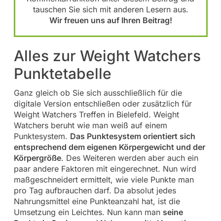
tauschen Sie sich mit anderen Lesern aus.
Wir freuen uns auf Ihren Beitrag!
Alles zur Weight Watchers
Punktetabelle
Ganz gleich ob Sie sich ausschließlich für die
digitale Version entschließen oder zusätzlich für
Weight Watchers Treffen in Bielefeld. Weight
Watchers beruht wie man weiß auf einem
Punktesystem.
Das Punktesystem orientiert sich
entsprechend dem eigenen Körpergewicht und der
Körpergröße
. Des Weiteren werden aber auch ein
paar andere Faktoren mit eingerechnet. Nun wird
maßgeschneidert ermittelt, wie viele Punkte man
pro Tag aufbrauchen darf. Da absolut jedes
Nahrungsmittel eine Punkteanzahl hat, ist die
Umsetzung ein Leichtes. Nun kann man
seine