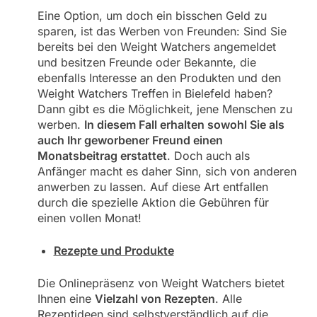
Eine Option, um doch ein bisschen Geld zu
sparen, ist das Werben von Freunden: Sind Sie
bereits bei den Weight Watchers angemeldet
und besitzen Freunde oder Bekannte, die
ebenfalls Interesse an den Produkten und den
Weight Watchers Treffen in Bielefeld haben?
Dann gibt es die Möglichkeit, jene Menschen zu
werben.
In diesem Fall erhalten sowohl Sie als
auch Ihr geworbener Freund einen
Monatsbeitrag erstattet
. Doch auch als
Anfänger macht es daher Sinn, sich von anderen
anwerben zu lassen. Auf diese Art entfallen
durch die spezielle Aktion die Gebühren für
einen vollen Monat!
Rezepte und Produkte
Die Onlinepräsenz von Weight Watchers bietet
Ihnen eine
Vielzahl von Rezepten
. Alle
Rezeptideen sind selbstverständlich auf die