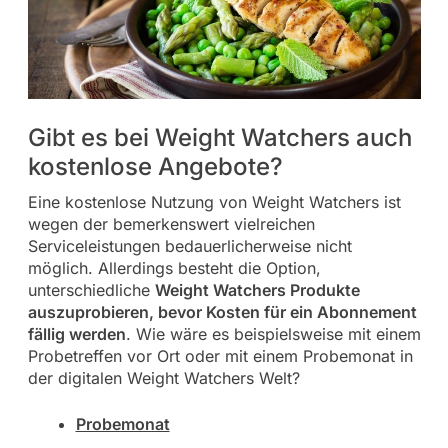
Gibt es bei Weight Watchers auch
kostenlose Angebote?
Eine kostenlose Nutzung von Weight Watchers ist
wegen der bemerkenswert vielreichen
Serviceleistungen bedauerlicherweise nicht
möglich. Allerdings besteht die Option,
unterschiedliche
Weight Watchers Produkte
auszuprobieren, bevor Kosten für ein Abonnement
fällig werden
. Wie wäre es beispielsweise mit einem
Probetreffen vor Ort oder mit einem Probemonat in
der digitalen Weight Watchers Welt?
Probemonat