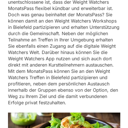
unentschlossene ist, dass der Weight Watchers
MonatsPass flexibel kündbar und erweiterbar ist.
Doch was genau beinhaltet der MonatsPass? Sie
können damit an den Weight Watchers Workshops
in Bielefeld partizipieren und erhalten Unterstützung
durch die Gemeinschaft. Neben der möglichen
Teilnahme an Treffen in Ihrer Umgebung erhalten
Sie ebenfalls einen Zugang auf die digitale Weight
Watchers Welt. Darüber hinaus können Sie die
Weight Watchers App nutzen und sich auch dort
direkt mit anderen Kurstteilnehmern austauschen.
Mit dem MonatsPass können Sie an den Weight
Watchers Treffen in Bielefeld partizipieren und
profitieren, neben dem persönlichen Austausch
innerhalb der Gruppen ebenso von der Option, den
Weg zu Ihrem Ziel und die damit verbundenen
Erfolge privat festzuhalten.