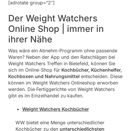
[adrotate group=“2″]
Der Weight Watchers
Online Shop | immer in
ihrer Nähe
Was wäre ein Abnehm-Programm ohne passende
Waren? Neben der App und den Ratschlägen bei
Weight Watchers Treffen in Bielefeld, können Sie
sich im Online-Shop für
Kochbücher, Küchenhelfer,
Kochboxen und Nahrungsmittel
entscheiden. Diese
können im Weight Watchers Onlineshop erworben
werden. Die Fertiggerichte von Weight Watchers
gibt es im Einzelhandel zu kaufen.
Weight Watchers Kochbücher
WW bietet eine Menge unterschiedlicher
Kochbücher zu den
unterschiedlichsten