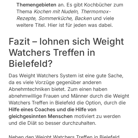
Themengebieten
an. Es gibt Kochbücher zum
Thema
Kochen mit Nudeln, Thermomox-
Rezepte, Sommerküche, Backen
und viele
weitere Titel. Hier ist für jeden was dabei.
Fazit – lohnen sich Weight
Watchers Treffen in
Bielefeld?
Das Weight Watchers System ist eine gute Sache,
da es viele Vorzüge gegenüber anderen
Abnehmtechniken bietet. Zum einen haben
abnehmwillige Frauen und Männer durch die Weight
Watchers Treffen in Bielefeld die Option, durch die
Hilfe eines Coaches und die Hilfe von
gleichgesinnten Menschen
motiviert zu werden
und die Diät so besser durchzuhalten.
Neben den Weight Watchers Treffen in Bielefeld