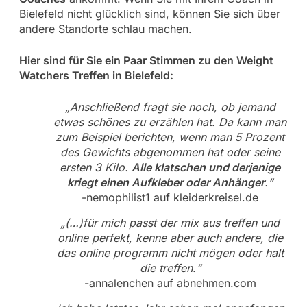
Bielefeld nicht glücklich sind, können Sie sich über
andere Standorte schlau machen.
Hier sind für Sie ein Paar Stimmen zu den Weight
Watchers Treffen in Bielefeld:
„Anschließend fragt sie noch, ob jemand
etwas schönes zu erzählen hat. Da kann man
zum Beispiel berichten, wenn man 5 Prozent
des Gewichts abgenommen hat oder seine
ersten 3 Kilo.
Alle klatschen und derjenige
kriegt einen Aufkleber oder Anhänger
.“
-nemophilist1 auf kleiderkreisel.de
„(…)für mich passt der mix aus treffen und
online perfekt, kenne aber auch andere, die
das online programm nicht mögen oder halt
die treffen.“
-annalenchen auf abnehmen.com