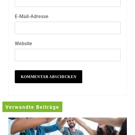
E-Mail-Adresse
Website
Verwandte Beiträge