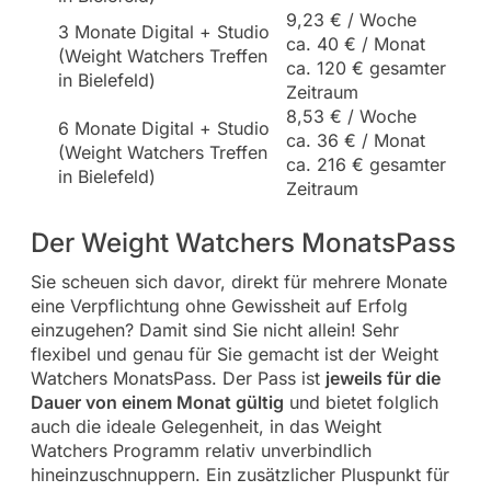
9,23 € / Woche
3 Monate Digital + Studio
ca. 40 € / Monat
(Weight Watchers Treffen
ca. 120 € gesamter
in Bielefeld)
Zeitraum
8,53 € / Woche
6 Monate Digital + Studio
ca. 36 € / Monat
(Weight Watchers Treffen
ca. 216 € gesamter
in Bielefeld)
Zeitraum
Der Weight Watchers MonatsPass
Sie scheuen sich davor, direkt für mehrere Monate
eine Verpflichtung ohne Gewissheit auf Erfolg
einzugehen? Damit sind Sie nicht allein! Sehr
flexibel und genau für Sie gemacht ist der Weight
Watchers MonatsPass. Der Pass ist
jeweils für die
Dauer von einem Monat gültig
und bietet folglich
auch die ideale Gelegenheit, in das Weight
Watchers Programm relativ unverbindlich
hineinzuschnuppern. Ein zusätzlicher Pluspunkt für