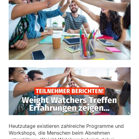
Heutzutage existieren zahlreiche Programme und
Workshops, die Menschen beim Abnehmen