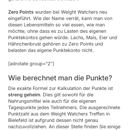
Zero Points
wurden bei Weight Watchers neu
eingeführt. Wie der Name verrät, kann man von
diesen Lebensmitteln so viel essen, wie man
möchte, ohne dass es zu Lasten des eigenen
Punktekontos gehen würde. Lachs, Mais, Eier und
Hähnchenbrust gehören zu Zero Points und
belasten das eigene Punktekonto nicht.
[adrotate group=“2″]
Wie berechnet man die Punkte?
Die exakte Formel zur Kalkulation der Punkte ist
streng geheim
. Dies gilt sowohl für die
Nahrungsmittel wie auch für die eigenen
Tagespunkte jedes Teilnehmers. Die ausgerechnete
Punktzahl aus dem Weight Watchers Treffen in
Bielefeld ist aufgrund dessen nicht genau
nachzuvollziehen. An dieser Stelle finden Sie einige