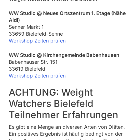
WW Studio @ Neues Ortszentrum 1. Etage (Nähe
Aldi)
Senner Markt 1
33659 Bielefeld-Senne
Workshop Zeiten prüfen
WW Studio @ Kirchengemeinde Babenhausen
Babenhauser Str. 151
33619 Bielefeld
Workshop Zeiten prüfen
ACHTUNG: Weight
Watchers Bielefeld
Teilnehmer Erfahrungen
Es gibt eine Menge an diversen Arten von Diäten.
Ein positives Ergebnis ist häufig bedingt von der