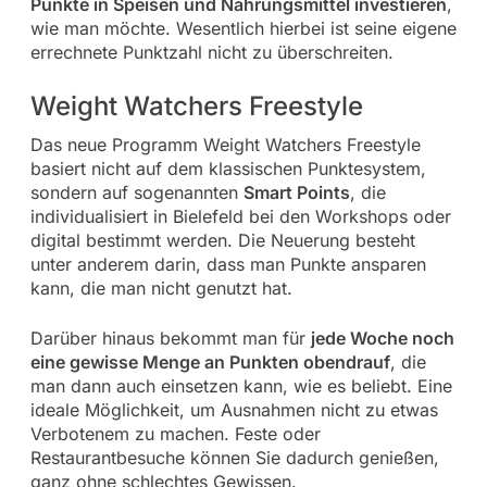
Punkte in Speisen und Nahrungsmittel investieren
,
wie man möchte. Wesentlich hierbei ist seine eigene
errechnete Punktzahl nicht zu überschreiten.
Weight Watchers Freestyle
Das neue Programm Weight Watchers Freestyle
basiert nicht auf dem klassischen Punktesystem,
sondern auf sogenannten
Smart Points
, die
individualisiert in Bielefeld bei den Workshops oder
digital bestimmt werden. Die Neuerung besteht
unter anderem darin, dass man Punkte ansparen
kann, die man nicht genutzt hat.
Darüber hinaus bekommt man für
jede Woche noch
eine gewisse Menge an Punkten obendrauf
, die
man dann auch einsetzen kann, wie es beliebt. Eine
ideale Möglichkeit, um Ausnahmen nicht zu etwas
Verbotenem zu machen. Feste oder
Restaurantbesuche können Sie dadurch genießen,
ganz ohne schlechtes Gewissen.