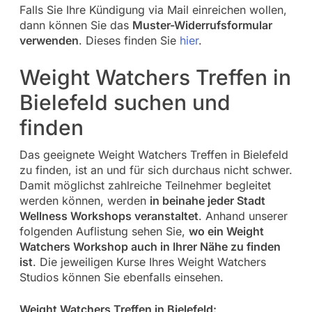
Falls Sie Ihre Kündigung via Mail einreichen wollen,
dann können Sie das
Muster-Widerrufsformular
verwenden
. Dieses finden Sie
hier
.
Weight Watchers Treffen in
Bielefeld suchen und
finden
Das geeignete Weight Watchers Treffen in Bielefeld
zu finden, ist an und für sich durchaus nicht schwer.
Damit möglichst zahlreiche Teilnehmer begleitet
werden können, werden
in beinahe jeder Stadt
Wellness Workshops veranstaltet
. Anhand unserer
folgenden Auflistung sehen Sie,
wo ein Weight
Watchers Workshop auch in Ihrer Nähe zu finden
ist
. Die jeweiligen Kurse Ihres Weight Watchers
Studios können Sie ebenfalls einsehen.
Weight Watchers Treffen in Bielefeld: