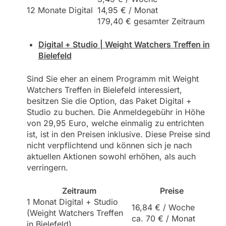
12 Monate Digital
14,95 € / Monat
179,40 € gesamter Zeitraum
Digital + Studio | Weight Watchers Treffen in
Bielefeld
Sind Sie eher an einem Programm mit Weight
Watchers Treffen in Bielefeld interessiert,
besitzen Sie die Option, das Paket Digital +
Studio zu buchen. Die Anmeldegebühr in Höhe
von 29,95 Euro, welche einmalig zu entrichten
ist, ist in den Preisen inklusive. Diese Preise sind
nicht verpflichtend und können sich je nach
aktuellen Aktionen sowohl erhöhen, als auch
verringern.
Zeitraum
Preise
1 Monat Digital + Studio
16,84 € / Woche
(Weight Watchers Treffen
ca. 70 € / Monat
in Bielefeld)