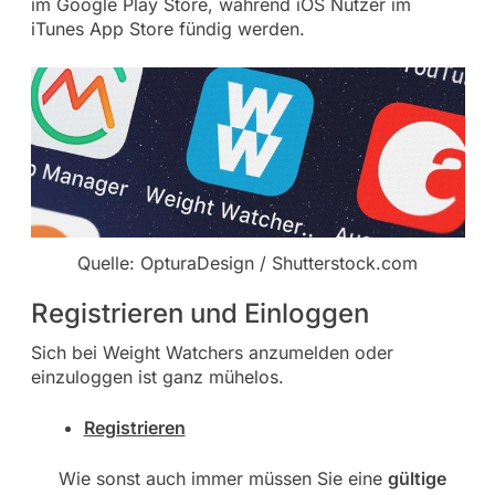
im Google Play Store, während iOS Nutzer im
iTunes App Store fündig werden.
Quelle: OpturaDesign / Shutterstock.com
Registrieren und Einloggen
Sich bei Weight Watchers anzumelden oder
einzuloggen ist ganz mühelos.
Registrieren
Wie sonst auch immer müssen Sie eine
gültige