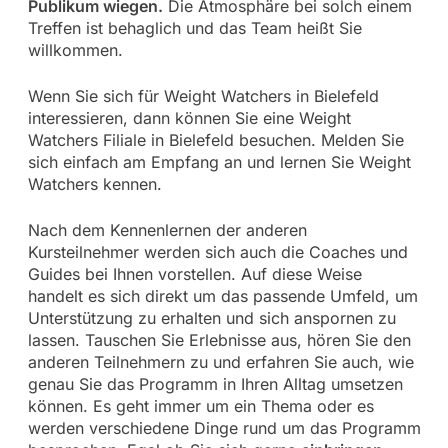
Publikum wiegen.
Die Atmosphäre bei solch einem
Treffen ist behaglich und das Team heißt Sie
willkommen.
Wenn Sie sich für Weight Watchers in Bielefeld
interessieren, dann können Sie eine Weight
Watchers Filiale in Bielefeld besuchen. Melden Sie
sich einfach am Empfang an und lernen Sie Weight
Watchers kennen.
Nach dem Kennenlernen der anderen
Kursteilnehmer werden sich auch die Coaches und
Guides bei Ihnen vorstellen. Auf diese Weise
handelt es sich direkt um das passende Umfeld, um
Unterstützung zu erhalten und sich anspornen zu
lassen. Tauschen Sie Erlebnisse aus, hören Sie den
anderen Teilnehmern zu und erfahren Sie auch, wie
genau Sie das Programm in Ihren Alltag umsetzen
können. Es geht immer um ein Thema oder es
werden verschiedene Dinge rund um das Programm