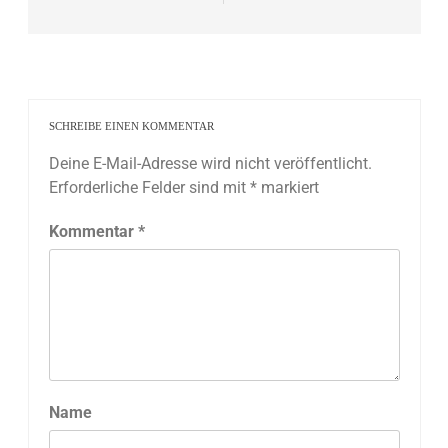
SCHREIBE EINEN KOMMENTAR
Deine E-Mail-Adresse wird nicht veröffentlicht.
Erforderliche Felder sind mit
*
markiert
Kommentar
*
Name