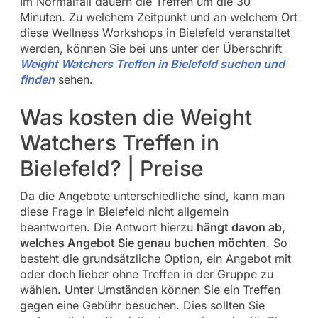
Im Normalfall dauern die Treffen um die 30
Minuten. Zu welchem Zeitpunkt und an welchem Ort
diese Wellness Workshops in Bielefeld veranstaltet
werden, können Sie bei uns unter der Überschrift
Weight Watchers Treffen in Bielefeld suchen und
finden
sehen.
Was kosten die Weight
Watchers Treffen in
Bielefeld? | Preise
Da die Angebote unterschiedliche sind, kann man
diese Frage in Bielefeld nicht allgemein
beantworten. Die Antwort hierzu
hängt davon ab,
welches Angebot Sie genau buchen möchten
. So
besteht die grundsätzliche Option, ein Angebot mit
oder doch lieber ohne Treffen in der Gruppe zu
wählen. Unter Umständen können Sie ein Treffen
gegen eine Gebühr besuchen. Dies sollten Sie