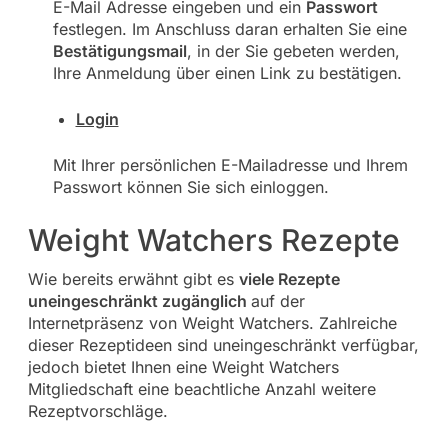
E-Mail Adresse eingeben und ein
Passwort
festlegen. Im Anschluss daran erhalten Sie eine
Bestätigungsmail
, in der Sie gebeten werden,
Ihre Anmeldung über einen Link zu bestätigen.
Login
Mit Ihrer persönlichen E-Mailadresse und Ihrem
Passwort können Sie sich einloggen.
Weight Watchers Rezepte
Wie bereits erwähnt gibt es
viele Rezepte
uneingeschränkt zugänglich
auf der
Internetpräsenz von Weight Watchers. Zahlreiche
dieser Rezeptideen sind uneingeschränkt verfügbar,
jedoch bietet Ihnen eine Weight Watchers
Mitgliedschaft eine beachtliche Anzahl weitere
Rezeptvorschläge.