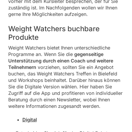
vorher mit dem Kursleiter besprechen, der für Sie
zuständig ist. Im Nachfolgenden wollen wir Ihnen
gerne Ihre Möglichkeiten aufzeigen.
Weight Watchers buchbare
Produkte
Weight Watchers bietet Ihnen unterschiedliche
Programme an. Wenn Sie die
gegenseitige
Unterstützung durch einen Coach und weitere
Teilnehmern
vorziehen, sollten Sie ein Angebot
buchen, das Weight Watchers Treffen in Bielefeld
und Workshops beinhaltet. Darüber hinaus können
Sie die Digitale Version wählen. Hier haben Sie
Zugriff auf die App und profitieren von individueller
Beratung durch einen Newsletter, wobei Ihnen
weitere Informationen zugesandt werden.
Digital