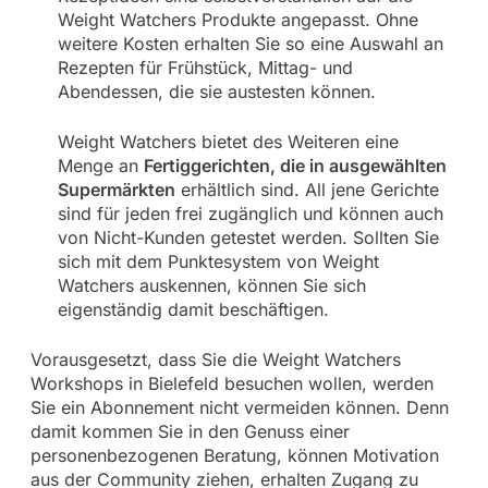
Weight Watchers Produkte angepasst. Ohne
weitere Kosten erhalten Sie so eine Auswahl an
Rezepten für Frühstück, Mittag- und
Abendessen, die sie austesten können.
Weight Watchers bietet des Weiteren eine
Menge an
Fertiggerichten, die in ausgewählten
Supermärkten
erhältlich sind. All jene Gerichte
sind für jeden frei zugänglich und können auch
von Nicht-Kunden getestet werden. Sollten Sie
sich mit dem Punktesystem von Weight
Watchers auskennen, können Sie sich
eigenständig damit beschäftigen.
Vorausgesetzt, dass Sie die Weight Watchers
Workshops in Bielefeld besuchen wollen, werden
Sie ein Abonnement nicht vermeiden können. Denn
damit kommen Sie in den Genuss einer
personenbezogenen Beratung, können Motivation
aus der Community ziehen, erhalten Zugang zu