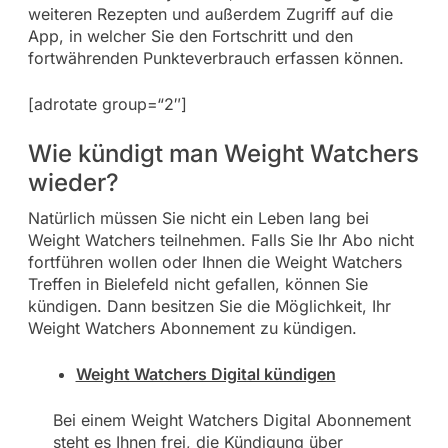
weiteren Rezepten und außerdem Zugriff auf die
App, in welcher Sie den Fortschritt und den
fortwährenden Punkteverbrauch erfassen können.
[adrotate group=“2″]
Wie kündigt man Weight Watchers
wieder?
Natürlich müssen Sie nicht ein Leben lang bei
Weight Watchers teilnehmen. Falls Sie Ihr Abo nicht
fortführen wollen oder Ihnen die Weight Watchers
Treffen in Bielefeld nicht gefallen, können Sie
kündigen. Dann besitzen Sie die Möglichkeit, Ihr
Weight Watchers Abonnement zu kündigen.
Weight Watchers Digital kündigen
Bei einem Weight Watchers Digital Abonnement
steht es Ihnen frei, die Kündigung über