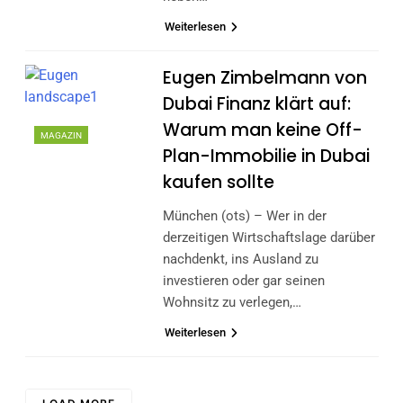
Weiterlesen
Eugen Zimbelmann von
Dubai Finanz klärt auf:
Warum man keine Off-
MAGAZIN
Plan-Immobilie in Dubai
kaufen sollte
München (ots) – Wer in der
derzeitigen Wirtschaftslage darüber
nachdenkt, ins Ausland zu
investieren oder gar seinen
Wohnsitz zu verlegen,…
Weiterlesen