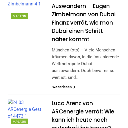
Auswandern – Eugen
Zimbelmann von Dubai
MAGAZIN
Finanz verrät, wie man
Dubai einen Schritt
näher kommt
München (ots) – Viele Menschen
träumen davon, in die faszinierende
Weltmetropole Dubai
auszuwandern. Doch bevor es so
weit ist, sind…
Weiterlesen
Luca Arenz von
ARCenergie verrät: Wie
kann ich heute noch
MAGAZIN