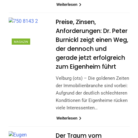
Weiterlesen
Preise, Zinsen,
Anforderungen: Dr. Peter
Burnickl zeigt einen Weg,
MAGAZIN
der dennoch und
gerade jetzt erfolgreich
zum Eigenheim führt
Velburg (ots) – Die goldenen Zeiten
der Immobilienbranche sind vorbei:
Aufgrund der deutlich schlechteren
Konditionen für Eigenheime rücken
viele Interessenten…
Weiterlesen
Der Traum vom