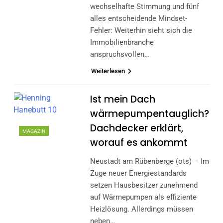
wechselhafte Stimmung und fünf
alles entscheidende Mindset-
Fehler: Weiterhin sieht sich die
Immobilienbranche
anspruchsvollen…
Weiterlesen
Ist mein Dach
wärmepumpentauglich?
Dachdecker erklärt,
MAGAZIN
worauf es ankommt
Neustadt am Rübenberge (ots) – Im
Zuge neuer Energiestandards
setzen Hausbesitzer zunehmend
auf Wärmepumpen als effiziente
Heizlösung. Allerdings müssen
neben…