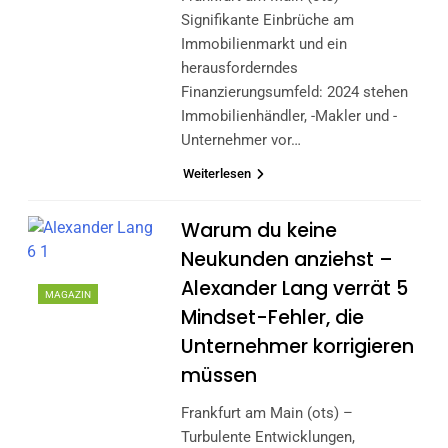
Signifikante Einbrüche am
Immobilienmarkt und ein
herausforderndes
Finanzierungsumfeld: 2024 stehen
Immobilienhändler, -Makler und -
Unternehmer vor…
Weiterlesen
Warum du keine
Neukunden anziehst –
Alexander Lang verrät 5
MAGAZIN
Mindset-Fehler, die
Unternehmer korrigieren
müssen
Frankfurt am Main (ots) –
Turbulente Entwicklungen,