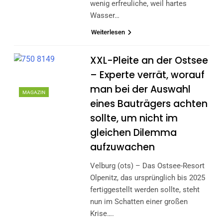
wenig erfreuliche, weil hartes
Wasser…
Weiterlesen
XXL-Pleite an der Ostsee
– Experte verrät, worauf
man bei der Auswahl
MAGAZIN
eines Bauträgers achten
sollte, um nicht im
gleichen Dilemma
aufzuwachen
Velburg (ots) – Das Ostsee-Resort
Olpenitz, das ursprünglich bis 2025
fertiggestellt werden sollte, steht
nun im Schatten einer großen
Krise….