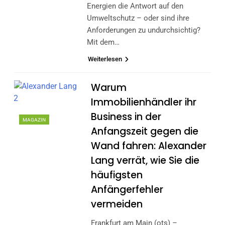
Energien die Antwort auf den
Umweltschutz – oder sind ihre
Anforderungen zu undurchsichtig?
Mit dem…
Weiterlesen
Warum
Immobilienhändler ihr
Business in der
MAGAZIN
Anfangszeit gegen die
Wand fahren: Alexander
Lang verrät, wie Sie die
häufigsten
Anfängerfehler
vermeiden
Frankfurt am Main (ots) –