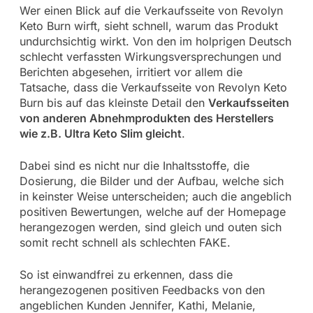
Wer einen Blick auf die Verkaufsseite von Revolyn
Keto Burn wirft, sieht schnell, warum das Produkt
undurchsichtig wirkt. Von den im holprigen Deutsch
schlecht verfassten Wirkungsversprechungen und
Berichten abgesehen, irritiert vor allem die
Tatsache, dass die Verkaufsseite von Revolyn Keto
Burn bis auf das kleinste Detail den
Verkaufsseiten
von anderen Abnehmprodukten des Herstellers
wie z.B. Ultra Keto Slim gleicht
.
Dabei sind es nicht nur die Inhaltsstoffe, die
Dosierung, die Bilder und der Aufbau, welche sich
in keinster Weise unterscheiden; auch die angeblich
positiven Bewertungen, welche auf der Homepage
herangezogen werden, sind gleich und outen sich
somit recht schnell als schlechten FAKE.
So ist einwandfrei zu erkennen, dass die
herangezogenen positiven Feedbacks von den
angeblichen Kunden Jennifer, Kathi, Melanie,