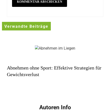
Verwandte Beiträge
Abnehmen ohne Sport: Effektive Strategien für
Gewichtsverlust
Autoren Info