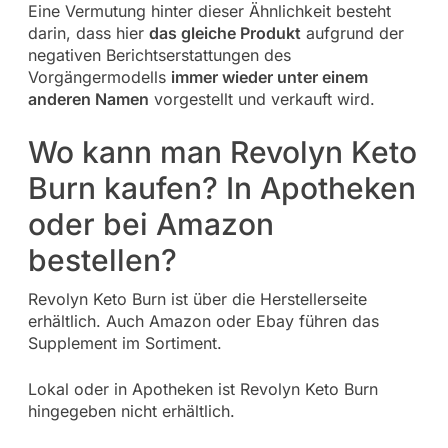
Eine Vermutung hinter dieser Ähnlichkeit besteht
darin, dass hier
das gleiche Produkt
aufgrund der
negativen Berichtserstattungen des
Vorgängermodells
immer wieder unter einem
anderen Namen
vorgestellt und verkauft wird.
Wo kann man Revolyn Keto
Burn kaufen? In Apotheken
oder bei Amazon
bestellen?
Revolyn Keto Burn ist über die Herstellerseite
erhältlich. Auch Amazon oder Ebay führen das
Supplement im Sortiment.
Lokal oder in Apotheken ist Revolyn Keto Burn
hingegeben nicht erhältlich.