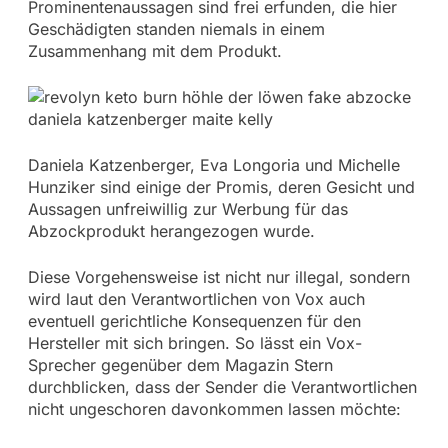
Prominentenaussagen sind frei erfunden, die hier
Geschädigten standen niemals in einem
Zusammenhang mit dem Produkt.
Daniela Katzenberger, Eva Longoria und Michelle
Hunziker sind einige der Promis, deren Gesicht und
Aussagen unfreiwillig zur Werbung für das
Abzockprodukt herangezogen wurde.
Diese Vorgehensweise ist nicht nur illegal, sondern
wird laut den Verantwortlichen von Vox auch
eventuell gerichtliche Konsequenzen für den
Hersteller mit sich bringen. So lässt ein Vox-
Sprecher gegenüber dem Magazin Stern
durchblicken, dass der Sender die Verantwortlichen
nicht ungeschoren davonkommen lassen möchte: