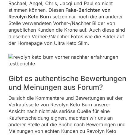
Rachael, Angel, Chris, Jacqi und Paul so nicht
stimmen können. Diesen
Fake-Berichten von
Revolyn Keto Burn
setzen nur noch die an anderer
Stelle verwendeten Vorher-/Nachher Bilder von
angeblichen Kunden die Krone auf. Auch diese sind
dieselben Vorher-/Nachher Fotos wie die Bilder auf
der Homepage von Ultra Keto Slim.
Gibt es authentische Bewertungen
und Meinungen aus Forum?
Da sich die Kommentare und Bewertungen auf der
Verkaufsseite von Revolyn Keto Burn unserer
Ansicht nach nicht als seriöse Quelle für eine
Kaufentscheidung eignen, machten wir uns an
anderer Stelle auf die Suche nach Bewertungen und
Meinungen von echten Kunden zu Revolyn Keto