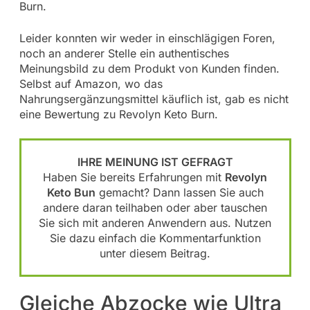
Burn.
Leider konnten wir weder in einschlägigen Foren,
noch an anderer Stelle ein authentisches
Meinungsbild zu dem Produkt von Kunden finden.
Selbst auf Amazon, wo das
Nahrungsergänzungsmittel käuflich ist, gab es nicht
eine Bewertung zu Revolyn Keto Burn.
IHRE MEINUNG IST GEFRAGT
Haben Sie bereits Erfahrungen mit
Revolyn
Keto Bun
gemacht? Dann lassen Sie auch
andere daran teilhaben oder aber tauschen
Sie sich mit anderen Anwendern aus. Nutzen
Sie dazu einfach die Kommentarfunktion
unter diesem Beitrag.
Gleiche Abzocke wie Ultra