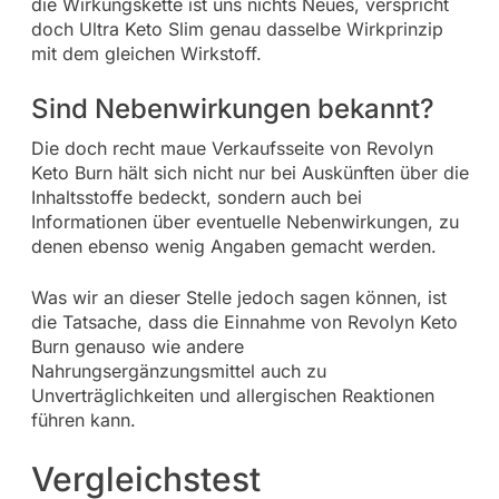
die Wirkungskette ist uns nichts Neues, verspricht
doch Ultra Keto Slim genau dasselbe Wirkprinzip
mit dem gleichen Wirkstoff.
Sind Nebenwirkungen bekannt?
Die doch recht maue Verkaufsseite von Revolyn
Keto Burn hält sich nicht nur bei Auskünften über die
Inhaltsstoffe bedeckt, sondern auch bei
Informationen über eventuelle Nebenwirkungen, zu
denen ebenso wenig Angaben gemacht werden.
Was wir an dieser Stelle jedoch sagen können, ist
die Tatsache, dass die Einnahme von Revolyn Keto
Burn genauso wie andere
Nahrungsergänzungsmittel auch zu
Unverträglichkeiten und allergischen Reaktionen
führen kann.
Vergleichstest