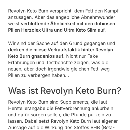
Revolyn Keto Burn verspricht, dem Fett den Kampf
anzusagen. Aber das angebliche Abnehmwunder
weist
verblüffende Ähnlichkeit mit den dubiosen
Pillen Herzolex Ultra und Ultra Keto Slim
auf.
Wir sind der Sache auf den Grund gegangen und
decken die miese Verkaufstaktik hinter Revolyn
Keto Burn gnadenlos auf
. Nicht nur Fake
Erfahrungen und Testberichte zeigen, was die
neuen, aber doch irgendwie gleichen Fett-weg-
Pillen zu verbergen haben…
Was ist Revolyn Keto Burn?
Revolyn Keto Burn sind Supplements, die laut
Herstellerangabe die Fettverbrennung ankurbeln
und dafür sorgen sollen, die Pfunde purzeln zu
lassen. Dabei setzt Revolyn Keto Burn laut eigener
Aussage auf die Wirkung des Stoffes BHB (Beta-