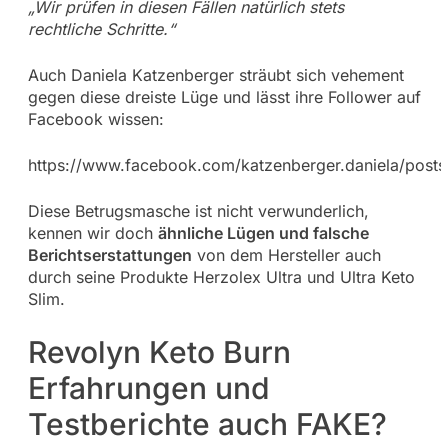
„Wir prüfen in diesen Fällen natürlich stets
rechtliche Schritte.“
Auch Daniela Katzenberger sträubt sich vehement
gegen diese dreiste Lüge und lässt ihre Follower auf
Facebook wissen:
https://www.facebook.com/katzenberger.daniela/pos
Diese Betrugsmasche ist nicht verwunderlich,
kennen wir doch
ähnliche Lügen und falsche
Berichtserstattungen
von dem Hersteller auch
durch seine Produkte Herzolex Ultra und Ultra Keto
Slim.
Revolyn Keto Burn
Erfahrungen und
Testberichte auch FAKE?