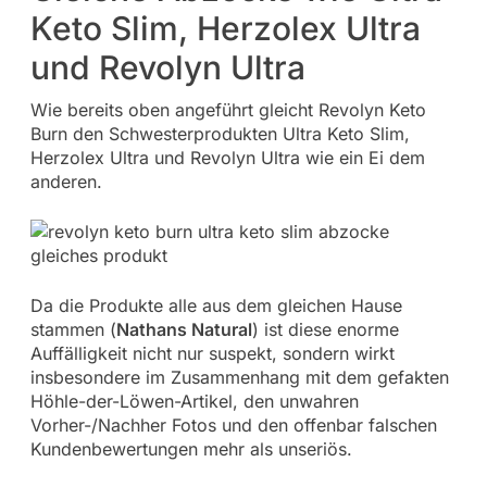
Keto Slim, Herzolex Ultra
und Revolyn Ultra
Wie bereits oben angeführt gleicht Revolyn Keto
Burn den Schwesterprodukten Ultra Keto Slim,
Herzolex Ultra und Revolyn Ultra wie ein Ei dem
anderen.
Da die Produkte alle aus dem gleichen Hause
stammen (
Nathans Natural
) ist diese enorme
Auffälligkeit nicht nur suspekt, sondern wirkt
insbesondere im Zusammenhang mit dem gefakten
Höhle-der-Löwen-Artikel, den unwahren
Vorher-/Nachher Fotos und den offenbar falschen
Kundenbewertungen mehr als unseriös.