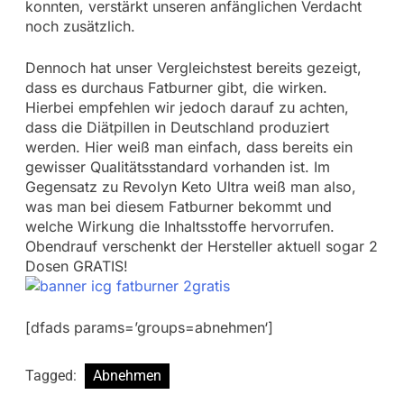
konnten, verstärkt unseren anfänglichen Verdacht
noch zusätzlich.
Dennoch hat unser Vergleichstest bereits gezeigt,
dass es durchaus Fatburner gibt, die wirken.
Hierbei empfehlen wir jedoch darauf zu achten,
dass die Diätpillen in Deutschland produziert
werden. Hier weiß man einfach, dass bereits ein
gewisser Qualitätsstandard vorhanden ist. Im
Gegensatz zu Revolyn Keto Ultra weiß man also,
was man bei diesem Fatburner bekommt und
welche Wirkung die Inhaltsstoffe hervorrufen.
Obendrauf verschenkt der Hersteller aktuell sogar 2
Dosen GRATIS!
[dfads params=’groups=abnehmen‘]
Tagged:
Abnehmen