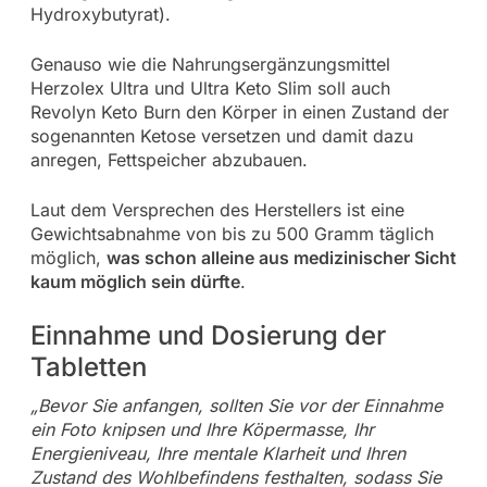
Hydroxybutyrat).
Genauso wie die Nahrungsergänzungsmittel
Herzolex Ultra und Ultra Keto Slim soll auch
Revolyn Keto Burn den Körper in einen Zustand der
sogenannten Ketose versetzen und damit dazu
anregen, Fettspeicher abzubauen.
Laut dem Versprechen des Herstellers ist eine
Gewichtsabnahme von bis zu 500 Gramm täglich
möglich,
was schon alleine aus medizinischer Sicht
kaum möglich sein dürfte
.
Einnahme und Dosierung der
Tabletten
„Bevor Sie anfangen, sollten Sie vor der Einnahme
ein Foto knipsen und Ihre Köpermasse, Ihr
Energieniveau, Ihre mentale Klarheit und Ihren
Zustand des Wohlbefindens festhalten, sodass Sie