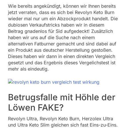
Wie bereits angekündigt, können wir Ihnen bereits
jetzt verraten, dass es sich bei Revolyn Keto Burn
wieder mal nur um ein Abzockprodukt handelt. Die
dubiosen Verkaufstricks haben wir in diesem
Beitrag gnadenlos für Sid aufgedeckt! Zusätzlich
haben wir uns auf die Suche nach einem
alternativen Fatburner gemacht und sind dabei auf
ein Produkt aus deutscher Herstellung gestoßen.
Dieses haben wir dann in einen direkten Vergleich
gesetzt und das Ergebnis dieses Vergelichstest ist
mehr als eindeutig.
Betrugsfalle mit Höhle der
Löwen FAKE?
Revolyn Ultra, Revolyn Keto Burn, Herzolex Ultra
und Ultra Keto Slim gleichen sich fast Eins-zu-Eins.