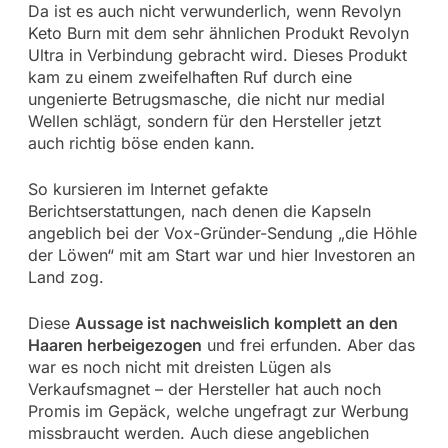
Da ist es auch nicht verwunderlich, wenn Revolyn
Keto Burn mit dem sehr ähnlichen Produkt Revolyn
Ultra in Verbindung gebracht wird. Dieses Produkt
kam zu einem zweifelhaften Ruf durch eine
ungenierte Betrugsmasche, die nicht nur medial
Wellen schlägt, sondern für den Hersteller jetzt
auch richtig böse enden kann.
So kursieren im Internet gefakte
Berichtserstattungen, nach denen die Kapseln
angeblich bei der Vox-Gründer-Sendung „die Höhle
der Löwen“ mit am Start war und hier Investoren an
Land zog.
Diese
Aussage ist nachweislich komplett an den
Haaren herbeigezogen
und frei erfunden. Aber das
war es noch nicht mit dreisten Lügen als
Verkaufsmagnet – der Hersteller hat auch noch
Promis im Gepäck, welche ungefragt zur Werbung
missbraucht werden. Auch diese angeblichen