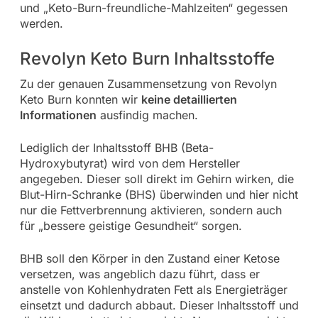
und „Keto-Burn-freundliche-Mahlzeiten“ gegessen
werden.
Revolyn Keto Burn Inhaltsstoffe
Zu der genauen Zusammensetzung von Revolyn
Keto Burn konnten wir
keine detaillierten
Informationen
ausfindig machen.
Lediglich der Inhaltsstoff BHB (Beta-
Hydroxybutyrat) wird von dem Hersteller
angegeben. Dieser soll direkt im Gehirn wirken, die
Blut-Hirn-Schranke (BHS) überwinden und hier nicht
nur die Fettverbrennung aktivieren, sondern auch
für „bessere geistige Gesundheit“ sorgen.
BHB soll den Körper in den Zustand einer Ketose
versetzen, was angeblich dazu führt, dass er
anstelle von Kohlenhydraten Fett als Energieträger
einsetzt und dadurch abbaut. Dieser Inhaltsstoff und