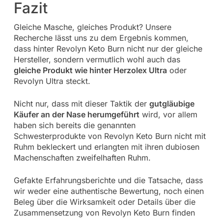
Fazit
Gleiche Masche, gleiches Produkt? Unsere
Recherche lässt uns zu dem Ergebnis kommen,
dass hinter Revolyn Keto Burn nicht nur der gleiche
Hersteller, sondern vermutlich wohl auch das
gleiche Produkt wie hinter Herzolex Ultra
oder
Revolyn Ultra steckt.
Nicht nur, dass mit dieser Taktik der
gutgläubige
Käufer an der Nase herumgeführt
wird, vor allem
haben sich bereits die genannten
Schwesterprodukte von Revolyn Keto Burn nicht mit
Ruhm bekleckert und erlangten mit ihren dubiosen
Machenschaften zweifelhaften Ruhm.
Gefakte Erfahrungsberichte und die Tatsache, dass
wir weder eine authentische Bewertung, noch einen
Beleg über die Wirksamkeit oder Details über die
Zusammensetzung von Revolyn Keto Burn finden