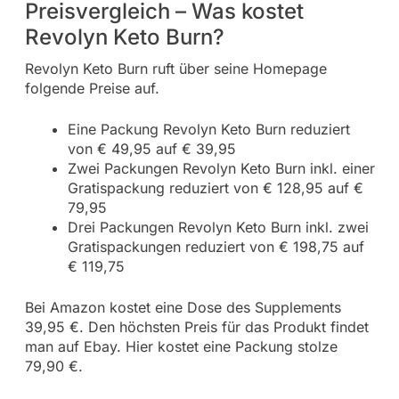
Preisvergleich – Was kostet
Revolyn Keto Burn?
Revolyn Keto Burn ruft über seine Homepage
folgende Preise auf.
Eine Packung Revolyn Keto Burn reduziert
von € 49,95 auf € 39,95
Zwei Packungen Revolyn Keto Burn inkl. einer
Gratispackung reduziert von € 128,95 auf €
79,95
Drei Packungen Revolyn Keto Burn inkl. zwei
Gratispackungen reduziert von € 198,75 auf
€ 119,75
Bei Amazon kostet eine Dose des Supplements
39,95 €. Den höchsten Preis für das Produkt findet
man auf Ebay. Hier kostet eine Packung stolze
79,90 €.