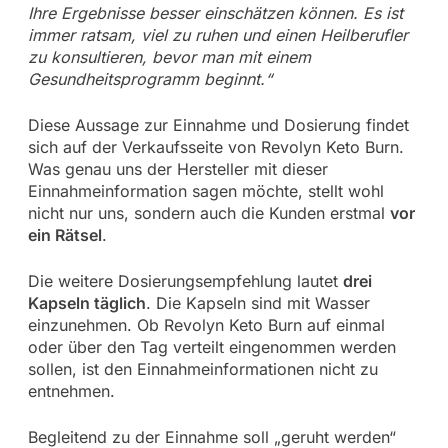
Ihre Ergebnisse besser einschätzen können. Es ist
immer ratsam, viel zu ruhen und einen Heilberufler
zu konsultieren, bevor man mit einem
Gesundheitsprogramm beginnt.“
Diese Aussage zur Einnahme und Dosierung findet
sich auf der Verkaufsseite von Revolyn Keto Burn.
Was genau uns der Hersteller mit dieser
Einnahmeinformation sagen möchte, stellt wohl
nicht nur uns, sondern auch die Kunden erstmal
vor
ein Rätsel
.
Die weitere Dosierungsempfehlung lautet
drei
Kapseln täglich
. Die Kapseln sind mit Wasser
einzunehmen. Ob Revolyn Keto Burn auf einmal
oder über den Tag verteilt eingenommen werden
sollen, ist den Einnahmeinformationen nicht zu
entnehmen.
Begleitend zu der Einnahme soll „geruht werden“