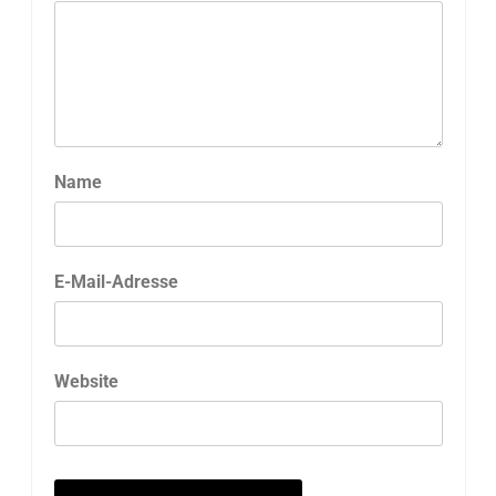
Name
E-Mail-Adresse
Website