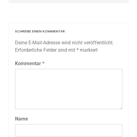
SCHREIBE EINEN KOMMENTAR
Deine E-Mail-Adresse wird nicht veröffentlicht.
Erforderliche Felder sind mit
*
markiert
Kommentar
*
Name