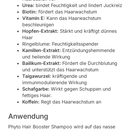
Urea:
bindet Feuchtigkeit und lindert Juckreiz
Biotin:
fördert das Haarwachstum
Vitamin E:
Kann das Haarwachstum
beschleunigen
Hopfen-Extrakt:
Stärkt und kräftigt dünnes
Haar
Ringelblume: Feuchtigkeitsspender
Kamillen-Extrakt:
Entzündungshemmende
und heilende Wirkung
Bailikum-Extrakt:
Fördert die Durchblutung
und unterstützt das Haarwachstum
Taigawurzel:
kräftigende und
immunmodulierende Wirkung
Schafgarbe:
Wirkt gegen Schuppen und
fettiges Haar.
Koffein:
Regt das Haarwachstum an
Anwendung
Phyto Hair Booster Shampoo wird auf das nasse