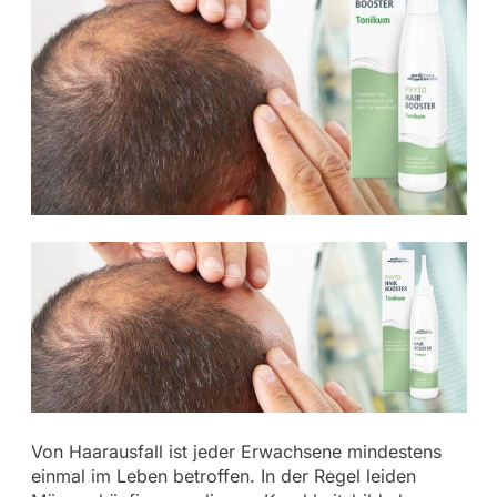
Von Haarausfall ist jeder Erwachsene mindestens
einmal im Leben betroffen. In der Regel leiden