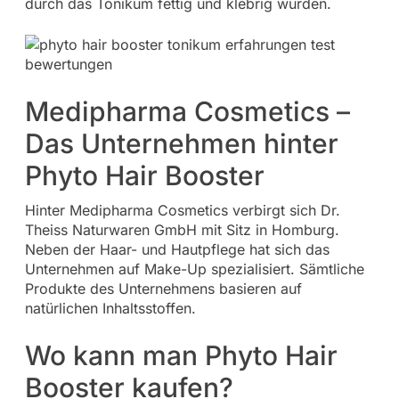
durch das Tonikum fettig und klebrig wurden.
Medipharma Cosmetics –
Das Unternehmen hinter
Phyto Hair Booster
Hinter Medipharma Cosmetics verbirgt sich Dr.
Theiss Naturwaren GmbH mit Sitz in Homburg.
Neben der Haar- und Hautpflege hat sich das
Unternehmen auf Make-Up spezialisiert. Sämtliche
Produkte des Unternehmens basieren auf
natürlichen Inhaltsstoffen.
Wo kann man Phyto Hair
Booster kaufen?