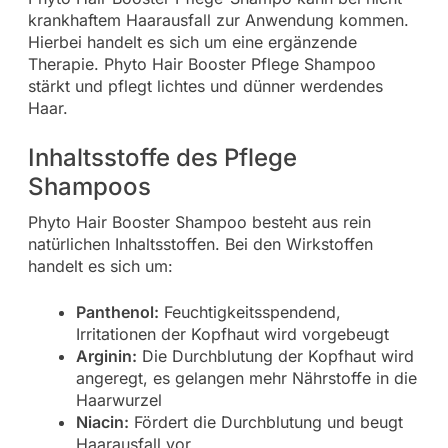
krankhaftem Haarausfall zur Anwendung kommen.
Hierbei handelt es sich um eine ergänzende
Therapie. Phyto Hair Booster Pflege Shampoo
stärkt und pflegt lichtes und dünner werdendes
Haar.
Inhaltsstoffe des Pflege
Shampoos
Phyto Hair Booster Shampoo besteht aus rein
natürlichen Inhaltsstoffen. Bei den Wirkstoffen
handelt es sich um:
Panthenol:
Feuchtigkeitsspendend,
Irritationen der Kopfhaut wird vorgebeugt
Arginin:
Die Durchblutung der Kopfhaut wird
angeregt, es gelangen mehr Nährstoffe in die
Haarwurzel
Niacin:
Fördert die Durchblutung und beugt
Haarausfall vor