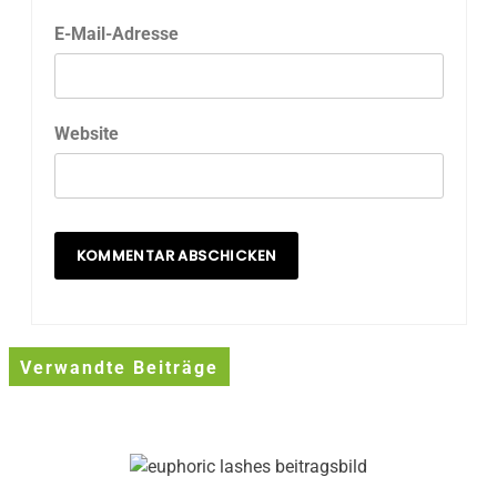
E-Mail-Adresse
Website
Verwandte Beiträge