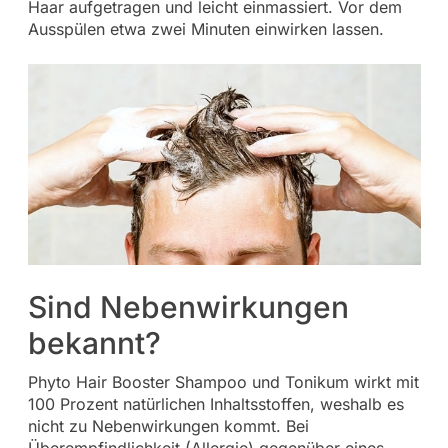
Haar aufgetragen und leicht einmassiert. Vor dem
Ausspülen etwa zwei Minuten einwirken lassen.
Sind Nebenwirkungen
bekannt?
Phyto Hair Booster Shampoo und Tonikum wirkt mit
100 Prozent natürlichen Inhaltsstoffen, weshalb es
nicht zu Nebenwirkungen kommt. Bei
Überempfindlichkeit (Allergie) gegenüber eines