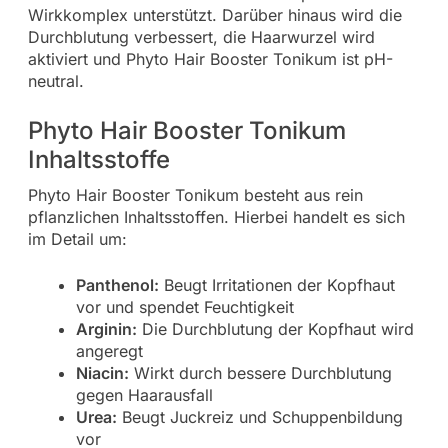
Wirkkomplex unterstützt. Darüber hinaus wird die
Durchblutung verbessert, die Haarwurzel wird
aktiviert und Phyto Hair Booster Tonikum ist pH-
neutral.
Phyto Hair Booster Tonikum
Inhaltsstoffe
Phyto Hair Booster Tonikum besteht aus rein
pflanzlichen Inhaltsstoffen. Hierbei handelt es sich
im Detail um:
Panthenol:
Beugt Irritationen der Kopfhaut
vor und spendet Feuchtigkeit
Arginin:
Die Durchblutung der Kopfhaut wird
angeregt
Niacin:
Wirkt durch bessere Durchblutung
gegen Haarausfall
Urea:
Beugt Juckreiz und Schuppenbildung
vor