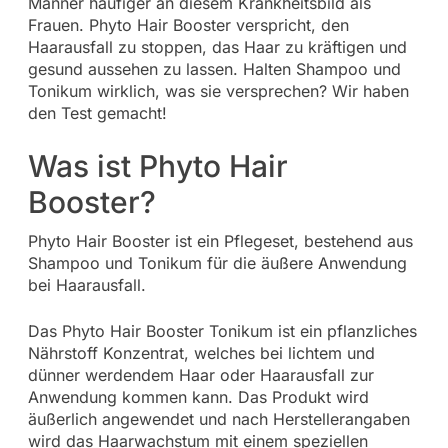
Männer häufiger an diesem Krankheitsbild als
Frauen. Phyto Hair Booster verspricht, den
Haarausfall zu stoppen, das Haar zu kräftigen und
gesund aussehen zu lassen. Halten Shampoo und
Tonikum wirklich, was sie versprechen? Wir haben
den Test gemacht!
Was ist Phyto Hair
Booster?
Phyto Hair Booster ist ein Pflegeset, bestehend aus
Shampoo und Tonikum für die äußere Anwendung
bei Haarausfall.
Das Phyto Hair Booster Tonikum ist ein pflanzliches
Nährstoff Konzentrat, welches bei lichtem und
dünner werdendem Haar oder Haarausfall zur
Anwendung kommen kann. Das Produkt wird
äußerlich angewendet und nach Herstellerangaben
wird das Haarwachstum mit einem speziellen