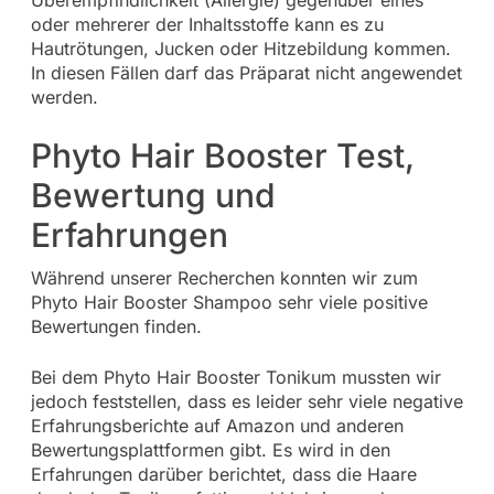
oder mehrerer der Inhaltsstoffe kann es zu
Hautrötungen, Jucken oder Hitzebildung kommen.
In diesen Fällen darf das Präparat nicht angewendet
werden.
Phyto Hair Booster Test,
Bewertung und
Erfahrungen
Während unserer Recherchen konnten wir zum
Phyto Hair Booster Shampoo sehr viele positive
Bewertungen finden.
Bei dem Phyto Hair Booster Tonikum mussten wir
jedoch feststellen, dass es leider sehr viele negative
Erfahrungsberichte auf Amazon und anderen
Bewertungsplattformen gibt. Es wird in den
Erfahrungen darüber berichtet, dass die Haare