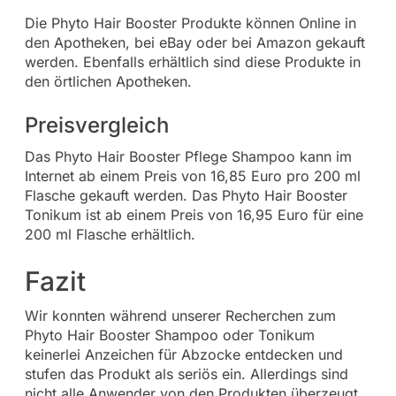
Die Phyto Hair Booster Produkte können Online in
den Apotheken, bei eBay oder bei Amazon gekauft
werden. Ebenfalls erhältlich sind diese Produkte in
den örtlichen Apotheken.
Preisvergleich
Das Phyto Hair Booster Pflege Shampoo kann im
Internet ab einem Preis von 16,85 Euro pro 200 ml
Flasche gekauft werden. Das Phyto Hair Booster
Tonikum ist ab einem Preis von 16,95 Euro für eine
200 ml Flasche erhältlich.
Fazit
Wir konnten während unserer Recherchen zum
Phyto Hair Booster Shampoo oder Tonikum
keinerlei Anzeichen für Abzocke entdecken und
stufen das Produkt als seriös ein. Allerdings sind
nicht alle Anwender von den Produkten überzeugt