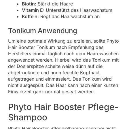
Biotin:
Stärkt die Haare
Vitamin E:
Unterstützt das Haarwachstum
Koffein:
Regt das Haarwachstum an
Tonikum Anwendung
Um eine optimale Wirkung zu erzielen, sollte Phyto
Hair Booster Tonikum nach Empfehlung des
Herstellers einmal täglich nach dem Haarewaschen
angewendet werden. Hierbei wird das Tonikum mit
der Dosierspitze scheitelweise dünn auf die
abgetrocknete und noch feuchte Kopfhaut
aufgetragen und einmassiert. Das Tonikum wird
nicht ausgespült. Das Haar kann nach einer kurzen
Einwirkzeit ganz normal gestylt werden.
Phyto Hair Booster Pflege-
Shampoo
Phyto Hair Booster Pflege-Shampo kann bei nicht