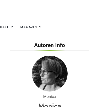
HALT
MAGAZIN
Autoren Info
Monica
Monica