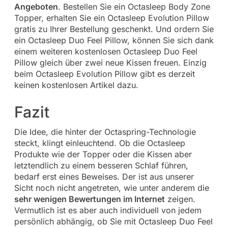
Angeboten
. Bestellen Sie ein Octasleep Body Zone
Topper, erhalten Sie ein Octasleep Evolution Pillow
gratis zu Ihrer Bestellung geschenkt. Und ordern Sie
ein Octasleep Duo Feel Pillow, können Sie sich dank
einem weiteren kostenlosen Octasleep Duo Feel
Pillow gleich über zwei neue Kissen freuen. Einzig
beim Octasleep Evolution Pillow gibt es derzeit
keinen kostenlosen Artikel dazu.
Fazit
Die Idee, die hinter der Octaspring-Technologie
steckt, klingt einleuchtend. Ob die Octasleep
Produkte wie der Topper oder die Kissen aber
letztendlich zu einem besseren Schlaf führen,
bedarf erst eines Beweises. Der ist aus unserer
Sicht noch nicht angetreten, wie unter anderem die
sehr wenigen Bewertungen im Internet
zeigen.
Vermutlich ist es aber auch individuell von jedem
persönlich abhängig, ob Sie mit Octasleep Duo Feel