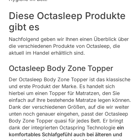
Diese Octasleep Produkte
gibt es
Nachfolgend geben wir Ihnen einen Überblick über
die verschiedenen Produkte von Octasleep, die
aktuell im Handel erhältlich sind.
Octasleep Body Zone Topper
Der Octasleep Body Zone Topper ist das klassische
und erste Produkt der Marke. Es handelt sich
hierbei um einen Topper für Matratzen, den Sie
einfach auf Ihre bestehende Matratze legen können.
Dank der verschiedenen Größen, auf die wir weiter
unten noch genauer eingehen, passt der Octasleep
Body Zone Topper quasi für jedes Bett. Er bringt
dank der integrierten Octaspring Technologie
ein
komfortables Schlafgefühl auch bei älteren und