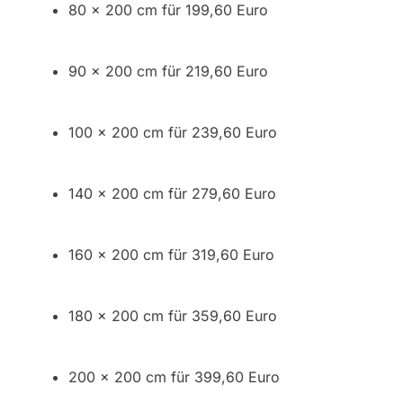
80 x 200 cm für 199,60 Euro
90 x 200 cm für 219,60 Euro
100 x 200 cm für 239,60 Euro
140 x 200 cm für 279,60 Euro
160 x 200 cm für 319,60 Euro
180 x 200 cm für 359,60 Euro
200 x 200 cm für 399,60 Euro