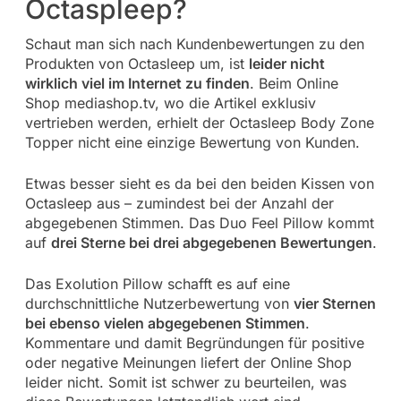
Octaspleep?
Schaut man sich nach Kundenbewertungen zu den
Produkten von Octasleep um, ist
leider nicht
wirklich viel im Internet zu finden
. Beim Online
Shop mediashop.tv, wo die Artikel exklusiv
vertrieben werden, erhielt der Octasleep Body Zone
Topper nicht eine einzige Bewertung von Kunden.
Etwas besser sieht es da bei den beiden Kissen von
Octasleep aus – zumindest bei der Anzahl der
abgegebenen Stimmen. Das Duo Feel Pillow kommt
auf
drei Sterne bei drei abgegebenen Bewertungen
.
Das Exolution Pillow schafft es auf eine
durchschnittliche Nutzerbewertung von
vier Sternen
bei ebenso vielen abgegebenen Stimmen
.
Kommentare und damit Begründungen für positive
oder negative Meinungen liefert der Online Shop
leider nicht. Somit ist schwer zu beurteilen, was