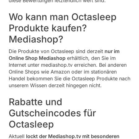
diese Bewertungen letztendlich wert sind.
Wo kann man Octasleep
Produkte kaufen?
Mediashop?
Die Produkte von Octasleep sind derzeit
nur im
Online Shop Mediashop
erhältlich, den Sie im
Internet unter mediashop.tv erreichen. Bei anderen
Online Shops wie Amazon oder im stationären
Handel bekommen Sie die Octasleep Produkte nach
unserem Wissen derzeit hingegen nicht.
Rabatte und
Gutscheincodes für
Octasleep
Aktuell
lockt der Mediashop.tv mit besonderen