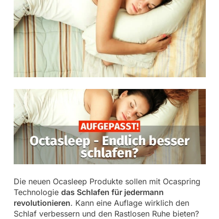
Die neuen Ocasleep Produkte sollen mit Ocaspring
Technologie
das Schlafen für jedermann
revolutionieren
. Kann eine Auflage wirklich den
Schlaf verbessern und den Rastlosen Ruhe bieten?