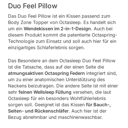
Duo Feel Pillow
Das Duo Feel Pillow ist ein Kissen passend zum
Body Zone Topper von Octasleep. Es handelt sich
um ein
Wendekissen im 2-in-1-Design
. Auch bei
diesem Produkt kommt die patentierte Octaspring-
Technologie zum Einsatz und soll auch hier für ein
einzigartiges Schlaferlebnis sorgen.
Das Besondere an dem Octasleep Duo Feel Pillow
ist die Tatsache, dass auf der einen Seite die
atmungsaktiven Octaspring Federn
integriert sind,
um zu einer anatomischen Unterstützung des
Nackens beizutragen. Die andere Seite ist mit einer
sehr
feinen Wellsleep Füllung
versehen, die laut
Octasleep für ein besonders Wohlfühlerlebnis
sorgen soll. Geeignet ist das Kissen
für Bauch-,
Seiten- und Rückenschläfer
. Auch hier ist der
Bezug abnehmbar und maschinenwaschbar.