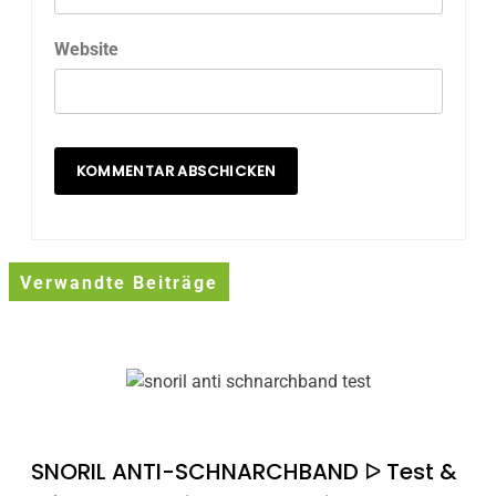
Website
Verwandte Beiträge
SNORIL ANTI-SCHNARCHBAND ᐅ Test &