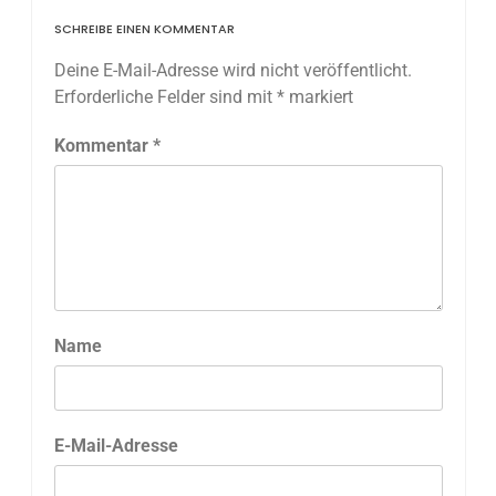
SCHREIBE EINEN KOMMENTAR
Deine E-Mail-Adresse wird nicht veröffentlicht.
Erforderliche Felder sind mit
*
markiert
Kommentar
*
Name
E-Mail-Adresse