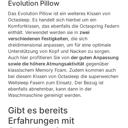
Evolution Pillow
Das Evolution Pillow ist ein weiteres Kissen von
Octasleep. Es handelt sich hierbei um ein
Komfortkissen, das ebenfalls die Octaspring Federn
enthält. Verwendet werden sie in
zwei
verschiedenen Festigkeiten
, die sich
dreidimensional anpassen, um für eine optimale
Unterstützung von Kopf und Nacken zu sorgen.
Auch hier profitieren Sie von
der guten Anpassung
sowie die höhere Atmungsaktivität
gegenüber
klassischem Memory Foam. Zudem kommen auch
bei diesem Kissen von Octasleep die superweichen
Wellsleep Fasern zum Einsatz. Der Bezug ist
ebenfalls abnehmbar, kann dann in der
Waschmaschine gereinigt werden.
Gibt es bereits
Erfahrungen mit