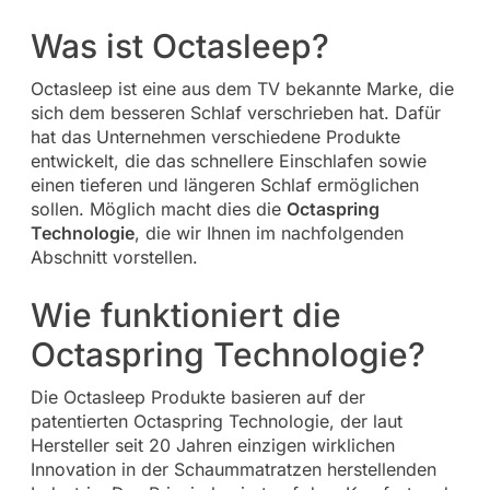
Was ist Octasleep?
Octasleep ist eine aus dem TV bekannte Marke, die
sich dem besseren Schlaf verschrieben hat. Dafür
hat das Unternehmen verschiedene Produkte
entwickelt, die das schnellere Einschlafen sowie
einen tieferen und längeren Schlaf ermöglichen
sollen. Möglich macht dies die
Octaspring
Technologie
, die wir Ihnen im nachfolgenden
Abschnitt vorstellen.
Wie funktioniert die
Octaspring Technologie?
Die Octasleep Produkte basieren auf der
patentierten Octaspring Technologie, der laut
Hersteller seit 20 Jahren einzigen wirklichen
Innovation in der Schaummatratzen herstellenden