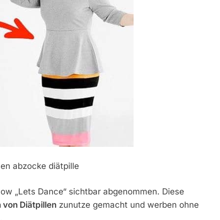
Show „Lets Dance“ sichtbar abgenommen. Diese
 von Diätpillen
zunutze gemacht und werben ohne
.