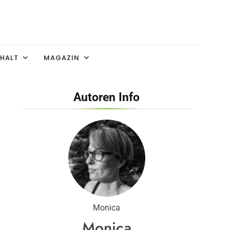
HALT
MAGAZIN
Autoren Info
Monica
Monica