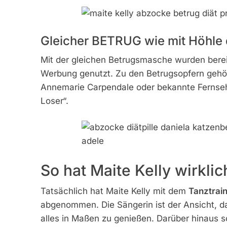
Gleicher BETRUG wie mit Höhle 
Mit der gleichen Betrugsmasche wurden bere
Werbung genutzt. Zu den Betrugsopfern gehö
Annemarie Carpendale oder bekannte Fernseh
Loser“.
So hat Maite Kelly wirk
Tatsächlich hat Maite Kelly mit dem
Tanztrai
abgenommen. Die Sängerin ist der Ansicht, da
alles in Maßen zu genießen. Darüber hinaus s