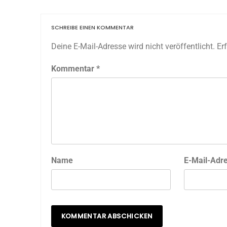
SCHREIBE EINEN KOMMENTAR
Deine E-Mail-Adresse wird nicht veröffentlicht.
Er
Kommentar
*
Name
E-Mail-Adr