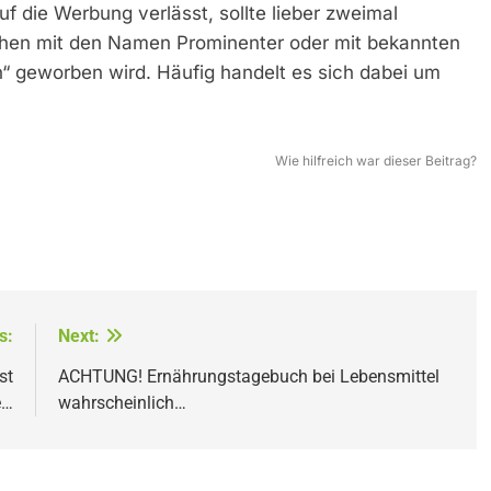
uf die Werbung verlässt, sollte lieber zweimal
lchen mit den Namen Prominenter oder mit bekannten
“ geworben wird. Häufig handelt es sich dabei um
Wie hilfreich war dieser Beitrag?
s:
Next:
st
ACHTUNG! Ernährungstagebuch bei Lebensmittel
e…
wahrscheinlich…