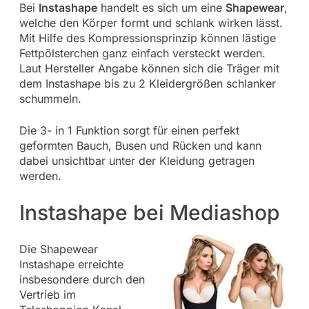
Bei
Instashape
handelt es sich um eine
Shapewear
,
welche den Körper formt und schlank wirken lässt.
Mit Hilfe des Kompressionsprinzip können lästige
Fettpölsterchen ganz einfach versteckt werden.
Laut Hersteller Angabe können sich die Träger mit
dem Instashape bis zu 2 Kleidergrößen schlanker
schummeln.
Die 3- in 1 Funktion sorgt für einen perfekt
geformten Bauch, Busen und Rücken und kann
dabei unsichtbar unter der Kleidung getragen
werden.
Instashape bei Mediashop
Die Shapewear
Instashape erreichte
insbesondere durch den
Vertrieb im