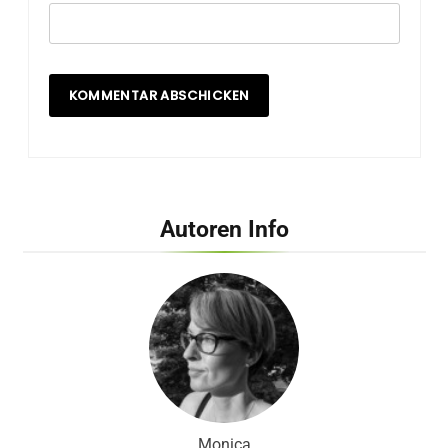
Autoren Info
Monica