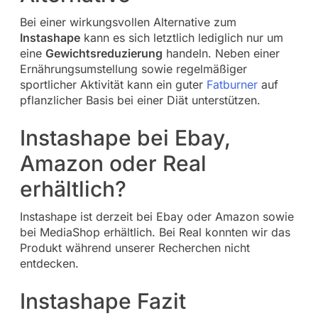
Bei einer wirkungsvollen Alternative zum
Instashape
kann es sich letztlich lediglich nur um
eine
Gewichtsreduzierung
handeln. Neben einer
Ernährungsumstellung sowie regelmäßiger
sportlicher Aktivität kann ein guter
Fatburner
auf
pflanzlicher Basis bei einer Diät unterstützen.
Instashape bei Ebay,
Amazon oder Real
erhältlich?
Instashape ist derzeit bei Ebay oder Amazon sowie
bei MediaShop erhältlich. Bei Real konnten wir das
Produkt während unserer Recherchen nicht
entdecken.
Instashape Fazit