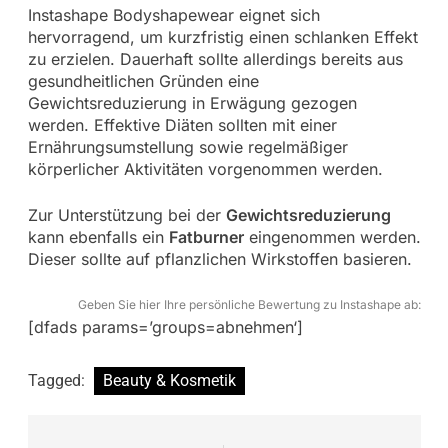
Instashape Bodyshapewear eignet sich
hervorragend, um kurzfristig einen schlanken Effekt
zu erzielen. Dauerhaft sollte allerdings bereits aus
gesundheitlichen Gründen eine
Gewichtsreduzierung in Erwägung gezogen
werden. Effektive Diäten sollten mit einer
Ernährungsumstellung sowie regelmäßiger
körperlicher Aktivitäten vorgenommen werden.
Zur Unterstützung bei der
Gewichtsreduzierung
kann ebenfalls ein
Fatburner
eingenommen werden.
Dieser sollte auf pflanzlichen Wirkstoffen basieren.
Geben Sie hier Ihre persönliche Bewertung zu Instashape ab:
[dfads params=’groups=abnehmen‘]
Tagged:
Beauty & Kosmetik