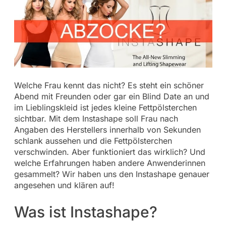
Welche Frau kennt das nicht? Es steht ein schöner
Abend mit Freunden oder gar ein Blind Date an und
im Lieblingskleid ist jedes kleine Fettpölsterchen
sichtbar. Mit dem Instashape soll Frau nach
Angaben des Herstellers innerhalb von Sekunden
schlank aussehen und die Fettpölsterchen
verschwinden. Aber funktioniert das wirklich? Und
welche Erfahrungen haben andere Anwenderinnen
gesammelt? Wir haben uns den Instashape genauer
angesehen und klären auf!
Was ist Instashape?