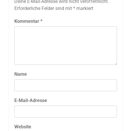
Deine E-Mail-Adresse wird nicht veröffentlicht.
Erforderliche Felder sind mit
*
markiert
Kommentar
*
Name
E-Mail-Adresse
Website