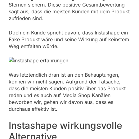
Sternen sichern. Diese positive Gesamtbewertung
sagt aus, dass die meisten Kunden mit dem Produkt
zufrieden sind.
Doch ein Kunde spricht davon, dass Instashape ein
Fake Produkt wäre und seine Wirkung auf keinstem
Weg entfalten würde.
Was letztendlich dran ist an den Behauptungen,
können wir nicht sagen. Aufgrund der Tatsache,
dass die meisten Kunden positiv über das Produkt
reden und es auch auf Media Shop Kanälen
beworben wir, gehen wir davon aus, dass es
durchaus effektiv ist.
Instashape wirkungsvolle
Alternative