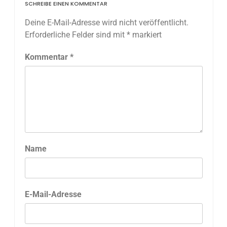
SCHREIBE EINEN KOMMENTAR
Deine E-Mail-Adresse wird nicht veröffentlicht.
Erforderliche Felder sind mit
*
markiert
Kommentar
*
Name
E-Mail-Adresse