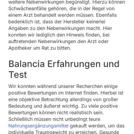
weitere Nebenwirkungen begünstigt. Hierzu können
Schwächeanfälle gehören, die in der Regel von
einem Arzt behandelt werden müssen. Ebenfalls
bedenklich ist, dass der Hersteller keinerlei
Angaben zu den Nebenwirkungen macht. Hier
konnten wir lediglich den Hinweis finden, bei
auftretenden Nebenwirkungen den Arzt oder
Apotheker um Rat zu bitten.
Balancia Erfahrungen und
Test
Wir konnten während unserer Recherchen einige
positive Bewertungen im Internet finden. Hierbei ist
eine objektive Betrachtung allerdings von großer
Bedeutung und äußerst wichtig. Zu viele positive
Bewertungen können nicht realistisch sein.
Schließlich müssen nicht unbedingt teure
Nahrungsergänzungsmittel
gekauft werden, um das
individuelle Traumgewicht zu erreichen. Gesunde