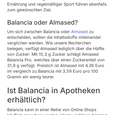
Ernährung und regelmäßiger Sport führen ebenfalls
zum gewünschten Ziel.
Balancia oder Almased?
Um sich zwischen Balancia oder
Almased
zu
entscheiden, sollten die Inhaltsstoffe miteinander
verglichen werden. Wie unsere Recherchen
belegen, verfügt Almased lediglich über die Hälfte
von Zucker: Mit 15,3 g Zucker schlägt Almased
Balancia Pro, welches über einen Zuckeranteil von
31,9 g verfügt. Preislich ist Almased mit 4,36 Euro
im vergleich zu Balancia mit 3,59 Euro pro 100
Gramm ein wenig teurer.
Ist Balancia in Apotheken
erhältlich?
Balancia kann in einer Reihe von Online Shops