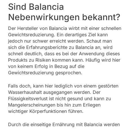
Sind Balancia
Nebenwirkungen bekannt?
Der Hersteller von Balancia wirbt mit einer schnellen
Gewichtsreduzierung. Ein derartiges Ziel kann
jedoch nur schwer erreicht werden. Schaut man
sich die Erfahrungsberichte zu Balancia an, wird
schnell deutlich, dass es bei der Anwendung dieses
Produkts zu Risiken kommen kann. Häufig wird hier
von keinem Erfolg in Bezug auf die
Gewichtsreduzierung gesprochen.
Falls doch, kann hier lediglich von einem gestörten
Wasserhaushalt ausgegangen werden. Der
Flüssigkeitsverlust ist nicht gesund und kann zu
Mangelerscheinungen bis hin zum Erliegen
wichtiger Körperfunktionen führen.
Durch die einseitige Ernährung mit Balancia werden