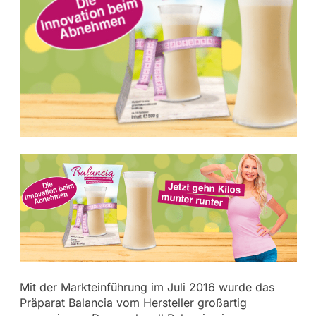
Mit der Markteinführung im Juli 2016 wurde das
Präparat Balancia vom Hersteller großartig