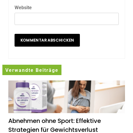
Website
Verwandte Beiträge
Abnehmen ohne Sport: Effektive
Strategien für Gewichtsverlust