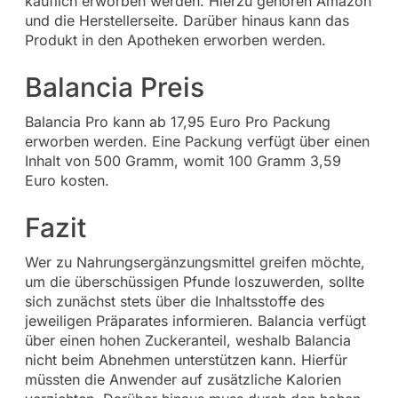
käuflich erworben werden. Hierzu gehören Amazon
und die Herstellerseite. Darüber hinaus kann das
Produkt in den Apotheken erworben werden.
Balancia Preis
Balancia Pro kann ab 17,95 Euro Pro Packung
erworben werden. Eine Packung verfügt über einen
Inhalt von 500 Gramm, womit 100 Gramm 3,59
Euro kosten.
Fazit
Wer zu Nahrungsergänzungsmittel greifen möchte,
um die überschüssigen Pfunde loszuwerden, sollte
sich zunächst stets über die Inhaltsstoffe des
jeweiligen Präparates informieren. Balancia verfügt
über einen hohen Zuckeranteil, weshalb Balancia
nicht beim Abnehmen unterstützen kann. Hierfür
müssten die Anwender auf zusätzliche Kalorien