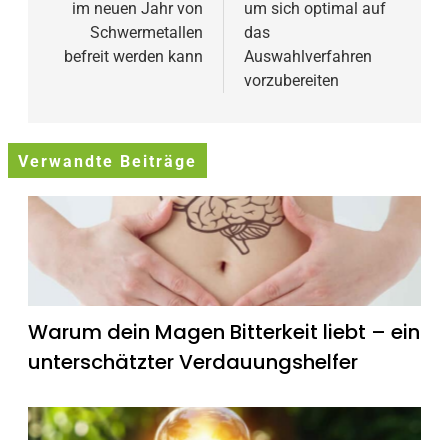
im neuen Jahr von
um sich optimal auf
Schwermetallen
das
befreit werden kann
Auswahlverfahren
vorzubereiten
Verwandte Beiträge
Warum dein Magen Bitterkeit liebt – ein
unterschätzter Verdauungshelfer