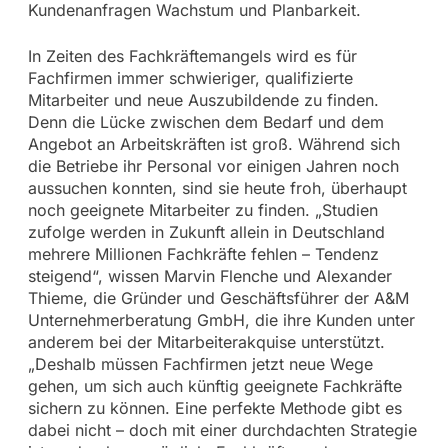
Kundenanfragen Wachstum und Planbarkeit.
In Zeiten des Fachkräftemangels wird es für
Fachfirmen immer schwieriger, qualifizierte
Mitarbeiter und neue Auszubildende zu finden.
Denn die Lücke zwischen dem Bedarf und dem
Angebot an Arbeitskräften ist groß. Während sich
die Betriebe ihr Personal vor einigen Jahren noch
aussuchen konnten, sind sie heute froh, überhaupt
noch geeignete Mitarbeiter zu finden. „Studien
zufolge werden in Zukunft allein in Deutschland
mehrere Millionen Fachkräfte fehlen – Tendenz
steigend“, wissen Marvin Flenche und Alexander
Thieme, die Gründer und Geschäftsführer der A&M
Unternehmerberatung GmbH, die ihre Kunden unter
anderem bei der Mitarbeiterakquise unterstützt.
„Deshalb müssen Fachfirmen jetzt neue Wege
gehen, um sich auch künftig geeignete Fachkräfte
sichern zu können. Eine perfekte Methode gibt es
dabei nicht – doch mit einer durchdachten Strategie