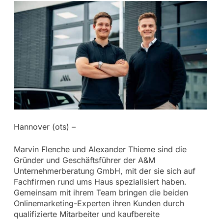
Hannover (ots) –
Marvin Flenche und Alexander Thieme sind die
Gründer und Geschäftsführer der A&M
Unternehmerberatung GmbH, mit der sie sich auf
Fachfirmen rund ums Haus spezialisiert haben.
Gemeinsam mit ihrem Team bringen die beiden
Onlinemarketing-Experten ihren Kunden durch
qualifizierte Mitarbeiter und kaufbereite