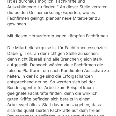
ist es durchaus möglich, Fachkräfte und
Auszubildende zu finden.“ An dieser Stelle verraten
die beiden Onlinemarketing-Experten, wie es
Fachfirmen gelingt, planbar neue Mitarbeiter zu
gewinnen.
Mit diesen Herausforderungen kämpfen Fachfirmen
Die Mitarbeiterakquise ist für Fachfirmen essenziell.
Dabei gilt es, an der richtigen Stelle zu suchen,
denn nicht überall sind alle Branchen gleich stark
aufgestellt. Dennoch wählen viele Fachfirmen die
falsche Plattform, um nach Kandidaten Ausschau zu
halten. In der Folge sind die Erfolgschancen
entsprechend gering. So werden sich bei der
Bundesagentur für Arbeit zum Beispiel kaum
geeignete Fachkräfte finden, denn die wirklich
guten Kräfte befinden sich bereits in einem
Arbeitsverhältnis. Statt davon auszugehen, dass
sich die qualifizierten Fachkräfte auf dem freien