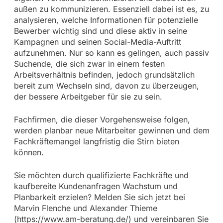
außen zu kommunizieren. Essenziell dabei ist es, zu
analysieren, welche Informationen für potenzielle
Bewerber wichtig sind und diese aktiv in seine
Kampagnen und seinen Social-Media-Auftritt
aufzunehmen. Nur so kann es gelingen, auch passiv
Suchende, die sich zwar in einem festen
Arbeitsverhältnis befinden, jedoch grundsätzlich
bereit zum Wechseln sind, davon zu überzeugen,
der bessere Arbeitgeber für sie zu sein.
Fachfirmen, die dieser Vorgehensweise folgen,
werden planbar neue Mitarbeiter gewinnen und dem
Fachkräftemangel langfristig die Stirn bieten
können.
Sie möchten durch qualifizierte Fachkräfte und
kaufbereite Kundenanfragen Wachstum und
Planbarkeit erzielen? Melden Sie sich jetzt bei
Marvin Flenche und Alexander Thieme
(https://www.am-beratung.de/) und vereinbaren Sie