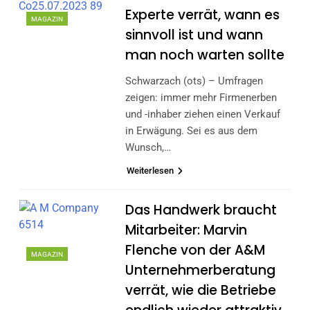
Experte verrät, wann es
MAGAZIN
sinnvoll ist und wann
man noch warten sollte
Schwarzach (ots) – Umfragen
zeigen: immer mehr Firmenerben
und -inhaber ziehen einen Verkauf
in Erwägung. Sei es aus dem
Wunsch,…
Weiterlesen
Das Handwerk braucht
Mitarbeiter: Marvin
Flenche von der A&M
MAGAZIN
Unternehmerberatung
verrät, wie die Betriebe