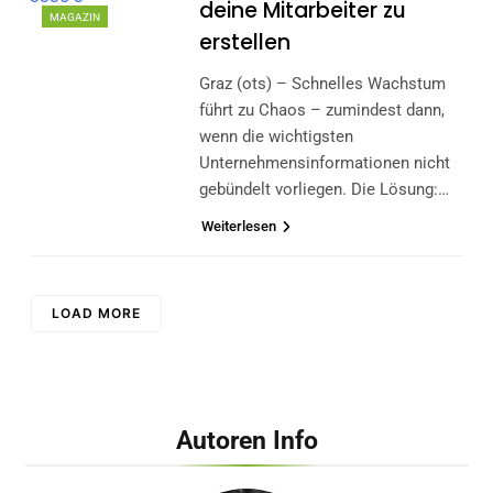
deine Mitarbeiter zu
MAGAZIN
erstellen
Graz (ots) – Schnelles Wachstum
führt zu Chaos – zumindest dann,
wenn die wichtigsten
Unternehmensinformationen nicht
gebündelt vorliegen. Die Lösung:…
Weiterlesen
LOAD MORE
Autoren Info