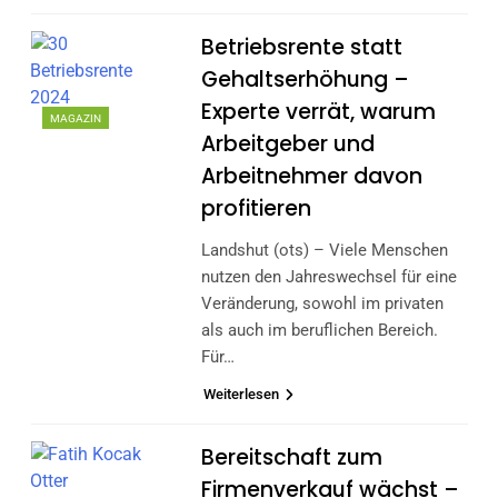
Betriebsrente statt
Gehaltserhöhung –
Experte verrät, warum
MAGAZIN
Arbeitgeber und
Arbeitnehmer davon
profitieren
Landshut (ots) – Viele Menschen
nutzen den Jahreswechsel für eine
Veränderung, sowohl im privaten
als auch im beruflichen Bereich.
Für…
Weiterlesen
Bereitschaft zum
Firmenverkauf wächst –