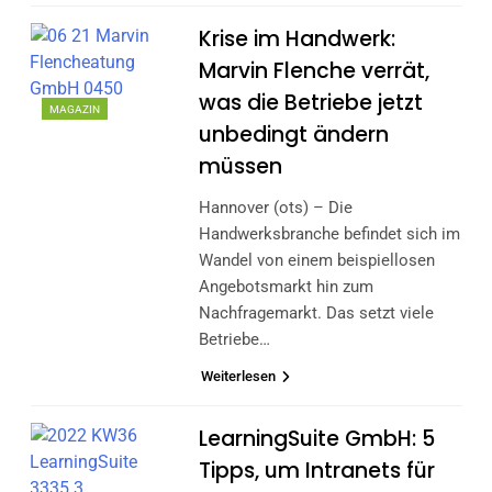
Krise im Handwerk:
Marvin Flenche verrät,
was die Betriebe jetzt
MAGAZIN
unbedingt ändern
müssen
Hannover (ots) – Die
Handwerksbranche befindet sich im
Wandel von einem beispiellosen
Angebotsmarkt hin zum
Nachfragemarkt. Das setzt viele
Betriebe…
Weiterlesen
LearningSuite GmbH: 5
Tipps, um Intranets für