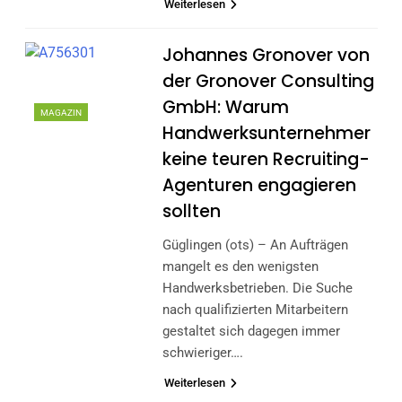
Weiterlesen
Johannes Gronover von
der Gronover Consulting
GmbH: Warum
MAGAZIN
Handwerksunternehmer
keine teuren Recruiting-
Agenturen engagieren
sollten
Güglingen (ots) – An Aufträgen
mangelt es den wenigsten
Handwerksbetrieben. Die Suche
nach qualifizierten Mitarbeitern
gestaltet sich dagegen immer
schwieriger….
Weiterlesen