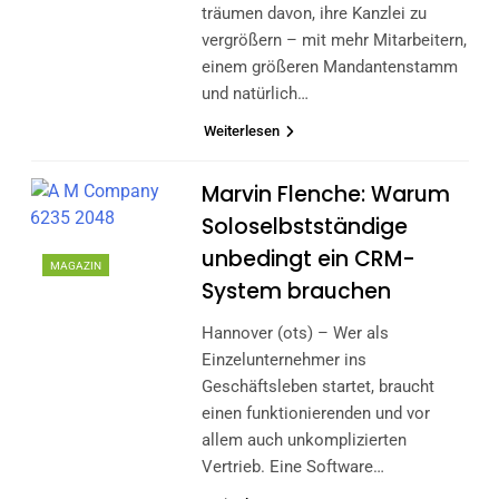
träumen davon, ihre Kanzlei zu
vergrößern – mit mehr Mitarbeitern,
einem größeren Mandantenstamm
und natürlich…
Weiterlesen
Marvin Flenche: Warum
Soloselbstständige
unbedingt ein CRM-
MAGAZIN
System brauchen
Hannover (ots) – Wer als
Einzelunternehmer ins
Geschäftsleben startet, braucht
einen funktionierenden und vor
allem auch unkomplizierten
Vertrieb. Eine Software…