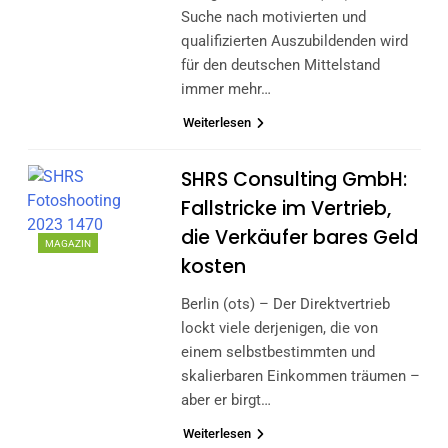
Suche nach motivierten und
qualifizierten Auszubildenden wird
für den deutschen Mittelstand
immer mehr…
Weiterlesen
SHRS Consulting GmbH:
Fallstricke im Vertrieb,
die Verkäufer bares Geld
MAGAZIN
kosten
Berlin (ots) – Der Direktvertrieb
lockt viele derjenigen, die von
einem selbstbestimmten und
skalierbaren Einkommen träumen –
aber er birgt…
Weiterlesen