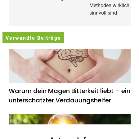
Methoden wirklich
sinnvoll sind
Verwandte Beiträge
Warum dein Magen Bitterkeit liebt – ein
unterschätzter Verdauungshelfer