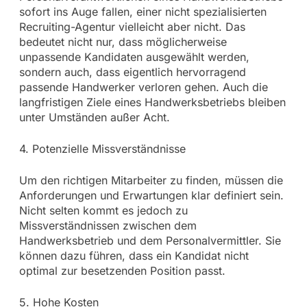
sofort ins Auge fallen, einer nicht spezialisierten
Recruiting-Agentur vielleicht aber nicht. Das
bedeutet nicht nur, dass möglicherweise
unpassende Kandidaten ausgewählt werden,
sondern auch, dass eigentlich hervorragend
passende Handwerker verloren gehen. Auch die
langfristigen Ziele eines Handwerksbetriebs bleiben
unter Umständen außer Acht.
4. Potenzielle Missverständnisse
Um den richtigen Mitarbeiter zu finden, müssen die
Anforderungen und Erwartungen klar definiert sein.
Nicht selten kommt es jedoch zu
Missverständnissen zwischen dem
Handwerksbetrieb und dem Personalvermittler. Sie
können dazu führen, dass ein Kandidat nicht
optimal zur besetzenden Position passt.
5. Hohe Kosten