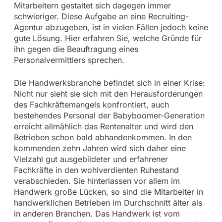
Mitarbeitern gestaltet sich dagegen immer
schwieriger. Diese Aufgabe an eine Recruiting-
Agentur abzugeben, ist in vielen Fällen jedoch keine
gute Lösung. Hier erfahren Sie, welche Gründe für
ihn gegen die Beauftragung eines
Personalvermittlers sprechen.
Die Handwerksbranche befindet sich in einer Krise:
Nicht nur sieht sie sich mit den Herausforderungen
des Fachkräftemangels konfrontiert, auch
bestehendes Personal der Babyboomer-Generation
erreicht allmählich das Rentenalter und wird den
Betrieben schon bald abhandenkommen. In den
kommenden zehn Jahren wird sich daher eine
Vielzahl gut ausgebildeter und erfahrener
Fachkräfte in den wohlverdienten Ruhestand
verabschieden. Sie hinterlassen vor allem im
Handwerk große Lücken, so sind die Mitarbeiter in
handwerklichen Betrieben im Durchschnitt älter als
in anderen Branchen. Das Handwerk ist vom