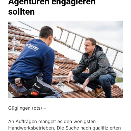
Agenturen engagieren
sollten
Güglingen (ots) –
An Aufträgen mangelt es den wenigsten
Handwerksbetrieben. Die Suche nach qualifizierten