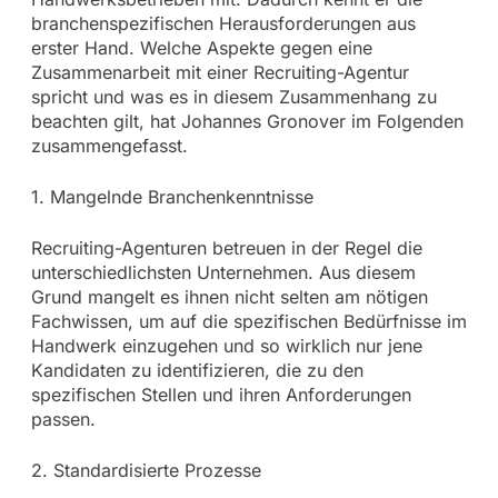
branchenspezifischen Herausforderungen aus
erster Hand. Welche Aspekte gegen eine
Zusammenarbeit mit einer Recruiting-Agentur
spricht und was es in diesem Zusammenhang zu
beachten gilt, hat Johannes Gronover im Folgenden
zusammengefasst.
1. Mangelnde Branchenkenntnisse
Recruiting-Agenturen betreuen in der Regel die
unterschiedlichsten Unternehmen. Aus diesem
Grund mangelt es ihnen nicht selten am nötigen
Fachwissen, um auf die spezifischen Bedürfnisse im
Handwerk einzugehen und so wirklich nur jene
Kandidaten zu identifizieren, die zu den
spezifischen Stellen und ihren Anforderungen
passen.
2. Standardisierte Prozesse