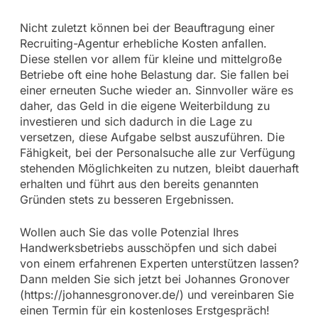
Nicht zuletzt können bei der Beauftragung einer
Recruiting-Agentur erhebliche Kosten anfallen.
Diese stellen vor allem für kleine und mittelgroße
Betriebe oft eine hohe Belastung dar. Sie fallen bei
einer erneuten Suche wieder an. Sinnvoller wäre es
daher, das Geld in die eigene Weiterbildung zu
investieren und sich dadurch in die Lage zu
versetzen, diese Aufgabe selbst auszuführen. Die
Fähigkeit, bei der Personalsuche alle zur Verfügung
stehenden Möglichkeiten zu nutzen, bleibt dauerhaft
erhalten und führt aus den bereits genannten
Gründen stets zu besseren Ergebnissen.
Wollen auch Sie das volle Potenzial Ihres
Handwerksbetriebs ausschöpfen und sich dabei
von einem erfahrenen Experten unterstützen lassen?
Dann melden Sie sich jetzt bei Johannes Gronover
(https://johannesgronover.de/) und vereinbaren Sie
einen Termin für ein kostenloses Erstgespräch!