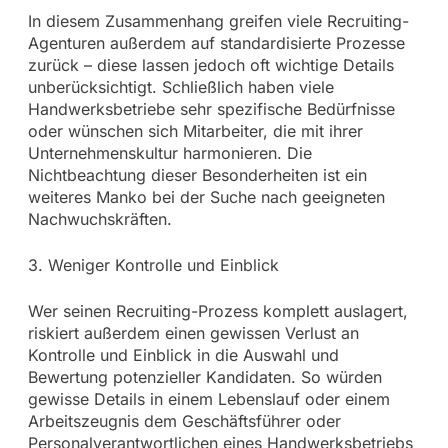
In diesem Zusammenhang greifen viele Recruiting-
Agenturen außerdem auf standardisierte Prozesse
zurück – diese lassen jedoch oft wichtige Details
unberücksichtigt. Schließlich haben viele
Handwerksbetriebe sehr spezifische Bedürfnisse
oder wünschen sich Mitarbeiter, die mit ihrer
Unternehmenskultur harmonieren. Die
Nichtbeachtung dieser Besonderheiten ist ein
weiteres Manko bei der Suche nach geeigneten
Nachwuchskräften.
3. Weniger Kontrolle und Einblick
Wer seinen Recruiting-Prozess komplett auslagert,
riskiert außerdem einen gewissen Verlust an
Kontrolle und Einblick in die Auswahl und
Bewertung potenzieller Kandidaten. So würden
gewisse Details in einem Lebenslauf oder einem
Arbeitszeugnis dem Geschäftsführer oder
Personalverantwortlichen eines Handwerksbetriebs