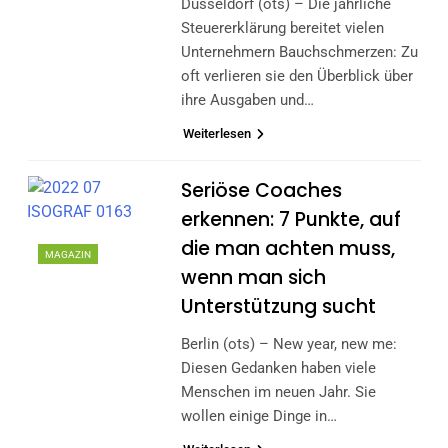
Düsseldorf (ots) – Die jährliche
Steuererklärung bereitet vielen
Unternehmern Bauchschmerzen: Zu
oft verlieren sie den Überblick über
ihre Ausgaben und…
Weiterlesen
Seriöse Coaches
erkennen: 7 Punkte, auf
die man achten muss,
MAGAZIN
wenn man sich
Unterstützung sucht
Berlin (ots) – New year, new me:
Diesen Gedanken haben viele
Menschen im neuen Jahr. Sie
wollen einige Dinge in…