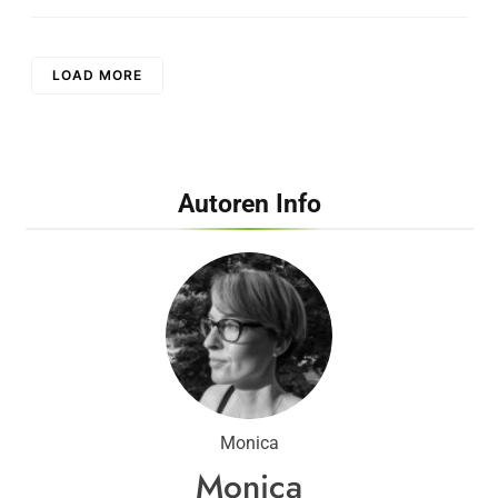
LOAD MORE
Autoren Info
Monica
Monica