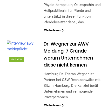
Physiotherapeutin, Osteopathin und
Heilpraktikerin für Pferde und
unterstützt in dieser Funktion
Pferdebesitzer dabei, das…
Weiterlesen
Dr. Wegner zur AWV-
Meldung: 7 Gründe
warum Unternehmen
MAGAZIN
diese nicht kennen
Hamburg Dr. Tristan Wegner ist
Partner bei O&W Rechtsanwälte mit
Sitz in Hamburg. Die Kanzlei berät
Unternehmen und vermögende
Privatpersonen….
Weiterlesen