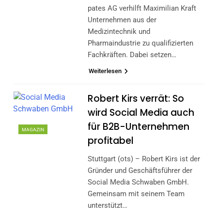
pates AG verhilft Maximilian Kraft
Unternehmen aus der
Medizintechnik und
Pharmaindustrie zu qualifizierten
Fachkräften. Dabei setzen…
Weiterlesen
Robert Kirs verrät: So
wird Social Media auch
für B2B-Unternehmen
MAGAZIN
profitabel
Stuttgart (ots) – Robert Kirs ist der
Gründer und Geschäftsführer der
Social Media Schwaben GmbH.
Gemeinsam mit seinem Team
unterstützt…