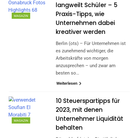
langweilt Schüler – 5
Praxis-Tipps, wie
MAGAZIN
Unternehmen dabei
kreativer werden
Berlin (ots) – Für Unternehmen ist
es zunehmend wichtiger, die
Arbeitskräfte von morgen
anzusprechen – und zwar am
besten so…
Weiterlesen
10 Steuerspartipps für
2023, mit denen
Unternehmer Liquidität
MAGAZIN
behalten