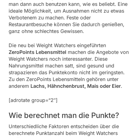
man dann auch benutzen kann, wie es beliebt. Eine
ideale Möglichkeit, um Ausnahmen nicht zu etwas
Verbotenem zu machen. Feste oder
Restaurantbesuche können Sie dadurch genießen,
ganz ohne schlechtes Gewissen.
Die neu bei Weight Watchers eingeführten
ZeroPoints Lebensmittel
machen die Angebote von
Weight Watchers noch interessanter. Diese
Nahrungsmittel machen satt, sind gesund und
strapazieren das Punktekonto nicht im geringsten.
Zu den ZeroPoints Lebensmitteln gehören unter
anderem
Lachs, Hähnchenbrust, Mais oder Eier
.
[adrotate group=“2″]
Wie berechnet man die Punkte?
Unterschiedliche Faktoren entscheiden über die
berechnete Punktanzahl beim Weight Watchers