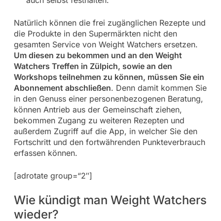
auch selbst festhalten.
Natürlich können die frei zugänglichen Rezepte und
die Produkte in den Supermärkten nicht den
gesamten Service von Weight Watchers ersetzen.
Um diesen zu bekommen und an den Weight
Watchers Treffen in Zülpich, sowie an den
Workshops teilnehmen zu können, müssen Sie ein
Abonnement abschließen
. Denn damit kommen Sie
in den Genuss einer personenbezogenen Beratung,
können Antrieb aus der Gemeinschaft ziehen,
bekommen Zugang zu weiteren Rezepten und
außerdem Zugriff auf die App, in welcher Sie den
Fortschritt und den fortwährenden Punkteverbrauch
erfassen können.
[adrotate group=“2″]
Wie kündigt man Weight Watchers
wieder?