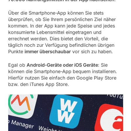
Über die Smartphone-App können Sie stets
überprüfen, ob Sie Ihrem persönlichen Ziel näher
kommen. In der App kann jede Speise und jedes
konsumierte Lebensmittel eingetragen und
errechnet werden. Dies bietet den Vorteil, die
täglich noch zur Verfügung befindlichen übrigen
Punkte
immer überschaubar
vor sich zu haben.
Egal ob
Android-Geräte oder iOS Geräte
: Sie
können die Smartphone-App bequem installieren.
Hierfür nutzen Sie einfach den Google Play Store
bzw. den iTunes App Store.