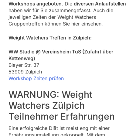
Workshops angeboten
. Die
diversen Anlaufstellen
haben wir für Sie zusammengefasst. Auch die
jeweiligen Zeiten der Weight Watchers
Gruppentreffen können Sie hier einsehen.
Weight Watchers Treffen in Zülpich:
WW Studio @ Vereinsheim TuS (Zufahrt über
Kettenweg)
Blayer Str. 37
53909 Zülpich
Workshop Zeiten prüfen
WARNUNG: Weight
Watchers Zülpich
Teilnehmer Erfahrungen
Eine erfolgreiche Diät ist meist eng mit einer
Ernährungsumstellung gekoppelt. Mit dem