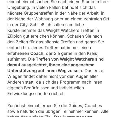
einmal einmal suchen Sie nach einem Studio in Ihrer
Umgebung. In vielen Fällen befindet sich das
nächste Gruppentreffen in der Nähe der Arbeit, in
der Nähe der Wohnung oder an einem zentralen Ort
in der City. Schließlich sollen sämtliche
Kursteilnehmer das Weight Watchers Treffen in
Zülpich gut erreichen können. Schauen Sie nach
den Zeiten für das nächste Treffen und gehen Sie
einfach hin. Jedes Treffen hat immer einen
erfahrenen Coach
, der Sie gerne in den Kreis
aufnimmt.
Die Treffen von Weight Watchers sind
darauf ausgerichtet, Ihnen eine angenehme
Unterstützung auf Ihrem Weg zu sein
. Das erste
Wiegen findet daher nicht vor den Augen aller
Anderen statt, da sich das Programm nach ihren
eigenen Bedürfnissen und individuellen
Entwicklungsschritten richtet.
Zunächst einmal lernen Sie die Guides, Coaches
sowie natürlich die übrigen Teilnehmer kennen. Alle
haben das gleiche Ziel.
Der Austausch von