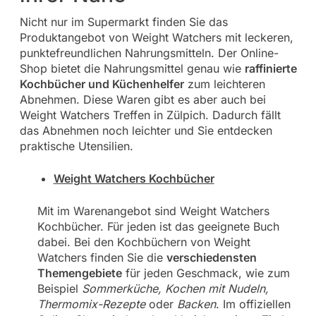
Nicht nur im Supermarkt finden Sie das
Produktangebot von Weight Watchers mit leckeren,
punktefreundlichen Nahrungsmitteln. Der Online-
Shop bietet die Nahrungsmittel genau wie
raffinierte
Kochbücher und Küchenhelfer
zum leichteren
Abnehmen. Diese Waren gibt es aber auch bei
Weight Watchers Treffen in Zülpich. Dadurch fällt
das Abnehmen noch leichter und Sie entdecken
praktische Utensilien.
Weight Watchers Kochbücher
Mit im Warenangebot sind Weight Watchers
Kochbücher. Für jeden ist das geeignete Buch
dabei. Bei den Kochbüchern von Weight
Watchers finden Sie die
verschiedensten
Themengebiete
für jeden Geschmack, wie zum
Beispiel
Sommerküche, Kochen mit Nudeln,
Thermomix-Rezepte
oder
Backen
. Im offiziellen