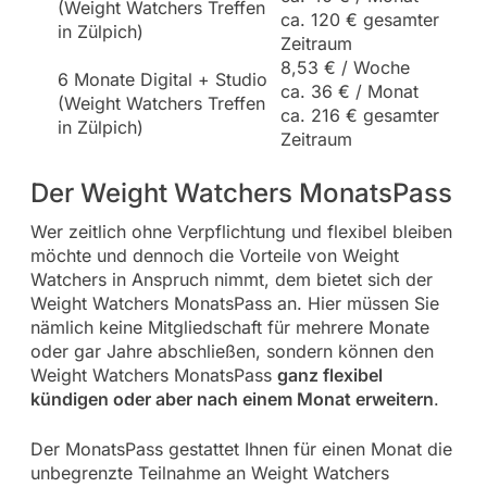
(Weight Watchers Treffen
ca. 120 € gesamter
in Zülpich)
Zeitraum
8,53 € / Woche
6 Monate Digital + Studio
ca. 36 € / Monat
(Weight Watchers Treffen
ca. 216 € gesamter
in Zülpich)
Zeitraum
Der Weight Watchers MonatsPass
Wer zeitlich ohne Verpflichtung und flexibel bleiben
möchte und dennoch die Vorteile von Weight
Watchers in Anspruch nimmt, dem bietet sich der
Weight Watchers MonatsPass an. Hier müssen Sie
nämlich keine Mitgliedschaft für mehrere Monate
oder gar Jahre abschließen, sondern können den
Weight Watchers MonatsPass
ganz flexibel
kündigen oder aber nach einem Monat erweitern
.
Der MonatsPass gestattet Ihnen für einen Monat die
unbegrenzte Teilnahme an Weight Watchers