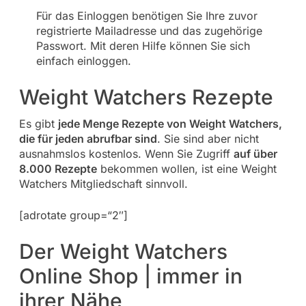
Für das Einloggen benötigen Sie Ihre zuvor
registrierte Mailadresse und das zugehörige
Passwort. Mit deren Hilfe können Sie sich
einfach einloggen.
Weight Watchers Rezepte
Es gibt
jede Menge Rezepte von Weight Watchers,
die für jeden abrufbar sind
. Sie sind aber nicht
ausnahmslos kostenlos. Wenn Sie Zugriff
auf über
8.000 Rezepte
bekommen wollen, ist eine Weight
Watchers Mitgliedschaft sinnvoll.
[adrotate group=“2″]
Der Weight Watchers
Online Shop | immer in
ihrer Nähe