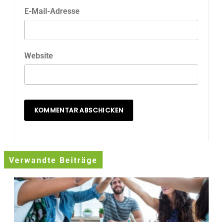
E-Mail-Adresse
Website
Verwandte Beiträge