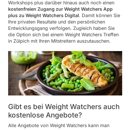
Workshops plus darüber hinaus auch noch einen
kostenfreien Zugang zur Weight Watchers App
plus zu Weight Watchers Digital
. Damit können Sie
Ihre privaten Resultate und den persönlichen
Entwicklungsgang verfolgen. Zugleich haben Sie
die Option sich bei einem Weight Watchers Treffen
in Zülpich mit Ihren Mitstreitern auszutauschen.
Gibt es bei Weight Watchers auch
kostenlose Angebote?
Alle Angebote von Weight Watchers kann man