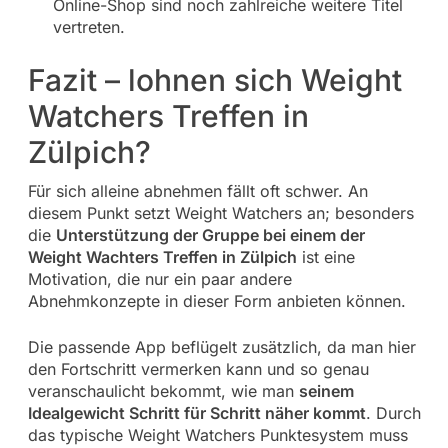
Online-Shop sind noch zahlreiche weitere Titel
vertreten.
Fazit – lohnen sich Weight
Watchers Treffen in
Zülpich?
Für sich alleine abnehmen fällt oft schwer. An
diesem Punkt setzt Weight Watchers an; besonders
die
Unterstützung der Gruppe bei einem der
Weight Wachters Treffen in Zülpich
ist eine
Motivation, die nur ein paar andere
Abnehmkonzepte in dieser Form anbieten können.
Die passende App beflügelt zusätzlich, da man hier
den Fortschritt vermerken kann und so genau
veranschaulicht bekommt, wie man
seinem
Idealgewicht Schritt für Schritt näher kommt
. Durch
das typische Weight Watchers Punktesystem muss