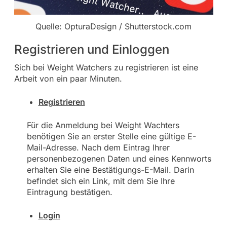
Quelle: OpturaDesign / Shutterstock.com
Registrieren und Einloggen
Sich bei Weight Watchers zu registrieren ist eine
Arbeit von ein paar Minuten.
Registrieren
Für die Anmeldung bei Weight Wachters
benötigen Sie an erster Stelle eine gültige E-
Mail-Adresse. Nach dem Eintrag Ihrer
personenbezogenen Daten und eines Kennworts
erhalten Sie eine Bestätigungs-E-Mail. Darin
befindet sich ein Link, mit dem Sie Ihre
Eintragung bestätigen.
Login