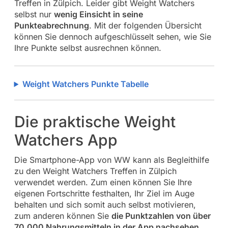
Treffen in Zülpich. Leider gibt Weight Watchers
selbst nur
wenig Einsicht in seine
Punkteabrechnung
. Mit der folgenden Übersicht
können Sie dennoch aufgeschlüsselt sehen, wie Sie
Ihre Punkte selbst ausrechnen können.
Weight Watchers Punkte Tabelle
Die praktische Weight
Watchers App
Die Smartphone-App von WW kann als Begleithilfe
zu den Weight Watchers Treffen in Zülpich
verwendet werden. Zum einen können Sie Ihre
eigenen Fortschritte festhalten, Ihr Ziel im Auge
behalten und sich somit auch selbst motivieren,
zum anderen können Sie
die Punktzahlen von über
70.000 Nahrungsmitteln in der App nachsehen
.