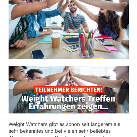
Weight Watchers gibt es schon seit längerem als
sehr bekanntes und bei vielen sehr beliebtes