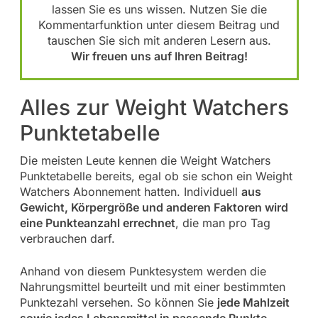
lassen Sie es uns wissen. Nutzen Sie die
Kommentarfunktion unter diesem Beitrag und
tauschen Sie sich mit anderen Lesern aus.
Wir freuen uns auf Ihren Beitrag!
Alles zur Weight Watchers
Punktetabelle
Die meisten Leute kennen die Weight Watchers
Punktetabelle bereits, egal ob sie schon ein Weight
Watchers Abonnement hatten. Individuell
aus
Gewicht, Körpergröße und anderen Faktoren wird
eine Punkteanzahl errechnet
, die man pro Tag
verbrauchen darf.
Anhand von diesem Punktesystem werden die
Nahrungsmittel beurteilt und mit einer bestimmten
Punktezahl versehen. So können Sie
jede Mahlzeit