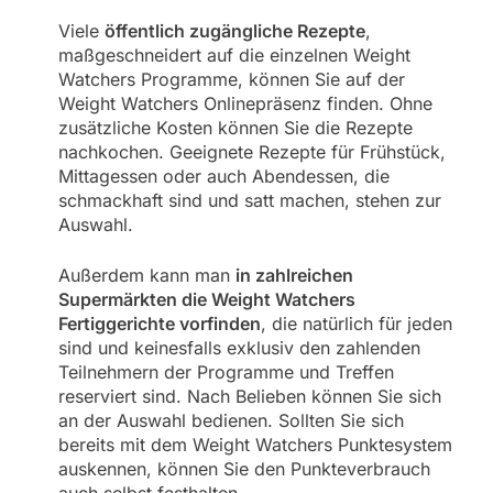
Viele
öffentlich zugängliche Rezepte
,
maßgeschneidert auf die einzelnen Weight
Watchers Programme, können Sie auf der
Weight Watchers Onlinepräsenz finden. Ohne
zusätzliche Kosten können Sie die Rezepte
nachkochen. Geeignete Rezepte für Frühstück,
Mittagessen oder auch Abendessen, die
schmackhaft sind und satt machen, stehen zur
Auswahl.
Außerdem kann man
in zahlreichen
Supermärkten die Weight Watchers
Fertiggerichte vorfinden
, die natürlich für jeden
sind und keinesfalls exklusiv den zahlenden
Teilnehmern der Programme und Treffen
reserviert sind. Nach Belieben können Sie sich
an der Auswahl bedienen. Sollten Sie sich
bereits mit dem Weight Watchers Punktesystem
auskennen, können Sie den Punkteverbrauch