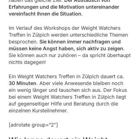
Erfahrungen und die Motivation untereinander
vereinfacht Ihnen die Situation
.
Im Verlauf des Workshops der Weight Watchers
Treffen in Zülpich werden unterschiedliche Themen
besprochen.
Sie können immer nachfragen und
müssen keine Angst haben, sich aktiv zu zeigen
.
Sie können auch nur zuhören – da spricht überhaupt
nichts dagegen!
Ein Weight Watchers Treffen in Zülpich dauert ca.
30 Minuten
. Aber viele Anwesende bleiben noch
ein wenig länger und tauschen sich aus. Der Fokus
bei einem Weight Watchers Treffen in Zülpich liegt
auf gegenseitiger Hilfe und Beratung durch die
einzelnen Kursteilnehmer.
[adrotate group=“2″]