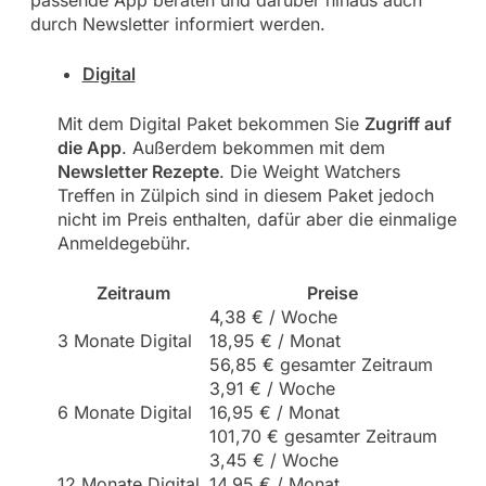
durch Newsletter informiert werden.
Digital
Mit dem Digital Paket bekommen Sie
Zugriff auf
die App
. Außerdem bekommen mit dem
Newsletter Rezepte
. Die Weight Watchers
Treffen in Zülpich sind in diesem Paket jedoch
nicht im Preis enthalten, dafür aber die einmalige
Anmeldegebühr.
Zeitraum
Preise
4,38 € / Woche
3 Monate Digital
18,95 € / Monat
56,85 € gesamter Zeitraum
3,91 € / Woche
6 Monate Digital
16,95 € / Monat
101,70 € gesamter Zeitraum
3,45 € / Woche
12 Monate Digital
14,95 € / Monat