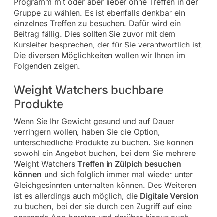
Programm mit oder aber lieber ohne Treffen in der
Gruppe zu wählen. Es ist ebenfalls denkbar ein
einzelnes Treffen zu besuchen. Dafür wird ein
Beitrag fällig. Dies sollten Sie zuvor mit dem
Kursleiter besprechen, der für Sie verantwortlich ist.
Die diversen Möglichkeiten wollen wir Ihnen im
Folgenden zeigen.
Weight Watchers buchbare
Produkte
Wenn Sie Ihr Gewicht gesund und auf Dauer
verringern wollen, haben Sie die Option,
unterschiedliche Produkte zu buchen. Sie können
sowohl ein Angebot buchen, bei dem Sie mehrere
Weight Watchers
Treffen in Zülpich besuchen
können
und sich folglich immer mal wieder unter
Gleichgesinnten unterhalten können. Des Weiteren
ist es allerdings auch möglich, die
Digitale Version
zu buchen, bei der sie durch den Zugriff auf eine
passende App beraten und darüber hinaus auch