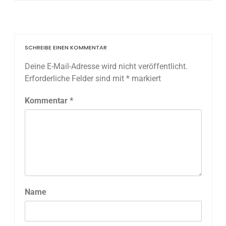
SCHREIBE EINEN KOMMENTAR
Deine E-Mail-Adresse wird nicht veröffentlicht.
Erforderliche Felder sind mit
*
markiert
Kommentar
*
Name