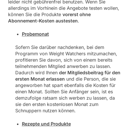
leider nicht gebührenfrei benutzen. Wenn Sie
allerdings im Vorhinein die Angebote testen wollen,
können Sie die Produkte
vorerst ohne
Abonnement-Kosten austesten
.
Probemonat
Sofern Sie darüber nachdenken, bei dem
Programm von Weight Watchers mitzumachen,
profitieren Sie davon, sich von einem bereits
teilnehmenden Mitglied anwerben zu lassen.
Dadurch wird Ihnen
der Mitgliedsbeitrag für den
ersten Monat erlassen
und die Person, die sie
angeworben hat spart ebenfalls die Kosten für
einen Monat. Sollten Sie Anfänger sein, ist es
demzufolge ratsam sich werben zu lassen, da
sie den ersten kostenlosen Monat zum
Schnuppern nutzen können.
Rezepte und Produkte