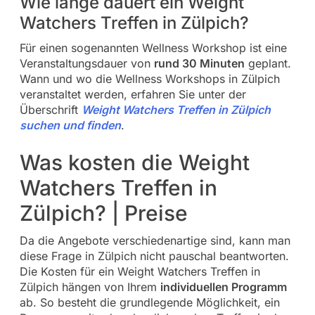
Wie lange dauert ein Weight
Watchers Treffen in Zülpich?
Für einen sogenannten Wellness Workshop ist eine
Veranstaltungsdauer von
rund 30 Minuten
geplant.
Wann und wo die Wellness Workshops in Zülpich
veranstaltet werden, erfahren Sie unter der
Überschrift
Weight Watchers Treffen in Zülpich
suchen und finden
.
Was kosten die Weight
Watchers Treffen in
Zülpich? | Preise
Da die Angebote verschiedenartige sind, kann man
diese Frage in Zülpich nicht pauschal beantworten.
Die Kosten für ein Weight Watchers Treffen in
Zülpich hängen von Ihrem
individuellen Programm
ab. So besteht die grundlegende Möglichkeit, ein