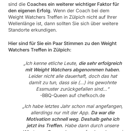
sind die
Coaches ein weiterer wichtiger Faktor für
den eigenen Erfolg
. Wenn der Coach bei dem
Weight Watchers Treffen in Zülpich nicht auf Ihrer
Wellenlänge ist, dann sollten Sie sich über weitere
Standorte erkundigen.
Hier sind für Sie ein Paar Stimmen zu den Weight
Watchers Treffen in Zülpich:
„Ich kenne etliche Leute,
die sehr erfolgreich
mit Weight Watchers abgenommen haben
.
Leider nicht alle dauerhaft, doch das hat
damit zu tun, dass sie (…) ins gewohnte
Essmuster zurückgefallen sind…“
-BBQ-Queen auf chefkoch.de
„Ich habe letztes Jahr schon mal angefangen,
allerdings nur mit der App.
Da war die
Motivation schnell weg. Deshalb gehe ich
jetzt ins Treffen.
Habe dann durch unsere