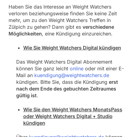
Haben Sie das Interesse an Weight Watchers
verloren beziehungsweise finden Sie keine Zeit
mehr, um zu den Weight Watchers Treffen in
Zülpich zu gehen? Dann gibt es
verschiedene
Möglichkeiten
, eine Kündigung einzureichen.
Wie Sie Weight Watchers Digital kündigen
Das Weight Watchers Digital Abonnement
können Sie ganz leicht
online
oder mit einer E-
Mail an
kuendigung@weightwatchers.de
kündigen. Bitte Sie, dass die Kündigung
erst
nach dem Ende des gebuchten Zeitraumes
gültig ist
.
Wie Sie den Weight Watchers MonatsPass
oder Weight Watchers Digital + Studio
kündigen