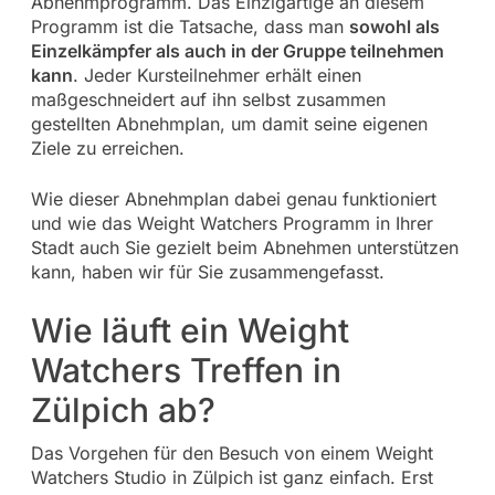
Abnehmprogramm. Das Einzigartige an diesem
Programm ist die Tatsache, dass man
sowohl als
Einzelkämpfer als auch in der Gruppe teilnehmen
kann
. Jeder Kursteilnehmer erhält einen
maßgeschneidert auf ihn selbst zusammen
gestellten Abnehmplan, um damit seine eigenen
Ziele zu erreichen.
Wie dieser Abnehmplan dabei genau funktioniert
und wie das Weight Watchers Programm in Ihrer
Stadt auch Sie gezielt beim Abnehmen unterstützen
kann, haben wir für Sie zusammengefasst.
Wie läuft ein Weight
Watchers Treffen in
Zülpich ab?
Das Vorgehen für den Besuch von einem Weight
Watchers Studio in Zülpich ist ganz einfach. Erst