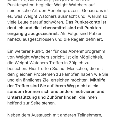
Punktesystem begleitet Weight Watchers auf
spielerische Art den Abnehmprozess. Genau das ist
es, was Weight Watchers ausmacht und, warum so
viele Leute darauf schwören.
Das Punktekonto ist
deutlich und die Lebensmittel sind mit Punkten
eingängig ausgezeichnet
. Als Folge sind Patzer
nahezu ausgeschlossen und die Regeln definiert.
Ein weiterer Punkt, der für das Abnehmprogramm
von Weight Watchers spricht, ist die Möglichkeit,
die Weight Watchers Treffen in Zülpich zu
besuchen. Hier treffen Sie auf Menschen, die mit
den gleichen Problemen zu kämpfen haben wie Sie
und ein ähnliches Ziel erreichen möchten.
Mithilfe
der Treffen sind Sie auf ihrem Weg nicht allein,
sondern können sich und andere motivieren und
Unterstützung und Zuhörer finden
, die Ihnen
helfend zur Seite stehen.
Neben dem Austausch mit anderen Teilnehmern,