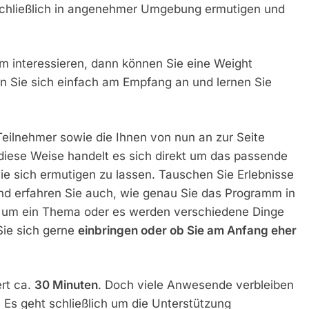
schließlich in angenehmer Umgebung ermutigen und
m interessieren, dann können Sie eine Weight
n Sie sich einfach am Empfang an und lernen Sie
 Teilnehmer sowie die Ihnen von nun an zur Seite
iese Weise handelt es sich direkt um das passende
 sich ermutigen zu lassen. Tauschen Sie Erlebnisse
nd erfahren Sie auch, wie genau Sie das Programm in
r um ein Thema oder es werden verschiedene Dinge
ie sich gerne
einbringen oder ob Sie am Anfang eher
rt ca.
30 Minuten
. Doch viele Anwesende verbleiben
 Es geht schließlich um die Unterstützung