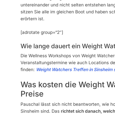
untereinander und nicht selten entstehen la
sitzen Sie alle im gleichen Boot und haben 
erörtern ist.
[adrotate group=“2″]
Wie lange dauert ein Weight Wat
Die Wellness Workshops von Weight Watche
Veranstaltungstermine wie auch Locations de
finden:
Weight Watchers Treffen in Sinsheim 
Was kosten die Weight Wa
Preise
Pauschal lässt sich nicht beantworten, wie ho
Sinsheim sind. Das
richtet sich danach, wel