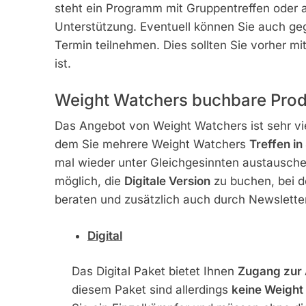
steht ein Programm mit Gruppentreffen oder 
Unterstützung. Eventuell können Sie auch ge
Termin teilnehmen. Dies sollten Sie vorher mi
ist.
Weight Watchers buchbare Prod
Das Angebot von Weight Watchers ist sehr vie
dem Sie mehrere Weight Watchers
Treffen i
mal wieder unter Gleichgesinnten austauschen
möglich, die
Digitale Version
zu buchen, bei d
beraten und zusätzlich auch durch Newsletter
Digital
Das Digital Paket bietet Ihnen
Zugang zur 
diesem Paket sind allerdings
keine Weight 