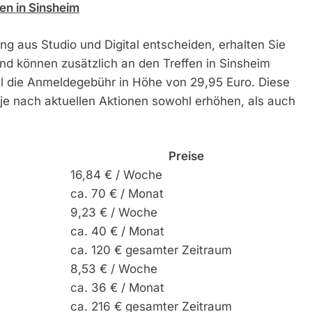
fen in Sinsheim
ung aus Studio und Digital entscheiden, erhalten Sie
und können zusätzlich an den Treffen in Sinsheim
rell die Anmeldegebühr in Höhe von 29,95 Euro. Diese
 je nach aktuellen Aktionen sowohl erhöhen, als auch
Preise
16,84 € / Woche
ca. 70 € / Monat
9,23 € / Woche
ca. 40 € / Monat
ca. 120 € gesamter Zeitraum
8,53 € / Woche
ca. 36 € / Monat
ca. 216 € gesamter Zeitraum