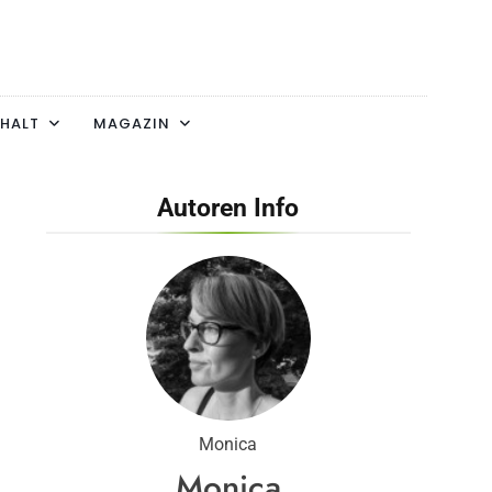
HALT
MAGAZIN
Autoren Info
Monica
Monica