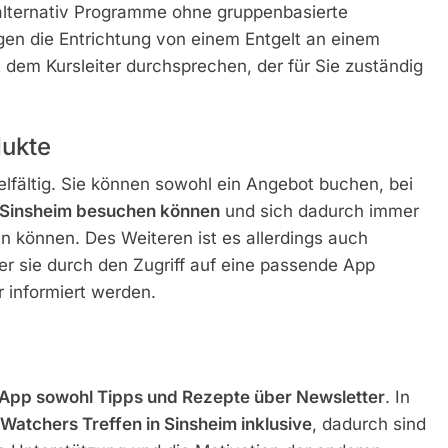
alternativ Programme ohne gruppenbasierte
gen die Entrichtung von einem Entgelt an einem
t dem Kursleiter durchsprechen, der für Sie zuständig
ukte
lfältig. Sie können sowohl ein Angebot buchen, bei
n Sinsheim besuchen können
und sich dadurch immer
 können. Des Weiteren ist es allerdings auch
er sie durch den Zugriff auf eine passende App
 informiert werden.
App sowohl Tipps und Rezepte über Newsletter
. In
Watchers Treffen in Sinsheim inklusive
, dadurch sind