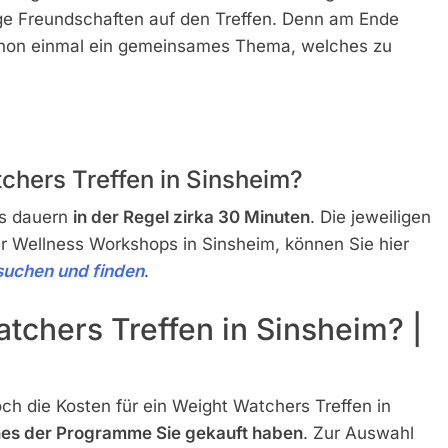
nge Freundschaften auf den Treffen. Denn am Ende
schon einmal ein gemeinsames Thema, welches zu
chers Treffen in Sinsheim?
rs dauern
in der Regel zirka 30 Minuten
. Die jeweiligen
r Wellness Workshops in Sinsheim, können Sie hier
suchen und finden
.
tchers Treffen in Sinsheim? |
ch die Kosten für ein Weight Watchers Treffen in
ches der Programme Sie gekauft haben
. Zur Auswahl