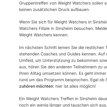
Gruppentreffen von Weight Watchers sollen 
keinen zusätzlichen Druck aufbauen.
Wenn Sie sich für Weight Watchers in Sinshei
Watchers Filiale in Sinsheim besuchen. Melde
Weight Watchers kennen.
Im nächsten Schritt lernen Sie die restlichen
stehenden Coaches und Guides kennen. Auf d
Umfeld, um Unterstützung zu bekommen sowie
aus, hören Sie den anderen Teilnehmern zu u
Ihren Alltag umsetzen können. Es geht imme
rund um das Programm besprochen. Egal ob S
zuhören möchten
: hier ist alles möglich!
Ein Weight Watchers Treffen in Sinsheim daue
noch ein wenig länger und tauschen sich aus.