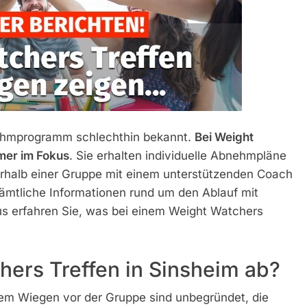
nehmprogramm schlechthin bekannt.
Bei Weight
mer im Fokus
. Sie erhalten individuelle Abnehmpläne
erhalb einer Gruppe mit einem unterstützenden Coach
 sämtliche Informationen rund um den Ablauf mit
us erfahren Sie, was bei einem Weight Watchers
hers Treffen in Sinsheim ab?
m Wiegen vor der Gruppe sind unbegründet, die