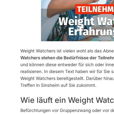
Weight Watchers ist vielen wohl als das Ab
Watchers stehen die Bedürfnisse der Teilneh
und können diese entweder für sich oder inn
realisieren. In diesem Text haben wir für Sie
Weight Watchers bereitgestellt. Darüber hina
Treffen in Sinsheim auf Sie zukommt.
Wie läuft ein Weight Watc
Befürchtungen vor Gruppenzwang oder vor de