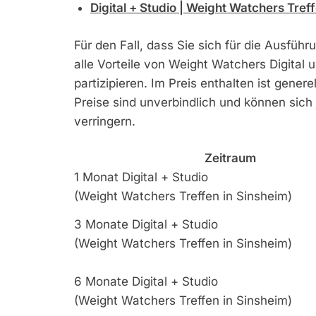
Digital + Studio | Weight Watchers Tref
Für den Fall, dass Sie sich für die Ausführ
alle Vorteile von Weight Watchers Digital 
partizipieren. Im Preis enthalten ist gene
Preise sind unverbindlich und können sich
verringern.
Zeitraum
1 Monat Digital + Studio
(Weight Watchers Treffen in Sinsheim)
3 Monate Digital + Studio
(Weight Watchers Treffen in Sinsheim)
6 Monate Digital + Studio
(Weight Watchers Treffen in Sinsheim)