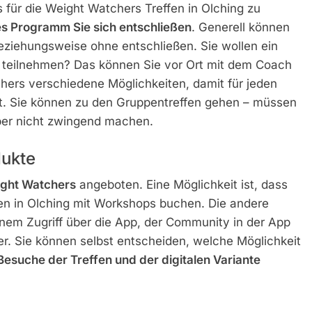
is für die Weight Watchers Treffen in Olching zu
es Programm Sie sich entschließen
. Generell können
beziehungsweise ohne entschließen. Sie wollen ein
 teilnehmen? Das können Sie vor Ort mit dem Coach
hers verschiedene Möglichkeiten, damit für jeden
t. Sie können zu den Gruppentreffen gehen – müssen
ber nicht zwingend machen.
ukte
ght Watchers
angeboten. Eine Möglichkeit ist, dass
n in Olching mit Workshops buchen. Die andere
nem Zugriff über die App, der Community in der App
r. Sie können selbst entscheiden, welche Möglichkeit
esuche der Treffen und der digitalen Variante