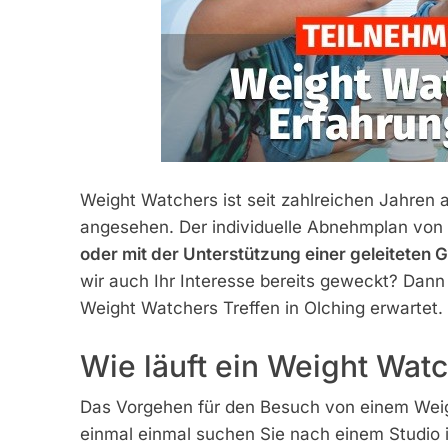
Weight Watchers ist seit zahlreichen Jahre
angesehen. Der individuelle Abnehmplan von W
oder mit der Unterstützung einer geleitete
wir auch Ihr Interesse bereits geweckt? Dann
Weight Watchers Treffen in Olching erwartet.
Wie läuft ein Weight Watc
Das Vorgehen für den Besuch von einem Weight
einmal einmal suchen Sie nach einem Studio in