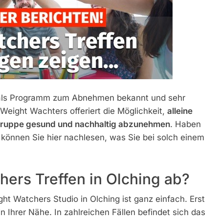
n als Programm zum Abnehmen bekannt und sehr
eight Wachters offeriert die Möglichkeit,
alleine
n Gruppe gesund und nachhaltig abzunehmen
. Haben
 können Sie hier nachlesen, was Sie bei solch einem
hers Treffen in Olching ab?
 Watchers Studio in Olching ist ganz einfach. Erst
 Ihrer Nähe. In zahlreichen Fällen befindet sich das