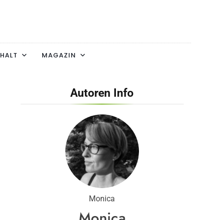
HALT
MAGAZIN
Autoren Info
Monica
Monica