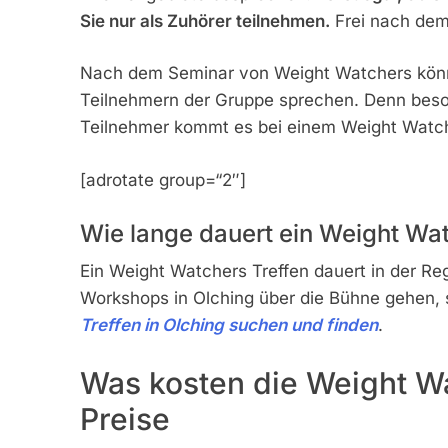
Sie nur als Zuhörer teilnehmen.
Frei nach dem 
Nach dem Seminar von Weight Watchers könne
Teilnehmern der Gruppe sprechen. Denn beson
Teilnehmer kommt es bei einem Weight Watche
[adrotate group=“2″]
Wie lange dauert ein Weight Wat
Ein Weight Watchers Treffen dauert in der R
Workshops in Olching über die Bühne gehen, 
Treffen in Olching suchen und finden
.
Was kosten die Weight Wa
Preise