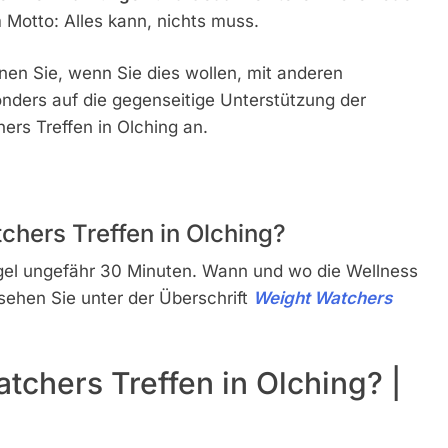
Motto: Alles kann, nichts muss.
n Sie, wenn Sie dies wollen, mit anderen
ders auf die gegenseitige Unterstützung der
rs Treffen in Olching an.
chers Treffen in Olching?
egel ungefähr 30 Minuten. Wann und wo die Wellness
sehen Sie unter der Überschrift
Weight Watchers
tchers Treffen in Olching? |