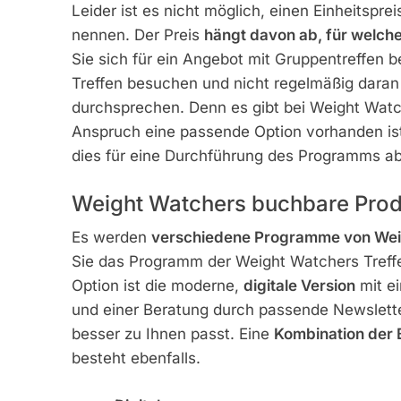
Leider ist es nicht möglich, einen Einheitspre
nennen. Der Preis
hängt davon ab, für welch
Sie sich für ein Angebot mit Gruppentreffen 
Treffen besuchen und nicht regelmäßig daran
durchsprechen. Denn es gibt bei Weight Watc
Anspruch eine passende Option vorhanden is
dies für eine Durchführung des Programms a
Weight Watchers buchbare Prod
Es werden
verschiedene Programme von Wei
Sie das Programm der Weight Watchers Treffe
Option ist die moderne,
digitale Version
mit ei
und einer Beratung durch passende Newslette
besser zu Ihnen passt. Eine
Kombination der B
besteht ebenfalls.