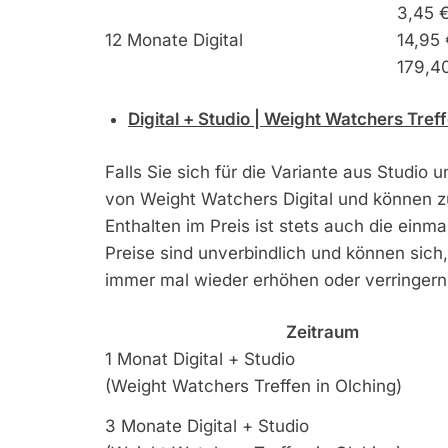
3,45 
12 Monate Digital
14,95 
179,4
Digital + Studio | Weight Watchers Treff
Falls Sie sich für die Variante aus Studio 
von Weight Watchers Digital und können zu
Enthalten im Preis ist stets auch die ein
Preise sind unverbindlich und können sich
immer mal wieder erhöhen oder verringern
Zeitraum
1 Monat Digital + Studio
(Weight Watchers Treffen in Olching)
3 Monate Digital + Studio