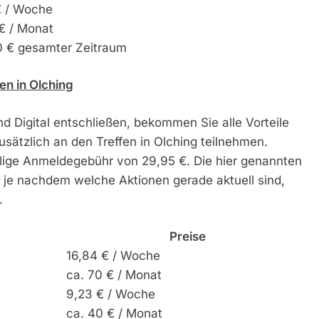
€ / Woche
€ / Monat
0 € gesamter Zeitraum
en in Olching
und Digital entschließen, bekommen Sie alle Vorteile
sätzlich an den Treffen in Olching teilnehmen.
malige Anmeldegebühr von 29,95 €. Die hier genannten
, je nachdem welche Aktionen gerade aktuell sind,
.
Preise
16,84 € / Woche
ca. 70 € / Monat
9,23 € / Woche
ca. 40 € / Monat