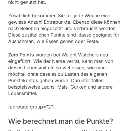
nicht genutzt hat.
Zusätzlich bekommen Sie für jede Woche eine
gewisse Anzahl Extrapunkte. Ebenso diese können
nach Belieben eingesetzt und verbraucht werden.
Diese zusätzlichen Punkte sind klasse geeignet für
Ausnahmen, wie Essen gehen oder Feste.
Zero Points
wurden bei Weight Watchers neu
eingeführt. Wie der Name verrät, kann man von
diesen Lebensmitteln so viel essen, wie man
möchte, ohne dass es zu Lasten des eigenen
Punktekontos gehen würde. Darunter fallen
beispielsweise Lachs, Mais, Gurken und andere
Lebensmittel.
[adrotate group=“2″]
Wie berechnet man die Punkte?