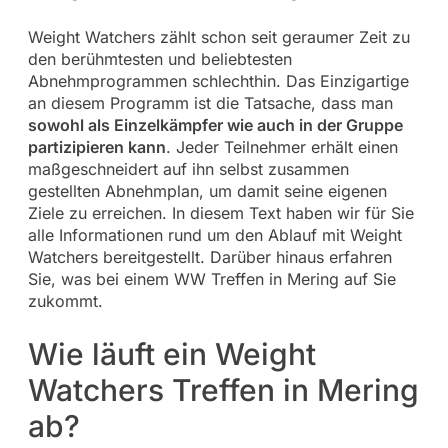
Weight Watchers zählt schon seit geraumer Zeit zu
den berühmtesten und beliebtesten
Abnehmprogrammen schlechthin. Das Einzigartige
an diesem Programm ist die Tatsache, dass man
sowohl als Einzelkämpfer wie auch in der Gruppe
partizipieren kann
. Jeder Teilnehmer erhält einen
maßgeschneidert auf ihn selbst zusammen
gestellten Abnehmplan, um damit seine eigenen
Ziele zu erreichen. In diesem Text haben wir für Sie
alle Informationen rund um den Ablauf mit Weight
Watchers bereitgestellt. Darüber hinaus erfahren
Sie, was bei einem WW Treffen in Mering auf Sie
zukommt.
Wie läuft ein Weight
Watchers Treffen in Mering
ab?