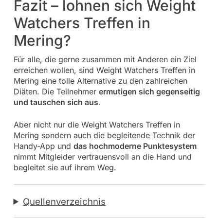
Fazit – lohnen sich Weight
Watchers Treffen in
Mering?
Für alle, die gerne zusammen mit Anderen ein Ziel
erreichen wollen, sind Weight Watchers Treffen in
Mering eine tolle Alternative zu den zahlreichen
Diäten. Die Teilnehmer
ermutigen sich gegenseitig
und tauschen sich aus
.
Aber nicht nur die Weight Watchers Treffen in
Mering sondern auch die begleitende Technik der
Handy-App und
das hochmoderne Punktesystem
nimmt Mitgleider vertrauensvoll an die Hand und
begleitet sie auf ihrem Weg.
Quellenverzeichnis