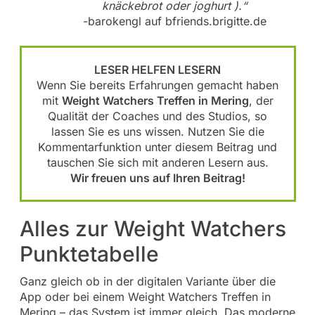
knäckebrot oder joghurt ).“
-barokengl auf bfriends.brigitte.de
LESER HELFEN LESERN
Wenn Sie bereits Erfahrungen gemacht haben
mit
Weight Watchers Treffen in Mering
, der
Qualität der Coaches und des Studios, so
lassen Sie es uns wissen. Nutzen Sie die
Kommentarfunktion unter diesem Beitrag und
tauschen Sie sich mit anderen Lesern aus.
Wir freuen uns auf Ihren Beitrag!
Alles zur Weight Watchers
Punktetabelle
Ganz gleich ob in der digitalen Variante über die
App oder bei einem Weight Watchers Treffen in
Mering – das System ist immer gleich. Das moderne