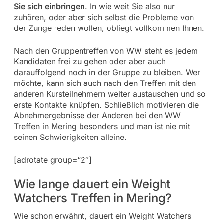
Sie sich einbringen
. In wie weit Sie also nur
zuhören, oder aber sich selbst die Probleme von
der Zunge reden wollen, obliegt vollkommen Ihnen.
Nach den Gruppentreffen von WW steht es jedem
Kandidaten frei zu gehen oder aber auch
darauffolgend noch in der Gruppe zu bleiben. Wer
möchte, kann sich auch nach den Treffen mit den
anderen Kursteilnehmern weiter austauschen und so
erste Kontakte knüpfen. Schließlich motivieren die
Abnehmergebnisse der Anderen bei den WW
Treffen in Mering besonders und man ist nie mit
seinen Schwierigkeiten alleine.
[adrotate group=“2″]
Wie lange dauert ein Weight
Watchers Treffen in Mering?
Wie schon erwähnt, dauert ein Weight Watchers