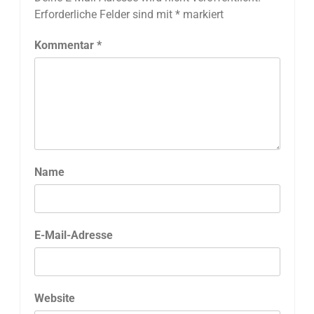
Erforderliche Felder sind mit
*
markiert
Kommentar
*
Name
E-Mail-Adresse
Website