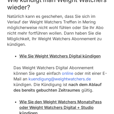
wieder?
Natürlich kann es geschehen, dass Sie sich im
Verlauf der Weight Watchers Treffen in Mering
möglicherweise nicht wohl fühlen oder Sie Ihr Abo
nicht mehr fortführen wollen. Dann haben Sie die
Möglichkeit, Ihr Weight Watchers Abonnement zu
kündigen.
Wie Sie Weight Watchers Digital kündigen
Das Weight Watchers Digital Abonnement
können Sie ganz einfach
online
oder mit einer E-
Mail an
kuendigung@weightwatchers.de
kündigen. Die Kündigung ist
nach dem Ablauf
des bereits gebuchten Zeitraumes
gültig.
Wie Sie den Weight Watchers MonatsPass
oder Weight Watchers Digital + Studio
kündigen