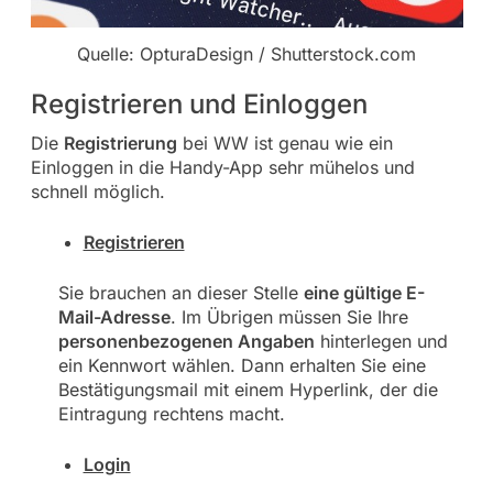
Quelle: OpturaDesign / Shutterstock.com
Registrieren und Einloggen
Die
Registrierung
bei WW ist genau wie ein
Einloggen in die Handy-App sehr mühelos und
schnell möglich.
Registrieren
Sie brauchen an dieser Stelle
eine gültige E-
Mail-Adresse
. Im Übrigen müssen Sie Ihre
personenbezogenen Angaben
hinterlegen und
ein Kennwort wählen. Dann erhalten Sie eine
Bestätigungsmail mit einem Hyperlink, der die
Eintragung rechtens macht.
Login