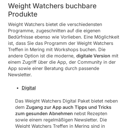
Weight Watchers buchbare
Produkte
Weight Watchers bietet die verschiedensten
Programme, zugeschnitten auf die eigenen
Bedürfnisse ebenso wie Vorlieben. Eine Möglichkeit
ist, dass Sie das Programm der Weight Watchers
Treffen in Mering mit Workshops buchen. Die
andere Option ist die moderne,
digitale Version
mit
einem Zugriff über die App, der Community in der
App sowie einer Beratung durch passende
Newsletter.
Digital
Das Weight Watchers Digital Paket bietet neben
dem
Zugang zur App auch Tipps und Tricks
zum gesunden Abnehmen
nebst Rezepten
sowie einem regelmäßigen Newsletter. Die
Weight Watchers Treffen in Mering sind in