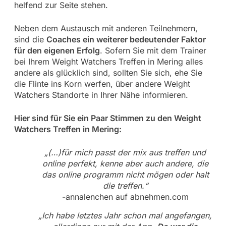
helfend zur Seite stehen.
Neben dem Austausch mit anderen Teilnehmern,
sind die
Coaches ein weiterer bedeutender Faktor
für den eigenen Erfolg
. Sofern Sie mit dem Trainer
bei Ihrem Weight Watchers Treffen in Mering alles
andere als glücklich sind, sollten Sie sich, ehe Sie
die Flinte ins Korn werfen, über andere Weight
Watchers Standorte in Ihrer Nähe informieren.
Hier sind für Sie ein Paar Stimmen zu den Weight
Watchers Treffen in Mering:
„(…)für mich passt der mix aus treffen und
online perfekt, kenne aber auch andere, die
das online programm nicht mögen oder halt
die treffen.“
-annalenchen auf abnehmen.com
„Ich habe letztes Jahr schon mal angefangen,