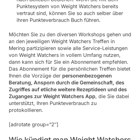
Punktesystem von Weight Watchers bereits
vertraut sind, können Sie so auch selber über
ihren Punkteverbrauch Buch führen.
Möchten Sie zu den diversen Workshops gehen und
an den jeweiligen Weight Watchers Treffen in
Mering partizipieren sowie alle Service-Leistungen
von Weight Watchers in vollem Umfang nutzen,
dann kann sich für Sie ein Abonnement empfehlen.
Das Abonnement für die persönlichen Treffen bietet
Ihnen die Vorzüge der
personenbezogenen
Beratung, Ansporn durch die Gemeinschaft, des
Zugriffes auf etliche weitere Rezeptideen und des
Zuganges zur Weight Watchers App
, die Sie dabei
unterstützt, Ihren Punkteverbrauch zu
protokollieren.
[adrotate group=“2″]
Wie kündigt man Weight Watchers