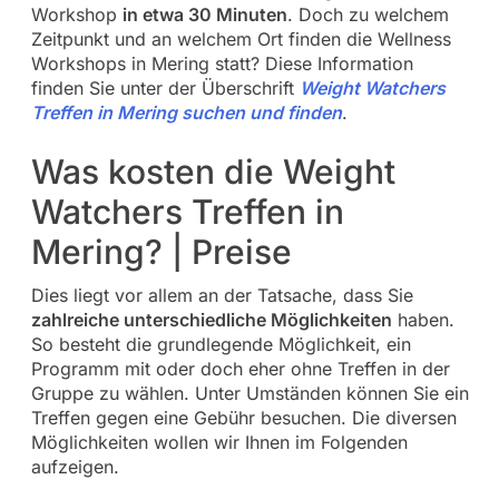
Workshop
in etwa 30 Minuten
. Doch zu welchem
Zeitpunkt und an welchem Ort finden die Wellness
Workshops in Mering statt? Diese Information
finden Sie unter der Überschrift
Weight Watchers
Treffen in Mering suchen und finden
.
Was kosten die Weight
Watchers Treffen in
Mering? | Preise
Dies liegt vor allem an der Tatsache, dass Sie
zahlreiche unterschiedliche Möglichkeiten
haben.
So besteht die grundlegende Möglichkeit, ein
Programm mit oder doch eher ohne Treffen in der
Gruppe zu wählen. Unter Umständen können Sie ein
Treffen gegen eine Gebühr besuchen. Die diversen
Möglichkeiten wollen wir Ihnen im Folgenden
aufzeigen.