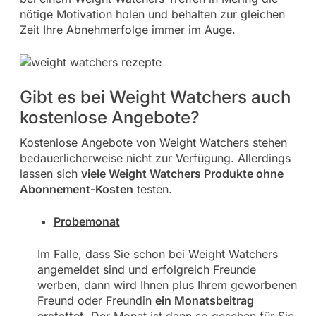
nötige Motivation holen und behalten zur gleichen
Zeit Ihre Abnehmerfolge immer im Auge.
Gibt es bei Weight Watchers auch
kostenlose Angebote?
Kostenlose Angebote von Weight Watchers stehen
bedauerlicherweise nicht zur Verfügung. Allerdings
lassen sich
viele Weight Watchers Produkte ohne
Abonnement-Kosten
testen.
Probemonat
Im Falle, dass Sie schon bei Weight Watchers
angemeldet sind und erfolgreich Freunde
werben, dann wird Ihnen plus Ihrem geworbenen
Freund oder Freundin
ein Monatsbeitrag