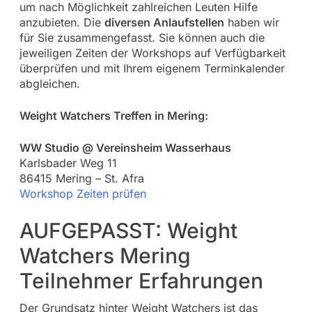
um nach Möglichkeit zahlreichen Leuten Hilfe
anzubieten. Die
diversen Anlaufstellen
haben wir
für Sie zusammengefasst. Sie können auch die
jeweiligen Zeiten der Workshops auf Verfügbarkeit
überprüfen und mit Ihrem eigenem Terminkalender
abgleichen.
Weight Watchers Treffen in Mering:
WW Studio @ Vereinsheim Wasserhaus
Karlsbader Weg 11
86415 Mering – St. Afra
Workshop Zeiten prüfen
AUFGEPASST: Weight
Watchers Mering
Teilnehmer Erfahrungen
Der Grundsatz hinter Weight Watchers ist das