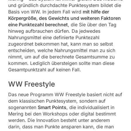
und gründlich durchdachte Punktesystem bildet die
Basis von WW. In jedem Fall wird
mit hilfe der
Körpergröße, des Gewichts und weiteren Faktoren
eine Punktezahl berechnet
, die Sie über den Tag
hinweg aufbrauchen dürfen. Da jedwedes
Nahrungsmittel eine definierte Punktezahl
zugeordnet bekommen hat, kann man so selbst
entscheiden, welche Nahrungsmittel man zu sich
nimmt, um auf die berechnete Gesamtsumme zu
kommen. Lediglich übersteigen sollte man diese
Gesamtpunktzahl auf keinen Fall.
WW Freestyle
Das neue Programm WW Freestyle basiert nicht auf
dem klassischen Punktesystem, sondern auf
sogenannten
Smart Points
, die individualisiert in
Mering bei den Workshops oder digital bestimmt
werden. Die Innovation besteht unter anderem
darin, dass man Punkte ansparen kann, die man