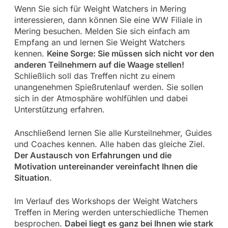
Wenn Sie sich für Weight Watchers in Mering
interessieren, dann können Sie eine WW Filiale in
Mering besuchen. Melden Sie sich einfach am
Empfang an und lernen Sie Weight Watchers
kennen.
Keine Sorge: Sie müssen sich nicht vor den
anderen Teilnehmern auf die Waage stellen!
Schließlich soll das Treffen nicht zu einem
unangenehmen Spießrutenlauf werden. Sie sollen
sich in der Atmosphäre wohlfühlen und dabei
Unterstützung erfahren.
Anschließend lernen Sie alle Kursteilnehmer, Guides
und Coaches kennen. Alle haben das gleiche Ziel.
Der Austausch von Erfahrungen und die
Motivation untereinander vereinfacht Ihnen die
Situation
.
Im Verlauf des Workshops der Weight Watchers
Treffen in Mering werden unterschiedliche Themen
besprochen.
Dabei liegt es ganz bei Ihnen wie stark