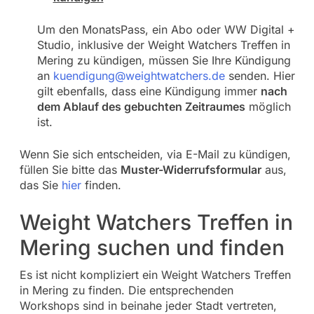
Um den MonatsPass, ein Abo oder WW Digital +
Studio, inklusive der Weight Watchers Treffen in
Mering zu kündigen, müssen Sie Ihre Kündigung
an
kuendigung@weightwatchers.de
senden. Hier
gilt ebenfalls, dass eine Kündigung immer
nach
dem Ablauf des gebuchten Zeitraumes
möglich
ist.
Wenn Sie sich entscheiden, via E-Mail zu kündigen,
füllen Sie bitte das
Muster-Widerrufsformular
aus,
das Sie
hier
finden.
Weight Watchers Treffen in
Mering suchen und finden
Es ist nicht kompliziert ein Weight Watchers Treffen
in Mering zu finden. Die entsprechenden
Workshops sind in beinahe jeder Stadt vertreten,