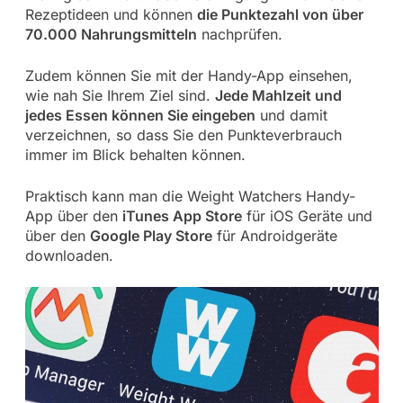
Rezeptideen und können
die Punktezahl von über
70.000 Nahrungsmitteln
nachprüfen.
Zudem können Sie mit der Handy-App einsehen,
wie nah Sie Ihrem Ziel sind.
Jede Mahlzeit und
jedes Essen können Sie eingeben
und damit
verzeichnen, so dass Sie den Punkteverbrauch
immer im Blick behalten können.
Praktisch kann man die Weight Watchers Handy-
App über den
iTunes App Store
für iOS Geräte und
über den
Google Play Store
für Androidgeräte
downloaden.