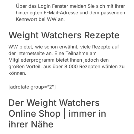
Über das Login Fenster melden Sie sich mit Ihrer
hinterlegten E-Mail-Adresse und dem passenden
Kennwort bei WW an.
Weight Watchers Rezepte
WW bietet, wie schon erwähnt, viele Rezepte auf
der Internetseite an. Eine Teilnahme am
Mitgliederprogramm bietet Ihnen jedoch den
großen Vorteil, aus über 8.000 Rezepten wählen zu
können.
[adrotate group=“2″]
Der Weight Watchers
Online Shop | immer in
ihrer Nähe