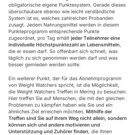
obligatorische eigene Punktesystem. Gerade dieses
überschaubare ebenso wie leicht verständliche
System ist es, welches zahlreichen Probanden
zusagt. Jedem Nahrungsmittel werden in diesem
Punkteprogramm entsprechende Punkte
zugeordnet, pro Tag erhält
jeder Teilnehmer eine
individuelle Höchstpunktezahl an Lebensmitteln
,
die er essen darf. So offenbart sich schnell, was
täglich zu sich genommen werden darf und was
besser gemieden werden sollte.
Ein weiterer Punkt, der für das Abnehmprogramm
von Weight Watchers spricht, ist die Möglichkeit,
die Weight Watchers Treffen in Mering zu besuchen.
Hier treffen Sie auf Menschen, die mit den gleichen
Problemen zu kämpfen haben wie Sie und ein
ähnliches Ziel erreichen möchten.
Mithilfe der
Treffen sind Sie auf ihrem Weg nicht allein, sondern
können sich und andere motivieren und
Unterstützung und Zuhörer finden
, die Ihnen