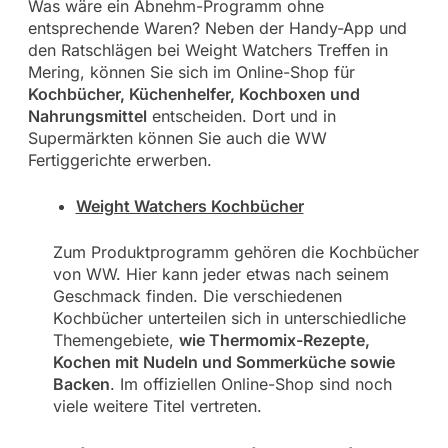
Was wäre ein Abnehm-Programm ohne
entsprechende Waren? Neben der Handy-App und
den Ratschlägen bei Weight Watchers Treffen in
Mering, können Sie sich im Online-Shop für
Kochbücher, Küchenhelfer, Kochboxen und
Nahrungsmittel
entscheiden. Dort und in
Supermärkten können Sie auch die WW
Fertiggerichte erwerben.
Weight Watchers Kochbücher
Zum Produktprogramm gehören die Kochbücher
von WW. Hier kann jeder etwas nach seinem
Geschmack finden. Die verschiedenen
Kochbücher unterteilen sich in unterschiedliche
Themengebiete,
wie Thermomix-Rezepte,
Kochen mit Nudeln und Sommerküche sowie
Backen
. Im offiziellen Online-Shop sind noch
viele weitere Titel vertreten.