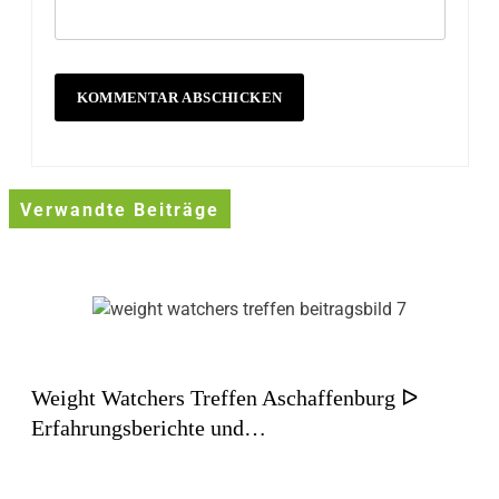
Verwandte Beiträge
Weight Watchers Treffen Aschaffenburg ᐅ
Erfahrungsberichte und…