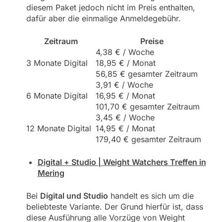
diesem Paket jedoch nicht im Preis enthalten,
dafür aber die einmalige Anmeldegebühr.
Zeitraum
Preise
4,38 € / Woche
3 Monate Digital
18,95 € / Monat
56,85 € gesamter Zeitraum
3,91 € / Woche
6 Monate Digital
16,95 € / Monat
101,70 € gesamter Zeitraum
3,45 € / Woche
12 Monate Digital
14,95 € / Monat
179,40 € gesamter Zeitraum
Digital + Studio | Weight Watchers Treffen in
Mering
Bei
Digital und Studio
handelt es sich um die
beliebteste Variante. Der Grund hierfür ist, dass
diese Ausführung alle Vorzüge von Weight