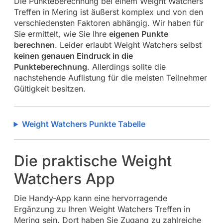
Die Punkteberechnung bei einem Weight Watchers
Treffen in Mering ist äußerst komplex und von den
verschiedensten Faktoren abhängig. Wir haben für
Sie ermittelt, wie Sie Ihre
eigenen Punkte
berechnen
. Leider erlaubt Weight Watchers selbst
keinen genauen Eindruck in die
Punkteberechnung
. Allerdings sollte die
nachstehende Auflistung für die meisten Teilnehmer
Gültigkeit besitzen.
Weight Watchers Punkte Tabelle
Die praktische Weight
Watchers App
Die Handy-App kann eine hervorragende
Ergänzung zu Ihren Weight Watchers Treffen in
Mering sein. Dort haben Sie Zugang zu zahlreiche