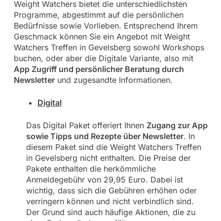
Weight Watchers bietet die unterschiedlichsten
Programme, abgestimmt auf die persönlichen
Bedürfnisse sowie Vorlieben. Entsprechend Ihrem
Geschmack können Sie ein Angebot mit Weight
Watchers Treffen in Gevelsberg sowohl Workshops
buchen, oder aber die Digitale Variante, also mit
App Zugriff und persönlicher Beratung durch
Newsletter
und zugesandte Informationen.
Digital
Das Digital Paket offeriert Ihnen
Zugang zur App
sowie Tipps und Rezepte über Newsletter
. In
diesem Paket sind die Weight Watchers Treffen
in Gevelsberg nicht enthalten. Die Preise der
Pakete enthalten die herkömmliche
Anmeldegebühr von 29,95 Euro. Dabei ist
wichtig, dass sich die Gebühren erhöhen oder
verringern können und nicht verbindlich sind.
Der Grund sind auch häufige Aktionen, die zu