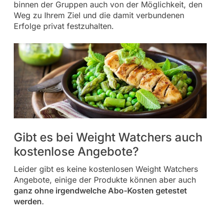
binnen der Gruppen auch von der Möglichkeit, den
Weg zu Ihrem Ziel und die damit verbundenen
Erfolge privat festzuhalten.
Gibt es bei Weight Watchers auch
kostenlose Angebote?
Leider gibt es keine kostenlosen Weight Watchers
Angebote, einige der Produkte können aber auch
ganz ohne irgendwelche Abo-Kosten getestet
werden
.