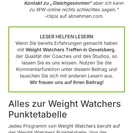
Kontakt zu „Gleichgesinnten“
aber ich kann
zu WW online nichts schlechtes sagen.“
-clipsi auf abnehmen.com
LESER HELFEN LESERN
Wenn Sie bereits Erfahrungen gemacht haben
mit
Weight Watchers Treffen in Gevelsberg
,
der Qualität der Coaches und des Studios, so
lassen Sie es uns wissen. Nutzen Sie die
Kommentarfunktion unter diesem Beitrag und
tauschen Sie sich mit anderen Lesern aus.
Wir freuen uns auf Ihren Beitrag!
Alles zur Weight Watchers
Punktetabelle
Jedes Programm von Weight Watchers beruht auf
der Weight Watchers Punktetabelle. Von der