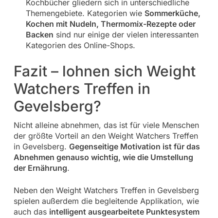
Kochbücher gliedern sich in unterschiedliche
Themengebiete. Kategorien wie
Sommerküche,
Kochen mit Nudeln, Thermomix-Rezepte oder
Backen
sind nur einige der vielen interessanten
Kategorien des Online-Shops.
Fazit – lohnen sich Weight
Watchers Treffen in
Gevelsberg?
Nicht alleine abnehmen, das ist für viele Menschen
der größte Vorteil an den Weight Watchers Treffen
in Gevelsberg.
Gegenseitige Motivation ist für das
Abnehmen genauso wichtig, wie die Umstellung
der Ernährung
.
Neben den Weight Watchers Treffen in Gevelsberg
spielen außerdem die begleitende Applikation, wie
auch das
intelligent ausgearbeitete Punktesystem