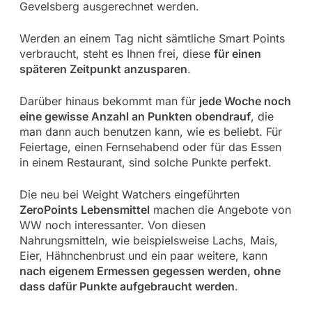
Gevelsberg ausgerechnet werden.
Werden an einem Tag nicht sämtliche Smart Points
verbraucht, steht es Ihnen frei, diese
für einen
späteren Zeitpunkt anzusparen
.
Darüber hinaus bekommt man für
jede Woche noch
eine gewisse Anzahl an Punkten obendrauf
, die
man dann auch benutzen kann, wie es beliebt. Für
Feiertage, einen Fernsehabend oder für das Essen
in einem Restaurant, sind solche Punkte perfekt.
Die neu bei Weight Watchers eingeführten
ZeroPoints Lebensmittel
machen die Angebote von
WW noch interessanter. Von diesen
Nahrungsmitteln, wie beispielsweise Lachs, Mais,
Eier, Hähnchenbrust und ein paar weitere, kann
nach eigenem Ermessen gegessen werden, ohne
dass dafür Punkte aufgebraucht werden
.