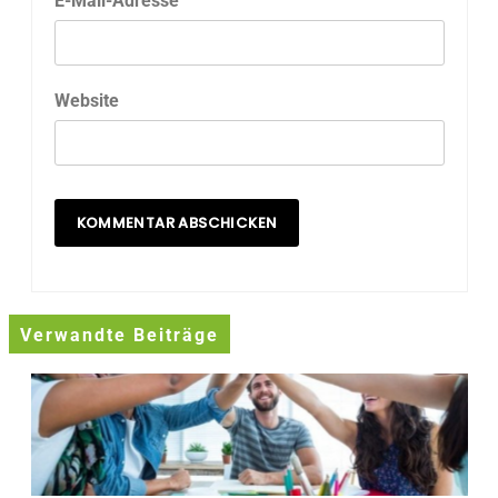
E-Mail-Adresse
Website
Verwandte Beiträge