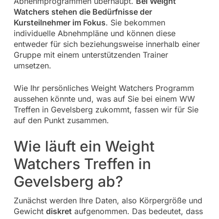
Abnehmprogrammen überhaupt.
Bei Weight
Watchers stehen die Bedürfnisse der
Kursteilnehmer im Fokus
. Sie bekommen
individuelle Abnehmpläne und können diese
entweder für sich beziehungsweise innerhalb einer
Gruppe mit einem unterstützenden Trainer
umsetzen.
Wie Ihr persönliches Weight Watchers Programm
aussehen könnte und, was auf Sie bei einem WW
Treffen in Gevelsberg zukommt, fassen wir für Sie
auf den Punkt zusammen.
Wie läuft ein Weight
Watchers Treffen in
Gevelsberg ab?
Zunächst werden Ihre Daten, also Körpergröße und
Gewicht
diskret
aufgenommen. Das bedeutet, dass