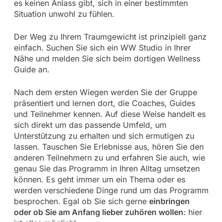
es keinen Anlass gibt, sich in einer bestimmten
Situation unwohl zu fühlen.
Der Weg zu Ihrem Traumgewicht ist prinzipiell ganz
einfach. Suchen Sie sich ein WW Studio in Ihrer
Nähe und melden Sie sich beim dortigen Wellness
Guide an.
Nach dem ersten Wiegen werden Sie der Gruppe
präsentiert und lernen dort, die Coaches, Guides
und Teilnehmer kennen. Auf diese Weise handelt es
sich direkt um das passende Umfeld, um
Unterstützung zu erhalten und sich ermutigen zu
lassen. Tauschen Sie Erlebnisse aus, hören Sie den
anderen Teilnehmern zu und erfahren Sie auch, wie
genau Sie das Programm in Ihren Alltag umsetzen
können. Es geht immer um ein Thema oder es
werden verschiedene Dinge rund um das Programm
besprochen. Egal ob Sie sich gerne
einbringen
oder ob Sie am Anfang lieber zuhören wollen
: hier