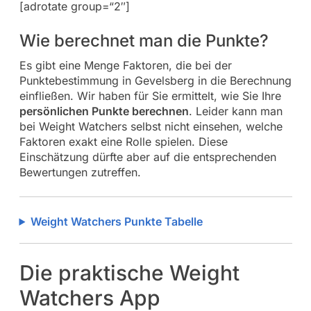
[adrotate group=“2″]
Wie berechnet man die Punkte?
Es gibt eine Menge Faktoren, die bei der
Punktebestimmung in Gevelsberg in die Berechnung
einfließen. Wir haben für Sie ermittelt, wie Sie Ihre
persönlichen Punkte berechnen
. Leider kann man
bei Weight Watchers selbst nicht einsehen, welche
Faktoren exakt eine Rolle spielen. Diese
Einschätzung dürfte aber auf die entsprechenden
Bewertungen zutreffen.
Weight Watchers Punkte Tabelle
Die praktische Weight
Watchers App