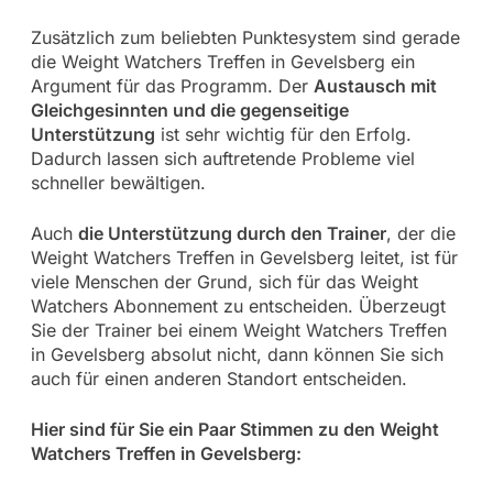
Zusätzlich zum beliebten Punktesystem sind gerade
die Weight Watchers Treffen in Gevelsberg ein
Argument für das Programm. Der
Austausch mit
Gleichgesinnten und die gegenseitige
Unterstützung
ist sehr wichtig für den Erfolg.
Dadurch lassen sich auftretende Probleme viel
schneller bewältigen.
Auch
die Unterstützung durch den Trainer
, der die
Weight Watchers Treffen in Gevelsberg leitet, ist für
viele Menschen der Grund, sich für das Weight
Watchers Abonnement zu entscheiden. Überzeugt
Sie der Trainer bei einem Weight Watchers Treffen
in Gevelsberg absolut nicht, dann können Sie sich
auch für einen anderen Standort entscheiden.
Hier sind für Sie ein Paar Stimmen zu den Weight
Watchers Treffen in Gevelsberg: