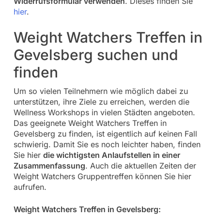
Widerrufsformular verwenden
. Dieses finden Sie
hier
.
Weight Watchers Treffen in
Gevelsberg suchen und
finden
Um so vielen Teilnehmern wie möglich dabei zu
unterstützen, ihre Ziele zu erreichen, werden die
Wellness Workshops in vielen Städten angeboten.
Das geeignete Weight Watchers Treffen in
Gevelsberg zu finden, ist eigentlich auf keinen Fall
schwierig. Damit Sie es noch leichter haben, finden
Sie hier
die wichtigsten Anlaufstellen in einer
Zusammenfassung
. Auch die aktuellen Zeiten der
Weight Watchers Gruppentreffen können Sie hier
aufrufen.
Weight Watchers Treffen in Gevelsberg: