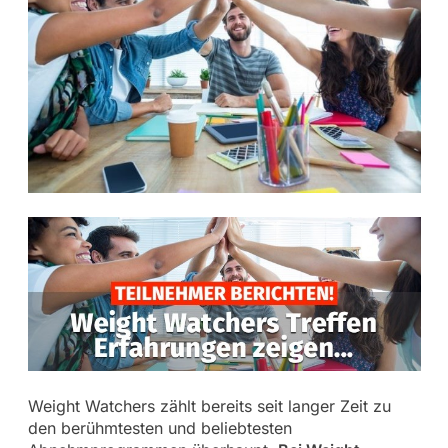
Weight Watchers zählt bereits seit langer Zeit zu
den berühmtesten und beliebtesten