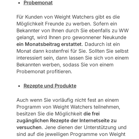
Probemonat
Für Kunden von Weight Watchers gibt es die
Möglichkeit Freunde zu werben. Sofern ein
Bekannter von Ihnen durch Sie ebenfalls zu WW
gelangt, wird Ihnen pro gewonnener Neukunde
ein Monatsbeitrag erstattet
. Dadurch ist ein
Monat dann kostenfrei für Sie. Sollten Sie selbst
interessiert sein, dann lassen Sie sich von einem
Bekannten werben, sodass Sie von einem
Probemonat profitieren.
Rezepte und Produkte
Auch wenn Sie vorläufig nicht fest an einem
Programm von Weight Watchers teilnehmen,
besitzen Sie die Möglichkeit
die frei
zugänglichen Rezepte der Internetseite zu
versuchen
. Jene dienen der Unterstützung und
sind auf die jeweiligen Programme von Weight