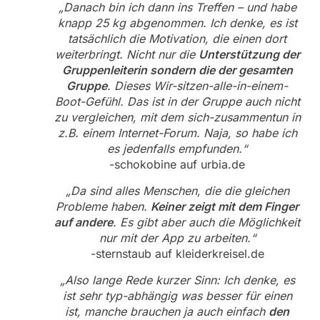
„Danach bin ich dann ins Treffen – und habe
knapp 25 kg abgenommen. Ich denke, es ist
tatsächlich die Motivation, die einen dort
weiterbringt. Nicht nur die
Unterstützung der
Gruppenleiterin sondern die der gesamten
Gruppe
. Dieses Wir-sitzen-alle-in-einem-
Boot-Gefühl. Das ist in der Gruppe auch nicht
zu vergleichen, mit dem sich-zusammentun in
z.B. einem Internet-Forum. Naja, so habe ich
es jedenfalls empfunden.“
-schokobine auf urbia.de
„Da sind alles Menschen, die die gleichen
Probleme haben.
Keiner zeigt mit dem Finger
auf andere
. Es gibt aber auch die Möglichkeit
nur mit der App zu arbeiten.“
-sternstaub auf kleiderkreisel.de
„Also lange Rede kurzer Sinn: Ich denke, es
ist sehr typ-abhängig was besser für einen
ist, manche brauchen ja auch einfach
den