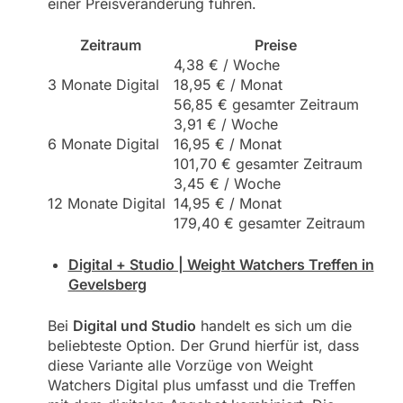
einer Preisveränderung führen.
Zeitraum
Preise
4,38 € / Woche
3 Monate Digital
18,95 € / Monat
56,85 € gesamter Zeitraum
3,91 € / Woche
6 Monate Digital
16,95 € / Monat
101,70 € gesamter Zeitraum
3,45 € / Woche
12 Monate Digital
14,95 € / Monat
179,40 € gesamter Zeitraum
Digital + Studio | Weight Watchers Treffen in
Gevelsberg
Bei
Digital und Studio
handelt es sich um die
beliebteste Option. Der Grund hierfür ist, dass
diese Variante alle Vorzüge von Weight
Watchers Digital plus umfasst und die Treffen