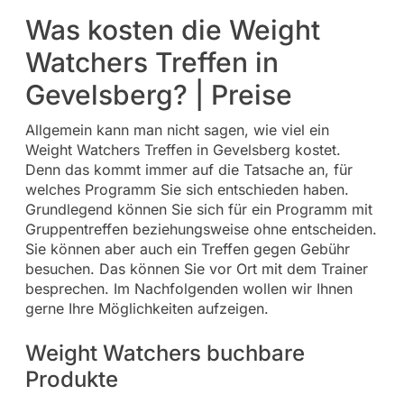
Was kosten die Weight
Watchers Treffen in
Gevelsberg? | Preise
Allgemein kann man nicht sagen, wie viel ein
Weight Watchers Treffen in Gevelsberg kostet.
Denn das kommt immer auf die Tatsache an, für
welches Programm Sie sich entschieden haben.
Grundlegend können Sie sich für ein Programm mit
Gruppentreffen beziehungsweise ohne entscheiden.
Sie können aber auch ein Treffen gegen Gebühr
besuchen. Das können Sie vor Ort mit dem Trainer
besprechen. Im Nachfolgenden wollen wir Ihnen
gerne Ihre Möglichkeiten aufzeigen.
Weight Watchers buchbare
Produkte