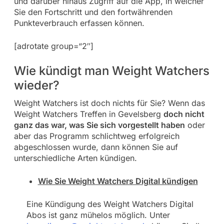
und darüber hinaus Zugriff auf die App, in welcher
Sie den Fortschritt und den fortwährenden
Punkteverbrauch erfassen können.
[adrotate group=“2″]
Wie kündigt man Weight Watchers
wieder?
Weight Watchers ist doch nichts für Sie? Wenn das
Weight Watchers Treffen in Gevelsberg
doch nicht
ganz das war, was Sie sich vorgestellt haben
oder
aber das Programm schlichtweg erfolgreich
abgeschlossen wurde, dann können Sie auf
unterschiedliche Arten kündigen.
Wie Sie Weight Watchers Digital kündigen
Eine Kündigung des Weight Watchers Digital
Abos ist ganz mühelos möglich. Unter