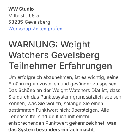
WW Studio
Mittelstr. 68 a
58285 Gevelsberg
Workshop Zeiten prüfen
WARNUNG: Weight
Watchers Gevelsberg
Teilnehmer Erfahrungen
Um erfolgreich abzunehmen, ist es wichtig, seine
Ernährung umzustellen und gesünder zu speisen.
Das Schöne an der Weight Watchers Diät ist, dass
Sie durch das Punktesystem grundsätzlich speisen
können, was Sie wollen, solange Sie einen
bestimmten Punktwert nicht übersteigen. Alle
Lebensmittel sind deutlich mit einem
entsprechenden Punktwert gekennzeichnet,
was
das System besonders einfach macht
.