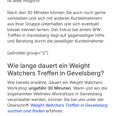
ist alles möglich!
Nach den 30 Minuten können Sie auch noch gerne
verbleiben und sich mit anderen Kursteilnehmern
aus Ihrer Gruppe unterhalten und sich eventuell
besser kennen lernen. Der Fokus bei einem WW
Treffen in Gevelsberg liegt auf gegenseitiger Hilfe
und Beratung durch die jeweiligen Kursteilnehmer.
[adrotate group=“2″]
Wie lange dauert ein Weight
Watchers Treffen in Gevelsberg?
Wie bereits erwähnt, dauert ein Weight Watchers
Workshop
ungefähr 30 Minuten
. Wann und wo die
sogenannten Wellness Workshops in Gevelsberg
veranstaltet werden, können Sie bei uns unter der
Überschrift
Weight Watchers Treffen in Gevelsberg
suchen und finden
erfahren.