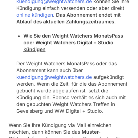
kuendigung@weightwatchers.de
können Sie Ihre
Kündigung einfach versenden oder aber direkt
online kündigen
.
Das Abonnement endet mit
Ablauf des aktuellen Zahlungszeitraumes
.
Wie Sie den Weight Watchers MonatsPass
oder Weight Watchers Digital + Studio
kündigen
Der Weight Watchers MonatsPass oder das
Abonnement kann auch über
kuendigung@weightwatchers.de
aufgekündigt
werden. Wenn die Zeit, für die das Abonnement
gebucht wurde abgelaufen ist, setzt die
Kündigung ein. Ebenso verhält es sich auch mit
den gebuchten Weight Watchers Treffen in
Gevelsberg und WW Digital + Studio.
Wenn Sie Ihre Kündigung via Mail einreichen
möchten, dann können Sie das
Muster-