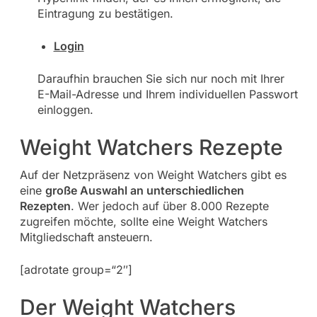
Eintragung zu bestätigen.
Login
Daraufhin brauchen Sie sich nur noch mit Ihrer
E-Mail-Adresse und Ihrem individuellen Passwort
einloggen.
Weight Watchers Rezepte
Auf der Netzpräsenz von Weight Watchers gibt es
eine
große Auswahl an unterschiedlichen
Rezepten
. Wer jedoch auf über 8.000 Rezepte
zugreifen möchte, sollte eine Weight Watchers
Mitgliedschaft ansteuern.
[adrotate group=“2″]
Der Weight Watchers