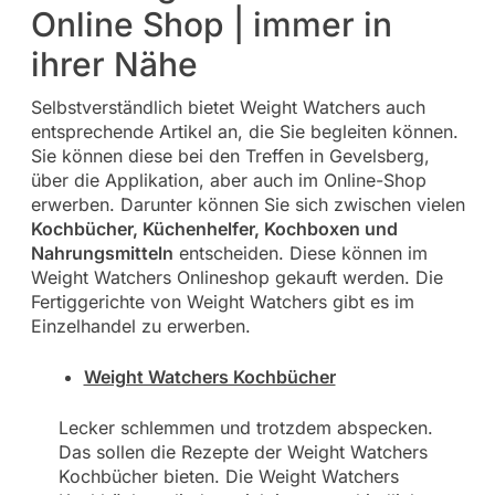
Online Shop | immer in
ihrer Nähe
Selbstverständlich bietet Weight Watchers auch
entsprechende Artikel an, die Sie begleiten können.
Sie können diese bei den Treffen in Gevelsberg,
über die Applikation, aber auch im Online-Shop
erwerben. Darunter können Sie sich zwischen vielen
Kochbücher, Küchenhelfer, Kochboxen und
Nahrungsmitteln
entscheiden. Diese können im
Weight Watchers Onlineshop gekauft werden. Die
Fertiggerichte von Weight Watchers gibt es im
Einzelhandel zu erwerben.
Weight Watchers Kochbücher
Lecker schlemmen und trotzdem abspecken.
Das sollen die Rezepte der Weight Watchers
Kochbücher bieten. Die Weight Watchers