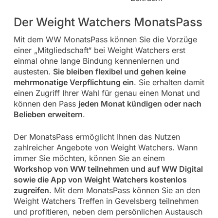
Der Weight Watchers MonatsPass
Mit dem WW MonatsPass können Sie die Vorzüge
einer „Mitgliedschaft“ bei Weight Watchers erst
einmal ohne lange Bindung kennenlernen und
austesten.
Sie bleiben flexibel und gehen keine
mehrmonatige Verpflichtung ein
. Sie erhalten damit
einen Zugriff Ihrer Wahl für genau einen Monat und
können den Pass
jeden Monat kündigen oder nach
Belieben erweitern
.
Der MonatsPass ermöglicht Ihnen das Nutzen
zahlreicher Angebote von Weight Watchers. Wann
immer Sie möchten, können Sie an einem
Workshop von WW teilnehmen und auf WW Digital
sowie die App von Weight Watchers kostenlos
zugreifen
. Mit dem MonatsPass können Sie an den
Weight Watchers Treffen in Gevelsberg teilnehmen
und profitieren, neben dem persönlichen Austausch