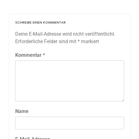
SCHREIBE EINEN KOMMENTAR
Deine E-Mail-Adresse wird nicht veröffentlicht.
Erforderliche Felder sind mit
*
markiert
Kommentar
*
Name