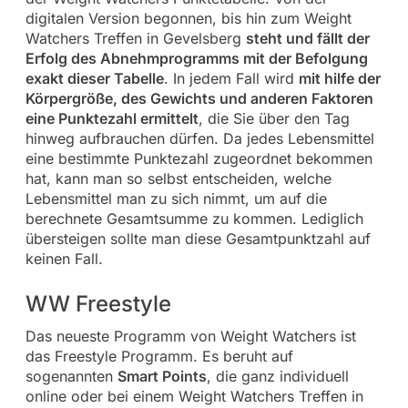
digitalen Version begonnen, bis hin zum Weight
Watchers Treffen in Gevelsberg
steht und fällt der
Erfolg des Abnehmprogramms mit der Befolgung
exakt dieser Tabelle
. In jedem Fall wird
mit hilfe der
Körpergröße, des Gewichts und anderen Faktoren
eine Punktezahl ermittelt
, die Sie über den Tag
hinweg aufbrauchen dürfen. Da jedes Lebensmittel
eine bestimmte Punktezahl zugeordnet bekommen
hat, kann man so selbst entscheiden, welche
Lebensmittel man zu sich nimmt, um auf die
berechnete Gesamtsumme zu kommen. Lediglich
übersteigen sollte man diese Gesamtpunktzahl auf
keinen Fall.
WW Freestyle
Das neueste Programm von Weight Watchers ist
das Freestyle Programm. Es beruht auf
sogenannten
Smart Points
, die ganz individuell
online oder bei einem Weight Watchers Treffen in