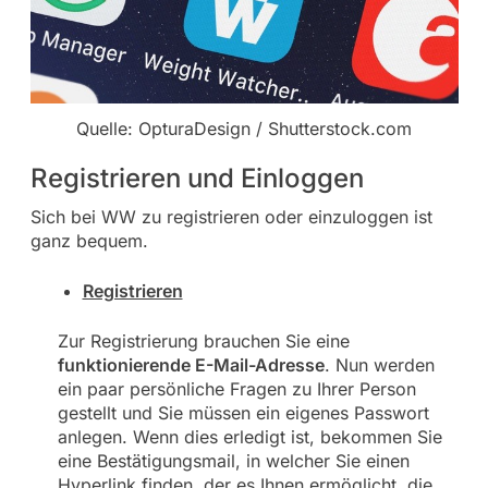
Quelle: OpturaDesign / Shutterstock.com
Registrieren und Einloggen
Sich bei WW zu registrieren oder einzuloggen ist
ganz bequem.
Registrieren
Zur Registrierung brauchen Sie eine
funktionierende E-Mail-Adresse
. Nun werden
ein paar persönliche Fragen zu Ihrer Person
gestellt und Sie müssen ein eigenes Passwort
anlegen. Wenn dies erledigt ist, bekommen Sie
eine Bestätigungsmail, in welcher Sie einen
Hyperlink finden, der es Ihnen ermöglicht, die