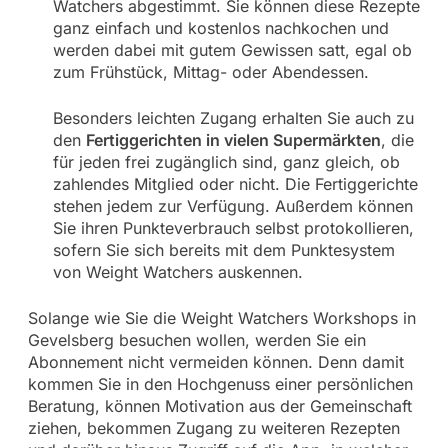
Watchers abgestimmt. Sie können diese Rezepte
ganz einfach und kostenlos nachkochen und
werden dabei mit gutem Gewissen satt, egal ob
zum Frühstück, Mittag- oder Abendessen.
Besonders leichten Zugang erhalten Sie auch zu
den
Fertiggerichten in vielen Supermärkten
, die
für jeden frei zugänglich sind, ganz gleich, ob
zahlendes Mitglied oder nicht. Die Fertiggerichte
stehen jedem zur Verfügung. Außerdem können
Sie ihren Punkteverbrauch selbst protokollieren,
sofern Sie sich bereits mit dem Punktesystem
von Weight Watchers auskennen.
Solange wie Sie die Weight Watchers Workshops in
Gevelsberg besuchen wollen, werden Sie ein
Abonnement nicht vermeiden können. Denn damit
kommen Sie in den Hochgenuss einer persönlichen
Beratung, können Motivation aus der Gemeinschaft
ziehen, bekommen Zugang zu weiteren Rezepten