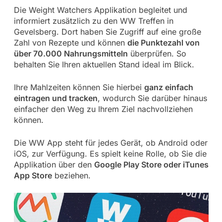
Die Weight Watchers Applikation begleitet und
informiert zusätzlich zu den WW Treffen in
Gevelsberg. Dort haben Sie Zugriff auf eine große
Zahl von Rezepte und können
die Punktezahl von
über 70.000 Nahrungsmitteln
überprüfen. So
behalten Sie Ihren aktuellen Stand ideal im Blick.
Ihre Mahlzeiten können Sie hierbei
ganz einfach
eintragen und tracken
, wodurch Sie darüber hinaus
einfacher den Weg zu Ihrem Ziel nachvollziehen
können.
Die WW App steht für jedes Gerät, ob Android oder
iOS, zur Verfügung. Es spielt keine Rolle, ob Sie die
Applikation über den
Google Play Store oder iTunes
App Store
beziehen.