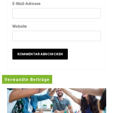
E-Mail-Adresse
Website
Verwandte Beiträge