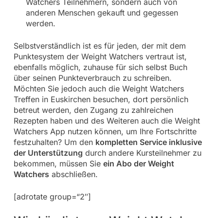
Watchers Teilnehmern, sondern auch von
anderen Menschen gekauft und gegessen
werden.
Selbstverständlich ist es für jeden, der mit dem
Punktesystem der Weight Watchers vertraut ist,
ebenfalls möglich, zuhause für sich selbst Buch
über seinen Punkteverbrauch zu schreiben.
Möchten Sie jedoch auch die Weight Watchers
Treffen in Euskirchen besuchen, dort persönlich
betreut werden, den Zugang zu zahlreichen
Rezepten haben und des Weiteren auch die Weight
Watchers App nutzen können, um Ihre Fortschritte
festzuhalten? Um den
kompletten Service inklusive
der Unterstützung
durch andere Kursteilnehmer zu
bekommen, müssen Sie
ein Abo der Weight
Watchers
abschließen.
[adrotate group=“2″]