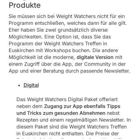
Produkte
Sie müssen sich bei Weight Watchers nicht für ein
Programm entschließen, welches dann für alle gilt.
Eher haben Sie zwei grundsätzlich diverse
Möglichkeiten. Eine Option ist, dass Sie das
Programm der Weight Watchers Treffen in
Euskirchen mit Workshops buchen. Die andere
Möglichkeit ist die moderne,
digitale Version
mit
einem Zugriff über die App, der Community in der
App und einer Beratung durch passende Newsletter.
Digital
Das Weight Watchers Digital Paket offeriert
neben dem
Zugang zur App ebenfalls Tipps
und Tricks zum gesunden Abnehmen
nebst
Rezepten und einem regelmäßigen Newsletter. In
diesem Paket sind die Weight Watchers Treffen
in Euskirchen nicht enthalten. Die Preise der