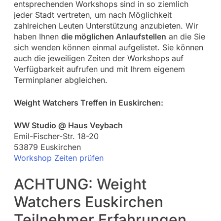
entsprechenden Workshops sind in so ziemlich
jeder Stadt vertreten, um nach Möglichkeit
zahlreichen Leuten Unterstützung anzubieten. Wir
haben Ihnen
die möglichen Anlaufstellen
an die Sie
sich wenden können einmal aufgelistet. Sie können
auch die jeweiligen Zeiten der Workshops auf
Verfügbarkeit aufrufen und mit Ihrem eigenem
Terminplaner abgleichen.
Weight Watchers Treffen in Euskirchen:
WW Studio @ Haus Veybach
Emil-Fischer-Str. 18-20
53879 Euskirchen
Workshop Zeiten prüfen
ACHTUNG: Weight
Watchers Euskirchen
Teilnehmer Erfahrungen