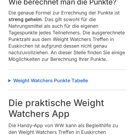
Wie berechnet man die Punkte?
Die genaue Formel zur Errechnung der Punkte ist
streng geheim
. Das gilt sowohl für die
Nahrungsmittel als auch für die eigenen
Tagespunkte jedes Teilnehmers. Die ausgerechnete
Punktzahl aus dem Weight Watchers Treffen in
Euskirchen ist aufgrund dessen nicht genau
nachzuvollziehen. An dieser Stelle finden Sie einige
Möglichkeiten zur Berechnung Ihrer Punkte.
Weight Watchers Punkte Tabelle
Die praktische Weight
Watchers App
Die Handy-App von WW kann als Begleithilfe zu
den Weight Watchers Treffen in Euskirchen