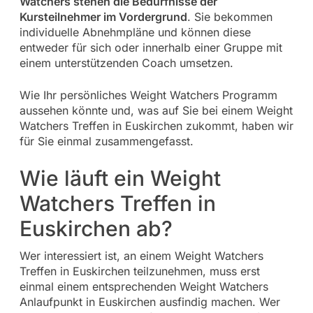
Watchers stehen die Bedürfnisse der
Kursteilnehmer im Vordergrund
. Sie bekommen
individuelle Abnehmpläne und können diese
entweder für sich oder innerhalb einer Gruppe mit
einem unterstützenden Coach umsetzen.
Wie Ihr persönliches Weight Watchers Programm
aussehen könnte und, was auf Sie bei einem Weight
Watchers Treffen in Euskirchen zukommt, haben wir
für Sie einmal zusammengefasst.
Wie läuft ein Weight
Watchers Treffen in
Euskirchen ab?
Wer interessiert ist, an einem Weight Watchers
Treffen in Euskirchen teilzunehmen, muss erst
einmal einem entsprechenden Weight Watchers
Anlaufpunkt in Euskirchen ausfindig machen. Wer