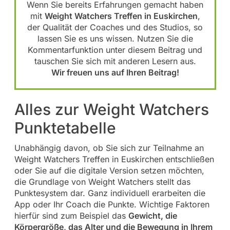
Wenn Sie bereits Erfahrungen gemacht haben
mit
Weight Watchers Treffen in Euskirchen
,
der Qualität der Coaches und des Studios, so
lassen Sie es uns wissen. Nutzen Sie die
Kommentarfunktion unter diesem Beitrag und
tauschen Sie sich mit anderen Lesern aus.
Wir freuen uns auf Ihren Beitrag!
Alles zur Weight Watchers
Punktetabelle
Unabhängig davon, ob Sie sich zur Teilnahme an
Weight Watchers Treffen in Euskirchen entschließen
oder Sie auf die digitale Version setzen möchten,
die Grundlage von Weight Watchers stellt das
Punktesystem dar. Ganz individuell erarbeiten die
App oder Ihr Coach die Punkte. Wichtige Faktoren
hierfür sind zum Beispiel das
Gewicht, die
Körpergröße, das Alter und die Bewegung in Ihrem