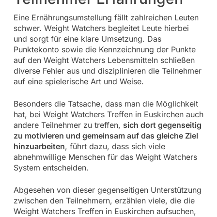
Eine Ernährungsumstellung fällt zahlreichen Leuten
schwer. Weight Watchers begleitet Leute hierbei
und sorgt für eine klare Umsetzung. Das
Punktekonto sowie die Kennzeichnung der Punkte
auf den Weight Watchers Lebensmitteln schließen
diverse Fehler aus und disziplinieren die Teilnehmer
auf eine spielerische Art und Weise.
Besonders die Tatsache, dass man die Möglichkeit
hat, bei Weight Watchers Treffen in Euskirchen auch
andere Teilnehmer zu treffen,
sich dort gegenseitig
zu motivieren und gemeinsam auf das gleiche Ziel
hinzuarbeiten
, führt dazu, dass sich viele
abnehmwillige Menschen für das Weight Watchers
System entscheiden.
Abgesehen von dieser gegenseitigen Unterstützung
zwischen den Teilnehmern, erzählen viele, die die
Weight Watchers Treffen in Euskirchen aufsuchen,