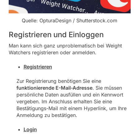
Quelle: OpturaDesign / Shutterstock.com
Registrieren und Einloggen
Man kann sich ganz unproblematisch bei Weight
Watchers registrieren oder anmelden.
Registrieren
Zur Registrierung benötigen Sie eine
funktionierende E-Mail-Adresse
. Sie müssen
persönliche Daten ausfüllen und ein Kennwort
vergeben. Im Anschluss erhalten Sie eine
Bestätigungs-Mail mit einem Hyperlink, um Ihre
Anmeldung zu bestätigen.
Login