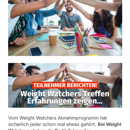
Vom Weight Watchers Abnehmprogramm hat
sicherlich jeder schon mal etwas gehört.
Bei Weight