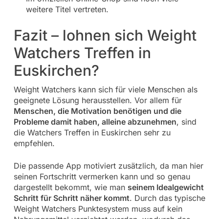
weitere Titel vertreten.
Fazit – lohnen sich Weight
Watchers Treffen in
Euskirchen?
Weight Watchers kann sich für viele Menschen als
geeignete Lösung herausstellen. Vor allem für
Menschen, die Motivation benötigen und die
Probleme damit haben, alleine abzunehmen
, sind
die Watchers Treffen in Euskirchen sehr zu
empfehlen.
Die passende App motiviert zusätzlich, da man hier
seinen Fortschritt vermerken kann und so genau
dargestellt bekommt, wie man
seinem Idealgewicht
Schritt für Schritt näher kommt
. Durch das typische
Weight Watchers Punktesystem muss auf kein