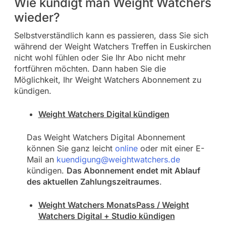
Wie kündigt man Weight Watchers
wieder?
Selbstverständlich kann es passieren, dass Sie sich
während der Weight Watchers Treffen in Euskirchen
nicht wohl fühlen oder Sie Ihr Abo nicht mehr
fortführen möchten. Dann haben Sie die
Möglichkeit, Ihr Weight Watchers Abonnement zu
kündigen.
Weight Watchers Digital kündigen
Das Weight Watchers Digital Abonnement
können Sie ganz leicht
online
oder mit einer E-
Mail an
kuendigung@weightwatchers.de
kündigen.
Das Abonnement endet mit Ablauf
des aktuellen Zahlungszeitraumes
.
Weight Watchers MonatsPass / Weight
Watchers Digital + Studio kündigen