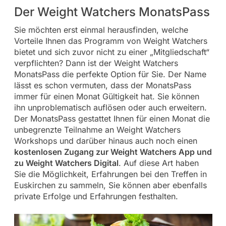
Der Weight Watchers MonatsPass
Sie möchten erst einmal herausfinden, welche
Vorteile Ihnen das Programm von Weight Watchers
bietet und sich zuvor nicht zu einer „Mitgliedschaft“
verpflichten? Dann ist der Weight Watchers
MonatsPass die perfekte Option für Sie. Der Name
lässt es schon vermuten, dass der MonatsPass
immer für einen Monat Gültigkeit hat. Sie können
ihn unproblematisch auflösen oder auch erweitern.
Der MonatsPass gestattet Ihnen für einen Monat die
unbegrenzte Teilnahme an Weight Watchers
Workshops und darüber hinaus auch noch einen
kostenlosen Zugang zur Weight Watchers App und
zu Weight Watchers Digital
. Auf diese Art haben
Sie die Möglichkeit, Erfahrungen bei den Treffen in
Euskirchen zu sammeln, Sie können aber ebenfalls
private Erfolge und Erfahrungen festhalten.