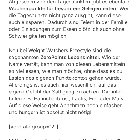
Abgesehen von den Tagespunkten gibt es ebenfalls
Wochenpunkte für besondere Gelegenheiten
. Wer
die Tagespunkte nicht ganz ausgibt, kann diese
auch einsparen. Dadurch sind Feiern in der Familie
oder Einladungen zum Essen plötzlich auch ohne
Schwierigkeiten möglich.
Neu bei Weight Watchers Freestyle sind die
sogenannten
ZeroPoints Lebensmittel
. Wie der
Name verrät, kann man von diesen Lebensmitteln
so viel essen, wie man möchte, ohne dass es zu
Lasten des eigenen Punktekontos gehen würde.
Allerdings ist es auch hier wesentlich, auf das
eigene Gefühl der Sättigung zu achten. Darunter
fallen z.B. Hähnchenbrust, Lachs, Eier oder Mais.
Auf diese Weise geht Abnehmen noch einfacher
und hungern ist absolut nicht nötig!
[adrotate group=“2″]