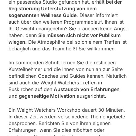
ein passendes Studio gefunden hat, erhält
bei der
Registrierung Unterstützung von dem
sogenannten Wellness Guide
. Dieser informiert
auch über den weiteren Programmablauf. Ihnen ist
Ihr Gewicht unangenehm? Sie brauchen keine Angst
haben, denn
Sie müssen sich nicht vor Publikum
wiegen.
Die Atmosphäre bei solch einem Treffen ist
behaglich und das Team heißt Sie willkommen.
Im kommenden Schritt lernen Sie die restlichen
Kursteilnehmer und die Ihnen von nun an zur Seite
befindlichen Coaches und Guides kennen. Natürlich
sind auch die Weight Watchers Treffen in
Euskirchen auf den
Austausch von Erfahrungen
und gegenseitige Motivation
ausgerichtet.
Ein Weight Watchers Workshop dauert 30 Minuten.
In dieser Zeit werden verschiedene Themengebiete
besprochen. Berichten Sie von ihren eigenen
Erfahrungen, wenn Sie dies möchten oder