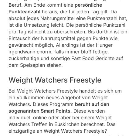
Beruf
. Am Ende kommt eine
persönliche
Punkteanzahl
heraus, die für jeden Tag gilt. Da
absolut jedes Nahrungsmittel eine Punkteanzahl hat,
ist die Umsetzung leicht. Die persönliche Punktzahl
pro Tag ist nicht zu überschreiten. Bis dorthin ist ein
Eintausch der Nahrungsmittel gegen Punkte wie
gewünscht möglich. Allerdings ist der Hunger
irgendwann enorm, falls immer bloß fettige,
zuckerhaltige und sonstige Fast Food Gerichte auf
dem Speiseplan stehen.
Weight Watchers Freestyle
Bei Weight Watchers Freestyle handelt es sich um
ein vollkommen neues Angebot von Weight
Watchers. Dieses Programm
beruht auf den
sogenannten Smart Points
. Diese werden
individuell online oder aber bei einem Weight
Watchers Treffen in Euskirchen berechnet. Das
einzigartige an Weight Watchers Freestyle?