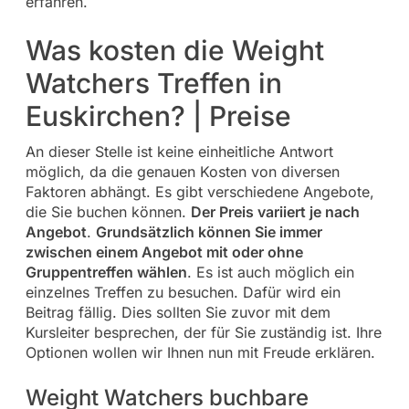
erfahren.
Was kosten die Weight
Watchers Treffen in
Euskirchen? | Preise
An dieser Stelle ist keine einheitliche Antwort
möglich, da die genauen Kosten von diversen
Faktoren abhängt. Es gibt verschiedene Angebote,
die Sie buchen können.
Der Preis variiert je nach
Angebot
.
Grundsätzlich können Sie immer
zwischen einem Angebot mit oder ohne
Gruppentreffen wählen
. Es ist auch möglich ein
einzelnes Treffen zu besuchen. Dafür wird ein
Beitrag fällig. Dies sollten Sie zuvor mit dem
Kursleiter besprechen, der für Sie zuständig ist. Ihre
Optionen wollen wir Ihnen nun mit Freude erklären.
Weight Watchers buchbare