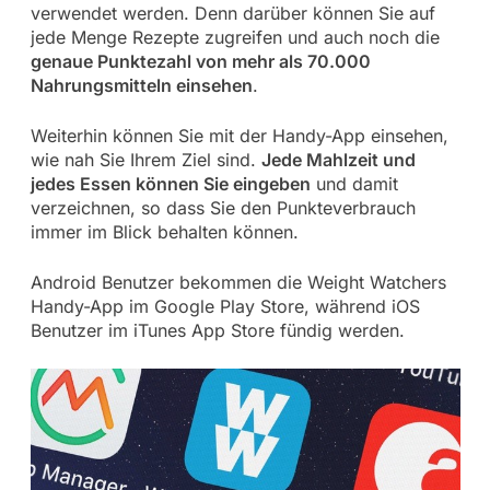
verwendet werden. Denn darüber können Sie auf
jede Menge Rezepte zugreifen und auch noch die
genaue Punktezahl von mehr als 70.000
Nahrungsmitteln einsehen
.
Weiterhin können Sie mit der Handy-App einsehen,
wie nah Sie Ihrem Ziel sind.
Jede Mahlzeit und
jedes Essen können Sie eingeben
und damit
verzeichnen, so dass Sie den Punkteverbrauch
immer im Blick behalten können.
Android Benutzer bekommen die Weight Watchers
Handy-App im Google Play Store, während iOS
Benutzer im iTunes App Store fündig werden.