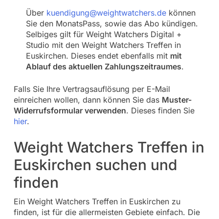
Über
kuendigung@weightwatchers.de
können
Sie den MonatsPass, sowie das Abo kündigen.
Selbiges gilt für Weight Watchers Digital +
Studio mit den Weight Watchers Treffen in
Euskirchen. Dieses endet ebenfalls mit
mit
Ablauf des aktuellen Zahlungszeitraumes
.
Falls Sie Ihre Vertragsauflösung per E-Mail
einreichen wollen, dann können Sie das
Muster-
Widerrufsformular verwenden
. Dieses finden Sie
hier
.
Weight Watchers Treffen in
Euskirchen suchen und
finden
Ein Weight Watchers Treffen in Euskirchen zu
finden, ist für die allermeisten Gebiete einfach. Die