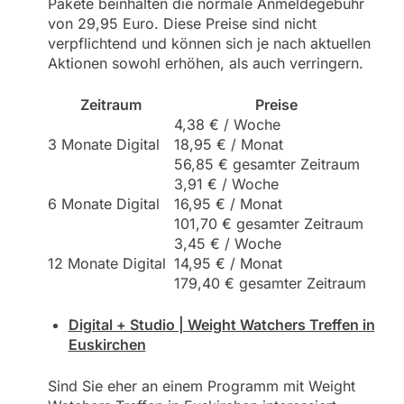
Pakete beinhalten die normale Anmeldegebühr
von 29,95 Euro. Diese Preise sind nicht
verpflichtend und können sich je nach aktuellen
Aktionen sowohl erhöhen, als auch verringern.
Zeitraum
Preise
4,38 € / Woche
3 Monate Digital
18,95 € / Monat
56,85 € gesamter Zeitraum
3,91 € / Woche
6 Monate Digital
16,95 € / Monat
101,70 € gesamter Zeitraum
3,45 € / Woche
12 Monate Digital
14,95 € / Monat
179,40 € gesamter Zeitraum
Digital + Studio | Weight Watchers Treffen in
Euskirchen
Sind Sie eher an einem Programm mit Weight