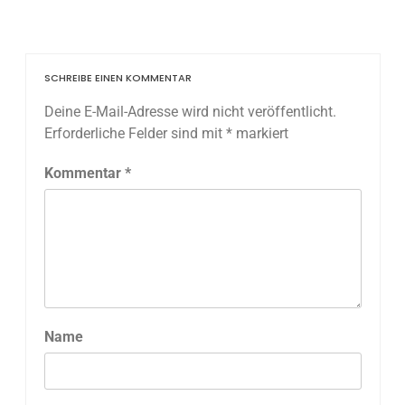
SCHREIBE EINEN KOMMENTAR
Deine E-Mail-Adresse wird nicht veröffentlicht.
Erforderliche Felder sind mit
*
markiert
Kommentar
*
Name