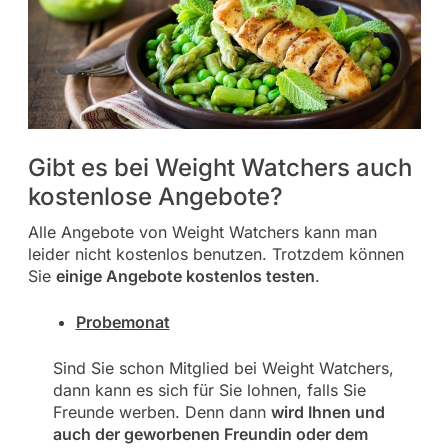
Gibt es bei Weight Watchers auch
kostenlose Angebote?
Alle Angebote von Weight Watchers kann man
leider nicht kostenlos benutzen. Trotzdem können
Sie
einige Angebote kostenlos testen
.
Probemonat
Sind Sie schon Mitglied bei Weight Watchers,
dann kann es sich für Sie lohnen, falls Sie
Freunde werben. Denn dann
wird Ihnen und
auch der geworbenen Freundin oder dem