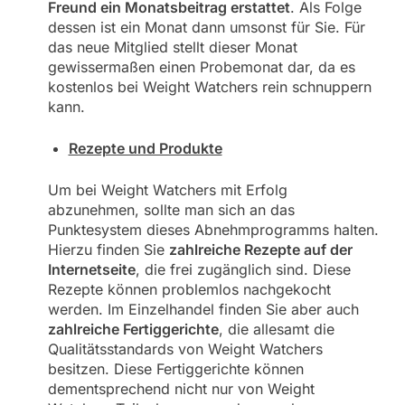
Freund ein Monatsbeitrag erstattet
. Als Folge
dessen ist ein Monat dann umsonst für Sie. Für
das neue Mitglied stellt dieser Monat
gewissermaßen einen Probemonat dar, da es
kostenlos bei Weight Watchers rein schnuppern
kann.
Rezepte und Produkte
Um bei Weight Watchers mit Erfolg
abzunehmen, sollte man sich an das
Punktesystem dieses Abnehmprogramms halten.
Hierzu finden Sie
zahlreiche Rezepte auf der
Internetseite
, die frei zugänglich sind. Diese
Rezepte können problemlos nachgekocht
werden. Im Einzelhandel finden Sie aber auch
zahlreiche Fertiggerichte
, die allesamt die
Qualitätsstandards von Weight Watchers
besitzen. Diese Fertiggerichte können
dementsprechend nicht nur von Weight