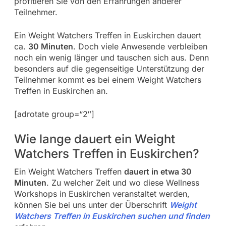
profitieren Sie von den Erfahrungen anderer
Teilnehmer.
Ein Weight Watchers Treffen in Euskirchen dauert
ca.
30 Minuten
. Doch viele Anwesende verbleiben
noch ein wenig länger und tauschen sich aus. Denn
besonders auf die gegenseitige Unterstützung der
Teilnehmer kommt es bei einem Weight Watchers
Treffen in Euskirchen an.
[adrotate group=“2″]
Wie lange dauert ein Weight
Watchers Treffen in Euskirchen?
Ein Weight Watchers Treffen
dauert in etwa 30
Minuten
. Zu welcher Zeit und wo diese Wellness
Workshops in Euskirchen veranstaltet werden,
können Sie bei uns unter der Überschrift
Weight
Watchers Treffen in Euskirchen suchen und finden