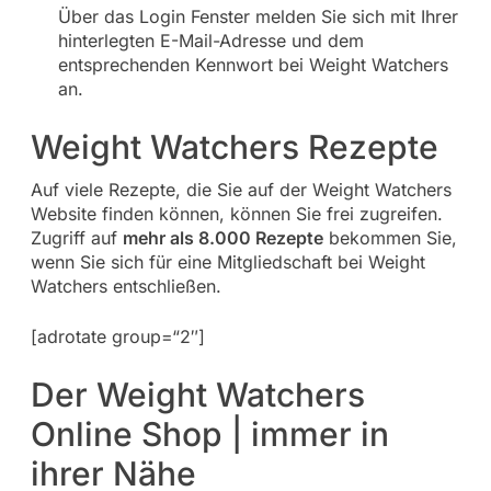
Über das Login Fenster melden Sie sich mit Ihrer
hinterlegten E-Mail-Adresse und dem
entsprechenden Kennwort bei Weight Watchers
an.
Weight Watchers Rezepte
Auf viele Rezepte, die Sie auf der Weight Watchers
Website finden können, können Sie frei zugreifen.
Zugriff auf
mehr als 8.000 Rezepte
bekommen Sie,
wenn Sie sich für eine Mitgliedschaft bei Weight
Watchers entschließen.
[adrotate group=“2″]
Der Weight Watchers
Online Shop | immer in
ihrer Nähe