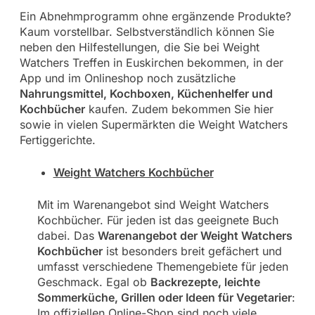
Ein Abnehmprogramm ohne ergänzende Produkte?
Kaum vorstellbar. Selbstverständlich können Sie
neben den Hilfestellungen, die Sie bei Weight
Watchers Treffen in Euskirchen bekommen, in der
App und im Onlineshop noch zusätzliche
Nahrungsmittel, Kochboxen, Küchenhelfer und
Kochbücher
kaufen. Zudem bekommen Sie hier
sowie in vielen Supermärkten die Weight Watchers
Fertiggerichte.
Weight Watchers Kochbücher
Mit im Warenangebot sind Weight Watchers
Kochbücher. Für jeden ist das geeignete Buch
dabei. Das
Warenangebot der Weight Watchers
Kochbücher
ist besonders breit gefächert und
umfasst verschiedene Themengebiete für jeden
Geschmack. Egal ob
Backrezepte, leichte
Sommerküche, Grillen oder Ideen für Vegetarier
:
Im offiziellen Online-Shop sind noch viele